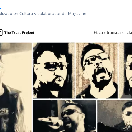
s
alizado en Cultura y colaborador de Magazine
Ética y transparenci