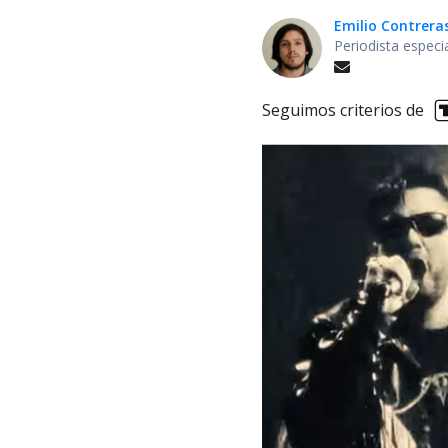
Emilio Contrera
Periodista especi
Seguimos criterios de