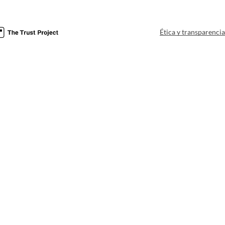
Ética y transparenci