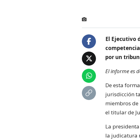
El Ejecutivo 
competencia d
por un tribun
El informe es d
De esta forma
jurisdicción 
miembros de u
el titular de 
La presidenta
la judicatura