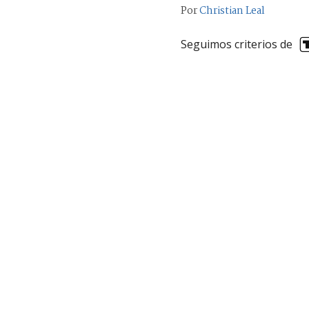
Por
Christian Leal
Seguimos criterios de