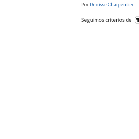
Por
Denisse Charpentier
Seguimos criterios de