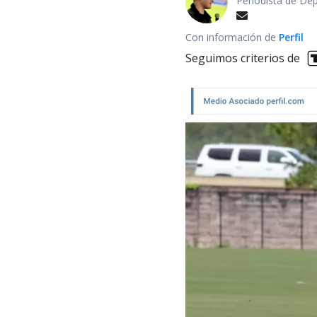
Periodista de De
Con información de
Perfil
Seguimos criterios de