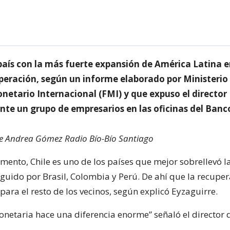
 país con la más fuerte expansión de América Latina 
uperación, según un informe elaborado por Ministerio
netario Internacional (FMI) y que expuso el director
nte un grupo de empresarios en las oficinas del Banc
de Andrea Gómez Radio Bío-Bío Santiago
ento, Chile es uno de los países que mejor sobrellevó la
guido por Brasil, Colombia y Perú. De ahí que la recuper
para el resto de los vecinos, según explicó Eyzaguirre.
onetaria hace una diferencia enorme” señaló el director 