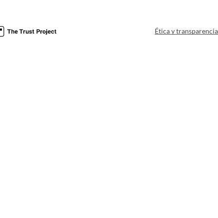
Ética y transparenci