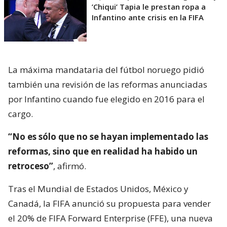
’Chiqui’ Tapia le prestan ropa a
Infantino ante crisis en la FIFA
La máxima mandataria del fútbol noruego pidió
también una revisión de las reformas anunciadas
por Infantino cuando fue elegido en 2016 para el
cargo.
“No es sólo que no se hayan implementado las
reformas, sino que en realidad ha habido un
retroceso”
, afirmó.
Tras el Mundial de Estados Unidos, México y
Canadá, la FIFA anunció su propuesta para vender
el 20% de FIFA Forward Enterprise (FFE), una nueva