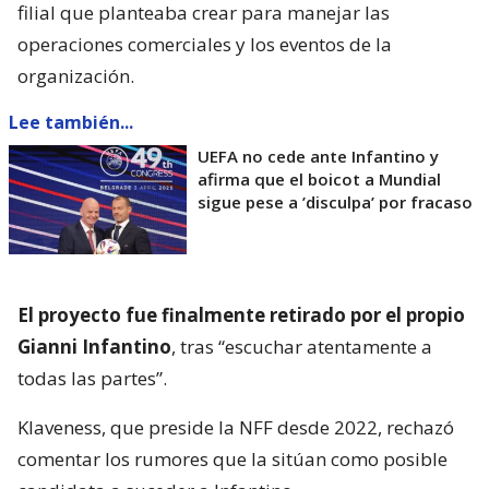
filial que planteaba crear para manejar las
operaciones comerciales y los eventos de la
organización.
Lee también...
UEFA no cede ante Infantino y
afirma que el boicot a Mundial
sigue pese a ’disculpa’ por fracaso
El proyecto fue finalmente retirado por el propio
Gianni Infantino
, tras “escuchar atentamente a
todas las partes”.
Klaveness, que preside la NFF desde 2022, rechazó
comentar los rumores que la sitúan como posible