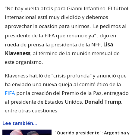
“No hay vuelta atrás para Gianni Infantino. El fútbol
internacional está muy dividido y debemos
aprovechar la ocasión para unirnos.
Le pedimos al
presidente de la FIFA que renuncie ya”
, dijo en
rueda de prensa la presidenta de la NFF,
Lisa
Klaveness
, al término de la reunión mensual de
este organismo.
Klaveness habló de “crisis profunda” y anunció que
ha enviado una nueva queja al comité ético de la
FIFA
por la creación del Premio de la Paz, entregado
al presidente de Estados Unidos,
Donald Trump
,
entre otras cuestiones.
Lee también...
"Querido presidente": Argentina y