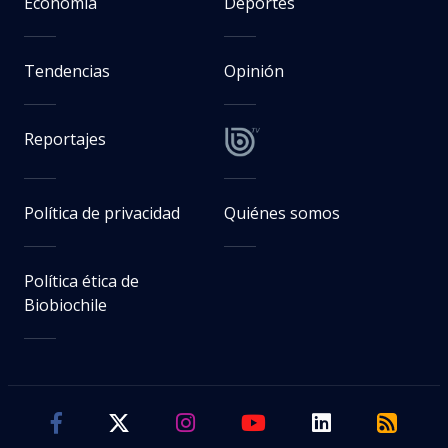
Economía
Deportes
Tendencias
Opinión
Reportajes
Política de privacidad
Quiénes somos
Política ética de
Biobiochile