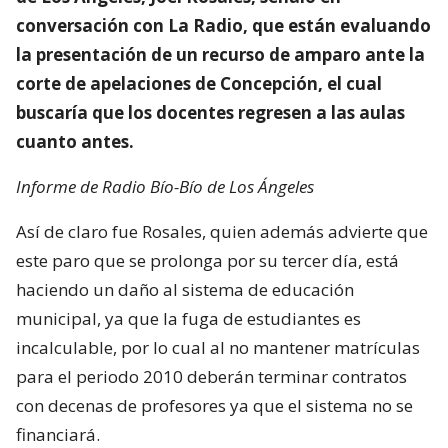
conversación con La Radio, que están evaluando
la presentación de un recurso de amparo ante la
corte de apelaciones de Concepción, el cual
buscaría que los docentes regresen a las aulas
cuanto antes.
Informe de Radio Bío-Bío de Los Ángeles
Así de claro fue Rosales, quien además advierte que
este paro que se prolonga por su tercer día, está
haciendo un daño al sistema de educación
municipal, ya que la fuga de estudiantes es
incalculable, por lo cual al no mantener matrículas
para el periodo 2010 deberán terminar contratos
con decenas de profesores ya que el sistema no se
financiará.