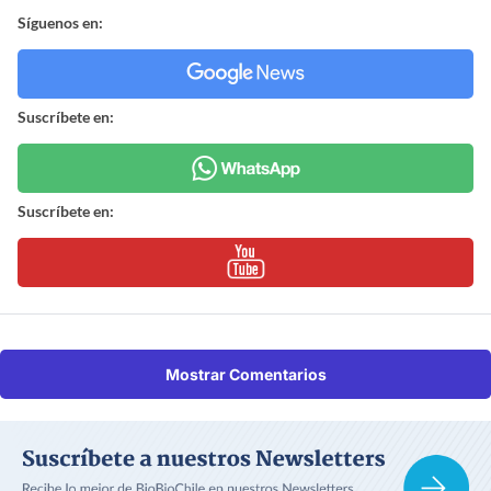
Síguenos en:
Suscríbete en:
Suscríbete en:
Mostrar Comentarios