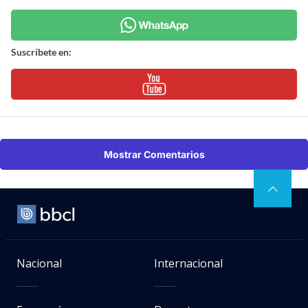
Suscríbete en:
Mostrar Comentarios
Nacional
Internacional