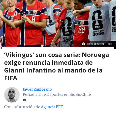
Ronald Wittek | EFE
’Vikingos’ son cosa seria: Noruega
exige renuncia inmediata de
Gianni Infantino al mando de la
FIFA
Javier Zamorano
Periodista de Deportes en BioBioChile
Con información de
Agencia EFE