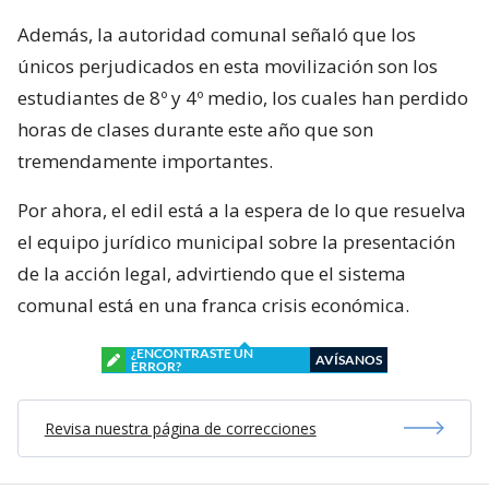
Además, la autoridad comunal señaló que los
únicos perjudicados en esta movilización son los
estudiantes de 8º y 4º medio, los cuales han perdido
horas de clases durante este año que son
tremendamente importantes.
Por ahora, el edil está a la espera de lo que resuelva
el equipo jurídico municipal sobre la presentación
de la acción legal, advirtiendo que el sistema
comunal está en una franca crisis económica.
¿ENCONTRASTE UN
AVÍSANOS
ERROR?
Revisa nuestra página de correcciones