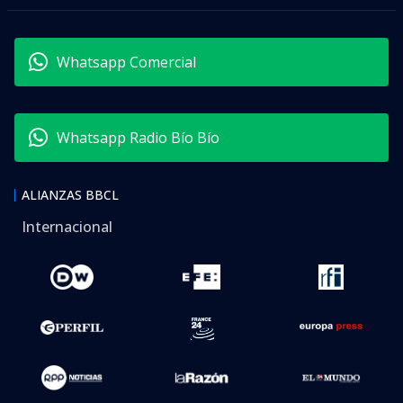
Whatsapp Comercial
Whatsapp Radio Bío Bío
ALIANZAS BBCL
Internacional