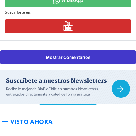
Suscríbete en:
Mostrar Comentarios
VISTO AHORA