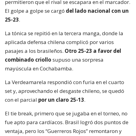
permitieron que el rival se escapara en el marcador.
El golpe a golpe se cargó
del lado nacional con un
25-23
.
La tónica se repitió en la tercera manga, donde la
aplicada defensa chilena complicó por varios
pasajes a los brasileños.
Otro 25-23 a favor del
combinado criollo
supuso una sorpresa
mayúscula en Cochabamba.
La Verdeamarela respondió con furia en el cuarto
set y, aprovechando el desgaste chileno, se quedó
con el parcial
por un claro 25-13
.
El tie break, primero que se jugaba en el torneo, no
fue apto para cardíacos. Brasil logró dos puntos de
ventaja, pero los “Guerreros Rojos” remontaron y