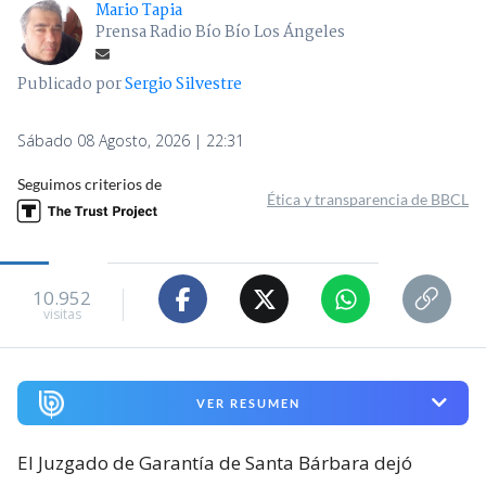
Mario Tapia
Prensa Radio Bío Bío Los Ángeles
Publicado por
Sergio Silvestre
Sábado 08 Agosto, 2026 | 22:31
Seguimos criterios de
Ética y transparencia de BBCL
10.952
visitas
VER RESUMEN
El Juzgado de Garantía de Santa Bárbara dejó