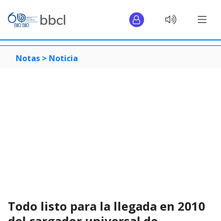
Notas >
Noticia
Todo listo para la llegada en 2010
del cargador universal de