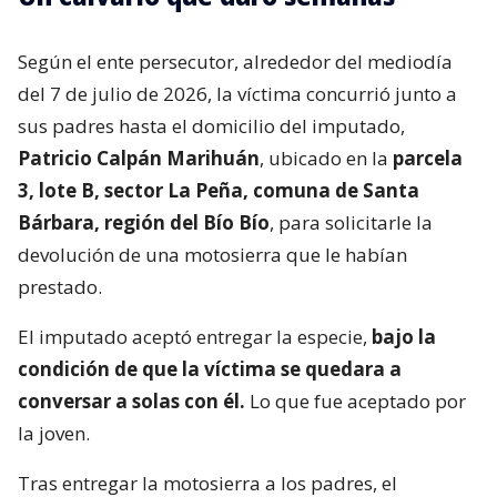
Según el ente persecutor, alrededor del mediodía
del 7 de julio de 2026, la víctima concurrió junto a
sus padres hasta el domicilio del imputado,
Patricio Calpán Marihuán
, ubicado en la
parcela
3, lote B, sector La Peña, comuna de Santa
Bárbara, región del Bío Bío
, para solicitarle la
devolución de una motosierra que le habían
prestado.
El imputado aceptó entregar la especie,
bajo la
condición de que la víctima se quedara a
conversar a solas con él.
Lo que fue aceptado por
la joven.
Tras entregar la motosierra a los padres, el