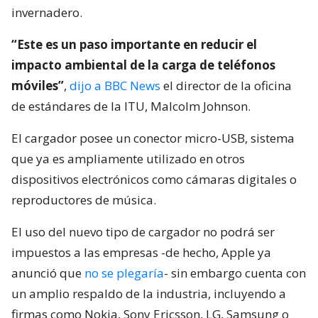
invernadero.
“Este es un paso importante en reducir el
impacto ambiental de la carga de teléfonos
móviles”
,
dijo a BBC News
el director de la oficina
de estándares de la ITU, Malcolm Johnson.
El cargador posee un conector micro-USB, sistema
que ya es ampliamente utilizado en otros
dispositivos electrónicos como cámaras digitales o
reproductores de música.
El uso del nuevo tipo de cargador no podrá ser
impuestos a las empresas -de hecho, Apple ya
anunció que
no se plegaría
- sin embargo cuenta con
un amplio respaldo de la industria, incluyendo a
firmas como Nokia, Sony Ericsson, LG, Samsung o