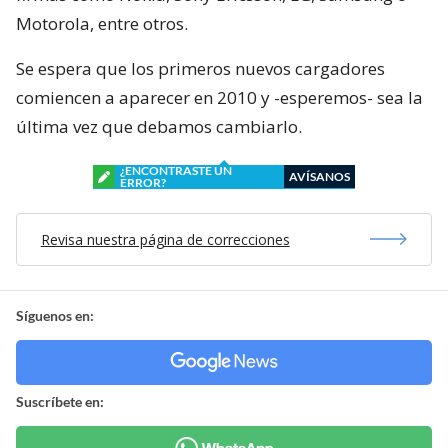
Motorola, entre otros.
Se espera que los primeros nuevos cargadores
comiencen a aparecer en 2010 y -esperemos- sea la
última vez que debamos cambiarlo.
¿ENCONTRASTE UN
AVÍSANOS
ERROR?
Revisa nuestra página de correcciones
Síguenos en:
Suscríbete en: