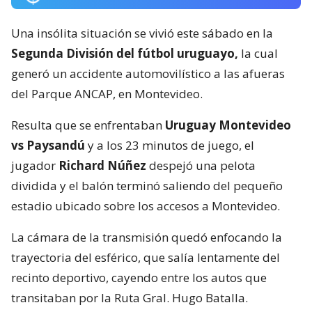
Una insólita situación se vivió este sábado en la
Segunda División del fútbol uruguayo,
la cual
generó un accidente automovilístico a las afueras
del Parque ANCAP, en Montevideo.
Resulta que se enfrentaban
Uruguay Montevideo
vs Paysandú
y a los 23 minutos de juego, el
jugador
Richard Núñez
despejó una pelota
dividida y el balón terminó saliendo del pequeño
estadio ubicado sobre los accesos a Montevideo.
La cámara de la transmisión quedó enfocando la
trayectoria del esférico, que salía lentamente del
recinto deportivo, cayendo entre los autos que
transitaban por la Ruta Gral. Hugo Batalla.