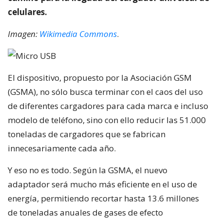
celulares.
Imagen:
Wikimedia Commons
.
El dispositivo, propuesto por la Asociación GSM
(GSMA), no sólo busca terminar con el caos del uso
de diferentes cargadores para cada marca e incluso
modelo de teléfono, sino con ello reducir las 51.000
toneladas de cargadores que se fabrican
innecesariamente cada año.
Y eso no es todo. Según la GSMA, el nuevo
adaptador será mucho más eficiente en el uso de
energía, permitiendo recortar hasta 13.6 millones
de toneladas anuales de gases de efecto