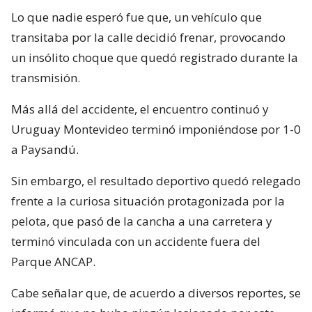
Lo que nadie esperó fue que, un vehículo que
transitaba por la calle decidió frenar, provocando
un insólito choque que quedó registrado durante la
transmisión.
Más allá del accidente, el encuentro continuó y
Uruguay Montevideo terminó imponiéndose por 1-0
a Paysandú.
Sin embargo, el resultado deportivo quedó relegado
frente a la curiosa situación protagonizada por la
pelota, que pasó de la cancha a una carretera y
terminó vinculada con un accidente fuera del
Parque ANCAP.
Cabe señalar que, de acuerdo a diversos reportes, se