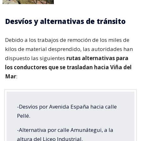
Desvíos y alternativas de tránsito
Debido a los trabajos de remoción de los miles de
kilos de material desprendido, las autoridades han
dispuesto las siguientes
rutas alternativas para
los conductores que se trasladan hacia Viña del
Mar
:
-Desvíos por Avenida España hacia calle
Pellé.
-Alternativa por calle Amunátegui, a la
altura del Liceo Industrial.