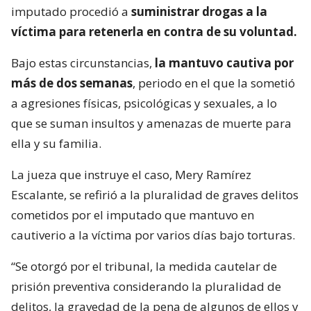
imputado procedió a
suministrar drogas a la
víctima para retenerla en contra de su voluntad.
Bajo estas circunstancias,
la mantuvo cautiva por
más de dos semanas
, periodo en el que la sometió
a agresiones físicas, psicológicas y sexuales, a lo
que se suman insultos y amenazas de muerte para
ella y su familia.
La jueza que instruye el caso, Mery Ramírez
Escalante, se refirió a la pluralidad de graves delitos
cometidos por el imputado que mantuvo en
cautiverio a la víctima por varios días bajo torturas.
“Se otorgó por el tribunal, la medida cautelar de
prisión preventiva considerando la pluralidad de
delitos, la gravedad de la pena de algunos de ellos y