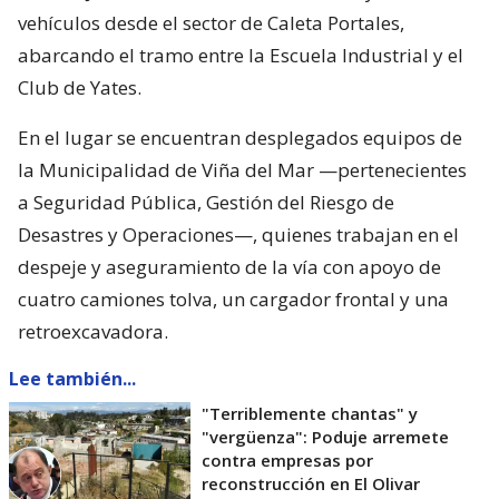
vehículos desde el sector de Caleta Portales,
abarcando el tramo entre la Escuela Industrial y el
Club de Yates.
En el lugar se encuentran desplegados equipos de
la Municipalidad de Viña del Mar —pertenecientes
a Seguridad Pública, Gestión del Riesgo de
Desastres y Operaciones—, quienes trabajan en el
despeje y aseguramiento de la vía con apoyo de
cuatro camiones tolva, un cargador frontal y una
retroexcavadora.
Lee también...
"Terriblemente chantas" y
"vergüenza": Poduje arremete
contra empresas por
reconstrucción en El Olivar