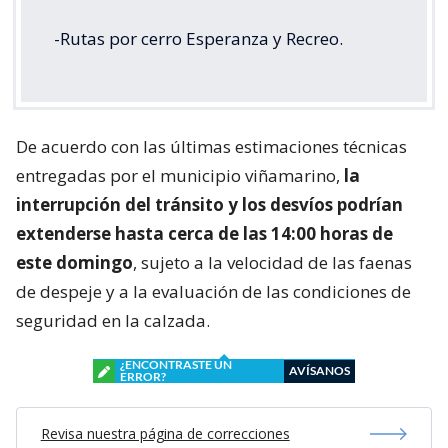
-Rutas por cerro Esperanza y Recreo.
De acuerdo con las últimas estimaciones técnicas
entregadas por el municipio viñamarino,
la
interrupción del tránsito y los desvíos podrían
extenderse hasta cerca de las 14:00 horas de
este domingo
, sujeto a la velocidad de las faenas
de despeje y a la evaluación de las condiciones de
seguridad en la calzada.
¿ENCONTRASTE UN
AVÍSANOS
ERROR?
Revisa nuestra página de correcciones