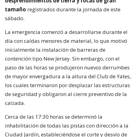
desprendimientos de tierra y rocas de gran
tamaño
registrados durante la jornada de este
sábado.
La emergencia comenzó a desarrollarse durante el
día con caídas menores de material, lo que motivó
inicialmente la instalación de barreras de
contención tipo New Jersey. Sin embargo, con el
paso de las horas se produjeron nuevos derrumbes
de mayor envergadura a la altura del Club de Yates,
los cuales terminaron por desplazar las estructuras
de seguridad y obligaron al cierre preventivo de la
calzada.
Cerca de las 17:30 horas se determinó la
inhabilitación de todas las pistas con dirección a la
Ciudad Jardín, estableciéndose el corte y desvío de