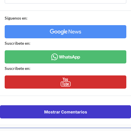
Síguenos en:
Suscríbete en:
Suscríbete en:
Mostrar Comentarios