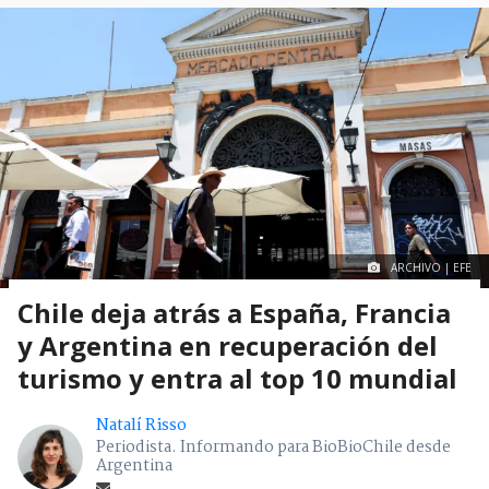
ARCHIVO | EFE
Chile deja atrás a España, Francia
y Argentina en recuperación del
turismo y entra al top 10 mundial
Natalí Risso
Periodista. Informando para BioBioChile desde
Argentina