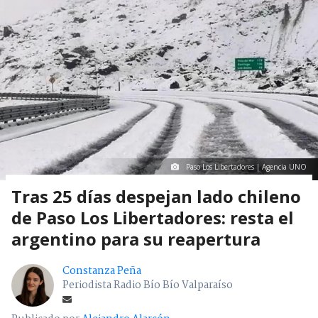
Paso Los Libertadores | Agencia UNO
Tras 25 días despejan lado chileno
de Paso Los Libertadores: resta el
argentino para su reapertura
Constanza Peña
Periodista Radio Bío Bío Valparaíso