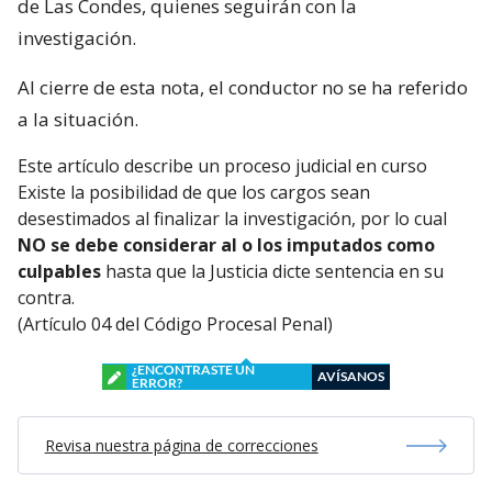
de Las Condes, quienes seguirán con la
investigación.
Al cierre de esta nota, el conductor no se ha referido
a la situación.
Este artículo describe un proceso judicial en curso
Existe la posibilidad de que los cargos sean
desestimados al finalizar la investigación, por lo cual
NO se debe considerar al o los imputados como
culpables
hasta que la Justicia dicte sentencia en su
contra.
(Artículo 04 del Código Procesal Penal)
¿ENCONTRASTE UN
AVÍSANOS
ERROR?
Revisa nuestra página de correcciones