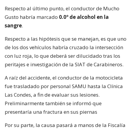
Respecto al último punto, el conductor de Mucho
Gusto habría marcado
0.0º de alcohol en la
sangre
.
Respecto a las hipótesis que se manejan, es que uno
de los dos vehículos habría cruzado la intersección
con luz roja, lo que deberá ser dilucidado tras los
peritajes e investigación de la SIAT de Carabineros.
A raíz del accidente, el conductor de la motocicleta
fue trasladado por personal SAMU hasta la Clínica
Las Condes, a fin de evaluar sus lesiones.
Preliminarmente también se informó que
presentaría una fractura en sus piernas
Por su parte, la causa pasará a manos de la Fiscalía