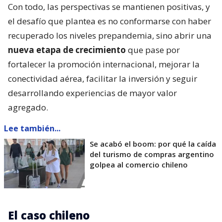
Con todo, las perspectivas se mantienen positivas, y
el desafío que plantea es no conformarse con haber
recuperado los niveles prepandemia, sino abrir una
nueva etapa de crecimiento
que pase por
fortalecer la promoción internacional, mejorar la
conectividad aérea, facilitar la inversión y seguir
desarrollando experiencias de mayor valor
agregado.
Lee también...
Se acabó el boom: por qué la caída
del turismo de compras argentino
golpea al comercio chileno
El caso chileno