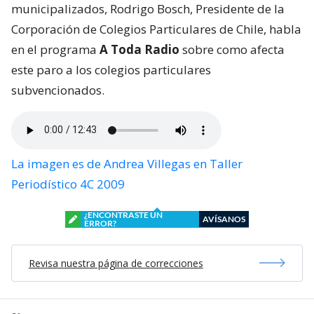
municipalizados, Rodrigo Bosch, Presidente de la
Corporación de Colegios Particulares de Chile, habla
en el programa
A Toda Radio
sobre como afecta
este paro a los colegios particulares
subvencionados.
La imagen es de Andrea Villegas en Taller
Periodístico 4C 2009
¿ENCONTRASTE UN
AVÍSANOS
ERROR?
Revisa nuestra página de correcciones