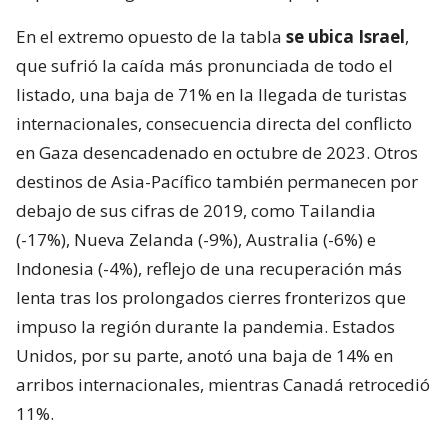
En el extremo opuesto de la tabla
se ubica Israel
,
que sufrió la caída más pronunciada de todo el
listado, una baja de 71% en la llegada de turistas
internacionales, consecuencia directa del conflicto
en Gaza desencadenado en octubre de 2023. Otros
destinos de Asia-Pacífico también permanecen por
debajo de sus cifras de 2019, como Tailandia
(-17%), Nueva Zelanda (-9%), Australia (-6%) e
Indonesia (-4%), reflejo de una recuperación más
lenta tras los prolongados cierres fronterizos que
impuso la región durante la pandemia. Estados
Unidos, por su parte, anotó una baja de 14% en
arribos internacionales, mientras Canadá retrocedió
11%.