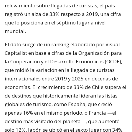
relevamiento sobre llegadas de turistas, el país
registró un alza de 33% respecto a 2019, una cifra
que lo posiciona en el séptimo lugar a nivel
mundial.
El dato surge de un ranking elaborado por Visual
Capitalist en base a cifras de la Organización para
la Cooperación y el Desarrollo Económicos (OCDE),
que midió la variación en la llegada de turistas
internacionales entre 2019 y 2025 en decenas de
economías. El crecimiento de 33% de Chile supera el
de destinos que históricamente lideran las listas
globales de turismo, como España, que creció
apenas 16% en el mismo período, o Francia —el
destino más visitado del planeta—, que aumentó
solo 12%. Japón se ubicó en el sexto lugar con 34%.