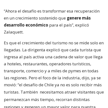
“Ahora el desafío es transformar esa recuperación
en un crecimiento sostenido que
genere más
desarrollo económico
para el país”, explicó
Zalaquett.
Es que el crecimiento del turismo no se mide solo en
llegadas. La dirigenta explicó que cada turista que
ingresa al país activa una cadena de valor que llega
a hoteles, restaurantes, operadores turísticos,
transporte, comercio y a miles de pymes en todas
las regiones. Pero el foco de la industria, dijo, ya se
movió: “el desafío de Chile ya no es solo recibir más
turistas. También
necesitamos atraer visitantes que
permanezcan más tiempo, recorran distintas
regiones y generen un mayor valor para nuestra