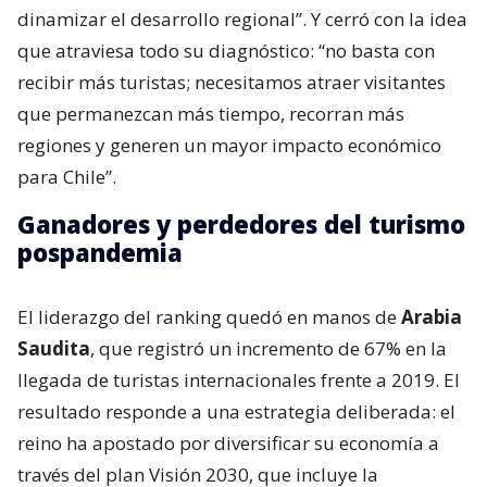
dinamizar el desarrollo regional”. Y cerró con la idea
que atraviesa todo su diagnóstico: “no basta con
recibir más turistas; necesitamos atraer visitantes
que permanezcan más tiempo, recorran más
regiones y generen un mayor impacto económico
para Chile”.
Ganadores y perdedores del turismo
pospandemia
El liderazgo del ranking quedó en manos de
Arabia
Saudita
, que registró un incremento de 67% en la
llegada de turistas internacionales frente a 2019. El
resultado responde a una estrategia deliberada: el
reino ha apostado por diversificar su economía a
través del plan Visión 2030, que incluye la