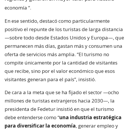
economía
“.
En ese sentido, destacó como particularmente
positivo el repunte de los turistas de larga distancia
—sobre todo desde Estados Unidos y Europa—, que
permanecen más días, gastan más y consumen una
oferta de servicios más amplia. “El turismo no
compite únicamente por la cantidad de visitantes
que recibe, sino por el valor económico que esos
visitantes generan para el país”, insistió.
De cara a la meta que se ha fijado el sector —ocho
millones de turistas extranjeros hacia 2030—, la
presidenta de Fedetur insistió en que el turismo
debe entenderse como “
una industria estratégica
para diversificar la economía
, generar empleo y