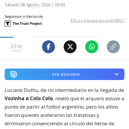
Sábado 08 Agosto, 2026 | 09:40
Seguimos criterios de
Ética y transparencia de BBCL
2316
visitas
VER RESUMEN
Luciano Duthu, de rol intermediario en la llegada de
Vozinha a Colo Colo
, reveló que el arquero estuvo a
punto de partir al fútbol argentino, pero los albos
fueron quienes aceleraron las tratativas y
terminaron convenciendo al círculo del héroe de