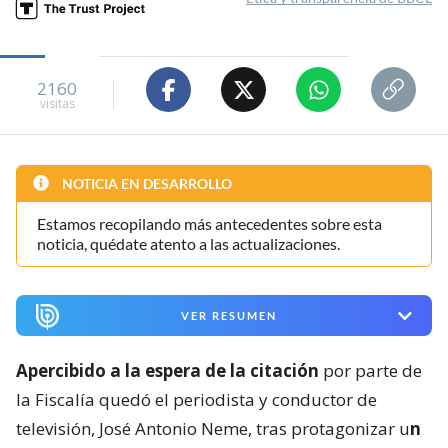
2160
visitas
NOTICIA EN DESARROLLO
Estamos recopilando más antecedentes sobre esta
noticia, quédate atento a las actualizaciones.
VER RESUMEN
Apercibido a la espera de la citación
por parte de
la Fiscalía quedó el periodista y conductor de
televisión, José Antonio Neme, tras protagonizar u
n