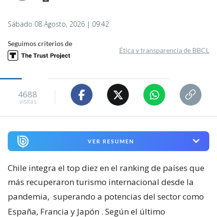
Sábado 08 Agosto, 2026 | 09:42
Seguimos criterios de
Ética y transparencia de BBCL
4688
visitas
VER RESUMEN
Chile integra el top diez en el ranking de países que
más recuperaron turismo internacional desde la
pandemia,
superando a potencias del sector como
España, Francia y Japón
. Según el último