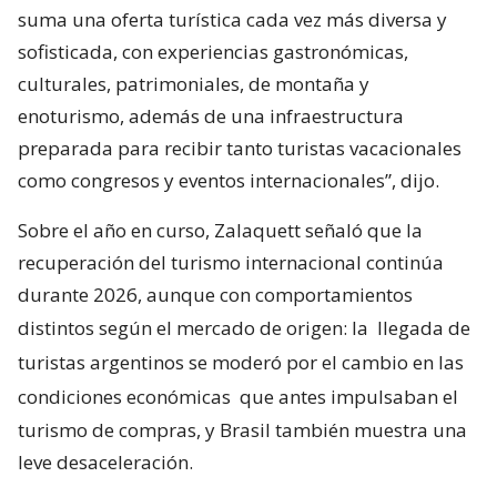
suma una oferta turística cada vez más diversa y
sofisticada, con experiencias gastronómicas,
culturales, patrimoniales, de montaña y
enoturismo, además de una infraestructura
preparada para recibir tanto turistas vacacionales
como congresos y eventos internacionales”, dijo.
Sobre el año en curso, Zalaquett señaló que la
recuperación del turismo internacional continúa
durante 2026, aunque con comportamientos
distintos según el mercado de origen: la
llegada de
turistas argentinos se moderó por el cambio en las
condiciones económicas
que antes impulsaban el
turismo de compras, y Brasil también muestra una
leve desaceleración.