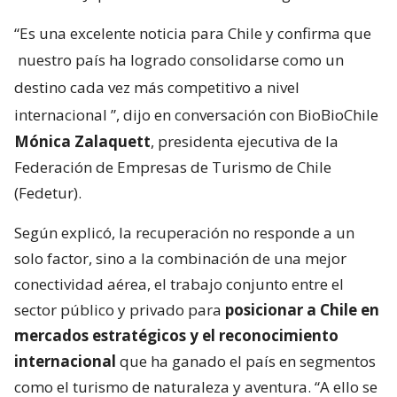
“Es una excelente noticia para Chile y confirma que
nuestro país ha logrado consolidarse como un
destino cada vez más competitivo a nivel
internacional
”, dijo en conversación con BioBioChile
Mónica Zalaquett
, presidenta ejecutiva de la
Federación de Empresas de Turismo de Chile
(Fedetur).
Según explicó, la recuperación no responde a un
solo factor, sino a la combinación de una mejor
conectividad aérea, el trabajo conjunto entre el
sector público y privado para
posicionar a Chile en
mercados estratégicos y el reconocimiento
internacional
que ha ganado el país en segmentos
como el turismo de naturaleza y aventura. “A ello se