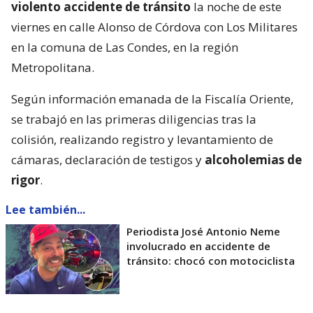
violento accidente de tránsito
la noche de este
viernes en calle Alonso de Córdova con Los Militares
en la comuna de Las Condes, en la región
Metropolitana.
Según información emanada de la Fiscalía Oriente,
se trabajó en las primeras diligencias tras la
colisión, realizando registro y levantamiento de
cámaras, declaración de testigos y
alcoholemias de
rigor
.
Lee también...
Periodista José Antonio Neme
involucrado en accidente de
tránsito: chocó con motociclista