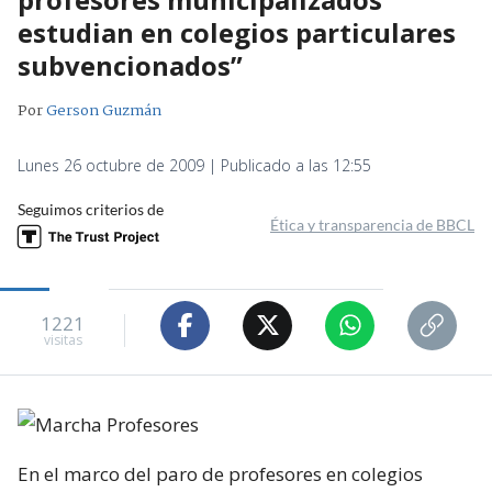
estudian en colegios particulares
subvencionados”
Por
Gerson Guzmán
Lunes 26 octubre de 2009 | Publicado a las 12:55
Seguimos criterios de
Ética y transparencia de BBCL
1221
visitas
En el marco del paro de profesores en colegios