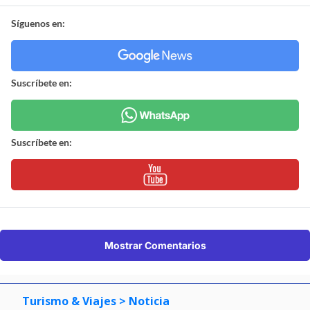
Síguenos en:
Suscríbete en:
Suscríbete en:
Mostrar Comentarios
Turismo & Viajes
> Noticia