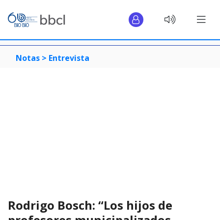
Notas >
Entrevista
Rodrigo Bosch: “Los hijos de
profesores municipalizados