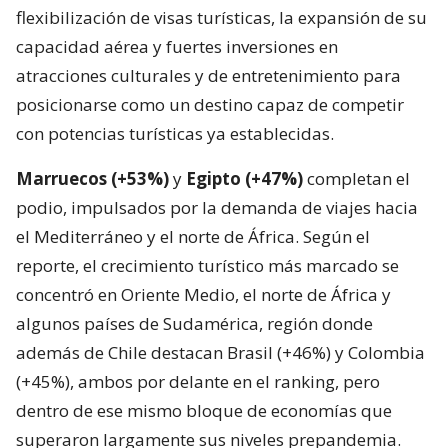
flexibilización de visas turísticas, la expansión de su
capacidad aérea y fuertes inversiones en
atracciones culturales y de entretenimiento para
posicionarse como un destino capaz de competir
con potencias turísticas ya establecidas.
Marruecos (+53%)
y
Egipto (+47%)
completan el
podio, impulsados por la demanda de viajes hacia
el Mediterráneo y el norte de África. Según el
reporte, el crecimiento turístico más marcado se
concentró en Oriente Medio, el norte de África y
algunos países de Sudamérica, región donde
además de Chile destacan Brasil (+46%) y Colombia
(+45%), ambos por delante en el ranking, pero
dentro de ese mismo bloque de economías que
superaron largamente sus niveles prepandemia.