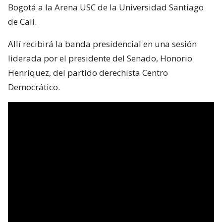
Bogotá a la Arena USC de la Universidad Santiago
de Cali.
Allí recibirá la banda presidencial en una sesión
liderada por el presidente del Senado, Honorio
Henríquez, del partido derechista Centro
Democrático.