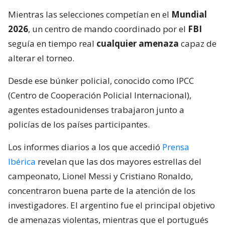
Mientras las selecciones competían en el
Mundial
2026
, un centro de mando coordinado por el
FBI
seguía en tiempo real
cualquier amenaza
capaz de
alterar el torneo.
Desde ese búnker policial, conocido como IPCC
(Centro de Cooperación Policial Internacional),
agentes estadounidenses trabajaron junto a
policías de los países participantes.
Los informes diarios a los que accedió
Prensa
Ibérica
revelan que las dos mayores estrellas del
campeonato, Lionel Messi y Cristiano Ronaldo,
concentraron buena parte de la atención de los
investigadores. El argentino fue el principal objetivo
de amenazas violentas, mientras que el portugués