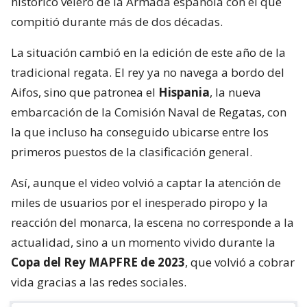
histórico velero de la Armada española con el que
compitió durante más de dos décadas.
La situación cambió en la edición de este año de la
tradicional regata. El rey ya no navega a bordo del
Aifos, sino que patronea el
Hispania
, la nueva
embarcación de la Comisión Naval de Regatas, con
la que incluso ha conseguido ubicarse entre los
primeros puestos de la clasificación general.
Así, aunque el video volvió a captar la atención de
miles de usuarios por el inesperado piropo y la
reacción del monarca, la escena no corresponde a la
actualidad, sino a un momento vivido durante la
Copa del Rey MAPFRE de 2023
, que volvió a cobrar
vida gracias a las redes sociales.