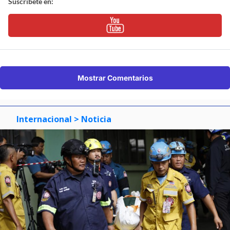
Suscríbete en:
Mostrar Comentarios
Internacional
> Noticia