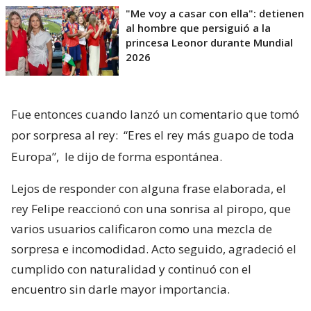
"Me voy a casar con ella": detienen
al hombre que persiguió a la
princesa Leonor durante Mundial
2026
Fue entonces cuando lanzó un comentario que tomó
por sorpresa al rey:
“Eres el rey más guapo de toda
Europa”,
le dijo de forma espontánea.
Lejos de responder con alguna frase elaborada, el
rey Felipe reaccionó con una sonrisa al piropo, que
varios usuarios calificaron como una mezcla de
sorpresa e incomodidad. Acto seguido, agradeció el
cumplido con naturalidad y continuó con el
encuentro sin darle mayor importancia.