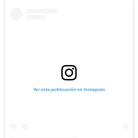
Ver esta publicación en Instagram