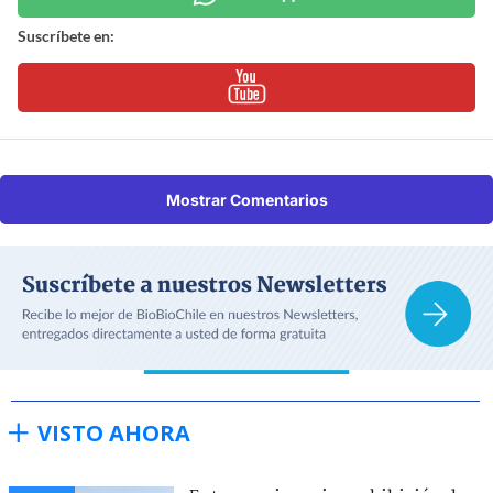
Suscríbete en:
Mostrar Comentarios
VISTO AHORA