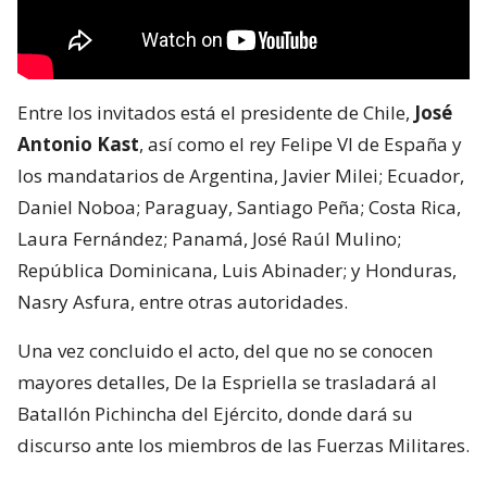
Entre los invitados está el presidente de Chile,
José
Antonio Kast
, así como el rey Felipe VI de España y
los mandatarios de Argentina, Javier Milei; Ecuador,
Daniel Noboa; Paraguay, Santiago Peña; Costa Rica,
Laura Fernández; Panamá, José Raúl Mulino;
República Dominicana, Luis Abinader; y Honduras,
Nasry Asfura, entre otras autoridades.
Una vez concluido el acto, del que no se conocen
mayores detalles, De la Espriella se trasladará al
Batallón Pichincha del Ejército, donde dará su
discurso ante los miembros de las Fuerzas Militares.