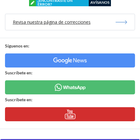
¿ENCONTRASTE UN
AVÍSANOS
ERROR?
Revisa nuestra página de correcciones
Síguenos en:
Suscríbete en:
Suscríbete en: