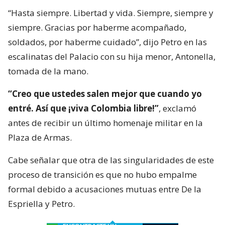
“Hasta siempre. Libertad y vida. Siempre, siempre y
siempre. Gracias por haberme acompañado,
soldados, por haberme cuidado”, dijo Petro en las
escalinatas del Palacio con su hija menor, Antonella,
tomada de la mano.
“Creo que ustedes salen mejor que cuando yo
entré. Así que ¡viva Colombia libre!”
, exclamó
antes de recibir un último homenaje militar en la
Plaza de Armas.
Cabe señalar que otra de las singularidades de este
proceso de transición es que no hubo empalme
formal debido a acusaciones mutuas entre De la
Espriella y Petro.