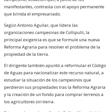
manifestantes, contrasta con el apoyo permanente
que brinda el empresariado.
Según Antonio Aguilar, que lidera las
organizaciones campesinas de Collipulli, la
principal exigencia es que se formule una nueva
Reforma Agraria para resolver el problema de la
propiedad de la tierra.
El dirigente también apuntó a reformular el Código
de Aguas para nacionalizar este recurso natural, a
estudiar la situación de los campesinos que
perdieron sus propiedades tras la Reforma Agraria
y la creación de un fondo para comprar terrenos a
los agricultores sin tierra.