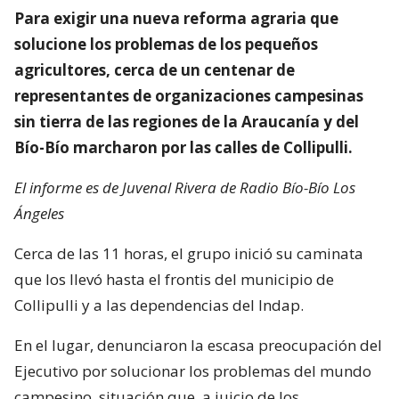
Para exigir una nueva reforma agraria que
solucione los problemas de los pequeños
agricultores, cerca de un centenar de
representantes de organizaciones campesinas
sin tierra de las regiones de la Araucanía y del
Bío-Bío marcharon por las calles de Collipulli.
El informe es de Juvenal Rivera de Radio Bío-Bío Los
Ángeles
Cerca de las 11 horas, el grupo inició su caminata
que los llevó hasta el frontis del municipio de
Collipulli y a las dependencias del Indap.
En el lugar, denunciaron la escasa preocupación del
Ejecutivo por solucionar los problemas del mundo
campesino, situación que, a juicio de los