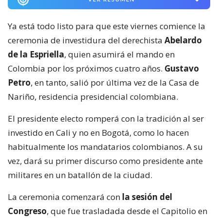
Ya está todo listo para que este viernes comience la
ceremonia de investidura del derechista
Abelardo
de la Espriella
, quien asumirá el mando en
Colombia por los próximos cuatro años.
Gustavo
Petro
, en tanto, salió por última vez de la Casa de
Nariño, residencia presidencial colombiana.
El presidente electo romperá con la tradición al ser
investido en Cali y no en Bogotá, como lo hacen
habitualmente los mandatarios colombianos. A su
vez, dará su primer discurso como presidente ante
militares en un batallón de la ciudad.
La ceremonia comenzará con
la sesión del
Congreso
, que fue trasladada desde el Capitolio en