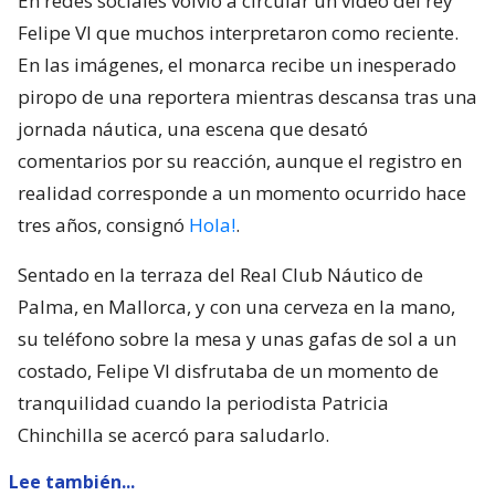
En redes sociales volvió a circular un video del rey
Felipe VI que muchos interpretaron como reciente.
En las imágenes, el monarca recibe un inesperado
piropo de una reportera mientras descansa tras una
jornada náutica, una escena que desató
comentarios por su reacción, aunque el registro en
realidad corresponde a un momento ocurrido hace
tres años, consignó
Hola!
.
Sentado en la terraza del Real Club Náutico de
Palma, en Mallorca, y con una cerveza en la mano,
su teléfono sobre la mesa y unas gafas de sol a un
costado, Felipe VI disfrutaba de un momento de
tranquilidad cuando la periodista Patricia
Chinchilla se acercó para saludarlo.
Lee también...