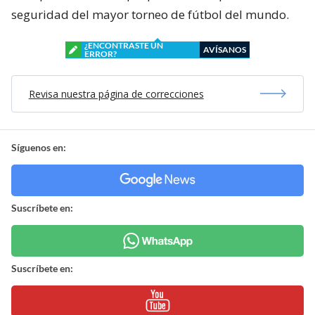
seguridad del mayor torneo de fútbol del mundo.
¿ENCONTRASTE UN
AVÍSANOS
ERROR?
Revisa nuestra página de correcciones
Síguenos en:
Suscríbete en:
Suscríbete en: