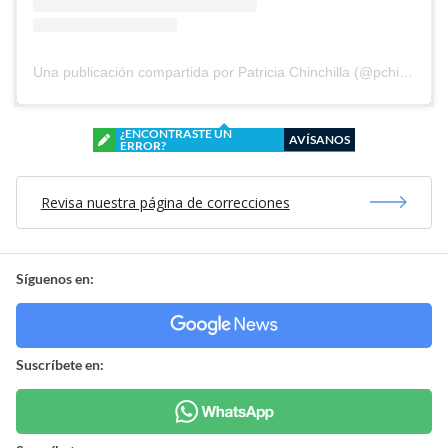
Una publicación compartida por Patricia Chinchilla (@pchinchilla1968)
¿ENCONTRASTE UN
AVÍSANOS
ERROR?
Revisa nuestra página de correcciones
Síguenos en:
Suscríbete en: