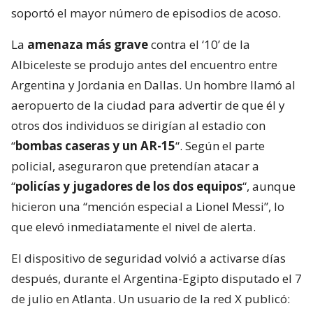
soportó el mayor número de episodios de acoso.
La
amenaza más grave
contra el ‘10’ de la
Albiceleste se produjo antes del encuentro entre
Argentina y Jordania en Dallas. Un hombre llamó al
aeropuerto de la ciudad para advertir de que él y
otros dos individuos se dirigían al estadio con
“
bombas caseras y un AR-15
“. Según el parte
policial, aseguraron que pretendían atacar a
“
policías y jugadores de los dos equipos
“, aunque
hicieron una “mención especial a Lionel Messi”, lo
que elevó inmediatamente el nivel de alerta.
El dispositivo de seguridad volvió a activarse días
después, durante el Argentina-Egipto disputado el 7
de julio en Atlanta. Un usuario de la red X publicó: