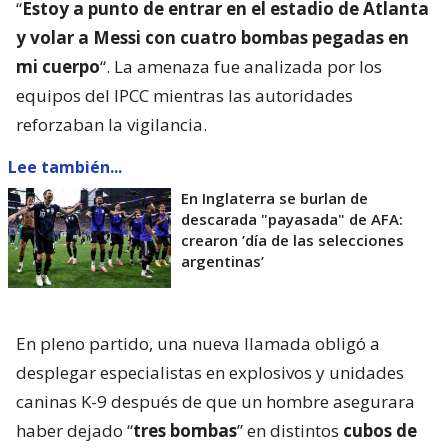
“
Estoy a punto de entrar en el estadio de Atlanta
y volar a Messi con cuatro bombas pegadas en
mi cuerpo
“. La amenaza fue analizada por los
equipos del IPCC mientras las autoridades
reforzaban la vigilancia.
Lee también...
En Inglaterra se burlan de
descarada "payasada" de AFA:
crearon ’día de las selecciones
argentinas’
En pleno partido, una nueva llamada obligó a
desplegar especialistas en explosivos y unidades
caninas K-9 después de que un hombre asegurara
haber dejado “
tres bombas
” en distintos
cubos de