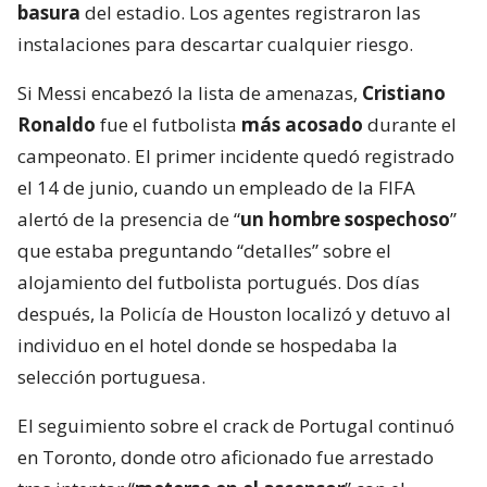
basura
del estadio. Los agentes registraron las
instalaciones para descartar cualquier riesgo.
Si Messi encabezó la lista de amenazas,
Cristiano
Ronaldo
fue el futbolista
más acosado
durante el
campeonato. El primer incidente quedó registrado
el 14 de junio, cuando un empleado de la FIFA
alertó de la presencia de “
un hombre sospechoso
”
que estaba preguntando “detalles” sobre el
alojamiento del futbolista portugués. Dos días
después, la Policía de Houston localizó y detuvo al
individuo en el hotel donde se hospedaba la
selección portuguesa.
El seguimiento sobre el crack de Portugal continuó
en Toronto, donde otro aficionado fue arrestado