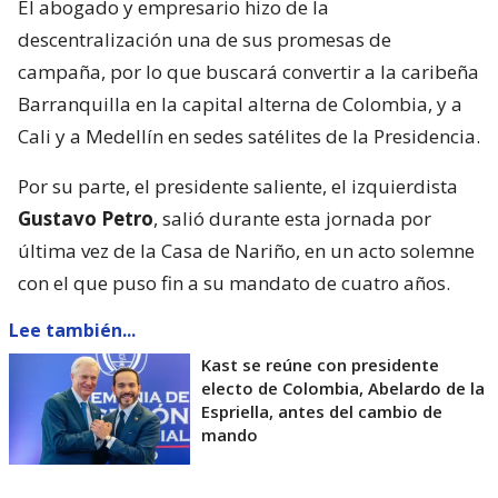
El abogado y empresario hizo de la
descentralización una de sus promesas de
campaña, por lo que buscará convertir a la caribeña
Barranquilla en la capital alterna de Colombia, y a
Cali y a Medellín en sedes satélites de la Presidencia.
Por su parte, el presidente saliente, el izquierdista
Gustavo Petro
, salió durante esta jornada por
última vez de la Casa de Nariño, en un acto solemne
con el que puso fin a su mandato de cuatro años.
Lee también...
Kast se reúne con presidente
electo de Colombia, Abelardo de la
Espriella, antes del cambio de
mando