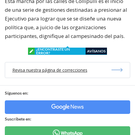
Esta marcha por las calles de Collipulli es el inicio
de una serie de gestiones destinadas a presionar al
Ejecutivo para lograr que se se diseñe una nueva
política que, a juicio de las organizaciones
participantes, dignifique al campesinado del país.
¿ENCONTRASTE UN
AVÍSANOS
ERROR?
Revisa nuestra página de correcciones
Síguenos en:
Suscríbete en: