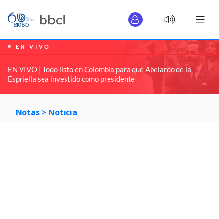
EN VIVO
EN VIVO | Todo listo en Colombia para que Abelardo de la
Espriella sea investido como presidente
Notas >
Noticia