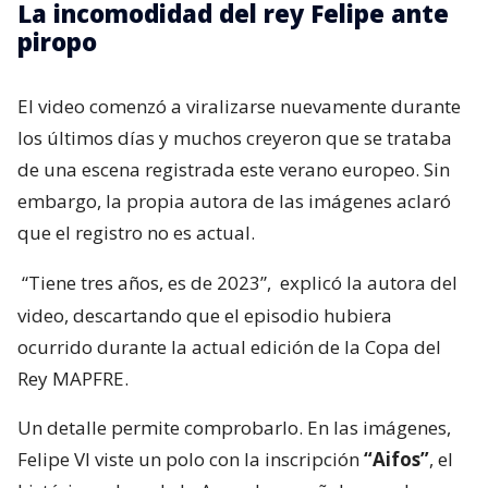
La incomodidad del rey Felipe ante
piropo
El video comenzó a viralizarse nuevamente durante
los últimos días y muchos creyeron que se trataba
de una escena registrada este verano europeo. Sin
embargo, la propia autora de las imágenes aclaró
que el registro no es actual.
“Tiene tres años, es de 2023”,
explicó la autora del
video, descartando que el episodio hubiera
ocurrido durante la actual edición de la Copa del
Rey MAPFRE.
Un detalle permite comprobarlo. En las imágenes,
Felipe VI viste un polo con la inscripción
“Aifos”
, el