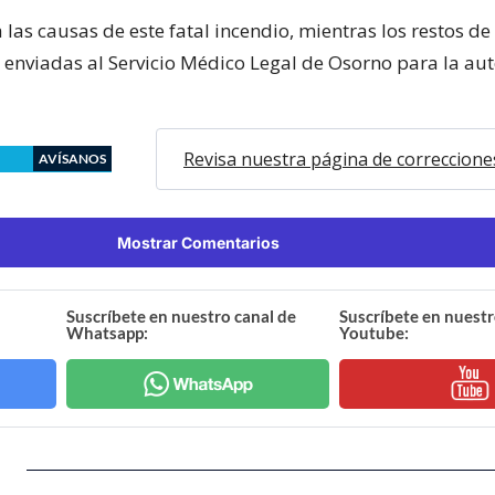
 las causas de este fatal incendio, mientras los restos de
n enviadas al Servicio Médico Legal de Osorno para la au
Revisa nuestra página de correccione
AVÍSANOS
Mostrar Comentarios
Suscríbete en nuestro canal de
Suscríbete en nuestr
Whatsapp:
Youtube: