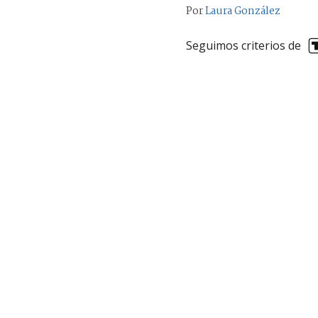
Por
Laura González
Seguimos criterios de