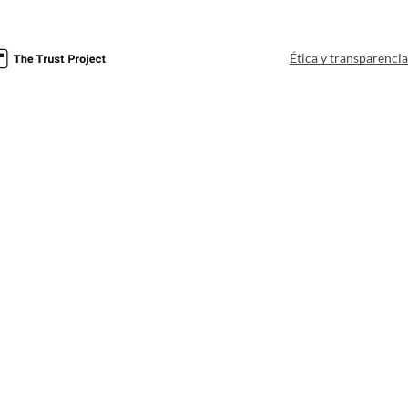
Ética y transparenci