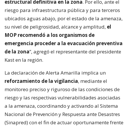
estructural definitiva en la zona
. Por ello, ante el
riesgo para infraestructura pública y para terceros
ubicados aguas abajo, por el estado de la amenaza,
su nivel de peligrosidad, alcance y amplitud,
el
MOP recomendó a los organismos de
emergencia proceder a la evacuación preventiva
de la zona
”, agregó el representante del presidente
Kast en la región.
La declaración de Alerta Amarilla implica un
reforzamiento de la vigilancia
, mediante el
monitoreo preciso y riguroso de las condiciones de
riesgo y las respectivas vulnerabilidades asociadas
a la amenaza, coordinando y activando al Sistema
Nacional de Prevención y Respuesta ante Desastres
(Sinapred) con el fin de actuar oportunamente frente