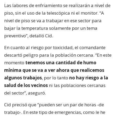
Las labores de enfriamiento se realizarán a nivel de
piso, sin el uso de la telescópica ni el monitor. “A
nivel de piso se va a trabajar en ese sector para
bajar la temperatura solamente por un tema
preventivo”, detalló Cid.
En cuanto al riesgo por toxicidad, el comandante
descartó peligro para la población cercana. “En este
momento
tenemos una cantidad de humo
mínima que se va a ver ahora que realicemos
algunos trabajos
, por lo tanto
no hay riesgo a la
salud de los vecinos
ni las poblaciones cercanas
del sector”, aseguró.
Cid precisó que “pueden ser un par de horas -de
trabajo-. En este tipo de emergencias, como le he