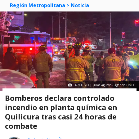
Región Metropolitana
> Noticia
ARCHIVO | Lucas Aguayo / Agencia UNO
Bomberos declara controlado
incendio en planta química en
Quilicura tras casi 24 horas de
combate