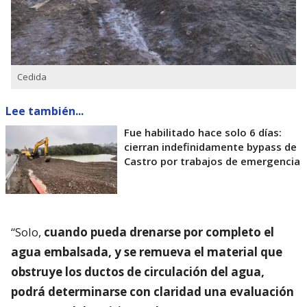
Cedida
Lee también...
Fue habilitado hace solo 6 días:
cierran indefinidamente bypass de
Castro por trabajos de emergencia
“Solo,
cuando pueda drenarse por completo el
agua embalsada, y se remueva el material que
obstruye los ductos de circulación del agua,
podrá determinarse con claridad una evaluación