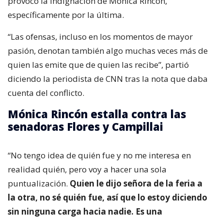
provocó la indignación de Mónica Rincón,
específicamente por la última.
“Las ofensas, incluso en los momentos de mayor
pasión, denotan también algo muchas veces más de
quien las emite que de quien las recibe”, partió
diciendo la periodista de CNN tras la nota que daba
cuenta del conflicto.
Mónica Rincón estalla contra las
senadoras Flores y Campillai
“No tengo idea de quién fue y no me interesa en
realidad quién, pero voy a hacer una sola
puntualización.
Quien le dijo señora de la feria a
la otra, no sé quién fue, así que lo estoy diciendo
sin ninguna carga hacia nadie. Es una