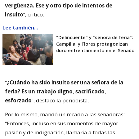
vergüenza. Ese y otro tipo de intentos de
insulto
“, criticó.
Lee también...
"Delincuente" y "señora de feria":
Campillai y Flores protagonizan
duro enfrentamiento en el Senado
“
¿Cuándo ha sido insulto ser una señora de la
feria? Es un trabajo digno, sacrificado,
esforzado
“, destacó la periodista.
Por lo mismo, mandó un recado a las senadoras:
“Entonces, incluso en sus momentos de mayor
pasión y de indignación, llamaría a todas las