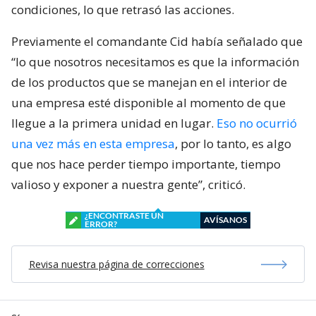
condiciones, lo que retrasó las acciones.
Previamente el comandante Cid había señalado que
“lo que nosotros necesitamos es que la información
de los productos que se manejan en el interior de
una empresa esté disponible al momento de que
llegue a la primera unidad en lugar.
Eso no ocurrió
una vez más en esta empresa
, por lo tanto, es algo
que nos hace perder tiempo importante, tiempo
valioso y exponer a nuestra gente”, criticó.
¿ENCONTRASTE UN
AVÍSANOS
ERROR?
Revisa nuestra página de correcciones