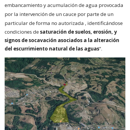
embancamiento y acumulación de agua provocada
por la intervención de un cauce por parte de un
particular de forma no autorizada
, identificándose
condiciones de
saturación de suelos, erosión, y
signos de socavación asociados a la alteración
del escurrimiento natural de las aguas
“.