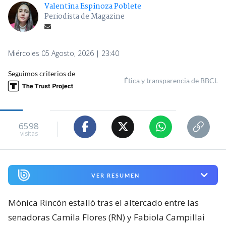
Valentina Espinoza Poblete
Periodista de Magazine
Miércoles 05 Agosto, 2026 | 23:40
Seguimos criterios de
Ética y transparencia de BBCL
6598
visitas
VER RESUMEN
Mónica Rincón estalló tras el altercado entre las
senadoras Camila Flores (RN) y Fabiola Campillai