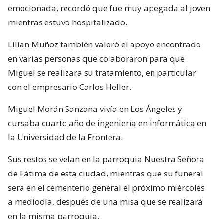
emocionada, recordó que fue muy apegada al joven
mientras estuvo hospitalizado.
Lilian Muñoz también valoró el apoyo encontrado
en varias personas que colaboraron para que
Miguel se realizara su tratamiento, en particular
con el empresario Carlos Heller.
Miguel Morán Sanzana vivía en Los Ángeles y
cursaba cuarto año de ingeniería en informática en
la Universidad de la Frontera.
Sus restos se velan en la parroquia Nuestra Señora
de Fátima de esta ciudad, mientras que su funeral
será en el cementerio general el próximo miércoles
a mediodía, después de una misa que se realizará
en la misma parroquia.