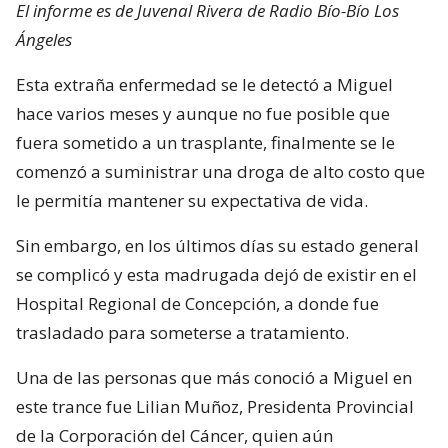
El informe es de Juvenal Rivera de Radio Bío-Bío Los
Ángeles
Esta extraña enfermedad se le detectó a Miguel
hace varios meses y aunque no fue posible que
fuera sometido a un trasplante, finalmente se le
comenzó a suministrar una droga de alto costo que
le permitía mantener su expectativa de vida.
Sin embargo, en los últimos días su estado general
se complicó y esta madrugada dejó de existir en el
Hospital Regional de Concepción, a donde fue
trasladado para someterse a tratamiento.
Una de las personas que más conoció a Miguel en
este trance fue Lilian Muñoz, Presidenta Provincial
de la Corporación del Cáncer, quien aún