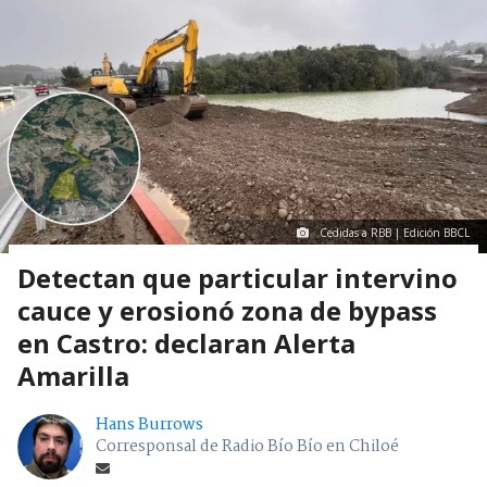
Cedidas a RBB | Edición BBCL
Detectan que particular intervino
cauce y erosionó zona de bypass
en Castro: declaran Alerta
Amarilla
Hans Burrows
Corresponsal de Radio Bío Bío en Chiloé