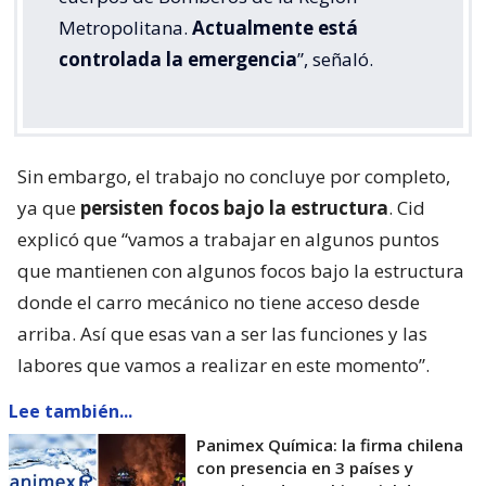
Metropolitana.
Actualmente está
controlada la emergencia
”, señaló.
Sin embargo, el trabajo no concluye por completo,
ya que
persisten focos bajo la estructura
. Cid
explicó que “vamos a trabajar en algunos puntos
que mantienen con algunos focos bajo la estructura
donde el carro mecánico no tiene acceso desde
arriba. Así que esas van a ser las funciones y las
labores que vamos a realizar en este momento”.
Lee también...
Panimex Química: la firma chilena
con presencia en 3 países y