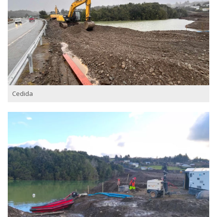
Cedida