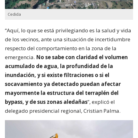
Cedida
“Aquí, lo que se está privilegiando es la salud y vida
de los vecinos, ante una situación de incertidumbre
respecto del comportamiento en la zona de la
emergencia.
No se sabe con claridad el volumen
acumulado de agua, la profundidad de la
inundación, y si existe filtraciones o si el
socavamiento ya detectado puedan afectar
mayormente la estructura del terraplén del
bypass, y de sus zonas aledañas
”, explicó el
delegado presidencial regional, Cristian Palma.