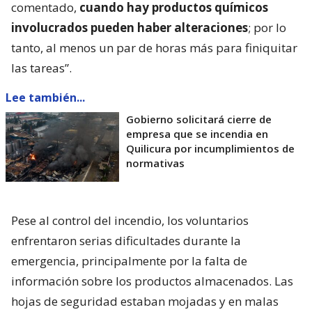
comentado,
cuando hay productos químicos
involucrados pueden haber alteraciones
; por lo
tanto, al menos un par de horas más para finiquitar
las tareas”.
Lee también...
Gobierno solicitará cierre de
empresa que se incendia en
Quilicura por incumplimientos de
normativas
Pese al control del incendio, los voluntarios
enfrentaron serias dificultades durante la
emergencia, principalmente por la falta de
información sobre los productos almacenados. Las
hojas de seguridad estaban mojadas y en malas