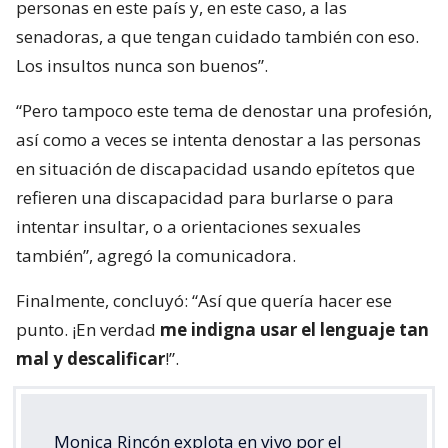
personas en este país y, en este caso, a las
senadoras, a que tengan cuidado también con eso.
Los insultos nunca son buenos”.
“Pero tampoco este tema de denostar una profesión,
así como a veces se intenta denostar a las personas
en situación de discapacidad usando epítetos que
refieren una discapacidad para burlarse o para
intentar insultar, o a orientaciones sexuales
también”, agregó la comunicadora.
Finalmente, concluyó: “Así que quería hacer ese
punto. ¡En verdad
me indigna usar el lenguaje tan
mal y descalificar
!”.
Monica Rincón explota en vivo por el