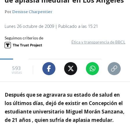
Por
Denisse Charpentier
Lunes 26 octubre de 2009 | Publicado a las 15:21
Seguimos criterios de
Ética y transparencia de BBCL
593
visitas
Después que se agravara su estado de salud en
los últimos días, dejó de existir en Concepción el
estudiante universitario Miguel Morán Sanzana,
de 21 años , quien sufría de aplasia medular.