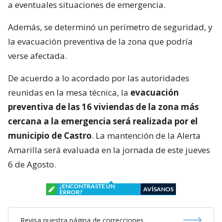
a eventuales situaciones de emergencia.
Además, se determinó un perímetro de seguridad, y
la evacuación preventiva de la zona que podría
verse afectada.
De acuerdo a lo acordado por las autoridades
reunidas en la mesa técnica, la
evacuación
preventiva de las 16 viviendas de la zona más
cercana a la emergencia será realizada por el
municipio de Castro
. La mantención de la Alerta
Amarilla será evaluada en la jornada de este jueves
6 de Agosto.
¿ENCONTRASTE UN
AVÍSANOS
ERROR?
Revisa nuestra página de correcciones