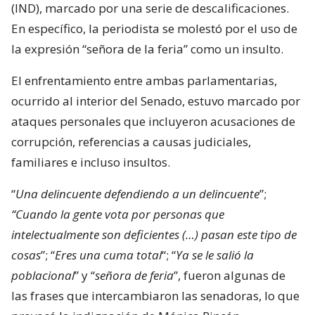
(IND), marcado por una serie de descalificaciones.
En específico, la periodista se molestó por el uso de
la expresión “señora de la feria” como un insulto.
El enfrentamiento entre ambas parlamentarias,
ocurrido al interior del Senado, estuvo marcado por
ataques personales que incluyeron acusaciones de
corrupción, referencias a causas judiciales,
familiares e incluso insultos.
“
Una delincuente defendiendo a un delincuente
”;
“Cuando la gente vota por personas que
intelectualmente son deficientes (…) pasan este tipo de
cosas
”; “
Eres una cuma total
“; “
Ya se le salió la
poblacional
” y “
señora de feria
”, fueron algunas de
las frases que intercambiaron las senadoras, lo que