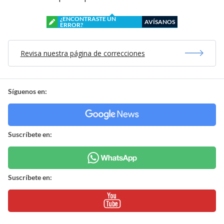
¿ENCONTRASTE UN
AVÍSANOS
ERROR?
Revisa nuestra página de correcciones
Síguenos en:
Suscríbete en:
Suscríbete en: