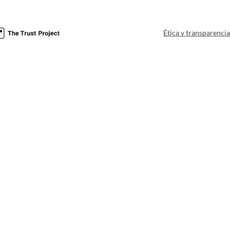
Ética y transparenci