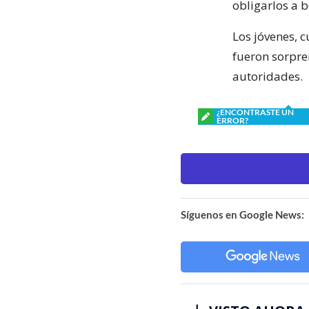
obligarlos a b
Los jóvenes, 
fueron sorpre
autoridades.
¿ENCONTRASTE UN
ERROR?
Síguenos en Google News: