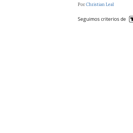
Por
Christian Leal
Seguimos criterios de