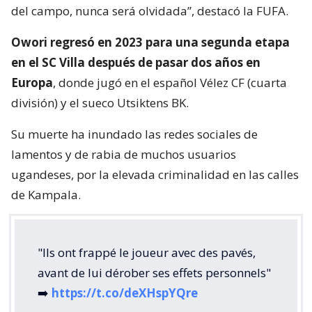
del campo, nunca será olvidada”, destacó la FUFA.
Owori regresó en 2023 para una segunda etapa
en el SC Villa después de pasar dos años en
Europa
, donde jugó en el español Vélez CF (cuarta
división) y el sueco Utsiktens BK.
Su muerte ha inundado las redes sociales de
lamentos y de rabia de muchos usuarios
ugandeses, por la elevada criminalidad en las calles
de Kampala.
"Ils ont frappé le joueur avec des pavés,
avant de lui dérober ses effets personnels"
➡️
https://t.co/deXHspYQre