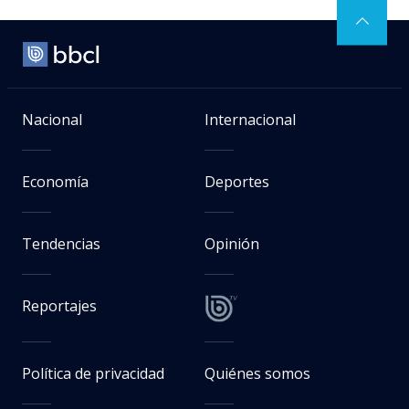
Nacional
Internacional
Economía
Deportes
Tendencias
Opinión
Reportajes
Política de privacidad
Quiénes somos