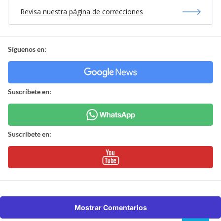
Revisa nuestra página de correcciones
Síguenos en:
Suscríbete en:
Suscríbete en:
Mostrar Comentarios