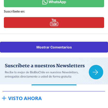
Suscríbete en:
Mostrar Comentarios
VISTO AHORA