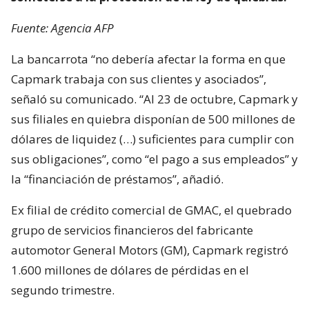
Fuente: Agencia AFP
La bancarrota “no debería afectar la forma en que
Capmark trabaja con sus clientes y asociados”,
señaló su comunicado. “Al 23 de octubre, Capmark y
sus filiales en quiebra disponían de 500 millones de
dólares de liquidez (…) suficientes para cumplir con
sus obligaciones”, como “el pago a sus empleados” y
la “financiación de préstamos”, añadió.
Ex filial de crédito comercial de GMAC, el quebrado
grupo de servicios financieros del fabricante
automotor General Motors (GM), Capmark registró
1.600 millones de dólares de pérdidas en el
segundo trimestre.