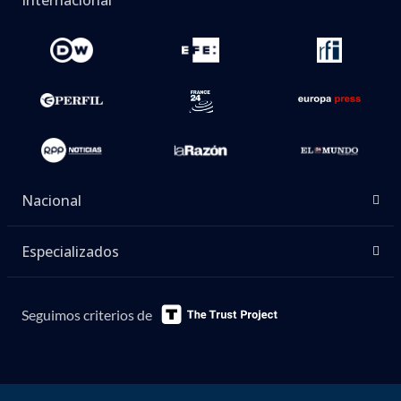
Internacional
Nacional
Especializados
Seguimos criterios de