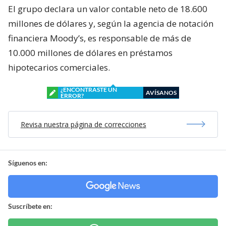
El grupo declara un valor contable neto de 18.600
millones de dólares y, según la agencia de notación
financiera Moody’s, es responsable de más de
10.000 millones de dólares en préstamos
hipotecarios comerciales.
¿ENCONTRASTE UN
AVÍSANOS
ERROR?
Revisa nuestra página de correcciones
Síguenos en:
Suscríbete en: