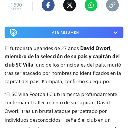
1690
visitas
VER RESUMEN
El futbolista ugandés de 27 años
David Owori,
miembro de la selección de su país y capitán del
club SC Villa
, uno de los principales del país, murió
tras ser atacado por hombres no identificados en la
capital del país, Kampala, confirmó su equipo.
“El SC Villa Football Club lamenta profundamente
confirmar el fallecimiento de su capitán, David
Owori,
tras un brutal ataque perpetrado por
individuos desconocidos”
, señaló el club en un