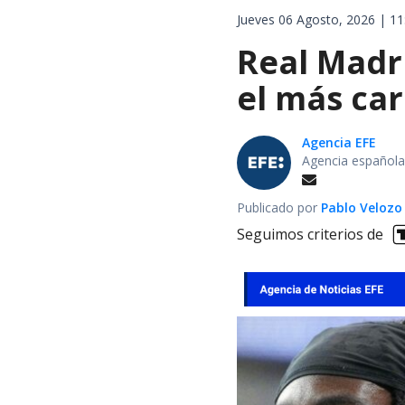
Jueves 06 Agosto, 2026 | 11
Real Madri
el más car
Agencia EFE
Agencia española
Publicado por
Pablo Velozo
Seguimos criterios de