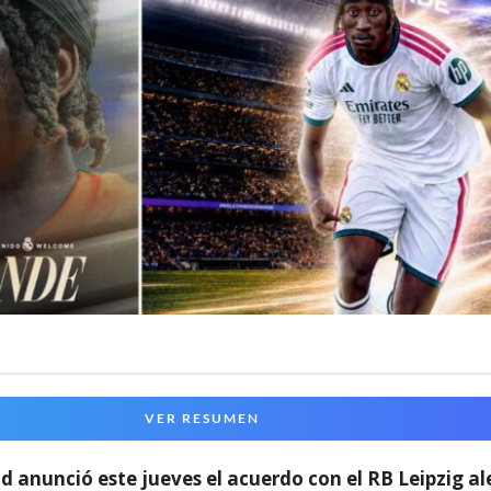
VER RESUMEN
d anunció este jueves el acuerdo con el RB Leipzig a