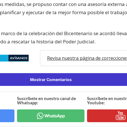
as medidas, se propuso contar con una asesoría extern
planificar y ejecutar de la mejor forma posible el trabajo
 marco de la celebración del Bicentenario se acordó llev
 a rescatar la historia del Poder Judicial.
Revisa nuestra página de correccione
AVÍSANOS
Mostrar Comentarios
Suscríbete en nuestro canal de
Suscríbete en nuestr
Whatsapp:
Youtube: