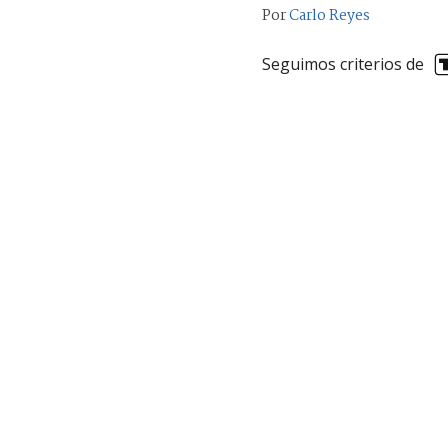
Por
Carlo Reyes
Seguimos criterios de