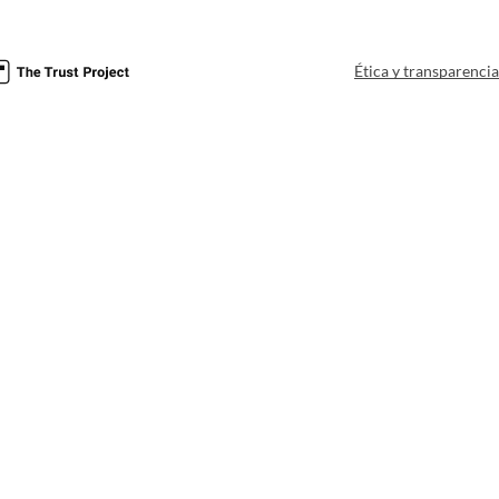
Ética y transparenci