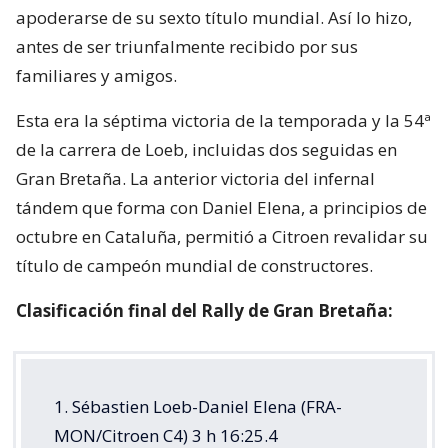
apoderarse de su sexto título mundial. Así lo hizo,
antes de ser triunfalmente recibido por sus
familiares y amigos.
Esta era la séptima victoria de la temporada y la 54ª
de la carrera de Loeb, incluidas dos seguidas en
Gran Bretaña. La anterior victoria del infernal
tándem que forma con Daniel Elena, a principios de
octubre en Cataluña, permitió a Citroen revalidar su
título de campeón mundial de constructores.
Clasificación final del Rally de Gran Bretaña:
1. Sébastien Loeb-Daniel Elena (FRA-
MON/Citroen C4) 3 h 16:25.4