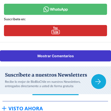
Suscríbete en:
Mostrar Comentarios
VISTO AHORA