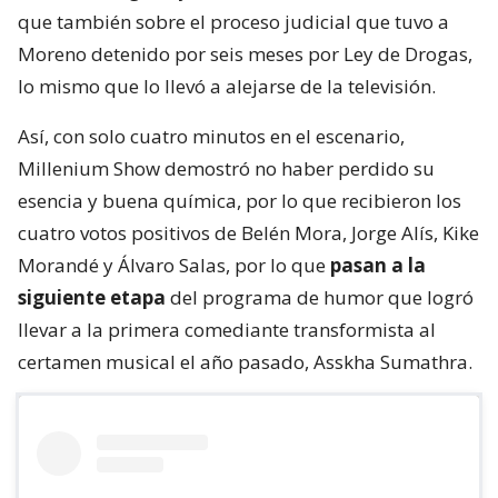
que también sobre el proceso judicial que tuvo a
Moreno detenido por seis meses por Ley de Drogas,
lo mismo que lo llevó a alejarse de la televisión.
Así, con solo cuatro minutos en el escenario,
Millenium Show demostró no haber perdido su
esencia y buena química, por lo que recibieron los
cuatro votos positivos de Belén Mora, Jorge Alís, Kike
Morandé y Álvaro Salas, por lo que
pasan a la
siguiente etapa
del programa de humor que logró
llevar a la primera comediante transformista al
certamen musical el año pasado, Asskha Sumathra.