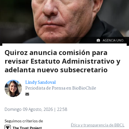
AGENCIA UNO.
Quiroz anuncia comisión para
revisar Estatuto Administrativo y
adelanta nuevo subsecretario
Lindy Sandoval
Periodista de Prensa en BioBioChile
Domingo 09 Agosto, 2026 | 22:58
Seguimos criterios de
Ética y transparencia de BBCL