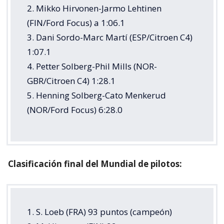
2. Mikko Hirvonen-Jarmo Lehtinen
(FIN/Ford Focus) a 1:06.1
3. Dani Sordo-Marc Martí (ESP/Citroen C4)
1:07.1
4. Petter Solberg-Phil Mills (NOR-
GBR/Citroen C4) 1:28.1
5. Henning Solberg-Cato Menkerud
(NOR/Ford Focus) 6:28.0
Clasificación final del Mundial de pilotos:
1. S. Loeb (FRA) 93 puntos (campeón)