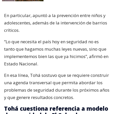
En particular, apuntó a la prevención entre niños y
adolescentes, además de la intervención de barrios
críticos.
“Lo que necesita el país hoy en seguridad no es
tanto que hagamos muchas leyes nuevas, sino que
implementemos bien las que ya hicimos”, afirmó en
Estado Nacional.
En esa línea, Tohá sostuvo que se requiere construir
una agenda transversal que permita abordar los
problemas de seguridad durante los próximos años
y que genere resultados concretos.
Tohá cuestiona referencia a modelo