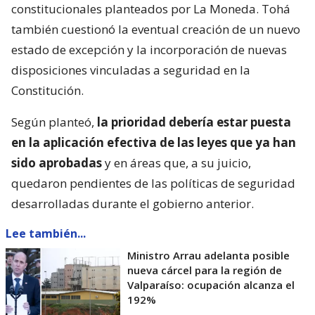
constitucionales planteados por La Moneda. Tohá
también cuestionó la eventual creación de un nuevo
estado de excepción y la incorporación de nuevas
disposiciones vinculadas a seguridad en la
Constitución.
Según planteó,
la prioridad debería estar puesta
en la aplicación efectiva de las leyes que ya han
sido aprobadas
y en áreas que, a su juicio,
quedaron pendientes de las políticas de seguridad
desarrolladas durante el gobierno anterior.
Lee también...
Ministro Arrau adelanta posible
nueva cárcel para la región de
Valparaíso: ocupación alcanza el
192%