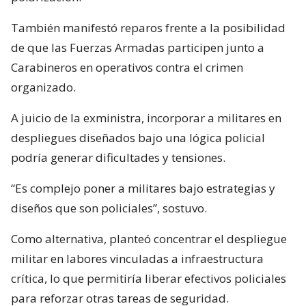
También manifestó reparos frente a la posibilidad
de que las Fuerzas Armadas participen junto a
Carabineros en operativos contra el crimen
organizado.
A juicio de la exministra, incorporar a militares en
despliegues diseñados bajo una lógica policial
podría generar dificultades y tensiones.
“Es complejo poner a militares bajo estrategias y
diseños que son policiales”, sostuvo.
Como alternativa, planteó concentrar el despliegue
militar en labores vinculadas a infraestructura
crítica, lo que permitiría liberar efectivos policiales
para reforzar otras tareas de seguridad.