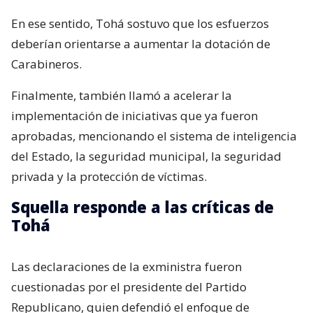
En ese sentido, Tohá sostuvo que los esfuerzos
deberían orientarse a aumentar la dotación de
Carabineros.
Finalmente, también llamó a acelerar la
implementación de iniciativas que ya fueron
aprobadas, mencionando el sistema de inteligencia
del Estado, la seguridad municipal, la seguridad
privada y la protección de víctimas.
Squella responde a las críticas de
Tohá
Las declaraciones de la exministra fueron
cuestionadas por el presidente del Partido
Republicano, quien defendió el enfoque de