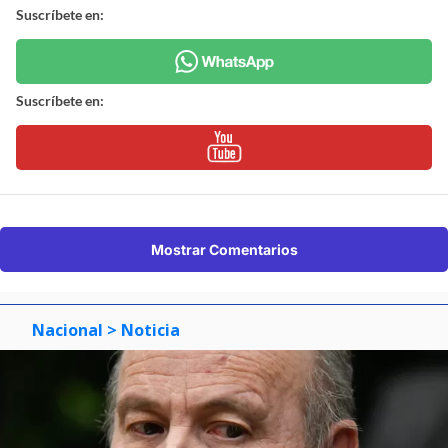
Suscríbete en:
Suscríbete en:
Mostrar Comentarios
Nacional
> Noticia