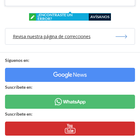
¿ENCONTRASTE UN
AVÍSANOS
ERROR?
Revisa nuestra página de correcciones
Síguenos en:
Suscríbete en:
Suscríbete en: