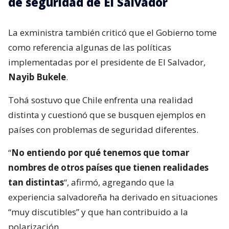
de seguridad de El Salvador
La exministra también criticó que el Gobierno tome
como referencia algunas de las políticas
implementadas por el presidente de El Salvador,
Nayib Bukele
.
Tohá sostuvo que Chile enfrenta una realidad
distinta y cuestionó que se busquen ejemplos en
países con problemas de seguridad diferentes.
“
No entiendo por qué tenemos que tomar
nombres de otros países que tienen realidades
tan distintas
“, afirmó, agregando que la
experiencia salvadoreña ha derivado en situaciones
“muy discutibles” y que han contribuido a la
polarización.