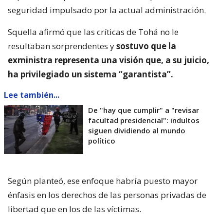
seguridad impulsado por la actual administración.
Squella afirmó que las críticas de Tohá no le
resultaban sorprendentes y
sostuvo que la
exministra representa una visión que, a su juicio,
ha privilegiado un sistema “garantista”.
Lee también...
De "hay que cumplir" a "revisar
facultad presidencial": indultos
siguen dividiendo al mundo
político
Según planteó, ese enfoque habría puesto mayor
énfasis en los derechos de las personas privadas de
libertad que en los de las víctimas.