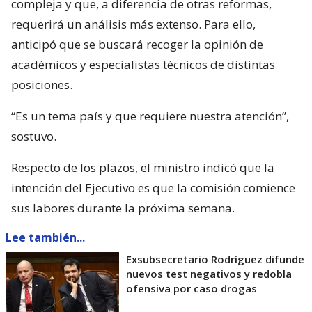
compleja y que, a diferencia de otras reformas,
requerirá un análisis más extenso. Para ello,
anticipó que se buscará recoger la opinión de
académicos y especialistas técnicos de distintas
posiciones.
“Es un tema país y que requiere nuestra atención”,
sostuvo.
Respecto de los plazos, el ministro indicó que la
intención del Ejecutivo es que la comisión comience
sus labores durante la próxima semana.
Lee también...
Exsubsecretario Rodríguez difunde
nuevos test negativos y redobla
ofensiva por caso drogas