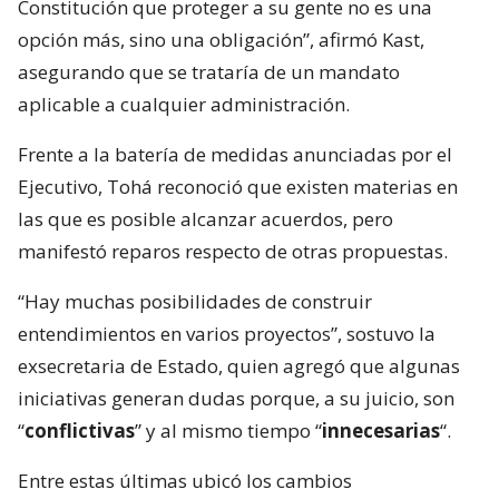
Constitución que proteger a su gente no es una
opción más, sino una obligación”, afirmó Kast,
asegurando que se trataría de un mandato
aplicable a cualquier administración.
Frente a la batería de medidas anunciadas por el
Ejecutivo, Tohá reconoció que existen materias en
las que es posible alcanzar acuerdos, pero
manifestó reparos respecto de otras propuestas.
“Hay muchas posibilidades de construir
entendimientos en varios proyectos”, sostuvo la
exsecretaria de Estado, quien agregó que algunas
iniciativas generan dudas porque, a su juicio, son
“
conflictivas
” y al mismo tiempo “
innecesarias
“.
Entre estas últimas ubicó los cambios