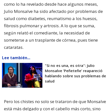
como lo ha revelado desde hace algunos meses,
Julio Monsalve ha sido afectado por problemas de
salud como diabetes, reumatismo a los huesos,
fibrosis pulmonar y artrosis. A lo que se suma,
según relató el comediante, la necesidad de
someterse a un trasplante de córnea, pues tiene
cataratas.
Lee también...
"Si no es una, es otra": Julio
Monsalve ’Peñeteñe’ reapareció
hablando sobre sus problemas de
salud
Pero los chistes no solo se trataron de que Monsalve
está más delgado y con el cabello más corto, sino