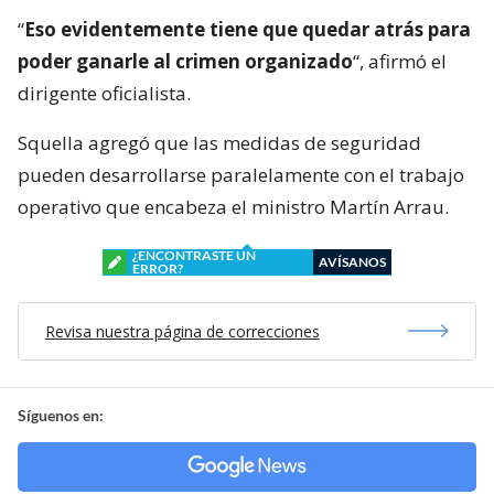
“
Eso evidentemente tiene que quedar atrás para
poder ganarle al crimen organizado
“, afirmó el
dirigente oficialista.
Squella agregó que las medidas de seguridad
pueden desarrollarse paralelamente con el trabajo
operativo que encabeza el ministro Martín Arrau.
¿ENCONTRASTE UN
AVÍSANOS
ERROR?
Revisa nuestra página de correcciones
Síguenos en: