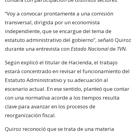
“Voy a convocar prontamente a una comisión
transversal, dirigida por un economista
independiente, que se encargue del tema de
estatuto administrativo del gobierno”, señaló Quiroz
durante una entrevista con
Estado Nacional
de
TVN.
Según explicó el titular de Hacienda, el trabajo
estará concentrado en revisar el funcionamiento del
Estatuto Administrativo y su adecuación al
escenario actual. En ese sentido, planteó que contar
con una normativa acorde a los tiempos resulta
clave para avanzar en los procesos de
reorganización fiscal.
Quiroz reconoció que se trata de una materia