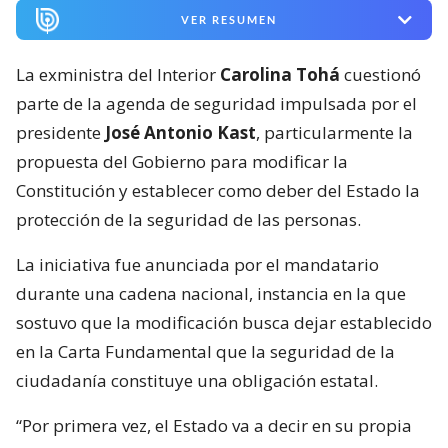
VER RESUMEN
La exministra del Interior
Carolina Tohá
cuestionó
parte de la agenda de seguridad impulsada por el
presidente
José Antonio Kast
, particularmente la
propuesta del Gobierno para modificar la
Constitución y establecer como deber del Estado la
protección de la seguridad de las personas.
La iniciativa fue anunciada por el mandatario
durante una cadena nacional, instancia en la que
sostuvo que la modificación busca dejar establecido
en la Carta Fundamental que la seguridad de la
ciudadanía constituye una obligación estatal.
“Por primera vez, el Estado va a decir en su propia