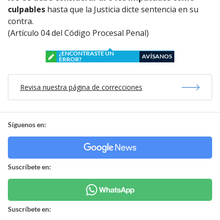
culpables
hasta que la Justicia dicte sentencia en su
contra.
(Artículo 04 del Código Procesal Penal)
¿ENCONTRASTE UN
AVÍSANOS
ERROR?
Revisa nuestra página de correcciones
Síguenos en:
Suscríbete en:
Suscríbete en: