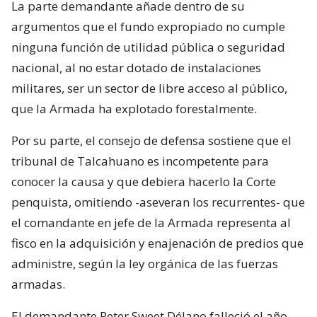
La parte demandante añade dentro de su
argumentos que el fundo expropiado no cumple
ninguna función de utilidad pública o seguridad
nacional, al no estar dotado de instalaciones
militares, ser un sector de libre acceso al público,
que la Armada ha explotado forestalmente.
Por su parte, el consejo de defensa sostiene que el
tribunal de Talcahuano es incompetente para
conocer la causa y que debiera hacerlo la Corte
penquista, omitiendo -aseveran los recurrentes- que
el comandante en jefe de la Armada representa al
fisco en la adquisición y enajenación de predios que
administre, según la ley orgánica de las fuerzas
armadas.
El demandante Peter Sweet Délano falleció el año