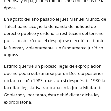
defensa y el pago de 6 millones 900 mil pesos de la
época.
En agosto del año pasado el juez Manuel Muñoz, de
Talcahuano, acogió la demanda de nulidad de
derecho público y ordenó la restitución del terreno
pues consideró que el despojo se ejecutó mediante
la fuerza y violentamente, sin fundamento jurídico
alguno.
Estimó que fue un proceso ilegal de expropiación
que no podía subsanarse por un Decreto posterior
dictado el año 1983, más aún si después de 1980 la
facultad legislativa radicaba en la Junta Militar de
Gobierno y, por tanto, ésta debió dictar dicha ley
expropiatoria.