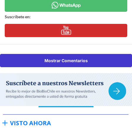
Suscríbete en:
Mostrar Comentarios
VISTO AHORA