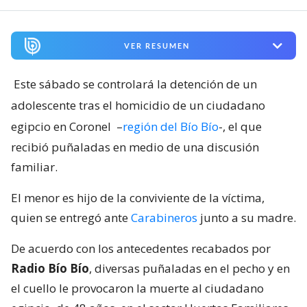
VER RESUMEN
Este sábado se controlará la detención de un
adolescente tras el homicidio de un ciudadano
egipcio en Coronel
–
región del Bío Bío
-, el que
recibió puñaladas en medio de una discusión
familiar.
El menor es hijo de la conviviente de la víctima,
quien se entregó ante
Carabineros
junto a su madre.
De acuerdo con los antecedentes recabados por
Radio Bío Bío
, diversas puñaladas en el pecho y en
el cuello le provocaron la muerte al ciudadano