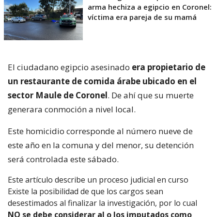
arma hechiza a egipcio en Coronel:
víctima era pareja de su mamá
El ciudadano egipcio asesinado
era propietario de
un restaurante de comida árabe ubicado en el
sector Maule de Coronel
. De ahí que su muerte
generara conmoción a nivel local.
Este homicidio corresponde al número nueve de
este año en la comuna y del menor, su detención
será controlada este sábado.
Este artículo describe un proceso judicial en curso
Existe la posibilidad de que los cargos sean
desestimados al finalizar la investigación, por lo cual
NO se debe considerar al o los imputados como