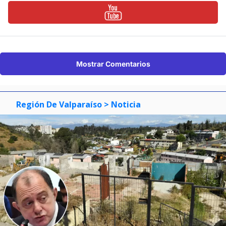
Mostrar Comentarios
Región De Valparaíso
> Noticia