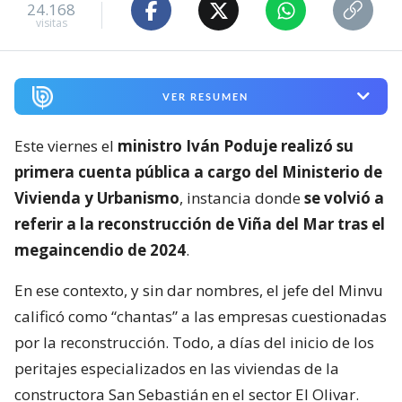
24.168
visitas
VER RESUMEN
Este viernes el
ministro Iván Poduje realizó su
primera cuenta pública a cargo del Ministerio de
Vivienda y Urbanismo
, instancia donde
se volvió a
referir a la reconstrucción de Viña del Mar tras el
megaincendio de 2024
.
En ese contexto, y sin dar nombres, el jefe del Minvu
calificó como “chantas” a las empresas cuestionadas
por la reconstrucción. Todo, a días del inicio de los
peritajes especializados en las viviendas de la
constructora San Sebastián en el sector El Olivar.