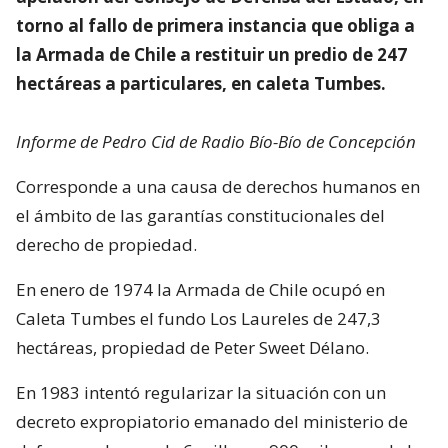
torno al fallo de primera instancia que obliga a
la Armada de Chile a restituir un predio de 247
hectáreas a particulares, en caleta Tumbes.
Informe de Pedro Cid de Radio Bío-Bío de Concepción
Corresponde a una causa de derechos humanos en
el ámbito de las garantías constitucionales del
derecho de propiedad.
En enero de 1974 la Armada de Chile ocupó en
Caleta Tumbes el fundo Los Laureles de 247,3
hectáreas, propiedad de Peter Sweet Délano.
En 1983 intentó regularizar la situación con un
decreto expropiatorio emanado del ministerio de