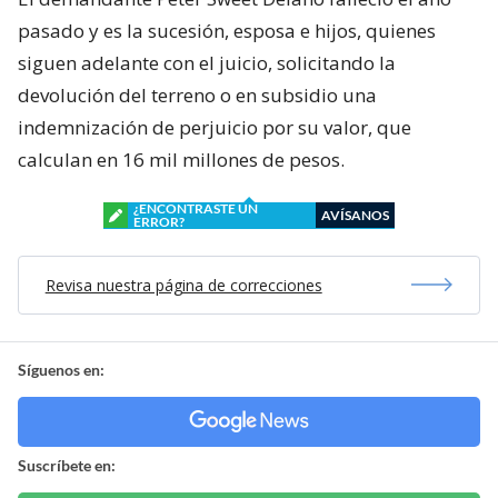
pasado y es la sucesión, esposa e hijos, quienes
siguen adelante con el juicio, solicitando la
devolución del terreno o en subsidio una
indemnización de perjuicio por su valor, que
calculan en 16 mil millones de pesos.
¿ENCONTRASTE UN
AVÍSANOS
ERROR?
Revisa nuestra página de correcciones
Síguenos en:
Suscríbete en: