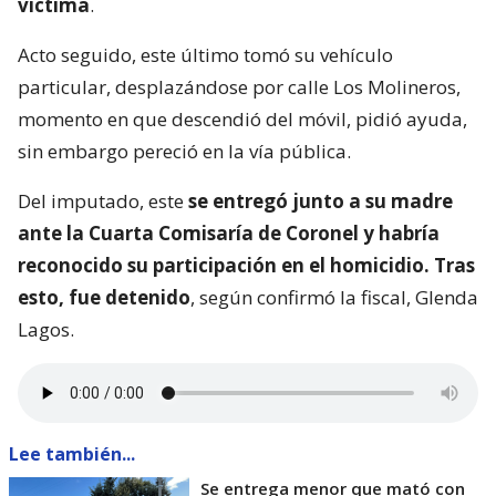
víctima
.
Acto seguido, este último tomó su vehículo
particular, desplazándose por calle Los Molineros,
momento en que descendió del móvil, pidió ayuda,
sin embargo pereció en la vía pública.
Del imputado, este
se entregó junto a su madre
ante la Cuarta Comisaría de Coronel y habría
reconocido su participación en el homicidio. Tras
esto, fue detenido
, según confirmó la fiscal, Glenda
Lagos.
Lee también...
Se entrega menor que mató con