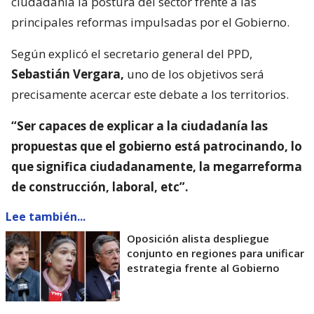
ciudadanía la postura del sector frente a las
principales reformas impulsadas por el Gobierno.
Según explicó el secretario general del PPD,
Sebastián Vergara,
uno de los objetivos será
precisamente acercar este debate a los territorios.
“Ser capaces de explicar a la ciudadanía las
propuestas que el gobierno está patrocinando, lo
que significa ciudadanamente, la megarreforma
de construcción, laboral, etc”.
Lee también...
Oposición alista despliegue
conjunto en regiones para unificar
estrategia frente al Gobierno