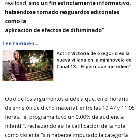
realidad,
sino un fin estrictamente informativo,
habiéndose tomado resguardos editoriales
como la
aplicación de efectos de difuminado”
.
Lee también...
Actriz Victoria de Gregorio es la
nueva villana en la mininovela de
Canal 13: "Espero que me odien"
Otro de los argumentos alude a que, en el horario
de emisión de dicho material, entre las 10:47 y 11:05
horas, “el programa tuvo un 0,00% de audiencia
infantil”, rechazando así la calificación de la nota
como violenta “sin haberse imputado la categoría