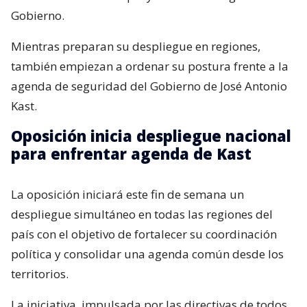
Gobierno.
Mientras preparan su despliegue en regiones,
también empiezan a ordenar su postura frente a la
agenda de seguridad del Gobierno de José Antonio
Kast.
Oposición inicia despliegue nacional
para enfrentar agenda de Kast
La oposición iniciará este fin de semana un
despliegue simultáneo en todas las regiones del
país con el objetivo de fortalecer su coordinación
política y consolidar una agenda común desde los
territorios.
La iniciativa, impulsada por las directivas de todos