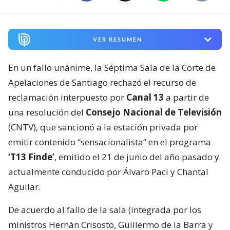
VER RESUMEN
En un fallo unánime, la Séptima Sala de la Corte de
Apelaciones de Santiago rechazó el recurso de
reclamación interpuesto por
Canal 13
a partir de
una resolución del
Consejo Nacional de Televisión
(CNTV), que sancionó a la estación privada por
emitir contenido “sensacionalista” en el programa
‘T13 Finde’
, emitido el 21 de junio del año pasado y
actualmente conducido por Álvaro Paci y Chantal
Aguilar.
De acuerdo al fallo de la sala (integrada por los
ministros Hernán Crisosto, Guillermo de la Barra y