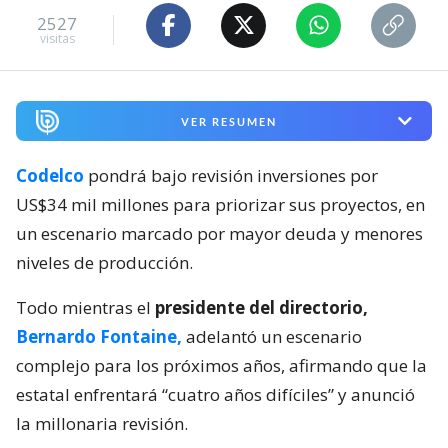
2527
visitas
VER RESUMEN
Codelco
pondrá bajo revisión inversiones por
US$34 mil millones para priorizar sus proyectos, en
un escenario marcado por mayor deuda y menores
niveles de producción.
Todo mientras el
presidente del directorio,
Bernardo Fontaine,
adelantó un escenario
complejo para los próximos años, afirmando que la
estatal enfrentará “cuatro años difíciles” y anunció
la millonaria revisión.