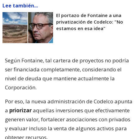
Lee también...
El portazo de Fontaine a una
privatización de Codelco: "No
estamos en esa idea"
Según Fontaine, tal cartera de proyectos no podría
ser financiada completamente, considerando el
nivel de deuda que mantiene actualmente la
Corporación.
Por eso, la nueva administración de Codelco apunta
a
priorizar
aquellas inversiones que efectivamente
generen valor, fortalecer asociaciones con privados
y evaluar incluso la venta de algunos activos para
obtener recursos.