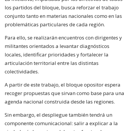
los partidos del bloque, busca reforzar el trabajo
conjunto tanto en materias nacionales como en las
problemáticas particulares de cada región.
Para ello, se realizarán encuentros con dirigentes y
militantes orientados a levantar diagnósticos
locales, identificar prioridades y fortalecer la
articulación territorial entre las distintas
colectividades.
A partir de este trabajo, el bloque opositor espera
recoger propuestas que sirvan como base para una
agenda nacional construida desde las regiones.
Sin embargo, el despliegue también tendrá un
componente comunicacional: salir a explicar a la