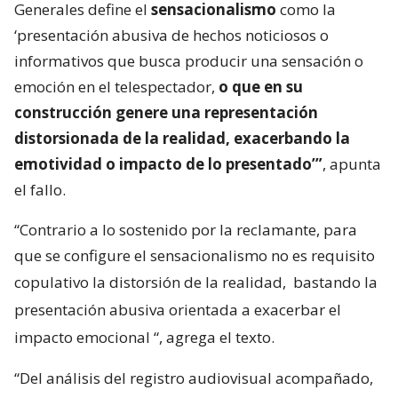
Generales define el
sensacionalismo
como la
‘presentación abusiva de hechos noticiosos o
informativos que busca producir una sensación o
emoción en el telespectador,
o que en su
construcción genere una representación
distorsionada de la realidad, exacerbando la
emotividad o impacto de lo presentado’”
, apunta
el fallo.
“Contrario a lo sostenido por la reclamante, para
que se configure el sensacionalismo no es requisito
copulativo la distorsión de la realidad,
bastando la
presentación abusiva orientada a exacerbar el
impacto emocional
“, agrega el texto.
“Del análisis del registro audiovisual acompañado,