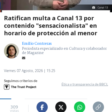
Canal 13
Ratifican multa a Canal 13 por
contenido "sensacionalista" en
horario de protección al menor
Emilio Contreras
Periodista especializado en Cultura y colaborador
de Magazine
Viernes 07 Agosto, 2026 | 15:25
Seguimos criterios de
Ética y transparencia de BBCL
309
visitas