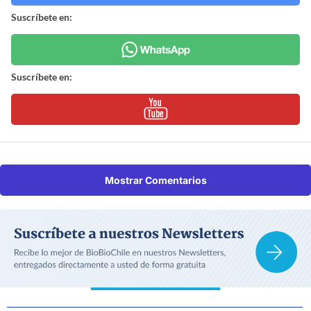
Suscríbete en:
Suscríbete en:
Mostrar Comentarios