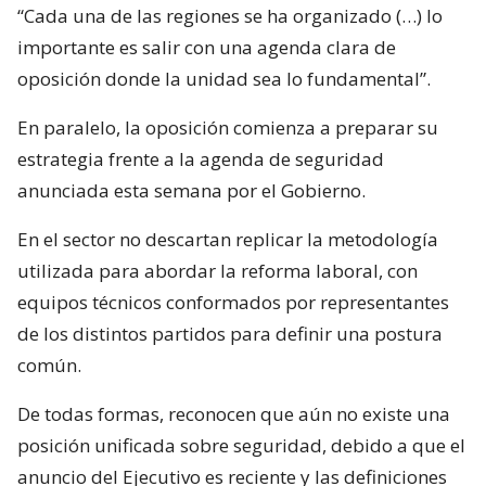
“Cada una de las regiones se ha organizado (…) lo
importante es salir con una agenda clara de
oposición donde la unidad sea lo fundamental”.
En paralelo, la oposición comienza a preparar su
estrategia frente a la agenda de seguridad
anunciada esta semana por el Gobierno.
En el sector no descartan replicar la metodología
utilizada para abordar la reforma laboral, con
equipos técnicos conformados por representantes
de los distintos partidos para definir una postura
común.
De todas formas, reconocen que aún no existe una
posición unificada sobre seguridad, debido a que el
anuncio del Ejecutivo es reciente y las definiciones