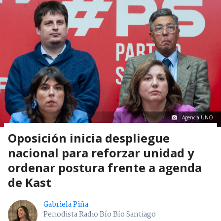
Agencia UNO
Oposición inicia despliegue
nacional para reforzar unidad y
ordenar postura frente a agenda
de Kast
Gabriela Piña
Periodista Radio Bío Bío Santiago