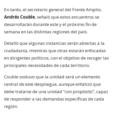
En tanto, el secretario general del Frente Amplio,
Andrés Couble
, señaló que estos encuentros se
desarrollarán durante este y el próximo fin de
semana en las distintas regiones del país.
Detalló que algunas instancias serán abiertas a la
ciudadanía, mientras que otras estarán enfocadas
en dirigentes políticos, con el objetivo de recoger las
principales necesidades de cada territorio.
Couble sostuvo que la unidad será un elemento
central de este despliegue, aunque enfatizó que
debe tratarse de una unidad “con propósito”, capaz
de responder a las demandas específicas de cada
región.