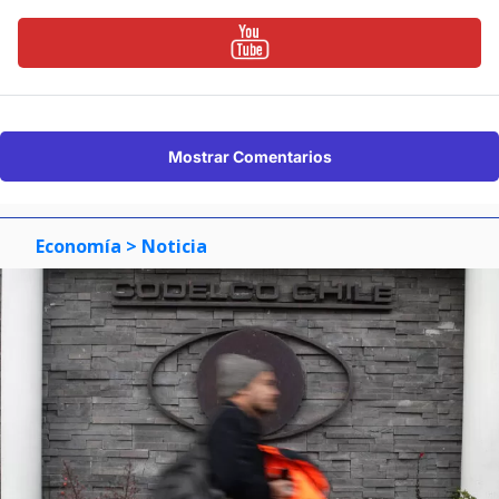
Mostrar Comentarios
Economía
> Noticia