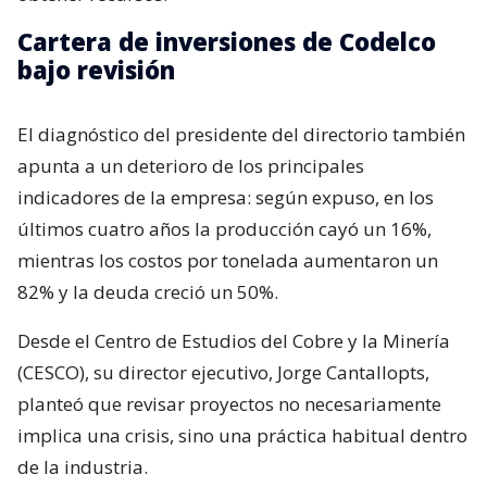
Cartera de inversiones de Codelco
bajo revisión
El diagnóstico del presidente del directorio también
apunta a un deterioro de los principales
indicadores de la empresa: según expuso, en los
últimos cuatro años la producción cayó un 16%,
mientras los costos por tonelada aumentaron un
82% y la deuda creció un 50%.
Desde el Centro de Estudios del Cobre y la Minería
(CESCO), su director ejecutivo, Jorge Cantallopts,
planteó que revisar proyectos no necesariamente
implica una crisis, sino una práctica habitual dentro
de la industria.