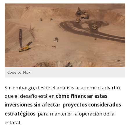
Codelco: Flickr
Sin embargo, desde el análisis académico advirtió
que el desafío está en
cómo financiar estas
inversiones sin afectar
proyectos considerados
estratégicos
para mantener la operación de la
estatal.