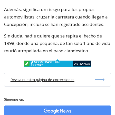
Además, significa un riesgo para los propios
automovilistas, cruzar la carretera cuando llegan a
Concepción, incluso se han registrado accidentes.
Sin duda, nadie quiere que se repita el hecho de
1998, donde una pequeña, de tan sólo 1 año de vida
murió atropellada en el paso clandestino.
¿ENCONTRASTE UN
AVÍSANOS
ERROR?
Revisa nuestra página de correcciones
Síguenos en: