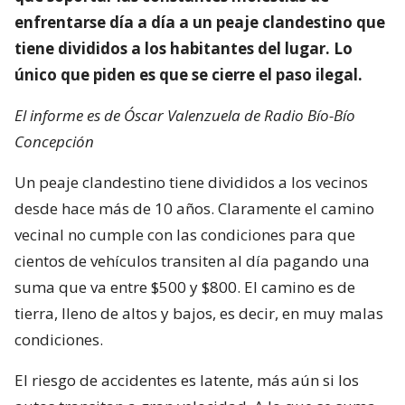
enfrentarse día a día a un peaje clandestino que
tiene divididos a los habitantes del lugar. Lo
único que piden es que se cierre el paso ilegal.
El informe es de Óscar Valenzuela de Radio Bío-Bío
Concepción
Un peaje clandestino tiene divididos a los vecinos
desde hace más de 10 años. Claramente el camino
vecinal no cumple con las condiciones para que
cientos de vehículos transiten al día pagando una
suma que va entre $500 y $800. El camino es de
tierra, lleno de altos y bajos, es decir, en muy malas
condiciones.
El riesgo de accidentes es latente, más aún si los