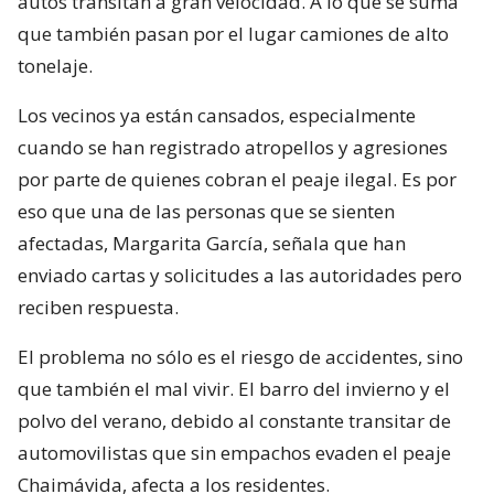
autos transitan a gran velocidad. A lo que se suma
que también pasan por el lugar camiones de alto
tonelaje.
Los vecinos ya están cansados, especialmente
cuando se han registrado atropellos y agresiones
por parte de quienes cobran el peaje ilegal. Es por
eso que una de las personas que se sienten
afectadas, Margarita García, señala que han
enviado cartas y solicitudes a las autoridades pero
reciben respuesta.
El problema no sólo es el riesgo de accidentes, sino
que también el mal vivir. El barro del invierno y el
polvo del verano, debido al constante transitar de
automovilistas que sin empachos evaden el peaje
Chaimávida, afecta a los residentes.