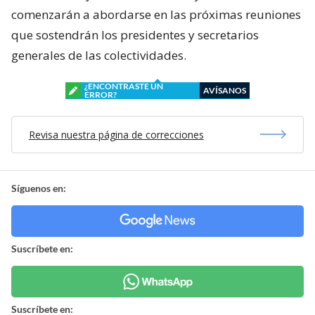
comenzarán a abordarse en las próximas reuniones
que sostendrán los presidentes y secretarios
generales de las colectividades.
¿ENCONTRASTE UN
AVÍSANOS
ERROR?
Revisa nuestra página de correcciones
Síguenos en:
Suscríbete en:
Suscríbete en: