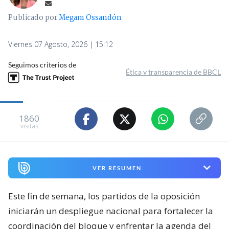
Publicado por
Megam Ossandón
Viernes 07 Agosto, 2026 | 15:12
Seguimos criterios de
Ética y transparencia de BBCL
1860
visitas
VER RESUMEN
Este fin de semana, los partidos de la oposición
iniciarán un despliegue nacional para fortalecer la
coordinación del bloque y enfrentar la agenda del