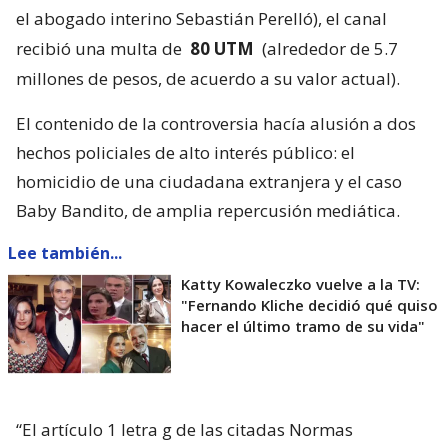
el abogado interino Sebastián Perelló), el canal
recibió una multa de
80 UTM
(alrededor de 5.7
millones de pesos, de acuerdo a su valor actual).
El contenido de la controversia hacía alusión a dos
hechos policiales de alto interés público: el
homicidio de una ciudadana extranjera y el caso
Baby Bandito, de amplia repercusión mediática.
Lee también...
Katty Kowaleczko vuelve a la TV:
"Fernando Kliche decidió qué quiso
hacer el último tramo de su vida"
“El artículo 1 letra g de las citadas Normas