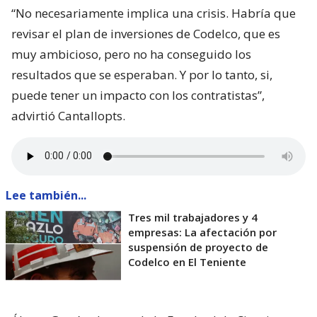
“No necesariamente implica una crisis. Habría que
revisar el plan de inversiones de Codelco, que es
muy ambicioso, pero no ha conseguido los
resultados que se esperaban. Y por lo tanto, si,
puede tener un impacto con los contratistas”,
advirtió Cantallopts.
Lee también...
Tres mil trabajadores y 4
empresas: La afectación por
suspensión de proyecto de
Codelco en El Teniente