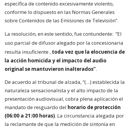
específica de contenido excesivamente violento,
conforme lo dispuesto en las Normas Generales
sobre Contenidos de las Emisiones de Televisión”.
La resolución, en este sentido, fue contundente:
“El
uso parcial de difusor alegado por la concesionaria
resulta insuficiente
,
toda vez que la elocuencia de
la acción homicida y el impacto del audio
original se mantuvieron inalterados”
.
De acuerdo al tribunal de alzada, “(…) establecida la
naturaleza sensacionalista y el alto impacto de la
presentación audiovisual, cobra plena aplicación el
mandato de resguardo del
horario de protección
(06:00 a 21:00 horas)
. La circunstancia alegada por
la reclamante de que la medición de sintonía en