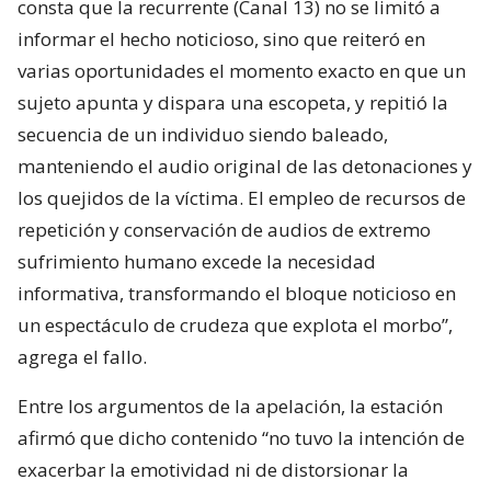
consta que la recurrente (Canal 13) no se limitó a
informar el hecho noticioso, sino que reiteró en
varias oportunidades el momento exacto en que un
sujeto apunta y dispara una escopeta, y repitió la
secuencia de un individuo siendo baleado,
manteniendo el audio original de las detonaciones y
los quejidos de la víctima. El empleo de recursos de
repetición y conservación de audios de extremo
sufrimiento humano excede la necesidad
informativa, transformando el bloque noticioso en
un espectáculo de crudeza que explota el morbo”,
agrega el fallo.
Entre los argumentos de la apelación, la estación
afirmó que dicho contenido “no tuvo la intención de
exacerbar la emotividad ni de distorsionar la