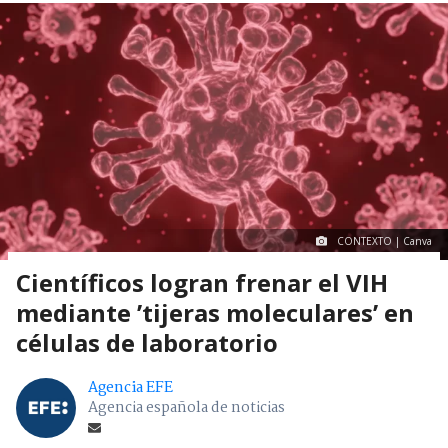
CONTEXTO | Canva
Científicos logran frenar el VIH
mediante ’tijeras moleculares’ en
células de laboratorio
Agencia EFE
Agencia española de noticias