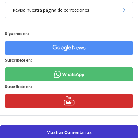
Revisa nuestra página de correcciones
Síguenos en:
Suscríbete en:
Suscríbete en:
Mostrar Comentarios