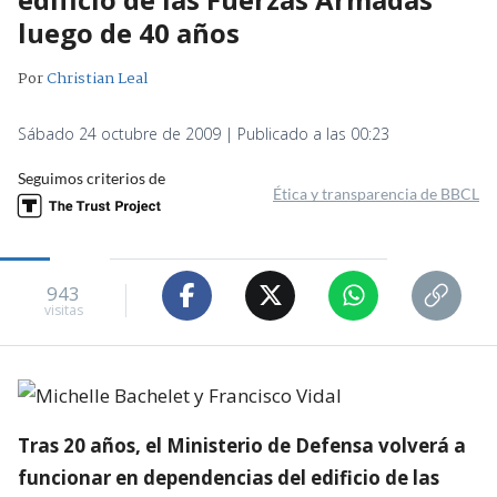
luego de 40 años
Por
Christian Leal
Sábado 24 octubre de 2009 | Publicado a las 00:23
Seguimos criterios de
Ética y transparencia de BBCL
943
visitas
Tras 20 años, el Ministerio de Defensa volverá a
funcionar en dependencias del edificio de las