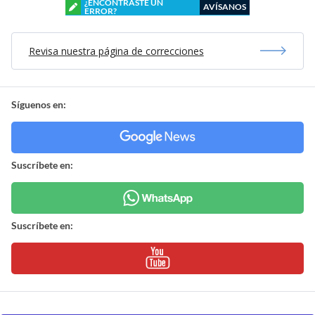
¿ENCONTRASTE UN
AVÍSANOS
ERROR?
Revisa nuestra página de correcciones
Síguenos en:
Suscríbete en:
Suscríbete en: