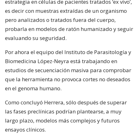
estrategia en células de pacientes tratados ‘ex vivo’,
es decir con muestras extraídas de un organismo
pero analizados o tratados fuera del cuerpo,
probarla en modelos de ratón humanizado y seguir
evaluando su seguridad.
Por ahora el equipo del Instituto de Parasitología y
Biomedicina López-Neyra está trabajando en
estudios de secuenciación masiva para comprobar
que la herramienta no provoca cortes no deseados
en el genoma humano.
Como concluyó Herrera, sólo después de superar
las fases preclínicas podrían plantearse, a muy
largo plazo, modelos más complejos y futuros
ensayos clínicos.