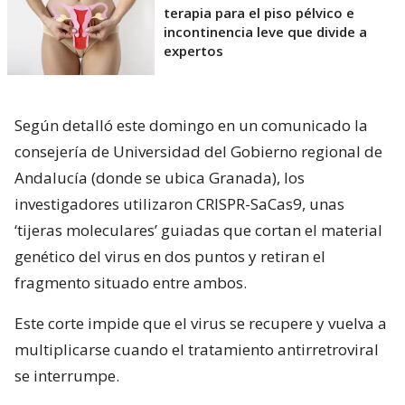
terapia para el piso pélvico e
incontinencia leve que divide a
expertos
Según detalló este domingo en un comunicado la
consejería de Universidad del Gobierno regional de
Andalucía (donde se ubica Granada), los
investigadores utilizaron CRISPR-SaCas9, unas
‘tijeras moleculares’ guiadas que cortan el material
genético del virus en dos puntos y retiran el
fragmento situado entre ambos.
Este corte impide que el virus se recupere y vuelva a
multiplicarse cuando el tratamiento antirretroviral
se interrumpe.