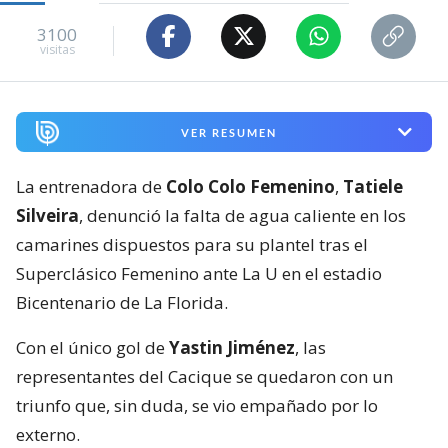
3100
visitas
VER RESUMEN
La entrenadora de
Colo Colo Femenino
,
Tatiele
Silveira
, denunció la falta de agua caliente en los
camarines dispuestos para su plantel tras el
Superclásico Femenino ante La U en el estadio
Bicentenario de La Florida.
Con el único gol de
Yastin Jiménez
, las
representantes del Cacique se quedaron con un
triunfo que, sin duda, se vio empañado por lo
externo.