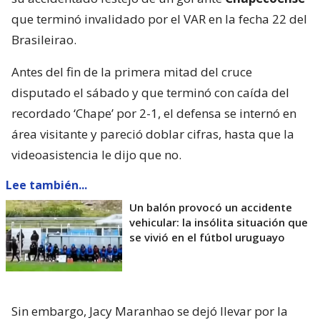
que terminó invalidado por el VAR en la fecha 22 del
Brasileirao.
Antes del fin de la primera mitad del cruce
disputado el sábado y que terminó con caída del
recordado ‘Chape’ por 2-1, el defensa se internó en
área visitante y pareció doblar cifras, hasta que la
videoasistencia le dijo que no.
Lee también...
Un balón provocó un accidente
vehicular: la insólita situación que
se vivió en el fútbol uruguayo
Sin embargo, Jacy Maranhao se dejó llevar por la