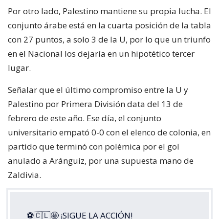
Por otro lado, Palestino mantiene su propia lucha. El
conjunto árabe está en la cuarta posición de la tabla
con 27 puntos, a solo 3 de la U, por lo que un triunfo
en el Nacional los dejaría en un hipotético tercer
lugar.
Señalar que el último compromiso entre la U y
Palestino por Primera División data del 13 de
febrero de este año. Ese día, el conjunto
universitario empató 0-0 con el elenco de colonia, en
partido que terminó con polémica por el gol
anulado a Aránguiz, por una supuesta mano de
Zaldivia.
⚽🇨🇱🤩 ¡SIGUE LA ACCIÓN!