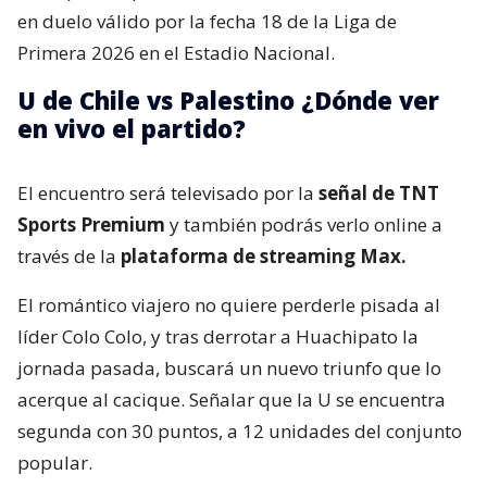
en duelo válido por la fecha 18 de la Liga de
Primera 2026 en el Estadio Nacional.
U de Chile vs Palestino ¿Dónde ver
en vivo el partido?
El encuentro será televisado por la
señal de TNT
Sports Premium
y también podrás verlo online a
través de la
plataforma de streaming Max.
El romántico viajero no quiere perderle pisada al
líder Colo Colo, y tras derrotar a Huachipato la
jornada pasada, buscará un nuevo triunfo que lo
acerque al cacique. Señalar que la U se encuentra
segunda con 30 puntos, a 12 unidades del conjunto
popular.