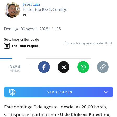
Jeser Lara
Periodista BBCL Contigo
Domingo 09 Agosto, 2026 | 11:35
Seguimos criterios de
Ética y transparencia de BBCL
3484
visitas
VER RESUMEN
Este domingo 9 de agosto,
desde las 20:00 horas,
se disputa el partido entre
U de Chile vs Palestino,