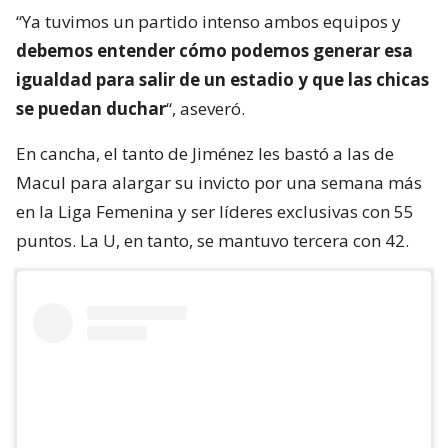
“Ya tuvimos un partido intenso ambos equipos y
debemos entender cómo podemos generar esa
igualdad para salir de un estadio y que las chicas
se puedan duchar
“, aseveró.
En cancha, el tanto de Jiménez les bastó a las de
Macul para alargar su invicto por una semana más
en la Liga Femenina y ser líderes exclusivas con 55
puntos. La U, en tanto, se mantuvo tercera con 42.