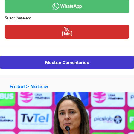
Suscríbete en:
Mostrar Comentarios
Fútbol
> Noticia