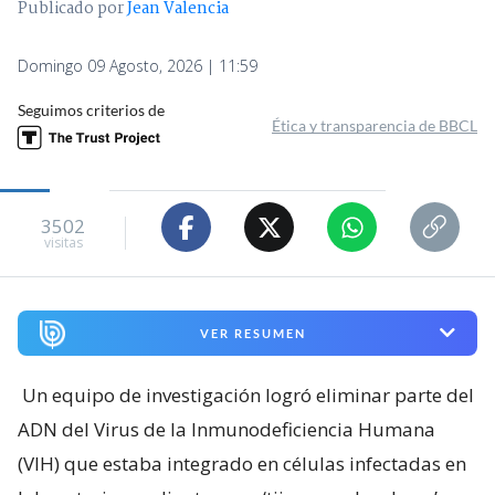
Publicado por
Jean Valencia
Domingo 09 Agosto, 2026 | 11:59
Seguimos criterios de
Ética y transparencia de BBCL
3502
visitas
VER RESUMEN
Un equipo de investigación logró eliminar parte del
ADN del Virus de la Inmunodeficiencia Humana
(VIH) que estaba integrado en células infectadas en