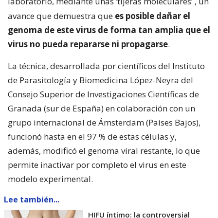
laboratorio, mediante unas ‘tijeras moleculares’
, un
avance que demuestra que
es posible dañar el
genoma de este virus de forma tan amplia que el
virus no pueda repararse ni propagarse
.
La técnica, desarrollada por científicos del Instituto
de Parasitología y Biomedicina López-Neyra del
Consejo Superior de Investigaciones Científicas de
Granada (sur de España) en colaboración con un
grupo internacional de Ámsterdam (Países Bajos),
funcionó hasta en el 97 % de estas células y,
además, modificó el genoma viral restante, lo que
permite inactivar por completo el virus en este
modelo experimental.
Lee también...
HIFU íntimo: la controversial