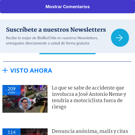
Mostrar Comentarios
VISTO AHORA
Lo que se sabe de accidente que
209
visitas
involucra a José Antonio Neme y
tendría a motociclista fuera de
riesgo
Denuncia anónima, mails y citas
114