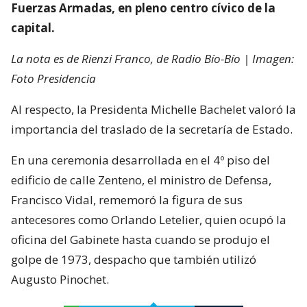
Fuerzas Armadas, en pleno centro cívico de la
capital.
La nota es de Rienzi Franco, de Radio Bío-Bío | Imagen:
Foto Presidencia
Al respecto, la Presidenta Michelle Bachelet valoró la
importancia del traslado de la secretaría de Estado.
En una ceremonia desarrollada en el 4º piso del
edificio de calle Zenteno, el ministro de Defensa,
Francisco Vidal, rememoró la figura de sus
antecesores como Orlando Letelier, quien ocupó la
oficina del Gabinete hasta cuando se produjo el
golpe de 1973, despacho que también utilizó
Augusto Pinochet.