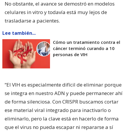
No obstante, el avance se demostró en modelos
celulares in vitro y todavía está muy lejos de
trasladarse a pacientes.
Lee también...
Cómo un tratamiento contra el
cáncer terminó curando a 10
personas de VIH
“El VIH es especialmente difícil de eliminar porque
se integra en nuestro ADN y puede permanecer ahí
de forma silenciosa. Con CRISPR buscamos cortar
ese material viral integrado para inactivarlo o
eliminarlo, pero la clave está en hacerlo de forma
que el virus no pueda escapar ni repararse a sí