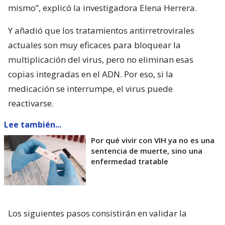
mismo”, explicó la investigadora Elena Herrera.
Y añadió que los tratamientos antirretrovirales
actuales son muy eficaces para bloquear la
multiplicación del virus, pero no eliminan esas
copias integradas en el ADN. Por eso, si la
medicación se interrumpe, el virus puede
reactivarse.
Lee también...
Por qué vivir con VIH ya no es una
sentencia de muerte, sino una
enfermedad tratable
Los siguientes pasos consistirán en validar la