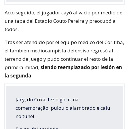
Acto seguido, el jugador cayó al vacío por medio de
una tapa del Estadio Couto Pereira y preocupó a
todos.
Tras ser atendido por el equipo médico del Coritiba,
el también mediocampista defensivo regresó al
terreno de juego y pudo continuar el resto de la
primera mitad,
siendo reemplazado por lesión en
la segunda
.
Jacy, do Coxa, fez o gol e, na
comemoração, pulou o alambrado e caiu
no túnel.