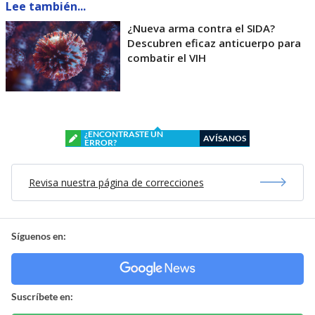
Lee también...
¿Nueva arma contra el SIDA?
Descubren eficaz anticuerpo para
combatir el VIH
¿ENCONTRASTE UN
AVÍSANOS
ERROR?
Revisa nuestra página de correcciones
Síguenos en:
Suscríbete en: