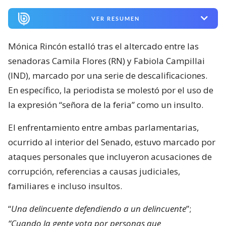
VER RESUMEN
Mónica Rincón estalló tras el altercado entre las
senadoras Camila Flores (RN) y Fabiola Campillai
(IND), marcado por una serie de descalificaciones.
En específico, la periodista se molestó por el uso de
la expresión “señora de la feria” como un insulto.
El enfrentamiento entre ambas parlamentarias,
ocurrido al interior del Senado, estuvo marcado por
ataques personales que incluyeron acusaciones de
corrupción, referencias a causas judiciales,
familiares e incluso insultos.
“
Una delincuente defendiendo a un delincuente
”;
“Cuando la gente vota por personas que