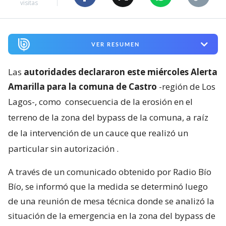
visitas
VER RESUMEN
Las
autoridades declararon este miércoles Alerta
Amarilla para la comuna de Castro
-región de Los
Lagos-, como
consecuencia de la erosión en el
terreno de la zona del bypass de la comuna, a raíz
de la intervención de un cauce que realizó un
particular sin autorización
.
A través de un comunicado obtenido por Radio Bío
Bío, se informó que la medida se determinó luego
de una reunión de mesa técnica donde se analizó la
situación de la emergencia en la zona del bypass de