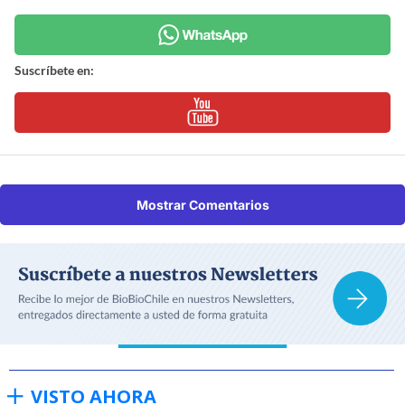
Suscríbete en:
Mostrar Comentarios
VISTO AHORA