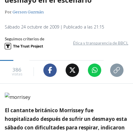
Por
Gerson Guzmán
Sábado 24 octubre de 2009 | Publicado a las 21:15
Seguimos criterios de
Ética y transparencia de BBCL
386
visitas
El cantante británico Morrissey fue
hospitalizado después de sufrir un desmayo esta
sábado con dificultades para respirar, indicaron