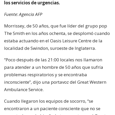
los servicios de urgencias.
Fuente: Agencia AFP
Morrissey, de 50 años, que fue líder del grupo pop
The Smith en los años ochenta, se desplomó cuando
estaba actuando en el Oasis Leisure Centre de la
localidad de Swindon, suroeste de Inglaterra.
“Poco después de las 21:00 locales nos llamaron
para atender a un hombre de 50 años que sufría
problemas respiratorios y se encontraba
inconsciente”, dijo una portavoz del Great Western
Ambulance Service.
Cuando llegaron los equipos de socorro, “se
encontraron a un paciente consciente que no se