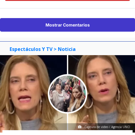
Mostrar Comentarios
Espectáculos Y TV
> Noticia
Captura de video / Agencia UNO