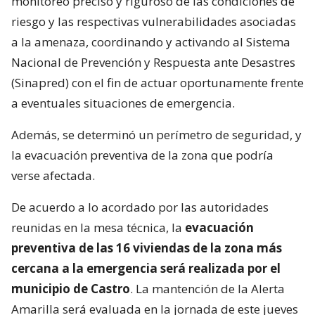
monitoreo preciso y riguroso de las condiciones de
riesgo y las respectivas vulnerabilidades asociadas
a la amenaza, coordinando y activando al Sistema
Nacional de Prevención y Respuesta ante Desastres
(Sinapred) con el fin de actuar oportunamente frente
a eventuales situaciones de emergencia.
Además, se determinó un perímetro de seguridad, y
la evacuación preventiva de la zona que podría
verse afectada.
De acuerdo a lo acordado por las autoridades
reunidas en la mesa técnica, la
evacuación
preventiva de las 16 viviendas de la zona más
cercana a la emergencia será realizada por el
municipio de Castro
. La mantención de la Alerta
Amarilla será evaluada en la jornada de este jueves