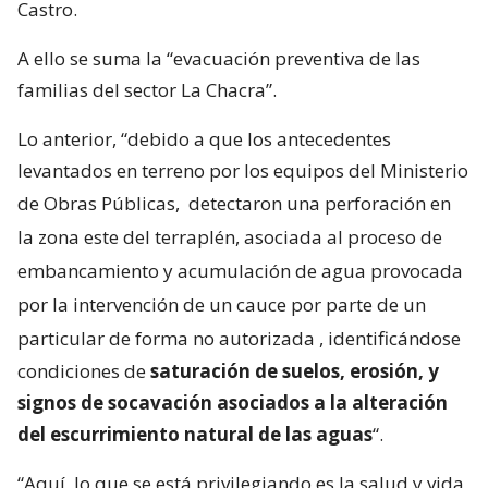
Castro.
A ello se suma la “evacuación preventiva de las
familias del sector La Chacra”.
Lo anterior, “debido a que los antecedentes
levantados en terreno por los equipos del Ministerio
de Obras Públicas,
detectaron una perforación en
la zona este del terraplén, asociada al proceso de
embancamiento y acumulación de agua provocada
por la intervención de un cauce por parte de un
particular de forma no autorizada
, identificándose
condiciones de
saturación de suelos, erosión, y
signos de socavación asociados a la alteración
del escurrimiento natural de las aguas
“.
“Aquí, lo que se está privilegiando es la salud y vida