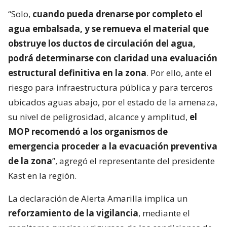
“Solo,
cuando pueda drenarse por completo el
agua embalsada, y se remueva el material que
obstruye los ductos de circulación del agua,
podrá determinarse con claridad una evaluación
estructural definitiva en la zona
. Por ello, ante el
riesgo para infraestructura pública y para terceros
ubicados aguas abajo, por el estado de la amenaza,
su nivel de peligrosidad, alcance y amplitud,
el
MOP recomendó a los organismos de
emergencia proceder a la evacuación preventiva
de la zona
”, agregó el representante del presidente
Kast en la región.
La declaración de Alerta Amarilla implica un
reforzamiento de la vigilancia
, mediante el