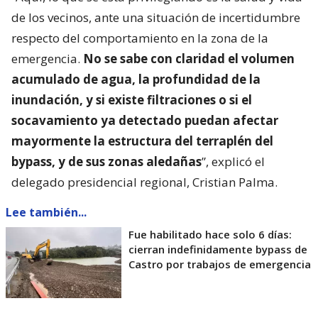
de los vecinos, ante una situación de incertidumbre
respecto del comportamiento en la zona de la
emergencia.
No se sabe con claridad el volumen
acumulado de agua, la profundidad de la
inundación, y si existe filtraciones o si el
socavamiento ya detectado puedan afectar
mayormente la estructura del terraplén del
bypass, y de sus zonas aledañas
”, explicó el
delegado presidencial regional, Cristian Palma.
Lee también...
Fue habilitado hace solo 6 días:
cierran indefinidamente bypass de
Castro por trabajos de emergencia