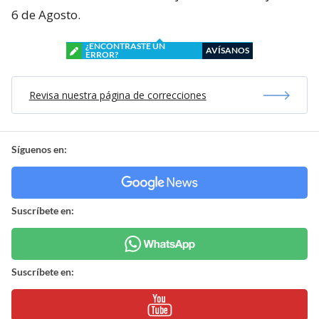
6 de Agosto.
¿ENCONTRASTE UN
AVÍSANOS
ERROR?
Revisa nuestra página de correcciones
Síguenos en:
Suscríbete en:
Suscríbete en: