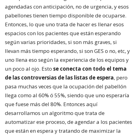
agendadas con anticipación, no de urgencia, y esos
pabellones tienen tiempo disponible de ocuparse.
Entonces, lo que uno trata de hacer es llenar esos
espacios con los pacientes que están esperando
según varias prioridades, si son más graves, si
llevan más tiempo esperando, si son GES o no, etc, y
uno llena eso según la experiencia de los equipos y
un poco al ojo. Esto
se conecta con todo el tema
de las controversias de las listas de espera
, pero
pasa muchas veces que la ocupación del pabellón
llega como al 60% ó 55%, siendo que uno esperaría
que fuese más del 80%. Entonces aquí
desarrollamos un algoritmo que trata de
automatizar ese proceso, de agendar a los pacientes
que están en espera y tratando de maximizar la