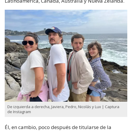
Latinoamérica, Canadá, Australia y Nueva Zelanda.
De izquierda a derecha, Javiera, Pedro, Nicolás y Lux | Captura
de Instagram
Él, en cambio, poco después de titularse de la