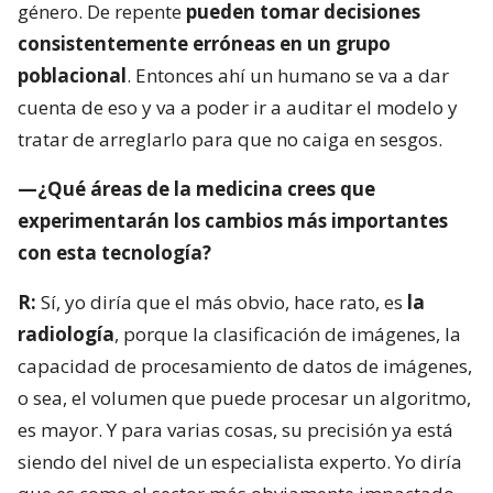
género. De repente
pueden tomar decisiones
consistentemente erróneas en un grupo
poblacional
. Entonces ahí un humano se va a dar
cuenta de eso y va a poder ir a auditar el modelo y
tratar de arreglarlo para que no caiga en sesgos.
—¿Qué áreas de la medicina crees que
experimentarán los cambios más importantes
con esta tecnología?
R:
Sí, yo diría que el más obvio, hace rato, es
la
radiología
, porque la clasificación de imágenes, la
capacidad de procesamiento de datos de imágenes,
o sea, el volumen que puede procesar un algoritmo,
es mayor. Y para varias cosas, su precisión ya está
siendo del nivel de un especialista experto. Yo diría