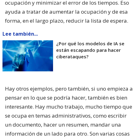
ocupación y minimizar el error de los tiempos. Eso
ayuda a tratar de aumentar la ocupación y de esa
forma, en el largo plazo, reducir la lista de espera.
Lee también...
¿Por qué los modelos de IA se
están escapando para hacer
ciberataques?
Hay otros ejemplos, pero también, si uno empieza a
pensar en lo que se podría hacer, también es bien
interesante. Hay mucho trabajo, mucho tiempo que
se ocupa en temas administrativos, como escribir
un documento, hacer un resumen, mandar una
información de un lado para otro. Son varias cosas