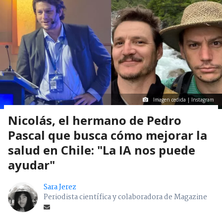
Imagen cedida | Instagram
Nicolás, el hermano de Pedro
Pascal que busca cómo mejorar la
salud en Chile: "La IA nos puede
ayudar"
Sara Jerez
Periodista científica y colaboradora de Magazine