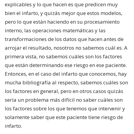
explicables y lo que hacen es que predicen muy
bien el infarto, y quizás mejor que estos modelos,
pero lo que están haciendo en su procesamiento
interno, las operaciones matemáticas y las
transformaciones de los datos que hacen antes de
arrojar el resultado, nosotros no sabemos cuál es. A
primera vista, no sabemos cuáles son los factores
que están determinando ese riesgo en ese paciente.
Entonces, en el caso del infarto que conocemos, hay
mucha bibliografía al respecto, sabemos cuáles son
los factores en general, pero en otros casos quizás
sería un problema más difícil no saber cuáles son
los factores sobre los que tenemos que intervenir y
solamente saber que este paciente tiene riesgo de
infarto.