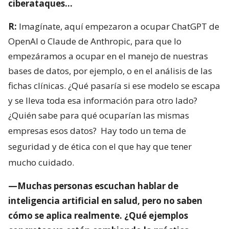
ciberataques…
R:
Imagínate, aquí empezaron a ocupar ChatGPT de
OpenAI o Claude de Anthropic, para que lo
empezáramos a ocupar en el manejo de nuestras
bases de datos, por ejemplo, o en el análisis de las
fichas clínicas. ¿Qué pasaría si ese modelo se escapa
y se lleva toda esa información para otro lado?
¿Quién sabe para qué ocuparían las mismas
empresas esos datos?
Hay todo un tema de
seguridad y de ética con el que hay que tener
mucho cuidado.
—Muchas personas escuchan hablar de
inteligencia artificial en salud, pero no saben
cómo se aplica realmente. ¿Qué ejemplos