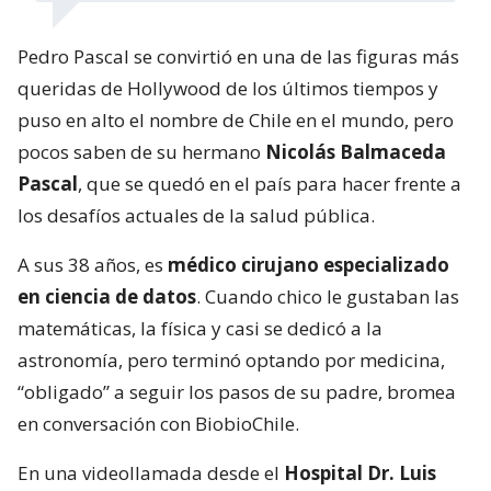
Pedro Pascal se convirtió en una de las figuras más
queridas de Hollywood de los últimos tiempos y
puso en alto el nombre de Chile en el mundo, pero
pocos saben de su hermano
Nicolás Balmaceda
Pascal
, que se quedó en el país para hacer frente a
los desafíos actuales de la salud pública.
A sus 38 años, es
médico cirujano especializado
en ciencia de datos
. Cuando chico le gustaban las
matemáticas, la física y casi se dedicó a la
astronomía, pero terminó optando por medicina,
“obligado” a seguir los pasos de su padre, bromea
en conversación con BiobioChile.
En una videollamada desde el
Hospital Dr. Luis