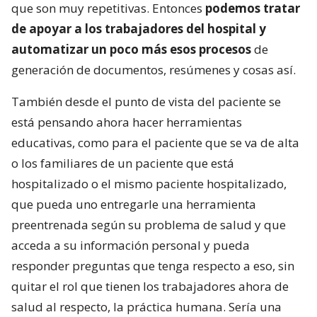
que son muy repetitivas. Entonces
podemos tratar
de apoyar a los trabajadores del hospital y
automatizar un poco más esos procesos
de
generación de documentos, resúmenes y cosas así.
También desde el punto de vista del paciente se
está pensando ahora hacer herramientas
educativas, como para el paciente que se va de alta
o los familiares de un paciente que está
hospitalizado o el mismo paciente hospitalizado,
que pueda uno entregarle una herramienta
preentrenada según su problema de salud y que
acceda a su información personal y pueda
responder preguntas que tenga respecto a eso, sin
quitar el rol que tienen los trabajadores ahora de
salud al respecto, la práctica humana. Sería una