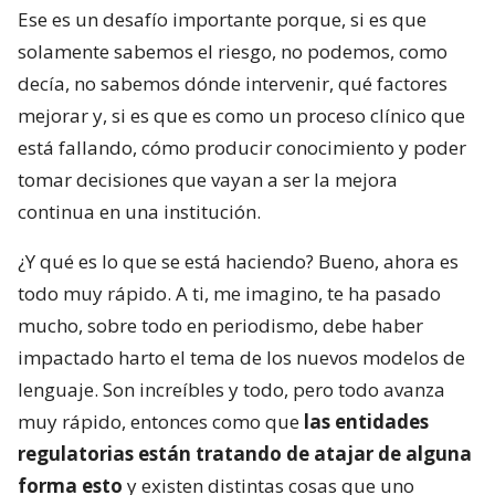
Ese es un desafío importante porque, si es que
solamente sabemos el riesgo, no podemos, como
decía, no sabemos dónde intervenir, qué factores
mejorar y, si es que es como un proceso clínico que
está fallando, cómo producir conocimiento y poder
tomar decisiones que vayan a ser la mejora
continua en una institución.
¿Y qué es lo que se está haciendo? Bueno, ahora es
todo muy rápido. A ti, me imagino, te ha pasado
mucho, sobre todo en periodismo, debe haber
impactado harto el tema de los nuevos modelos de
lenguaje. Son increíbles y todo, pero todo avanza
muy rápido, entonces como que
las entidades
regulatorias están tratando de atajar de alguna
forma esto
y existen distintas cosas que uno