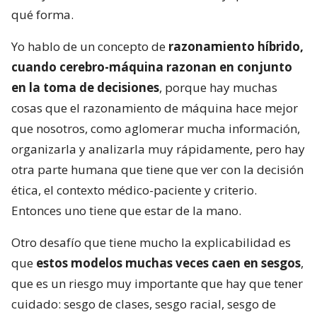
qué forma.
Yo hablo de un concepto de
razonamiento híbrido,
cuando cerebro-máquina razonan en conjunto
en la toma de decisiones
, porque hay muchas
cosas que el razonamiento de máquina hace mejor
que nosotros, como aglomerar mucha información,
organizarla y analizarla muy rápidamente, pero hay
otra parte humana que tiene que ver con la decisión
ética, el contexto médico-paciente y criterio.
Entonces uno tiene que estar de la mano.
Otro desafío que tiene mucho la explicabilidad es
que
estos modelos muchas veces caen en sesgos
,
que es un riesgo muy importante que hay que tener
cuidado: sesgo de clases, sesgo racial, sesgo de