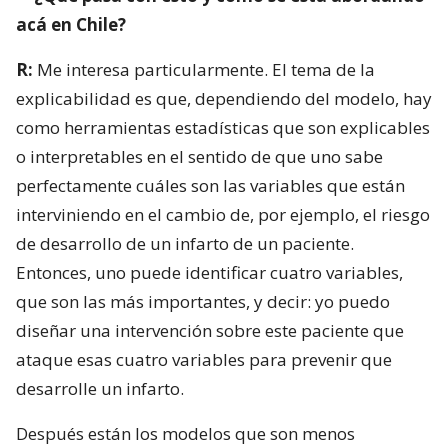
acá en Chile?
R:
Me interesa particularmente. El tema de la
explicabilidad es que, dependiendo del modelo, hay
como herramientas estadísticas que son explicables
o interpretables en el sentido de que uno sabe
perfectamente cuáles son las variables que están
interviniendo en el cambio de, por ejemplo, el riesgo
de desarrollo de un infarto de un paciente.
Entonces, uno puede identificar cuatro variables,
que son las más importantes, y decir: yo puedo
diseñar una intervención sobre este paciente que
ataque esas cuatro variables para prevenir que
desarrolle un infarto.
Después están los modelos que son menos