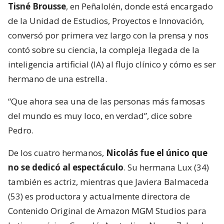
Tisné Brousse
, en Peñalolén, donde está encargado
de la Unidad de Estudios, Proyectos e Innovación,
conversó por primera vez largo con la prensa y nos
contó sobre su ciencia, la compleja llegada de la
inteligencia artificial (IA) al flujo clínico y cómo es ser
hermano de una estrella.
“Que ahora sea una de las personas más famosas
del mundo es muy loco, en verdad”, dice sobre
Pedro.
De los cuatro hermanos,
Nicolás fue el único que
no se dedicó al espectáculo
. Su hermana Lux (34)
también es actriz, mientras que Javiera Balmaceda
(53) es productora y actualmente directora de
Contenido Original de Amazon MGM Studios para