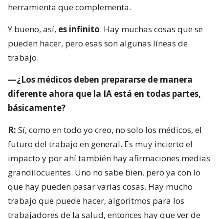
herramienta que complementa.
Y bueno, así,
es infinito
. Hay muchas cosas que se
pueden hacer, pero esas son algunas líneas de
trabajo.
—¿Los médicos deben prepararse de manera
diferente ahora que la IA está en todas partes,
básicamente?
R:
Sí, como en todo yo creo, no solo los médicos, el
futuro del trabajo en general. Es muy incierto el
impacto y por ahí también hay afirmaciones medias
grandilocuentes. Uno no sabe bien, pero ya con lo
que hay pueden pasar varias cosas. Hay mucho
trabajo que puede hacer, algoritmos para los
trabajadores de la salud, entonces hay que ver de