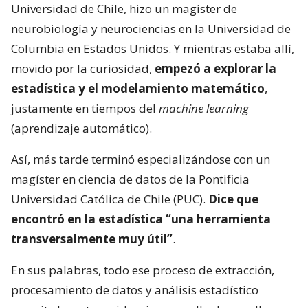
Universidad de Chile, hizo un magíster de
neurobiología y neurociencias en la Universidad de
Columbia en Estados Unidos. Y mientras estaba allí,
movido por la curiosidad,
empezó a explorar la
estadística y el modelamiento matemático
,
justamente en tiempos del
machine learning
(aprendizaje automático).
Así, más tarde terminó especializándose con un
magíster en ciencia de datos de la Pontificia
Universidad Católica de Chile (PUC).
Dice que
encontró en la estadística “una herramienta
transversalmente muy útil”
.
En sus palabras, todo ese proceso de extracción,
procesamiento de datos y análisis estadístico