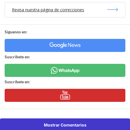
Revisa nuestra página de correcciones
Síguenos en:
Suscríbete en:
Suscríbete en:
Mostrar Comentarios