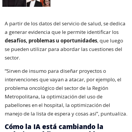
A partir de los datos del servicio de salud, se dedica
a generar evidencia que le permite identificar los
desafíos, problemas u oportunidades
, que luego
se pueden utilizar para abordar las cuestiones del
sector.
“Sirven de insumo para diseñar proyectos o
intervenciones que vayan a atacar, por ejemplo, el
problema oncológico del sector de la Región
Metropolitana, la optimización del uso de
pabellones en el hospital, la optimización del
manejo de la lista de espera y cosas así”, puntualiza.
Cómo la IA está cambiando la