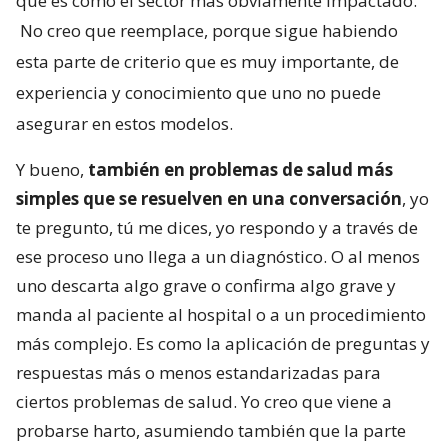
que es como el sector más obviamente impactado.
No creo que reemplace, porque sigue habiendo
esta parte de criterio que es muy importante, de
experiencia y conocimiento que uno no puede
asegurar en estos modelos.
Y bueno,
también en problemas de salud más
simples que se resuelven en una conversación
, yo
te pregunto, tú me dices, yo respondo y a través de
ese proceso uno llega a un diagnóstico. O al menos
uno descarta algo grave o confirma algo grave y
manda al paciente al hospital o a un procedimiento
más complejo. Es como la aplicación de preguntas y
respuestas más o menos estandarizadas para
ciertos problemas de salud. Yo creo que viene a
probarse harto, asumiendo también que la parte