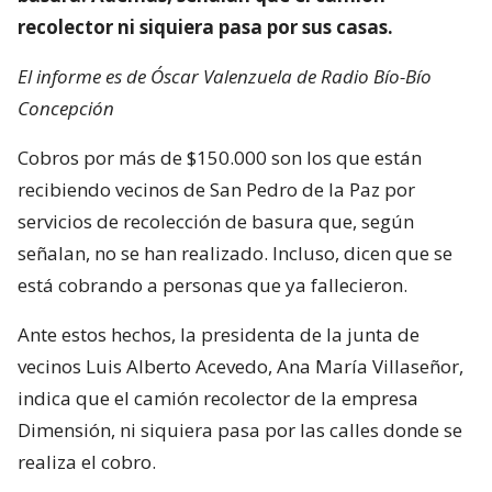
recolector ni siquiera pasa por sus casas.
El informe es de Óscar Valenzuela de Radio Bío-Bío
Concepción
Cobros por más de $150.000 son los que están
recibiendo vecinos de San Pedro de la Paz por
servicios de recolección de basura que, según
señalan, no se han realizado. Incluso, dicen que se
está cobrando a personas que ya fallecieron.
Ante estos hechos, la presidenta de la junta de
vecinos Luis Alberto Acevedo, Ana María Villaseñor,
indica que el camión recolector de la empresa
Dimensión, ni siquiera pasa por las calles donde se
realiza el cobro.