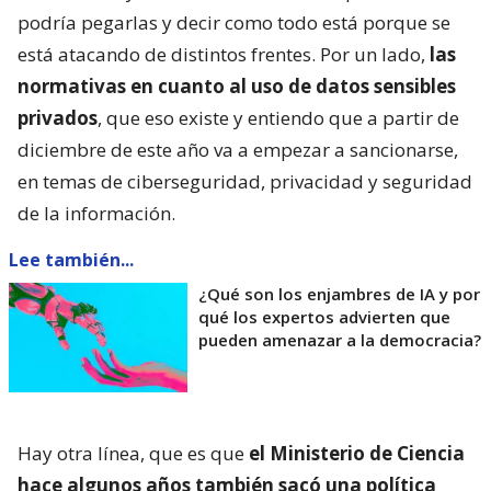
podría pegarlas y decir como todo está porque se
está atacando de distintos frentes. Por un lado,
las
normativas en cuanto al uso de datos sensibles
privados
, que eso existe y entiendo que a partir de
diciembre de este año va a empezar a sancionarse,
en temas de ciberseguridad, privacidad y seguridad
de la información.
Lee también...
¿Qué son los enjambres de IA y por
qué los expertos advierten que
pueden amenazar a la democracia?
Hay otra línea, que es que
el Ministerio de Ciencia
hace algunos años también sacó una política