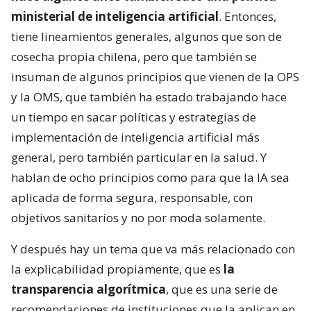
ministerial de inteligencia artificial
. Entonces,
tiene lineamientos generales, algunos que son de
cosecha propia chilena, pero que también se
insuman de algunos principios que vienen de la OPS
y la OMS, que también ha estado trabajando hace
un tiempo en sacar políticas y estrategias de
implementación de inteligencia artificial más
general, pero también particular en la salud. Y
hablan de ocho principios como para que la IA sea
aplicada de forma segura, responsable, con
objetivos sanitarios y no por moda solamente.
Y después hay un tema que va más relacionado con
la explicabilidad propiamente, que es
la
transparencia algorítmica
, que es una serie de
recomendaciones de instituciones que la aplican en