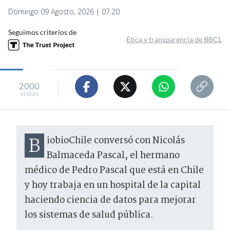
Domingo 09 Agosto, 2026 | 07:20
Seguimos criterios de
Ética y transparencia de BBCL
2000
visitas
BiobioChile conversó con Nicolás
Balmaceda Pascal, el hermano
médico de Pedro Pascal que está en Chile
y hoy trabaja en un hospital de la capital
haciendo ciencia de datos para mejorar
los sistemas de salud pública.