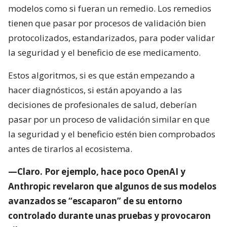
modelos como si fueran un remedio. Los remedios
tienen que pasar por procesos de validación bien
protocolizados, estandarizados, para poder validar
la seguridad y el beneficio de ese medicamento.
Estos algoritmos, si es que están empezando a
hacer diagnósticos, si están apoyando a las
decisiones de profesionales de salud, deberían
pasar por un proceso de validación similar en que
la seguridad y el beneficio estén bien comprobados
antes de tirarlos al ecosistema.
—Claro. Por ejemplo, hace poco OpenAI y
Anthropic revelaron que algunos de sus modelos
avanzados se “escaparon” de su entorno
controlado durante unas pruebas y provocaron