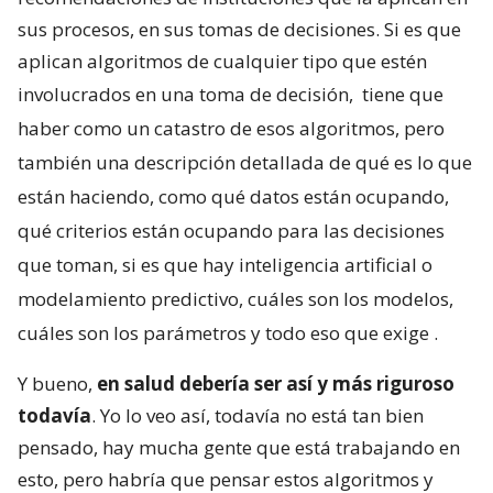
sus procesos, en sus tomas de decisiones. Si es que
aplican algoritmos de cualquier tipo que estén
involucrados en una toma de decisión,
tiene que
haber como un catastro de esos algoritmos, pero
también una descripción detallada de qué es lo que
están haciendo, como qué datos están ocupando,
qué criterios están ocupando para las decisiones
que toman, si es que hay inteligencia artificial o
modelamiento predictivo, cuáles son los modelos,
cuáles son los parámetros y todo eso que exige
.
Y bueno,
en salud debería ser así y más riguroso
todavía
. Yo lo veo así, todavía no está tan bien
pensado, hay mucha gente que está trabajando en
esto, pero habría que pensar estos algoritmos y