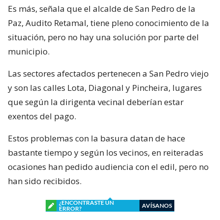
Es más, señala que el alcalde de San Pedro de la
Paz, Audito Retamal, tiene pleno conocimiento de la
situación, pero no hay una solución por parte del
municipio.
Las sectores afectados pertenecen a San Pedro viejo
y son las calles Lota, Diagonal y Pincheira, lugares
que según la dirigenta vecinal deberían estar
exentos del pago.
Estos problemas con la basura datan de hace
bastante tiempo y según los vecinos, en reiteradas
ocasiones han pedido audiencia con el edil, pero no
han sido recibidos.
¿ENCONTRASTE UN
AVÍSANOS
ERROR?