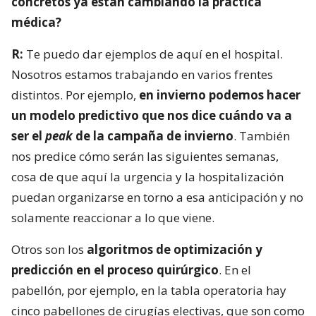
concretos ya están cambiando la práctica
médica?
R:
Te puedo dar ejemplos de aquí en el hospital.
Nosotros estamos trabajando en varios frentes
distintos. Por ejemplo,
en invierno podemos hacer
un modelo predictivo que nos dice cuándo va a
ser el
peak
de la campaña de invierno
. También
nos predice cómo serán las siguientes semanas,
cosa de que aquí la urgencia y la hospitalización
puedan organizarse en torno a esa anticipación y no
solamente reaccionar a lo que viene.
Otros son los
algoritmos de optimización y
predicción en el proceso quirúrgico
. En el
pabellón, por ejemplo, en la tabla operatoria hay
cinco pabellones de cirugías electivas, que son como