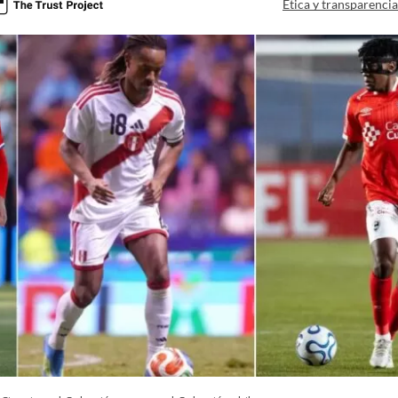
Ética y transparenci