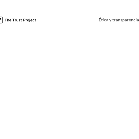
Ética y transparenci