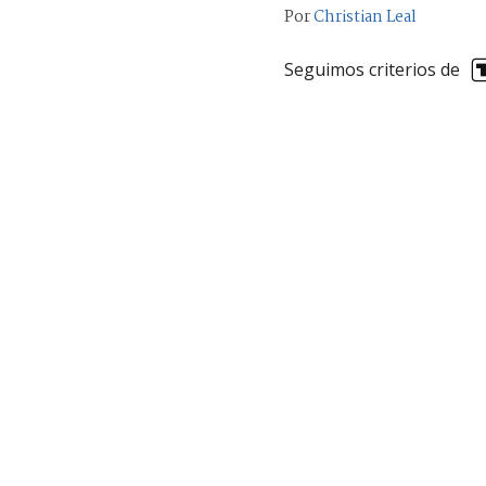
Por
Christian Leal
Seguimos criterios de