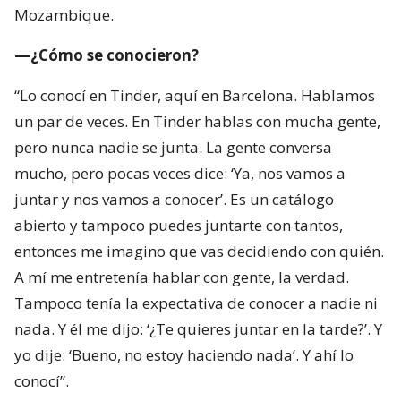
Mozambique.
—¿Cómo se conocieron?
“Lo conocí en Tinder, aquí en Barcelona. Hablamos
un par de veces. En Tinder hablas con mucha gente,
pero nunca nadie se junta. La gente conversa
mucho, pero pocas veces dice: ‘Ya, nos vamos a
juntar y nos vamos a conocer’. Es un catálogo
abierto y tampoco puedes juntarte con tantos,
entonces me imagino que vas decidiendo con quién.
A mí me entretenía hablar con gente, la verdad.
Tampoco tenía la expectativa de conocer a nadie ni
nada. Y él me dijo: ‘¿Te quieres juntar en la tarde?’. Y
yo dije: ‘Bueno, no estoy haciendo nada’. Y ahí lo
conocí”.