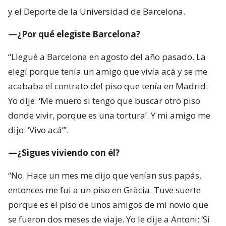
y el Deporte de la Universidad de Barcelona.
—¿Por qué elegiste Barcelona?
“Llegué a Barcelona en agosto del año pasado. La
elegí porque tenía un amigo que vivía acá y se me
acababa el contrato del piso que tenía en Madrid.
Yo dije: ‘Me muero si tengo que buscar otro piso
donde vivir, porque es una tortura’. Y mi amigo me
dijo: ‘Vivo acá’”.
—¿Sigues viviendo con él?
“No. Hace un mes me dijo que venían sus papás,
entonces me fui a un piso en Gràcia. Tuve suerte
porque es el piso de unos amigos de mi novio que
se fueron dos meses de viaje. Yo le dije a Antoni: ‘Si