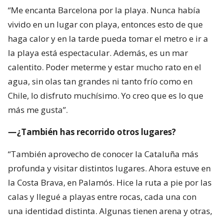
“Me encanta Barcelona por la playa. Nunca había
vivido en un lugar con playa, entonces esto de que
haga calor y en la tarde pueda tomar el metro e ir a
la playa está espectacular. Además, es un mar
calentito. Poder meterme y estar mucho rato en el
agua, sin olas tan grandes ni tanto frío como en
Chile, lo disfruto muchísimo. Yo creo que es lo que
más me gusta”.
—¿También has recorrido otros lugares?
“También aprovecho de conocer la Cataluña más
profunda y visitar distintos lugares. Ahora estuve en
la Costa Brava, en Palamós. Hice la ruta a pie por las
calas y llegué a playas entre rocas, cada una con
una identidad distinta. Algunas tienen arena y otras,