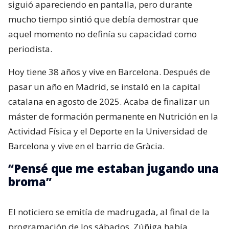
siguió apareciendo en pantalla, pero durante
mucho tiempo sintió que debía demostrar que
aquel momento no definía su capacidad como
periodista.
Hoy tiene 38 años y vive en Barcelona. Después de
pasar un año en Madrid, se instaló en la capital
catalana en agosto de 2025. Acaba de finalizar un
máster de formación permanente en Nutrición en la
Actividad Física y el Deporte en la Universidad de
Barcelona y vive en el barrio de Gràcia.
“Pensé que me estaban jugando una
broma”
El noticiero se emitía de madrugada, al final de la
programación de los sábados. Zúñiga había