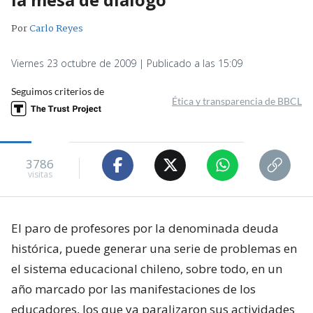
Por
Carlo Reyes
Viernes 23 octubre de 2009 | Publicado a las 15:09
Seguimos criterios de
Ética y transparencia de BBCL
3786
visitas
El paro de profesores por la denominada deuda
histórica, puede generar una serie de problemas en
el sistema educacional chileno, sobre todo, en un
año marcado por las manifestaciones de los
educadores, los que ya paralizaron sus actividades