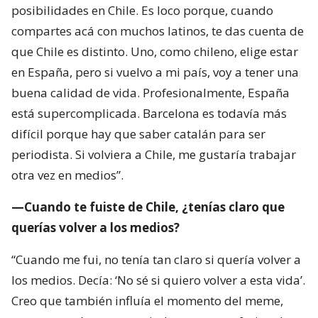
posibilidades en Chile. Es loco porque, cuando
compartes acá con muchos latinos, te das cuenta de
que Chile es distinto. Uno, como chileno, elige estar
en España, pero si vuelvo a mi país, voy a tener una
buena calidad de vida. Profesionalmente, España
está supercomplicada. Barcelona es todavía más
difícil porque hay que saber catalán para ser
periodista. Si volviera a Chile, me gustaría trabajar
otra vez en medios”.
—Cuando te fuiste de Chile, ¿tenías claro que
querías volver a los medios?
“Cuando me fui, no tenía tan claro si quería volver a
los medios. Decía: ‘No sé si quiero volver a esta vida’.
Creo que también influía el momento del meme,