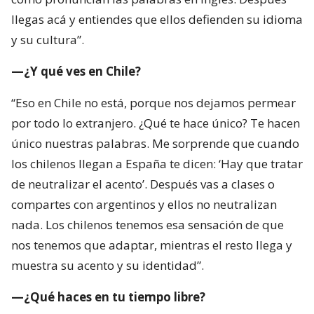
llegas acá y entiendes que ellos defienden su idioma
y su cultura”.
—¿Y qué ves en Chile?
“Eso en Chile no está, porque nos dejamos permear
por todo lo extranjero. ¿Qué te hace único? Te hacen
único nuestras palabras. Me sorprende que cuando
los chilenos llegan a España te dicen: ‘Hay que tratar
de neutralizar el acento’. Después vas a clases o
compartes con argentinos y ellos no neutralizan
nada. Los chilenos tenemos esa sensación de que
nos tenemos que adaptar, mientras el resto llega y
muestra su acento y su identidad”.
—¿Qué haces en tu tiempo libre?