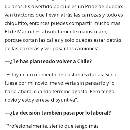
60 años. Es divertido porque es un Pride de pueblo:
van tractores que llevan atrás las carrozas y todo es
chiquitito, entonces puedes compartir mucho más.
El de Madrid es absolutamente mainstream,
porque cortan las calles y solo puedes estar detrás
de las barreras y ver pasar los camiones”.
—¿Te has planteado volver a Chile?
“Estoy en un momento de bastantes dudas. Si no
fuese por mi novio, me volvería sin pensarlo y lo
haría ahora, cuando termine agosto. Pero tengo
novio y estoy en esa disyuntiva”.
—¿La decisión también pasa por lo laboral?
“Profesionalmente, siento que tengo más