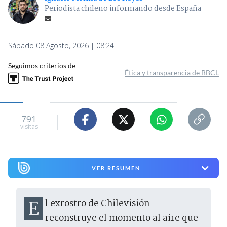
Periodista chileno informando desde España
Sábado 08 Agosto, 2026 | 08:24
Seguimos criterios de
Ética y transparencia de BBCL
791
visitas
VER RESUMEN
El exrostro de Chilevisión
reconstruye el momento al aire que