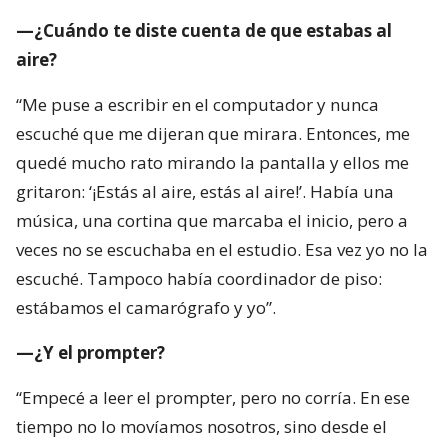
—¿Cuándo te diste cuenta de que estabas al
aire?
“Me puse a escribir en el computador y nunca
escuché que me dijeran que mirara. Entonces, me
quedé mucho rato mirando la pantalla y ellos me
gritaron: ‘¡Estás al aire, estás al aire!’. Había una
música, una cortina que marcaba el inicio, pero a
veces no se escuchaba en el estudio. Esa vez yo no la
escuché. Tampoco había coordinador de piso:
estábamos el camarógrafo y yo”.
—¿Y el prompter?
“Empecé a leer el prompter, pero no corría. En ese
tiempo no lo movíamos nosotros, sino desde el