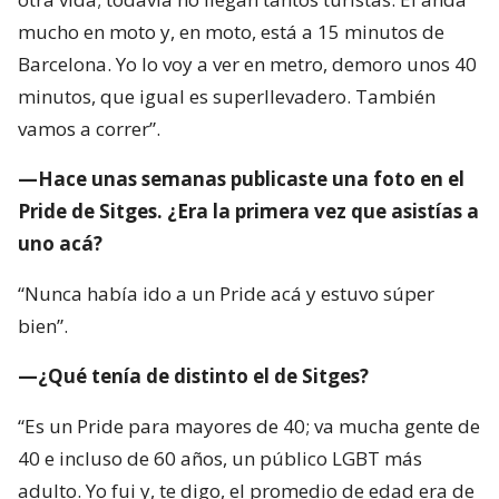
mucho en moto y, en moto, está a 15 minutos de
Barcelona. Yo lo voy a ver en metro, demoro unos 40
minutos, que igual es superllevadero. También
vamos a correr”.
—Hace unas semanas publicaste una foto en el
Pride de Sitges. ¿Era la primera vez que asistías a
uno acá?
“Nunca había ido a un Pride acá y estuvo súper
bien”.
—¿Qué tenía de distinto el de Sitges?
“Es un Pride para mayores de 40; va mucha gente de
40 e incluso de 60 años, un público LGBT más
adulto. Yo fui y, te digo, el promedio de edad era de