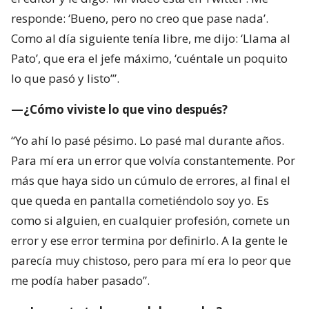
responde: ‘Bueno, pero no creo que pase nada’.
Como al día siguiente tenía libre, me dijo: ‘Llama al
Pato’, que era el jefe máximo, ‘cuéntale un poquito
lo que pasó y listo’”.
—¿Cómo viviste lo que vino después?
“Yo ahí lo pasé pésimo. Lo pasé mal durante años.
Para mí era un error que volvía constantemente. Por
más que haya sido un cúmulo de errores, al final el
que queda en pantalla cometiéndolo soy yo. Es
como si alguien, en cualquier profesión, comete un
error y ese error termina por definirlo. A la gente le
parecía muy chistoso, pero para mí era lo peor que
me podía haber pasado”.