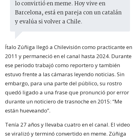
lo convirtió en meme. Hoy vive en
Barcelona, está en pareja con un catalán
y evalúa si volver a Chile.
Ítalo Zúñiga llegó a Chilevisión como practicante en
2011 y permaneció en el canal hasta 2024. Durante
ese periodo trabajó como reportero y también
estuvo frente a las cámaras leyendo noticias. Sin
embargo, para una parte del público, su rostro
quedó ligado a una frase que pronunció por error
durante un noticiero de trasnoche en 2015: “Me
están hueveando”.
Tenía 27 años y llevaba cuatro en el canal. El video
se viralizó y terminó convertido en meme. Zúñiga