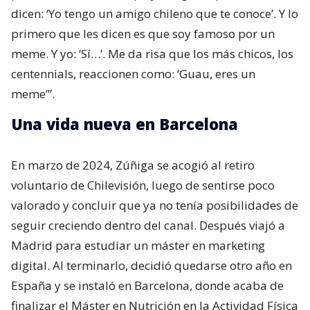
dicen: ‘Yo tengo un amigo chileno que te conoce’. Y lo
primero que les dicen es que soy famoso por un
meme. Y yo: ‘Sí…’. Me da risa que los más chicos, los
centennials, reaccionen como: ‘Guau, eres un
meme’”.
Una vida nueva en Barcelona
En marzo de 2024, Zúñiga se acogió al retiro
voluntario de Chilevisión, luego de sentirse poco
valorado y concluir que ya no tenía posibilidades de
seguir creciendo dentro del canal. Después viajó a
Madrid para estudiar un máster en marketing
digital. Al terminarlo, decidió quedarse otro año en
España y se instaló en Barcelona, donde acaba de
finalizar el Máster en Nutrición en la Actividad Física