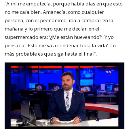
“A mí me emputecía, porque había días en que esto
no me caía bien. Amanecía, como cualquier
persona, con el peor ánimo, iba a comprar en la
mañana y lo primero que me decían en el
supermercado era: ‘¿Me están hueveando?’. Y yo
pensaba: ‘Esto me va a condenar toda la vida’. Lo
más probable es que siga hasta el final”.