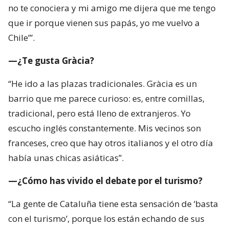
no te conociera y mi amigo me dijera que me tengo
que ir porque vienen sus papás, yo me vuelvo a
Chile’”.
—¿Te gusta Gràcia?
“He ido a las plazas tradicionales. Gràcia es un
barrio que me parece curioso: es, entre comillas,
tradicional, pero está lleno de extranjeros. Yo
escucho inglés constantemente. Mis vecinos son
franceses, creo que hay otros italianos y el otro día
había unas chicas asiáticas”.
—¿Cómo has vivido el debate por el turismo?
“La gente de Cataluña tiene esta sensación de ‘basta
con el turismo’, porque los están echando de sus