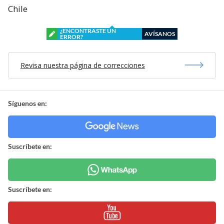
Chile
¿ENCONTRASTE UN
AVÍSANOS
ERROR?
Revisa nuestra página de correcciones
Síguenos en:
Suscríbete en:
Suscríbete en: