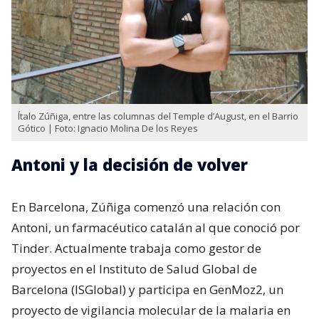
Ítalo Zúñiga, entre las columnas del Temple d’August, en el Barrio
Gótico | Foto: Ignacio Molina De los Reyes
Antoni y la decisión de volver
En Barcelona, Zúñiga comenzó una relación con
Antoni, un farmacéutico catalán al que conoció por
Tinder. Actualmente trabaja como gestor de
proyectos en el Instituto de Salud Global de
Barcelona (ISGlobal) y participa en GenMoz2, un
proyecto de vigilancia molecular de la malaria en