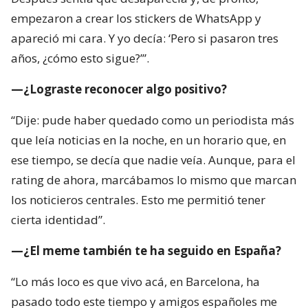
empezaron a crear los stickers de WhatsApp y
apareció mi cara. Y yo decía: ‘Pero si pasaron tres
años, ¿cómo esto sigue?’”.
—¿Lograste reconocer algo positivo?
“Dije: pude haber quedado como un periodista más
que leía noticias en la noche, en un horario que, en
ese tiempo, se decía que nadie veía. Aunque, para el
rating de ahora, marcábamos lo mismo que marcan
los noticieros centrales. Esto me permitió tener
cierta identidad”.
—¿El meme también te ha seguido en España?
“Lo más loco es que vivo acá, en Barcelona, ha
pasado todo este tiempo y amigos españoles me