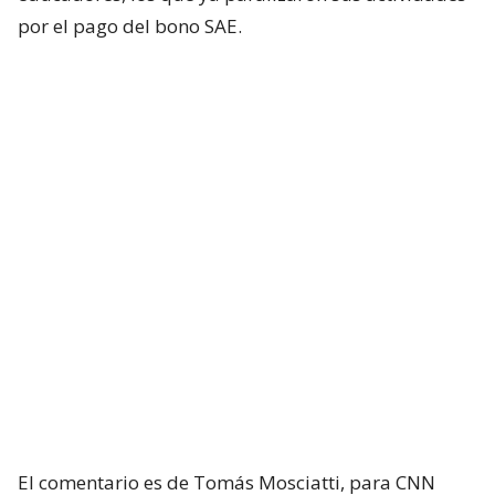
por el pago del bono SAE.
El comentario es de Tomás Mosciatti, para CNN