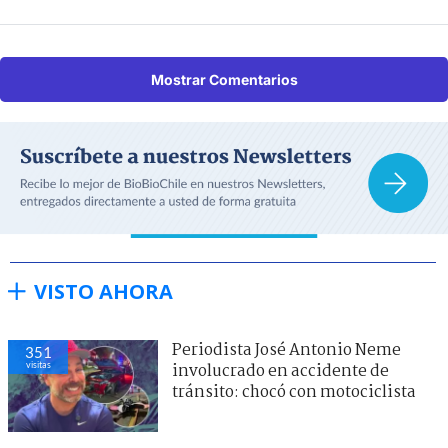
Mostrar Comentarios
VISTO AHORA
Periodista José Antonio Neme
351
visitas
involucrado en accidente de
tránsito: chocó con motociclista