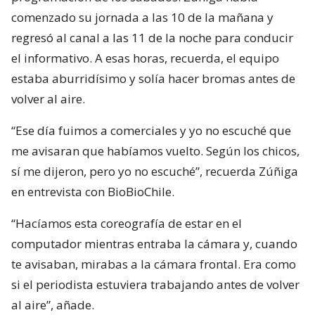
comenzado su jornada a las 10 de la mañana y
regresó al canal a las 11 de la noche para conducir
el informativo. A esas horas, recuerda, el equipo
estaba aburridísimo y solía hacer bromas antes de
volver al aire.
“Ese día fuimos a comerciales y yo no escuché que
me avisaran que habíamos vuelto. Según los chicos,
sí me dijeron, pero yo no escuché”, recuerda Zúñiga
en entrevista con BioBioChile.
“Hacíamos esta coreografía de estar en el
computador mientras entraba la cámara y, cuando
te avisaban, mirabas a la cámara frontal. Era como
si el periodista estuviera trabajando antes de volver
al aire”, añade.