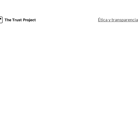
Ética y transparenci