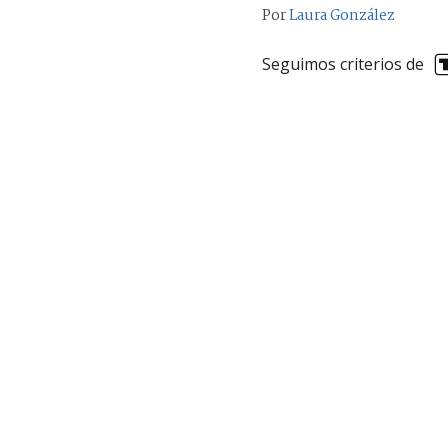
Por
Laura González
Seguimos criterios de