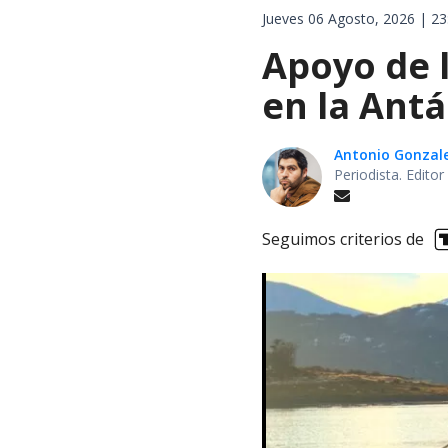
Jueves 06 Agosto, 2026 | 23
Apoyo de 
en la Antá
Antonio Gonzal
Periodista. Edito
Seguimos criterios de