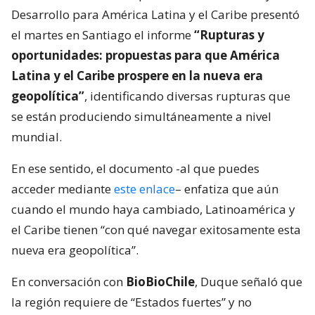
Desarrollo para América Latina y el Caribe presentó
el martes en Santiago el informe
“Rupturas y
oportunidades: propuestas para que América
Latina y el Caribe prospere en la nueva era
geopolítica”
, identificando diversas rupturas que
se están produciendo simultáneamente a nivel
mundial.
En ese sentido, el documento -al que puedes
acceder mediante
este enlace
– enfatiza que aún
cuando el mundo haya cambiado, Latinoamérica y
el Caribe tienen “con qué navegar exitosamente esta
nueva era geopolítica”.
En conversación con
BioBioChile
, Duque señaló que
la región requiere de “Estados fuertes” y no