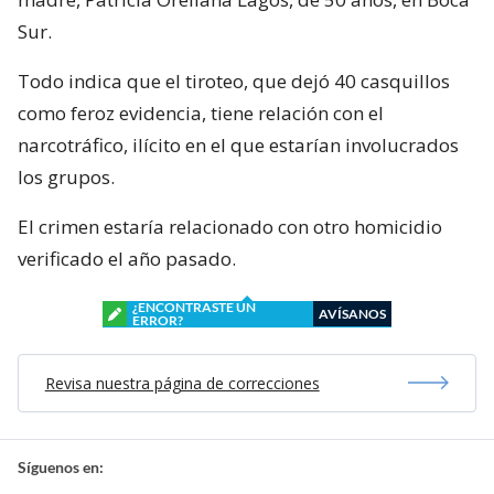
Sur.
Todo indica que el tiroteo, que dejó 40 casquillos
como feroz evidencia, tiene relación con el
narcotráfico, ilícito en el que estarían involucrados
los grupos.
El crimen estaría relacionado con otro homicidio
verificado el año pasado.
¿ENCONTRASTE UN
AVÍSANOS
ERROR?
Revisa nuestra página de correcciones
Síguenos en: