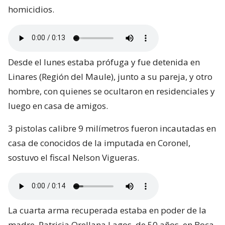
homicidios.
Desde el lunes estaba prófuga y fue detenida en
Linares (Región del Maule), junto a su pareja, y otro
hombre, con quienes se ocultaron en residenciales y
luego en casa de amigos.
3 pistolas calibre 9 milímetros fueron incautadas en
casa de conocidos de la imputada en Coronel,
sostuvo el fiscal Nelson Vigueras.
La cuarta arma recuperada estaba en poder de la
madre, Patricia Orellana Lagos, de 50 años, en Boca