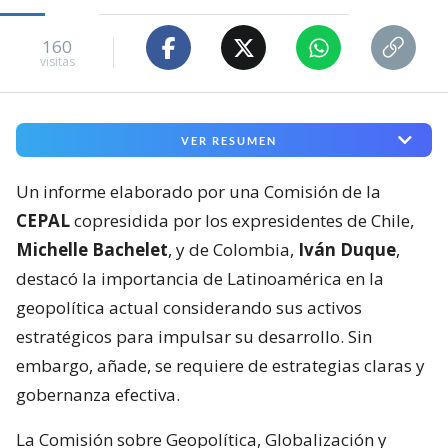
160
visitas
VER RESUMEN
Un informe elaborado por una Comisión de la
CEPAL
copresidida por los expresidentes de Chile,
Michelle Bachelet
, y de Colombia,
Iván Duque
,
destacó la importancia de Latinoamérica en la
geopolítica actual considerando sus activos
estratégicos para impulsar su desarrollo. Sin
embargo, añade, se requiere de estrategias claras y
gobernanza efectiva.
La Comisión sobre Geopolítica, Globalización y