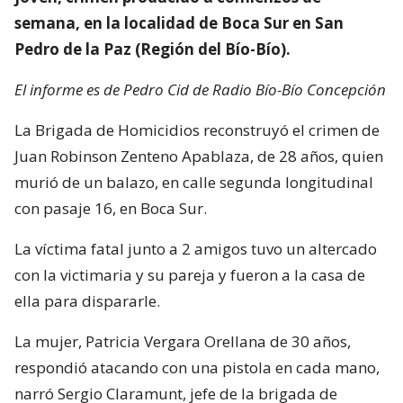
semana, en la localidad de Boca Sur en San
Pedro de la Paz (Región del Bío-Bío).
El informe es de Pedro Cid de Radio Bío-Bío Concepción
La Brigada de Homicidios reconstruyó el crimen de
Juan Robinson Zenteno Apablaza, de 28 años, quien
murió de un balazo, en calle segunda longitudinal
con pasaje 16, en Boca Sur.
La víctima fatal junto a 2 amigos tuvo un altercado
con la victimaria y su pareja y fueron a la casa de
ella para dispararle.
La mujer, Patricia Vergara Orellana de 30 años,
respondió atacando con una pistola en cada mano,
narró Sergio Claramunt, jefe de la brigada de