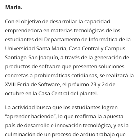
María.
Con el objetivo de desarrollar la capacidad
emprendedora en materias tecnológicas de los
estudiantes del Departamento de Informática de la
Universidad Santa María, Casa Central y Campus
Santiago-San Joaquín, a través de la generación de
productos de software que presenten soluciones
concretas a problemáticas cotidianas, se realizará la
XVIII Feria de Software, el próximo 23 y 24 de
octubre en la Casa Central del plantel.
La actividad busca que los estudiantes logren
“aprender haciendo”, lo que reafirma la apuesta–
país de desarrollo e innovación tecnológica, y es la
culminación de un proceso de arduo trabajo que