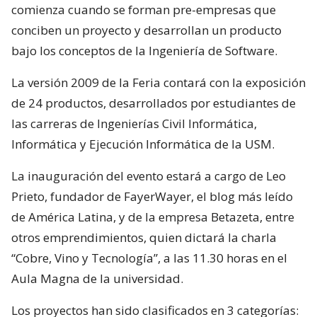
comienza cuando se forman pre-empresas que
conciben un proyecto y desarrollan un producto
bajo los conceptos de la Ingeniería de Software.
La versión 2009 de la Feria contará con la exposición
de 24 productos, desarrollados por estudiantes de
las carreras de Ingenierías Civil Informática,
Informática y Ejecución Informática de la USM.
La inauguración del evento estará a cargo de Leo
Prieto, fundador de FayerWayer, el blog más leído
de América Latina, y de la empresa Betazeta, entre
otros emprendimientos, quien dictará la charla
“Cobre, Vino y Tecnología”, a las 11.30 horas en el
Aula Magna de la universidad.
Los proyectos han sido clasificados en 3 categorías: