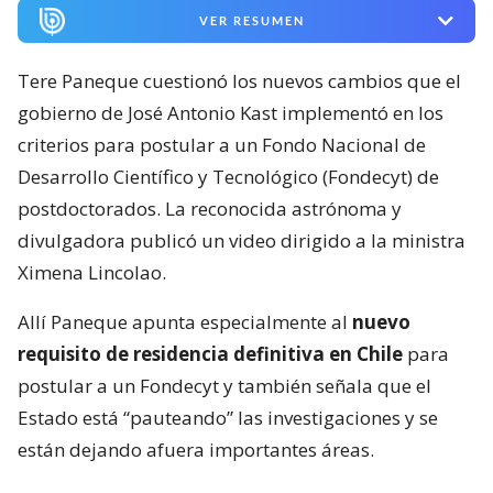
VER RESUMEN
Tere Paneque cuestionó los nuevos cambios que el
gobierno de José Antonio Kast implementó en los
criterios para postular a un Fondo Nacional de
Desarrollo Científico y Tecnológico (Fondecyt) de
postdoctorados. La reconocida astrónoma y
divulgadora publicó un video dirigido a la ministra
Ximena Lincolao.
Allí Paneque apunta especialmente al
nuevo
requisito de residencia definitiva en Chile
para
postular a un Fondecyt y también señala que el
Estado está “pauteando” las investigaciones y se
están dejando afuera importantes áreas.