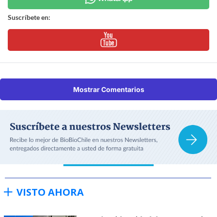
Suscríbete en:
Mostrar Comentarios
VISTO AHORA