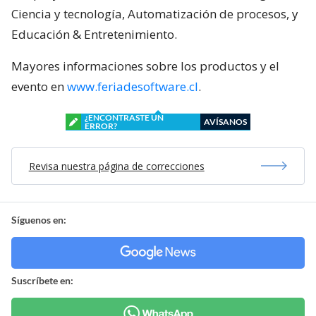
Ciencia y tecnología, Automatización de procesos, y
Educación & Entretenimiento.
Mayores informaciones sobre los productos y el
evento en
www.feriadesoftware.cl
.
¿ENCONTRASTE UN
AVÍSANOS
ERROR?
Revisa nuestra página de correcciones
Síguenos en:
Suscríbete en: