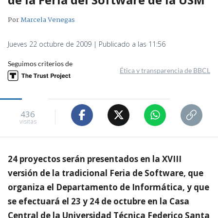
Por
Marcela Venegas
Jueves 22 octubre de 2009 | Publicado a las 11:56
Seguimos criterios de
Ética y transparencia de BBCL
436
visitas
24 proyectos serán presentados en la XVIII
versión de la tradicional Feria de Software, que
organiza el Departamento de Informática, y que
se efectuará el 23 y 24 de octubre en la Casa
Central de la Universidad Técnica Federico Santa