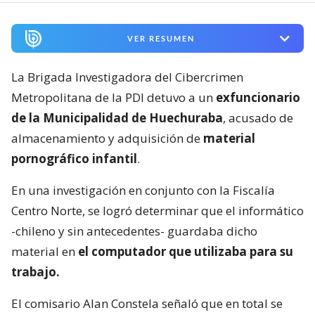
VER RESUMEN
La Brigada Investigadora del Cibercrimen
Metropolitana de la PDI detuvo a un
exfuncionario
de la Municipalidad de Huechuraba
, acusado de
almacenamiento y adquisición de
material
pornográfico infantil
.
En una investigación en conjunto con la Fiscalía
Centro Norte, se logró determinar que el informático
-chileno y sin antecedentes- guardaba dicho
material en
el computador que utilizaba para su
trabajo.
El comisario Alan Constela señaló que en total se