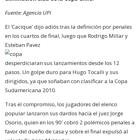
Fuente: Agencia UPI
El ‘Cacique’ dijo adiós tras la definición por penales
en los cuartos de final, luego que Rodrigo Millar y
Esteban Pavez
desperdiciaran sus lanzamientos desde los 12
pasos. Un golpe duro para Hugo Tocalli y sus
dirigidos, ya que soñaban con clasificar a la Copa
Sudamericana 2010.
Tras el compromiso, los jugadores del elenco
popular lanzaron sus dardos hacía el juez Jorge
Osorio, quien en los 90′ cobró 2 polémicos penales a
favor del dueño de casa y sobre el final expulsó al