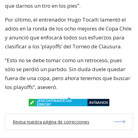
que darnos un tiro en los pies”.
Por último, el entrenador Hugo Tocalli lamentó el
adiós en la ronda de los ocho mejores de Copa Chile
y anunció que enfocará todos sus esfuerzos para
clasificar a los ‘playoffs’ del Torneo de Clausura.
“Esto no se debe tomar como un retroceso, pues
sólo se perdió un partido. Sin duda duele quedar
fuera de una copa, pero ahora tenemos que buscar
los playoffs”, aseveró.
¿ENCONTRASTE UN
AVÍSANOS
ERROR?
Revisa nuestra página de correcciones