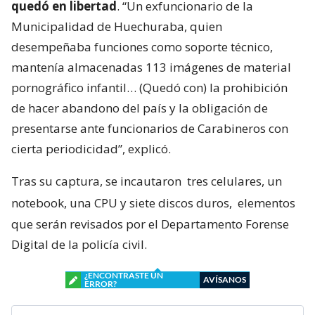
quedó en libertad
. “Un exfuncionario de la
Municipalidad de Huechuraba, quien
desempeñaba funciones como soporte técnico,
mantenía almacenadas 113 imágenes de material
pornográfico infantil… (Quedó con) la prohibición
de hacer abandono del país y la obligación de
presentarse ante funcionarios de Carabineros con
cierta periodicidad”, explicó.
Tras su captura, se incautaron
tres celulares, un
notebook, una CPU y siete discos duros,
elementos
que serán revisados por el Departamento Forense
Digital de la policía civil.
¿ENCONTRASTE UN
AVÍSANOS
ERROR?