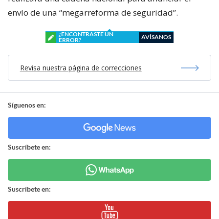
envío de una “megarreforma de seguridad”.
¿ENCONTRASTE UN
AVÍSANOS
ERROR?
Revisa nuestra página de correcciones
Síguenos en:
Suscríbete en:
Suscríbete en: