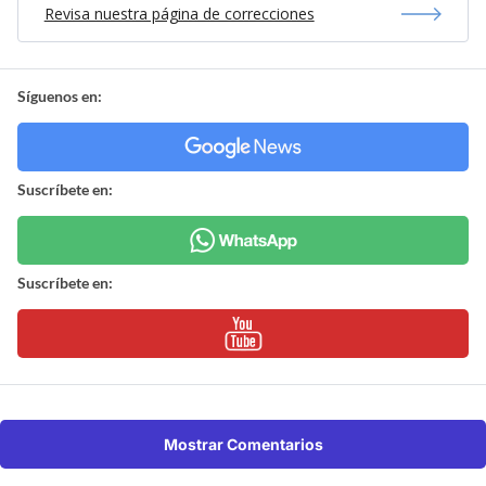
Revisa nuestra página de correcciones
Síguenos en:
Suscríbete en:
Suscríbete en:
Mostrar Comentarios