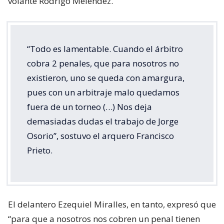
volante Rodrigo Meléndez.
“Todo es lamentable. Cuando el árbitro
cobra 2 penales, que para nosotros no
existieron, uno se queda con amargura,
pues con un arbitraje malo quedamos
fuera de un torneo (…) Nos deja
demasiadas dudas el trabajo de Jorge
Osorio”, sostuvo el arquero Francisco
Prieto.
El delantero Ezequiel Miralles, en tanto, expresó que
“para que a nosotros nos cobren un penal tienen