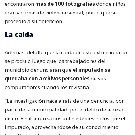
encontraron
más de 100 fotografías
donde niños
eran víctimas de violencia sexual, por lo que se
procedió a su detención.
La caída
Además, detalló que la caída de este exfuncionario
se produjo luego que los trabajadores del
municipio denunciaran que
el imputado se
quedaba con archivos personales
de sus
computadores cuando los revisaba.
“La investigación nace a raíz de una denuncia, por
parte de la municipalidad, por el delito de acceso
ilícito. Recibieron varios antecedentes en los que el
imputado, aprovechándose de su conocimiento