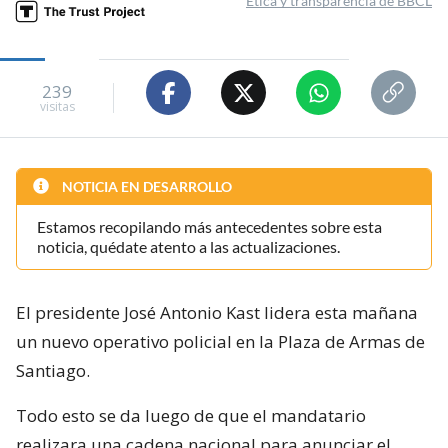
Ética y transparencia de BBCL
239
visitas
NOTICIA EN DESARROLLO
Estamos recopilando más antecedentes sobre esta
noticia, quédate atento a las actualizaciones.
El presidente José Antonio Kast lidera esta mañana
un nuevo operativo policial en la Plaza de Armas de
Santiago.
Todo esto se da luego de que el mandatario
realizara una cadena nacional para anunciar el