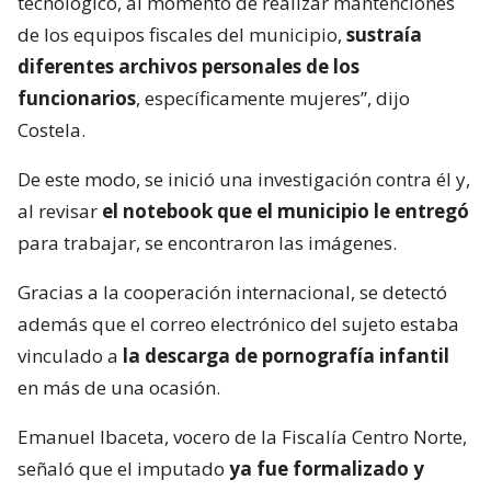
tecnológico, al momento de realizar mantenciones
de los equipos fiscales del municipio,
sustraía
diferentes archivos personales de los
funcionarios
, específicamente mujeres”, dijo
Costela.
De este modo, se inició una investigación contra él y,
al revisar
el notebook que el municipio le entregó
para trabajar, se encontraron las imágenes.
Gracias a la cooperación internacional, se detectó
además que el correo electrónico del sujeto estaba
vinculado a
la descarga de pornografía infantil
en más de una ocasión.
Emanuel Ibaceta, vocero de la Fiscalía Centro Norte,
señaló que el imputado
ya fue formalizado y