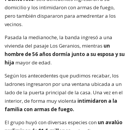
domicilio y los intimidaron con armas de fuego,
pero también dispararon para amedrentar a los
vecinos.
Pasada la medianoche, la banda ingresó a una
vivienda del pasaje Los Geranios, mientras
un
hombre de 56 años dormía junto a su esposa y su
hija
mayor de edad.
Según los antecedentes que pudimos recabar, los
ladrones ingresaron por una ventana ubicada a un
lado de la puerta principal de la casa. Una vez en el
interior, de forma muy violenta
intimidaron a la
familia con armas de fuego.
El grupo huyó con diversas especies con
un avalúo