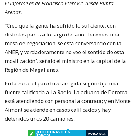
El informe es de Francisco Eterovic, desde Punta
Arenas.
“Creo que la gente ha sufrido lo suficiente, con
distintos paros a lo largo del año. Tenemos una
mesa de negociación, se está conversando con la
ANEF, y verdaderamente no veo el sentido de esta
movilización”, señaló el ministro en la capital de la
Región de Magallanes.
En la zona, el paro tuvo acogida según dijo una
fuente calificada a La Radio. La aduana de Dorotea,
está atendiendo con personal a contrata; y en Monte
Aimont se atiende en casos calificados y hay
detenidos unos 20 camiones.
¿ENCONTRASTE UN
AVÍSANOS
ERROR?