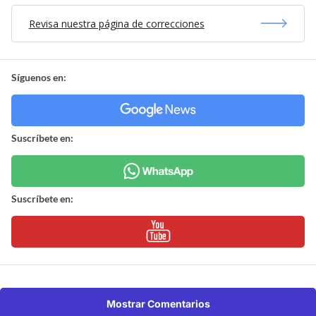
Revisa nuestra página de correcciones
Síguenos en:
Suscríbete en:
Suscríbete en:
Mostrar Comentarios