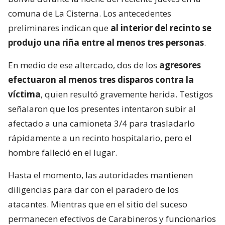
comuna de La Cisterna. Los antecedentes
preliminares indican que
al interior del recinto se
produjo una riña entre al menos tres personas
.
En medio de ese altercado, dos de los
agresores
efectuaron al menos tres disparos contra la
víctima
, quien resultó gravemente herida. Testigos
señalaron que los presentes intentaron subir al
afectado a una camioneta 3/4 para trasladarlo
rápidamente a un recinto hospitalario, pero el
hombre falleció en el lugar.
Hasta el momento, las autoridades mantienen
diligencias para dar con el paradero de los
atacantes. Mientras que en el sitio del suceso
permanecen efectivos de Carabineros y funcionarios