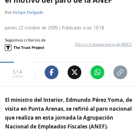
Por
Felipe Delgado
Jueves 22 octubre de 2009 | Publicado a las 16:18
Seguimos criterios de
Ética y transparencia de BBCL
514
visitas
El ministro del Interior, Edmundo Pérez Yoma, de
visita en Punta Arenas, se refirió al paro nacional
que realiza en esta jornada la Agrupación
Nacional de Empleados Fiscales (ANEF).