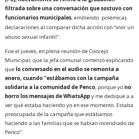
filtrada sobre una conversación que sostuvo con
funcionarios municipales
, emitiendo
polémicas
declaraciones al comparar dicha acción con “vivir un
abuso sexual infantil”
.
Fue el jueves, en plena reunión de Concejo
Municipal, que la jefa comunal comenzó explicando
que
lo conversado en el audio se remonta a
enero, cuando “estábamos con la campaña
solidaria a la comunidad de Penco
, porque yo
no
borro los mensajes de WhatsApp
y me dediqué a a
ver qué estaba haciendo yo en ese momento. Estaba
preocupada de la campaña que estábamos
haciendo a las familias que se habían incendiado de
Penco”.