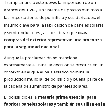
Trump, anunció este jueves la imposición de un
arancel del 15% y un sistema de precios mínimos a
las importaciones de polisilicio y sus derivados, el
insumo clave para la fabricación de paneles solares
y semiconductores
, al considerar que
esas
compras del exterior representan una amenaza
para la seguridad nacional
.
Aunque la proclamación no menciona
expresamente a China, la decisión se produce en un
contexto en el que el país asiático domina la
producción mundial de polisilicio y buena parte de
la cadena de suministro de paneles solares.
El polisilicio es la
materia prima esencial para
fabricar paneles solares y también se utiliza en la