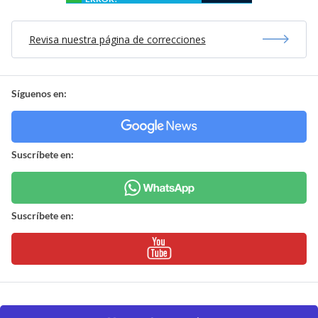
Revisa nuestra página de correcciones
Síguenos en:
Suscríbete en:
Suscríbete en: