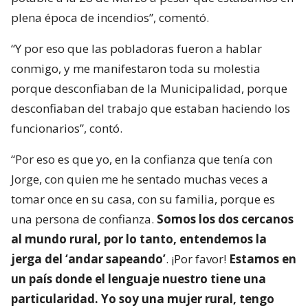
plena época de incendios”, comentó.
“Y por eso que las pobladoras fueron a hablar
conmigo, y me manifestaron toda su molestia
porque desconfiaban de la Municipalidad, porque
desconfiaban del trabajo que estaban haciendo los
funcionarios”, contó.
“Por eso es que yo, en la confianza que tenía con
Jorge, con quien me he sentado muchas veces a
tomar once en su casa, con su familia, porque es
una persona de confianza.
Somos los dos cercanos
al mundo rural, por lo tanto, entendemos la
jerga del ‘andar sapeando’
. ¡Por favor!
Estamos en
un país donde el lenguaje nuestro tiene una
particularidad. Yo soy una mujer rural, tengo