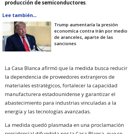
producción de semiconductores
.
Lee también...
Trump aumentaría la presión
economíca contra Irán por medio
de aranceles, aparte de las
sanciones
La Casa Blanca afirmó que la medida busca reducir
la dependencia de proveedores extranjeros de
materiales estratégicos, fortalecer la capacidad
manufacturera estadounidense y garantizar el
abastecimiento para industrias vinculadas a la
energía y las tecnologías avanzadas.
La medida quedó plasmada en una proclamación
presidencial difundida por la Casa Blanca, que se