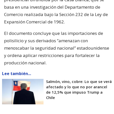
basa en una investigación del Departamento de
Comercio realizada bajo la Sección 232 de la Ley de
Expansión Comercial de 1962.
El documento concluye que las importaciones de
polisilicio y sus derivados “amenazan con
menoscabar la seguridad nacional” estadounidense
y ordena aplicar restricciones para fortalecer la
producción nacional.
Lee también...
Salmón, vino, cobre: Lo que se verá
afectado y lo que no por arancel
de 12,5% que impuso Trump a
Chile