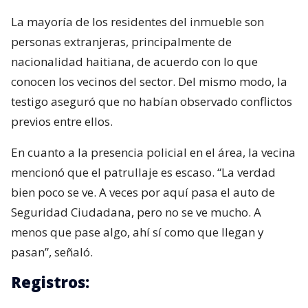
La mayoría de los residentes del inmueble son
personas extranjeras, principalmente de
nacionalidad haitiana, de acuerdo con lo que
conocen los vecinos del sector. Del mismo modo, la
testigo aseguró que no habían observado conflictos
previos entre ellos.
En cuanto a la presencia policial en el área, la vecina
mencionó que el patrullaje es escaso. “La verdad
bien poco se ve. A veces por aquí pasa el auto de
Seguridad Ciudadana, pero no se ve mucho. A
menos que pase algo, ahí sí como que llegan y
pasan”, señaló.
Registros: