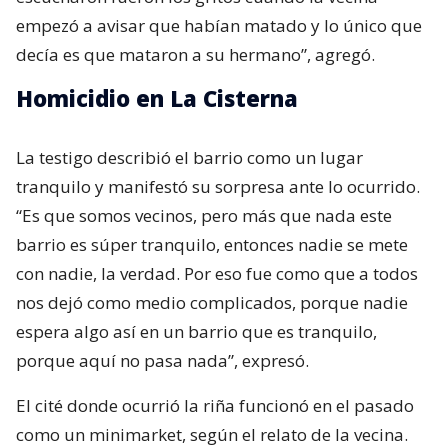
empezó a avisar que habían matado y lo único que
decía es que mataron a su hermano”, agregó.
Homicidio en La Cisterna
La testigo describió el barrio como un lugar
tranquilo y manifestó su sorpresa ante lo ocurrido.
“Es que somos vecinos, pero más que nada este
barrio es súper tranquilo, entonces nadie se mete
con nadie, la verdad. Por eso fue como que a todos
nos dejó como medio complicados, porque nadie
espera algo así en un barrio que es tranquilo,
porque aquí no pasa nada”, expresó.
El cité donde ocurrió la riña funcionó en el pasado
como un minimarket, según el relato de la vecina.