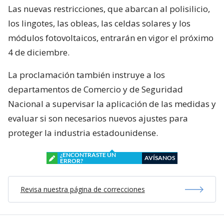
Las nuevas restricciones, que abarcan al polisilicio,
los lingotes, las obleas, las celdas solares y los
módulos fotovoltaicos, entrarán en vigor el próximo
4 de diciembre.
La proclamación también instruye a los
departamentos de Comercio y de Seguridad
Nacional a supervisar la aplicación de las medidas y
evaluar si son necesarios nuevos ajustes para
proteger la industria estadounidense.
¿ENCONTRASTE UN
AVÍSANOS
ERROR?
Revisa nuestra página de correcciones