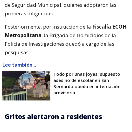
de Seguridad Municipal, quienes adoptaron las
primeras diligencias.
Posteriormente, por instrucción de la
Fiscalía ECOH
Metropolitana
, la Brigada de Homicidios de la
Policía de Investigaciones quedó a cargo de las
pesquisas.
Lee también...
Todo por unas joyas: supuesto
asesino de escolar en San
Bernardo queda en internación
provisoria
Gritos alertaron a residentes