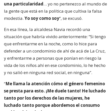
una particularidad
… yo no pertenezco al mundo de
la gente que está en la política que cultiva la falsa
modestia.
Yo soy como soy
“, se excusó.
En esa línea, la alcaldesa Navia recordó una
situación que habría vivido anteriormente: “Si tengo
que enfrentarme en la noche, como lo hice para
defender a un condominio de ahí de acá de La Cruz,
y enfrentarme a personas que ponían en riesgo la
vida de los niños ahí en ese condominio, lo he hecho
y no salió en ninguna red social, en ninguna”.
“
Me llama la atención cómo el género femenino
se presta para esto. ¡Me duele tanto! He luchado
tanto por los derechos de las mujeres, he
luchado tanto porque abordemos el consumo