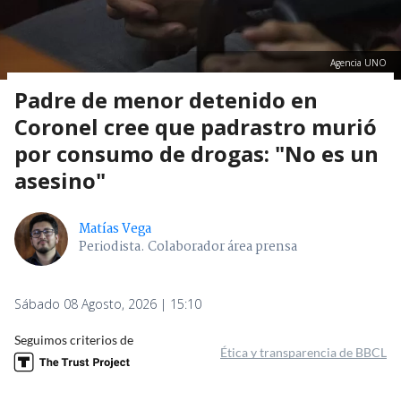
Agencia UNO
Padre de menor detenido en
Coronel cree que padrastro murió
por consumo de drogas: "No es un
asesino"
Matías Vega
Periodista. Colaborador área prensa
Sábado 08 Agosto, 2026 | 15:10
Seguimos criterios de
Ética y transparencia de BBCL