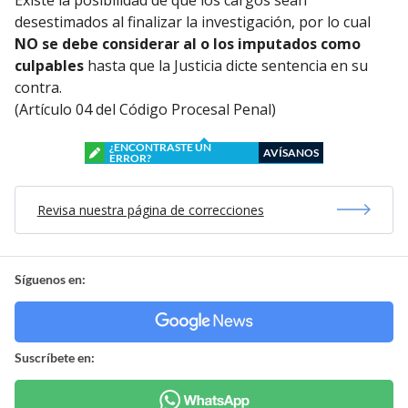
desestimados al finalizar la investigación, por lo cual
NO se debe considerar al o los imputados como
culpables
hasta que la Justicia dicte sentencia en su
contra.
(Artículo 04 del Código Procesal Penal)
¿ENCONTRASTE UN
AVÍSANOS
ERROR?
Revisa nuestra página de correcciones
Síguenos en:
Suscríbete en: