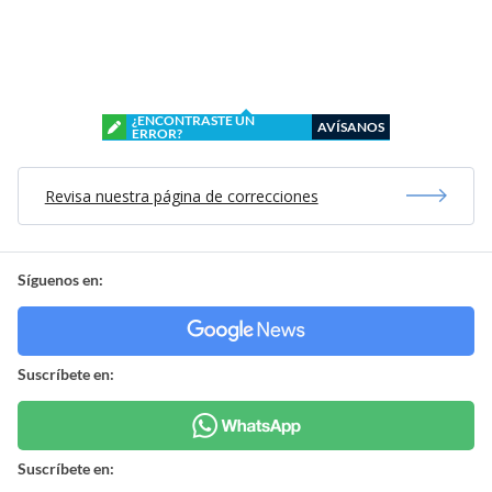
¿ENCONTRASTE UN
AVÍSANOS
ERROR?
Revisa nuestra página de correcciones
Síguenos en:
Suscríbete en:
Suscríbete en: