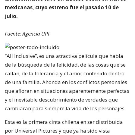
mexicanas, cuyo estreno fue el pasado 10 de
julio.
Fuente: Agencia UPI
“All Inclusive”, es una atractiva película que habla
de la búsqueda de la felicidad, de las cosas que se
callan, de la tolerancia y el amor contenido dentro
de una familia. Ahonda en los conflictos personales
que afloran en situaciones aparentemente perfectas
y el inevitable descubrimiento de verdades que
cambiarán para siempre la vida de los personajes.
Esta es la primera cinta chilena en ser distribuida
por Universal Pictures y que ya ha sido vista