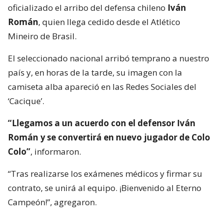
oficializado el arribo del defensa chileno
Iván
Román
, quien llega cedido desde el Atlético
Mineiro de Brasil.
El seleccionado nacional arribó temprano a nuestro
país y, en horas de la tarde, su imagen con la
camiseta alba apareció en las Redes Sociales del
‘Cacique’.
“Llegamos a un acuerdo con el defensor Iván
Román y se convertirá en nuevo jugador de Colo
Colo”
, informaron.
“Tras realizarse los exámenes médicos y firmar su
contrato, se unirá al equipo. ¡Bienvenido al Eterno
Campeón!”, agregaron.