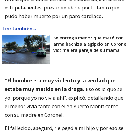
estupefacientes, presumiéndose por lo tanto que
pudo haber muerto por un paro cardiaco.
Lee también...
Se entrega menor que mató con
arma hechiza a egipcio en Coronel:
víctima era pareja de su mamá
“El hombre era muy violento y la verdad que
estaba muy metido en la droga.
Eso es lo que sé
yo, porque yo no vivía ahí”, explicó, detallando que
el menor vivía tanto con él en Puerto Montt como
con su madre en Coronel.
El fallecido, aseguró, “le pegó a mi hijo y por eso se