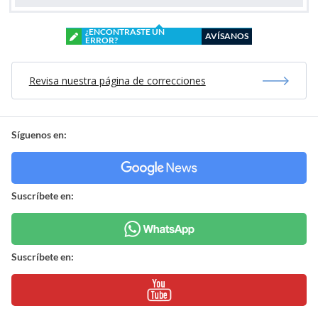
¿ENCONTRASTE UN
AVÍSANOS
ERROR?
Revisa nuestra página de correcciones
Síguenos en:
Suscríbete en:
Suscríbete en: