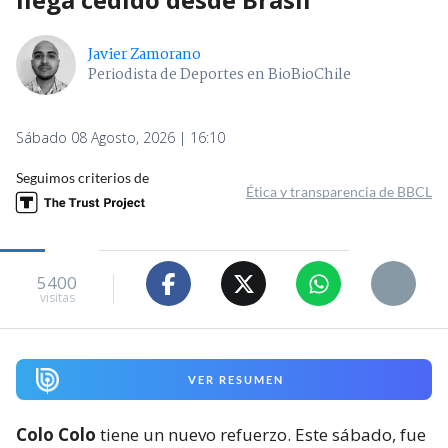
Javier Zamorano
Periodista de Deportes en BioBioChile
Sábado 08 Agosto, 2026 | 16:10
Seguimos criterios de
Ética y transparencia de BBCL
5400
visitas
VER RESUMEN
Colo Colo
tiene un nuevo refuerzo. Este sábado, fue