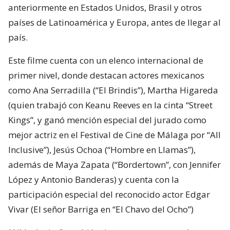
anteriormente en Estados Unidos, Brasil y otros
países de Latinoamérica y Europa, antes de llegar al
país.
Este filme cuenta con un elenco internacional de
primer nivel, donde destacan actores mexicanos
como Ana Serradilla (“El Brindis”), Martha Higareda
(quien trabajó con Keanu Reeves en la cinta “Street
Kings”, y ganó mención especial del jurado como
mejor actriz en el Festival de Cine de Málaga por “All
Inclusive”), Jesús Ochoa (“Hombre en Llamas”),
además de Maya Zapata (“Bordertown”, con Jennifer
López y Antonio Banderas) y cuenta con la
participación especial del reconocido actor Edgar
Vivar (El señor Barriga en “El Chavo del Ocho”)