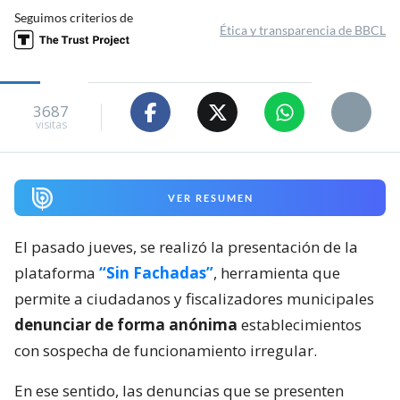
Seguimos criterios de
Ética y transparencia de BBCL
3687
visitas
VER RESUMEN
El pasado jueves, se realizó la presentación de la
plataforma
“Sin Fachadas”
, herramienta que
permite a ciudadanos y fiscalizadores municipales
denunciar de forma anónima
establecimientos
con sospecha de funcionamiento irregular.
En ese sentido, las denuncias que se presenten