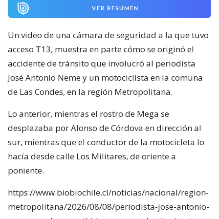
VER RESUMEN
Un video de una cámara de seguridad a la que tuvo
acceso T13, muestra en parte cómo se originó el
accidente de tránsito que involucró al periodista
José Antonio Neme y un motociclista en la comuna
de Las Condes, en la región Metropolitana.
Lo anterior, mientras el rostro de Mega se
desplazaba por Alonso de Córdova en dirección al
sur, mientras que el conductor de la motocicleta lo
hacía desde calle Los Militares, de oriente a
poniente.
https://www.biobiochile.cl/noticias/nacional/region-
metropolitana/2026/08/08/periodista-jose-antonio-