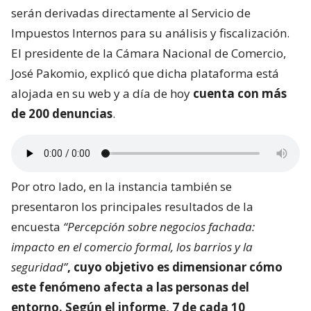
serán derivadas directamente al Servicio de
Impuestos Internos para su análisis y fiscalización.
El presidente de la Cámara Nacional de Comercio,
José Pakomio, explicó que dicha plataforma está
alojada en su web y a día de hoy
cuenta con más
de 200 denuncias
.
Por otro lado, en la instancia también se
presentaron los principales resultados de la
encuesta
“Percepción sobre negocios fachada:
impacto en el comercio formal, los barrios y la
seguridad”
, cuyo objetivo es dimensionar
cómo
este fenómeno afecta a las personas del
entorno
. Según el informe, 7 de cada 10