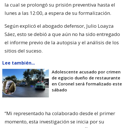
la cual se prolongó su prisión preventiva hasta el
lunes a las 12:00, a espera de su formalización.
Según explicó el abogado defensor, Julio Loayza
Sáez, esto se debió a que aún no ha sido entregado
el informe previo de la autopsia y el análisis de los
sitios del suceso.
Lee también...
Adolescente acusado por crimen
de egipcio dueño de restaurante
en Coronel será formalizado este
sábado
“Mi representado ha colaborado desde el primer
momento, esta investigación se inicia por su