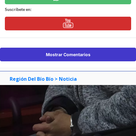
Suscríbete en:
Mostrar Comentarios
Región Del Bío Bío
> Noticia