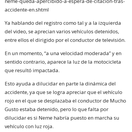
neme-queda-apercibido-a-espera-de-citacion-tras-
accidente-en.shtml
Ya hablando del registro como tal y a la izquierda
del video, se aprecian varios vehículos detenidos,
entre ellos el dirigido por el conductor de televisión.
En un momento, “a una velocidad moderada” y en
sentido contrario, aparece la luz de la motocicleta
que resultó impactada.
Esto ayuda a dilucidar en parte la dinámica del
accidente, ya que se logra apreciar que el vehículo
rojo en el que se desplazaba el conductor de Mucho
Gusto estaba detenido, pero lo que falta por
dilucidar es si Neme habría puesto en marcha su
vehículo con luz roja.