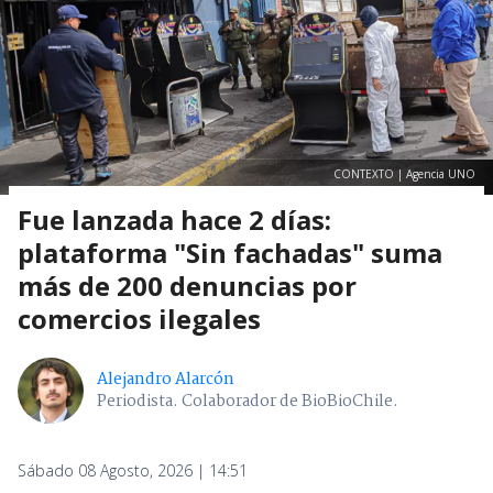
CONTEXTO | Agencia UNO
Fue lanzada hace 2 días:
plataforma "Sin fachadas" suma
más de 200 denuncias por
comercios ilegales
Alejandro Alarcón
Periodista. Colaborador de BioBioChile.
Sábado 08 Agosto, 2026 | 14:51