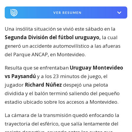
VER RESUMEN
Una insólita situación se vivió este sábado en la
Segunda División del fútbol uruguayo,
la cual
generó un accidente automovilístico a las afueras
del Parque ANCAP, en Montevideo.
Resulta que se enfrentaban
Uruguay Montevideo
vs Paysandú
y a los 23 minutos de juego, el
jugador
Richard Núñez
despejó una pelota
dividida y el balón terminó saliendo del pequeño
estadio ubicado sobre los accesos a Montevideo.
La cámara de la transmisión quedó enfocando la
trayectoria del esférico, que salía lentamente del