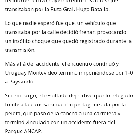
recinto deportivo, cayendo entre los autos que
transitaban por la Ruta Gral. Hugo Batalla.
Lo que nadie esperó fue que, un vehículo que
transitaba por la calle decidió frenar, provocando
un insólito choque que quedó registrado durante la
transmisión.
Más allá del accidente, el encuentro continuó y
Uruguay Montevideo terminó imponiéndose por 1-0
a Paysandú.
Sin embargo, el resultado deportivo quedó relegado
frente a la curiosa situación protagonizada por la
pelota, que pasó de la cancha a una carretera y
terminó vinculada con un accidente fuera del
Parque ANCAP.