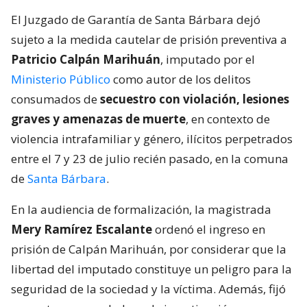
El Juzgado de Garantía de Santa Bárbara dejó
sujeto a la medida cautelar de prisión preventiva a
Patricio Calpán Marihuán
, imputado por el
Ministerio Público
como autor de los delitos
consumados de
secuestro con violación, lesiones
graves y amenazas de muerte
, en contexto de
violencia intrafamiliar y género, ilícitos perpetrados
entre el 7 y 23 de julio recién pasado, en la comuna
de
Santa Bárbara
.
En la audiencia de formalización, la magistrada
Mery Ramírez Escalante
ordenó el ingreso en
prisión de Calpán Marihuán, por considerar que la
libertad del imputado constituye un peligro para la
seguridad de la sociedad y la víctima. Además, fijó