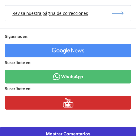
Revisa nuestra página de correcciones
Síguenos en:
Suscríbete en:
Suscríbete en:
Mostrar Comentarios