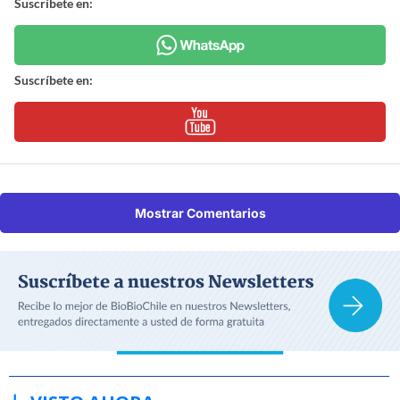
Suscríbete en:
Suscríbete en:
Mostrar Comentarios