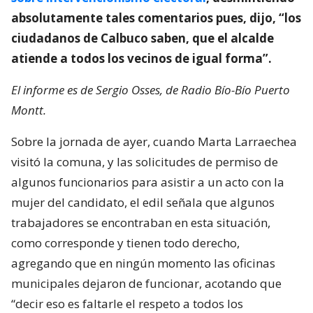
absolutamente tales comentarios pues, dijo, “los
ciudadanos de Calbuco saben, que el alcalde
atiende a todos los vecinos de igual forma”.
El informe es de Sergio Osses, de Radio Bío-Bío Puerto
Montt.
Sobre la jornada de ayer, cuando Marta Larraechea
visitó la comuna, y las solicitudes de permiso de
algunos funcionarios para asistir a un acto con la
mujer del candidato, el edil señala que algunos
trabajadores se encontraban en esta situación,
como corresponde y tienen todo derecho,
agregando que en ningún momento las oficinas
municipales dejaron de funcionar, acotando que
“decir eso es faltarle el respeto a todos los