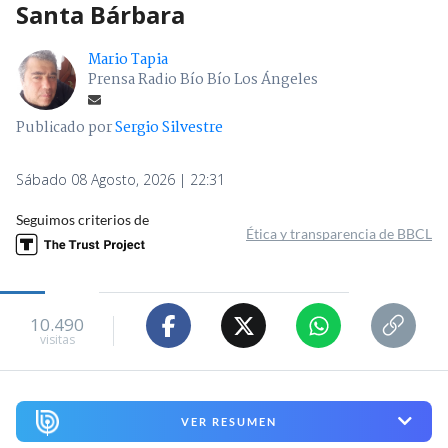
Santa Bárbara
Mario Tapia
Prensa Radio Bío Bío Los Ángeles
Publicado por
Sergio Silvestre
Sábado 08 Agosto, 2026 | 22:31
Seguimos criterios de
Ética y transparencia de BBCL
10.490
visitas
VER RESUMEN