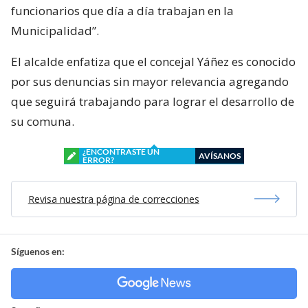
funcionarios que día a día trabajan en la
Municipalidad”.
El alcalde enfatiza que el concejal Yáñez es conocido
por sus denuncias sin mayor relevancia agregando
que seguirá trabajando para lograr el desarrollo de
su comuna.
¿ENCONTRASTE UN
AVÍSANOS
ERROR?
Revisa nuestra página de correcciones
Síguenos en: