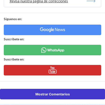
Revisa nuestra página de correcciones
Síguenos en:
Suscríbete en:
Suscríbete en:
Mostrar Comentarios