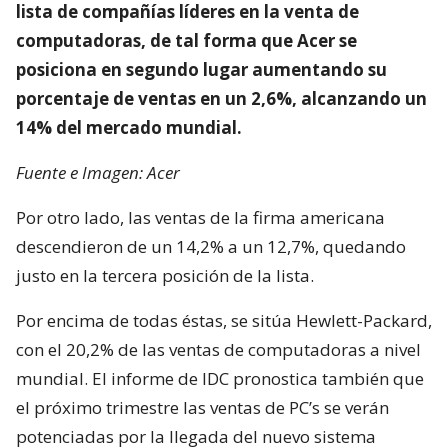
lista de compañías líderes en la venta de
computadoras, de tal forma que Acer se
posiciona en segundo lugar aumentando su
porcentaje de ventas en un 2,6%, alcanzando un
14% del mercado mundial.
Fuente e Imagen: Acer
Por otro lado, las ventas de la firma americana
descendieron de un 14,2% a un 12,7%, quedando
justo en la tercera posición de la lista.
Por encima de todas éstas, se sitúa Hewlett-Packard,
con el 20,2% de las ventas de computadoras a nivel
mundial. El informe de IDC pronostica también que
el próximo trimestre las ventas de PC’s se verán
potenciadas por la llegada del nuevo sistema