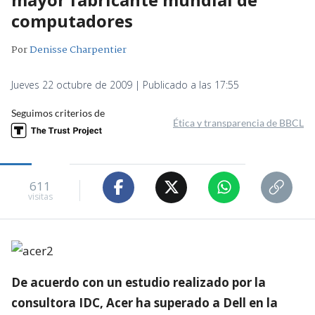
computadores
Por
Denisse Charpentier
Jueves 22 octubre de 2009 | Publicado a las 17:55
Seguimos criterios de
Ética y transparencia de BBCL
611
visitas
De acuerdo con un estudio realizado por la
consultora IDC, Acer ha superado a Dell en la