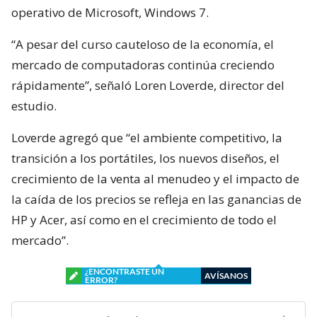
operativo de Microsoft, Windows 7.
“A pesar del curso cauteloso de la economía, el
mercado de computadoras continúa creciendo
rápidamente”, señaló Loren Loverde, director del
estudio.
Loverde agregó que “el ambiente competitivo, la
transición a los portátiles, los nuevos diseños, el
crecimiento de la venta al menudeo y el impacto de
la caída de los precios se refleja en las ganancias de
HP y Acer, así como en el crecimiento de todo el
mercado”.
¿ENCONTRASTE UN
AVÍSANOS
ERROR?