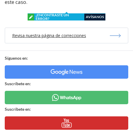
este caso.
¿ENCONTRASTE UN
AVÍSANOS
ERROR?
Revisa nuestra página de correcciones
Síguenos en:
Suscríbete en:
Suscríbete en: