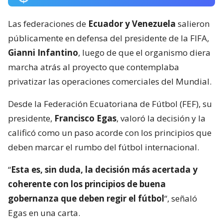
Las federaciones de
Ecuador y Venezuela
salieron
públicamente en defensa del presidente de la FIFA,
Gianni Infantino
, luego de que el organismo diera
marcha atrás al proyecto que contemplaba
privatizar las operaciones comerciales del Mundial.
Desde la Federación Ecuatoriana de Fútbol (FEF), su
presidente,
Francisco Egas
, valoró la decisión y la
calificó como un paso acorde con los principios que
deben marcar el rumbo del fútbol internacional.
“
Esta es, sin duda, la decisión más acertada y
coherente con los principios de buena
gobernanza que deben regir el fútbol
“, señaló
Egas en una carta.