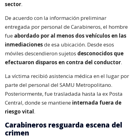
sector
.
De acuerdo con la información preliminar
entregada por personal de Carabineros, el hombre
fue
abordado por al menos dos vehículos en las
inmediaciones
de esa ubicación. Desde esos
móviles descendieron sujetos
desconocidos que
efectuaron disparos en contra del conductor
.
La víctima recibió asistencia médica en el lugar por
parte del personal del SAMU Metropolitano.
Posteriormente, fue trasladada hasta la ex Posta
Central, donde se mantiene
internada fuera de
riesgo vital
.
Carabineros resguarda escena del
crimen