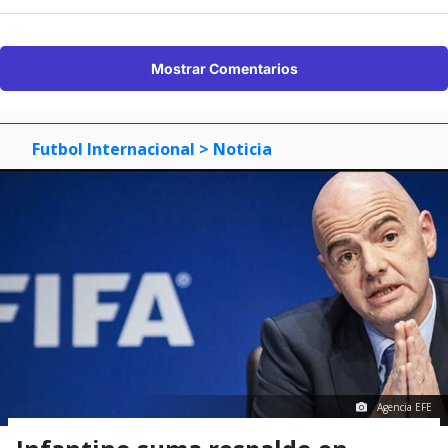
Mostrar Comentarios
Futbol Internacional
> Noticia
Agencia EFE