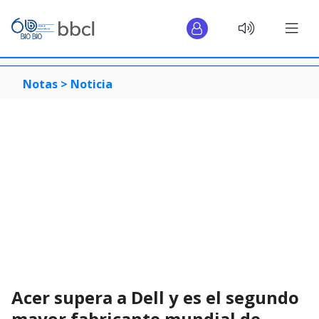
Notas >
Noticia
Acer supera a Dell y es el segundo
mayor fabricante mundial de