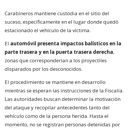
Carabineros mantiene custodia en el sitio del
suceso, específicamente en el lugar donde quedó
estacionado el vehículo de la víctima.
El
automóvil presenta impactos balísticos en la
parte trasera y en la puerta trasera derecha
,
zonas que corresponderían a los proyectiles
disparados por los desconocidos.
El procedimiento se mantiene en desarrollo
mientras se esperan las instrucciones de la Fiscalía.
Las autoridades buscan determinar la motivación
del ataque y recopilar antecedentes tanto del
vehículo como de la persona herida. Hasta el
momento, no se registran personas detenidas por