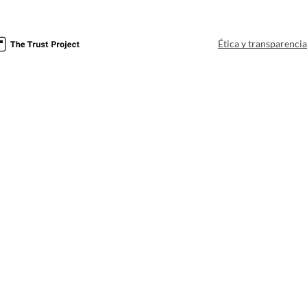
Ética y transparenci