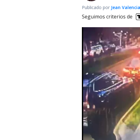
Publicado por
Jean Valenci
Seguimos criterios de