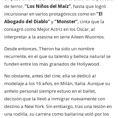
de terror,
“Los Niños del Maíz”
, hasta que logró
incursionar en varios protagónicos como en
“El
Abogado del Diablo”
y
“Monster”
, cinta que la
consagró como Mejor Actriz en los Oscar, al
interpretar a la asesina en serie Aileen Wuornos.
Desde entonces, Theron ha sido un nombre
recurrente, en el que su talento y belleza natural se
funden entre los más granados de Hollywood.
No obstante, antes del cine, ella se dedicó al
modelaje a los 16 años, en Milán, Italia. Aunque su
anhelo personal siempre estuvo en el ballet,
decisión que la llevó a inmigrar nuevamente con
destino a New York. Sin embargo, tras una lesión en
una rodilla, su carrera como bailarina voló por los