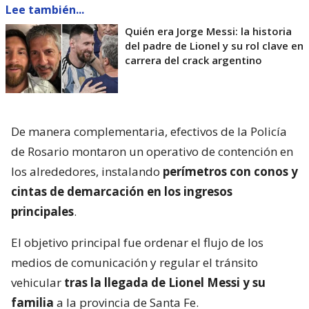
Lee también...
Quién era Jorge Messi: la historia
del padre de Lionel y su rol clave en
carrera del crack argentino
De manera complementaria, efectivos de la Policía
de Rosario montaron un operativo de contención en
los alrededores, instalando
perímetros con conos y
cintas de demarcación en los ingresos
principales
.
El objetivo principal fue ordenar el flujo de los
medios de comunicación y regular el tránsito
vehicular
tras la llegada de Lionel Messi y su
familia
a la provincia de Santa Fe.