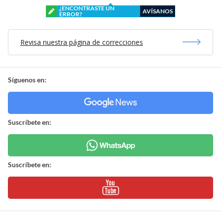
¿ENCONTRASTE UN
AVÍSANOS
ERROR?
Revisa nuestra página de correcciones
Síguenos en:
Suscríbete en:
Suscríbete en: