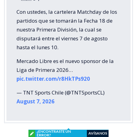
Con ustedes, la cartelera Matchday de los
partidos que se tomarán la Fecha 18 de
nuestra Primera División, la cual se
disputará entre el viernes 7 de agosto
hasta el lunes 10.
Mercado Libre es el nuevo sponsor de la
Liga de Primera 2026…
pic.twitter.com/r8HkTPs920
— TNT Sports Chile (@TNTSportsCL)
August 7, 2026
¿ENCONTRASTE UN
AVÍSANOS
ERROR?