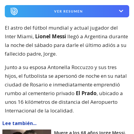
VER RESUMEN
El astro del fútbol mundial y actual jugador del
Inter Miami,
Lionel Messi
llegó a Argentina durante
la noche del sábado para darle el último adiós a su
fallecido padre, Jorge.
Junto a su esposa Antonella Roccuzzo y sus tres
hijos, el futbolista se apersonó de noche en su natal
ciudad de Rosario e inmediatamente emprendió
rumbo al cementerio privado
El Prado
, ubicado a
unos 16 kilómetros de distancia del Aeropuerto
Internacional de la localidad.
Lee también...
Muere a los 68 años Jorge Messi,