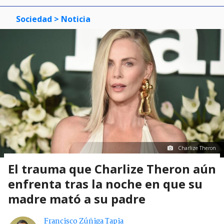
Sociedad
> Noticia
Charlize Theron
El trauma que Charlize Theron aún
enfrenta tras la noche en que su
madre mató a su padre
Francisco Zúñiga Tapia