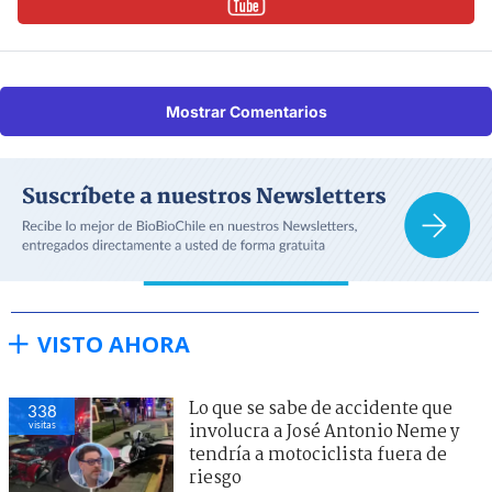
Mostrar Comentarios
VISTO AHORA
Lo que se sabe de accidente que
338
visitas
involucra a José Antonio Neme y
tendría a motociclista fuera de
riesgo