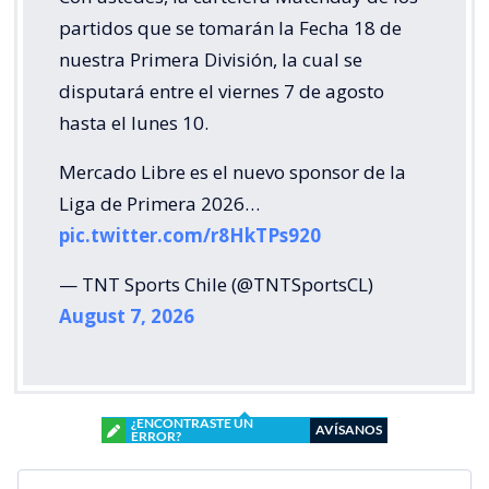
partidos que se tomarán la Fecha 18 de
nuestra Primera División, la cual se
disputará entre el viernes 7 de agosto
hasta el lunes 10.
Mercado Libre es el nuevo sponsor de la
Liga de Primera 2026…
pic.twitter.com/r8HkTPs920
— TNT Sports Chile (@TNTSportsCL)
August 7, 2026
¿ENCONTRASTE UN
AVÍSANOS
ERROR?