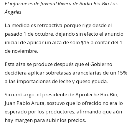
El informe es de Juvenal Rivera de Radio Bío-Bío Los
Ángeles
La medida es retroactiva porque rige desde el
pasado 1 de octubre, dejando sin efecto el anuncio
inicial de aplicar un alza de sólo $15 a contar del 1
de noviembre.
Esta alza se produce después que el Gobierno
decidiera aplicar sobretasas arancelarias de un 15%
a las importaciones de leche y queso gouda.
Sin embargo, el presidente de Aproleche Bio-Bío,
Juan Pablo Aruta, sostuvo que lo ofrecido no era lo
esperado por los productores, afirmando que aún
hay margen para subir los precios.