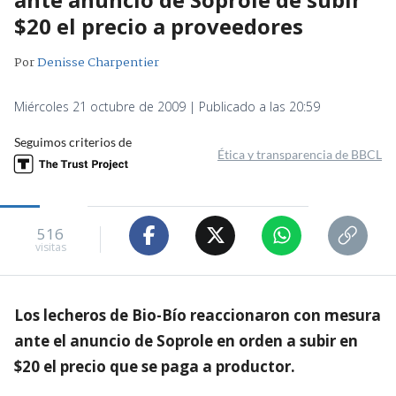
$20 el precio a proveedores
Por
Denisse Charpentier
Miércoles 21 octubre de 2009 | Publicado a las 20:59
Seguimos criterios de
Ética y transparencia de BBCL
516
visitas
Los lecheros de Bio-Bío reaccionaron con mesura
ante el anuncio de Soprole en orden a subir en
$20 el precio que se paga a productor.