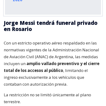
Jorge Messi tendrá funeral privado
en Rosario
Con un estricto operativo aéreo respaldado en las
normativas vigentes de la Administración Nacional
de Aviación Civil (ANAC) de Argentina, las medidas
incluyen un
amplio vallado preventivo y el cierre
total de los accesos al público
, limitando el
ingreso exclusivamente a los vehículos que
contaban con autorización previa.
La restricción no se limitó únicamente al plano
terrestre.