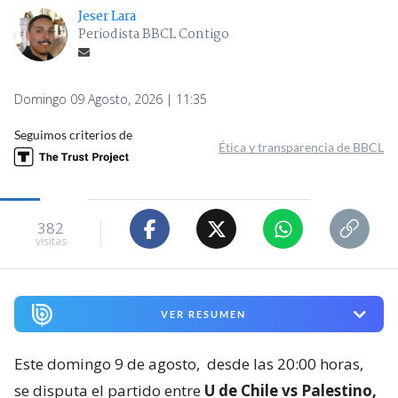
Jeser Lara
Periodista BBCL Contigo
Domingo 09 Agosto, 2026 | 11:35
Seguimos criterios de
Ética y transparencia de BBCL
382
visitas
VER RESUMEN
Este domingo 9 de agosto,
desde las 20:00 horas,
se disputa el partido entre
U de Chile vs Palestino,