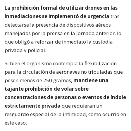
La
prohibición formal de utilizar drones en las
inmediaciones se implementó de urgencia
tras
detectarse la presencia de dispositivos aéreos
manejados por la prensa en la jornada anterior, lo
que obligó a reforzar de inmediato la custodia
privada y policial.
Si bien el organismo contempla la flexibilización
para la circulación de aeronaves no tripuladas que
pesen menos de 250 gramos,
mantiene una
tajante prohibición de volar sobre
concentraciones de personas o eventos de índole
estrictamente privada
que requieran un
resguardo especial de la intimidad, como ocurrió en
este caso.