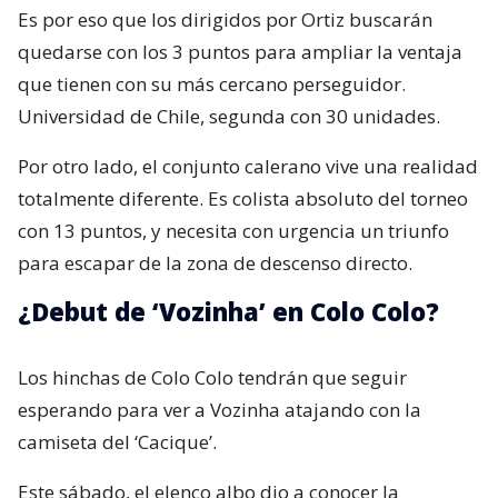
Es por eso que los dirigidos por Ortiz buscarán
quedarse con los 3 puntos para ampliar la ventaja
que tienen con su más cercano perseguidor.
Universidad de Chile, segunda con 30 unidades.
Por otro lado, el conjunto calerano vive una realidad
totalmente diferente. Es colista absoluto del torneo
con 13 puntos, y necesita con urgencia un triunfo
para escapar de la zona de descenso directo.
¿Debut de ‘Vozinha’ en Colo Colo?
Los hinchas de Colo Colo tendrán que seguir
esperando para ver a Vozinha atajando con la
camiseta del ‘Cacique’.
Este sábado, el elenco albo dio a conocer la