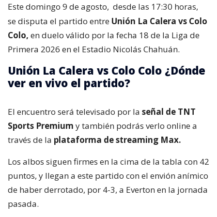
Este domingo 9 de agosto,
desde las 17:30 horas,
se disputa el partido entre
Unión La Calera vs Colo
Colo,
en duelo válido por la fecha 18 de la Liga de
Primera 2026 en el Estadio Nicolás Chahuán.
Unión La Calera vs Colo Colo ¿Dónde
ver en vivo el partido?
El encuentro será televisado por la
señal de TNT
Sports Premium
y también podrás verlo online a
través de la
plataforma de streaming Max.
Los albos siguen firmes en la cima de la tabla con 42
puntos, y llegan a este partido con el envión anímico
de haber derrotado, por 4-3, a Everton en la jornada
pasada.