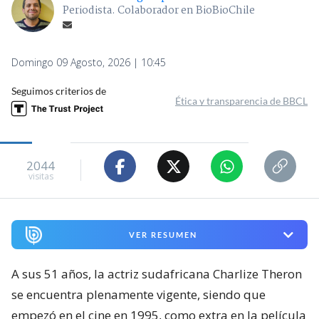
Periodista. Colaborador en BioBioChile
Domingo 09 Agosto, 2026 | 10:45
Seguimos criterios de
Ética y transparencia de BBCL
2044
visitas
VER RESUMEN
A sus 51 años, la actriz sudafricana Charlize Theron
se encuentra plenamente vigente, siendo que
empezó en el cine en 1995, como extra en la película