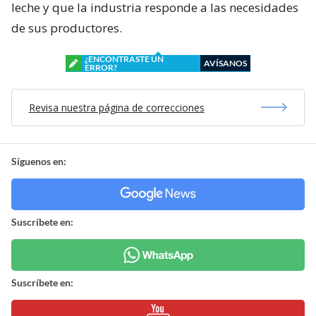
leche y que la industria responde a las necesidades
de sus productores.
¿ENCONTRASTE UN
AVÍSANOS
ERROR?
Revisa nuestra página de correcciones
Síguenos en:
Suscríbete en:
Suscríbete en: