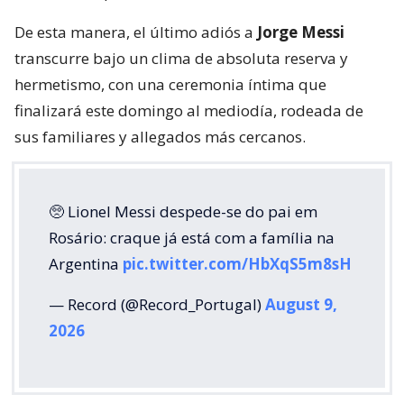
De esta manera, el último adiós a
Jorge Messi
transcurre bajo un clima de absoluta reserva y
hermetismo, con una ceremonia íntima que
finalizará este domingo al mediodía, rodeada de
sus familiares y allegados más cercanos.
🥺 Lionel Messi despede-se do pai em
Rosário: craque já está com a família na
Argentina
pic.twitter.com/HbXqS5m8sH
— Record (@Record_Portugal)
August 9,
2026