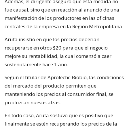
Además, el dirigente aseguró que esta medida no
fue causal, sino que en reacción al anuncio de una
manifestación de los productores en las oficinas
centrales de la empresa en la Región Metropolitana.
Aruta insistió en que los precios deberían
recuperarse en otros $20 para que el negocio
mejore su rentabilidad, la cual comenzó a caer
sostenidamente hace 1 año.
Según el titular de Aproleche Biobío, las condiciones
del mercado del producto permiten que,
manteniendo los precios al consumidor final, se
produzcan nuevas alzas.
En todo caso, Aruta sostuvo que es positivo que
finalmente se estén recuperando los precios de la