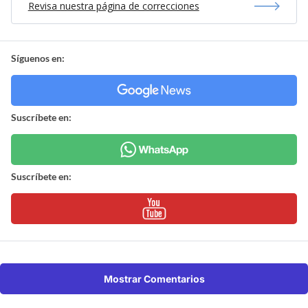
Revisa nuestra página de correcciones
Síguenos en:
Suscríbete en:
Suscríbete en:
Mostrar Comentarios