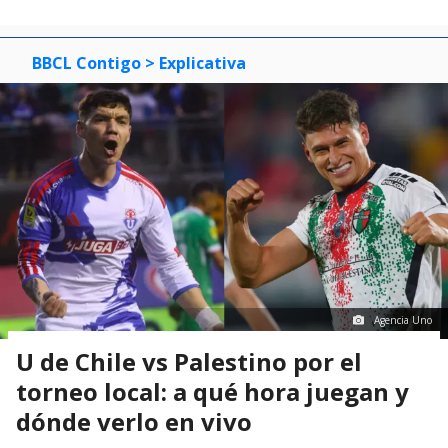
BBCL Contigo
> Explicativa
Agencia Uno
U de Chile vs Palestino por el
torneo local: a qué hora juegan y
dónde verlo en vivo