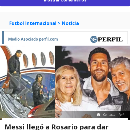
Futbol Internacional
> Noticia
Contexto | Perfil
Messi llegó a Rosario para dar