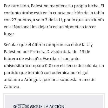
Por otro lado, Palestino mantiene su propia lucha. El
conjunto árabe está en la cuarta posición de la tabla
con 27 puntos, a solo 3 de la U, por lo que un triunfo
en el Nacional los dejaría en un hipotético tercer
lugar.
Señalar que el último compromiso entre la U y
Palestino por Primera División data del 13 de
febrero de este año. Ese día, el conjunto
universitario empató 0-0 con el elenco de colonia, en
partido que terminó con polémica por el gol
anulado a Aránguiz, por una supuesta mano de
Zaldivia.
⚽🇨🇱🤩 ¡SIGUE LA ACCIÓN!