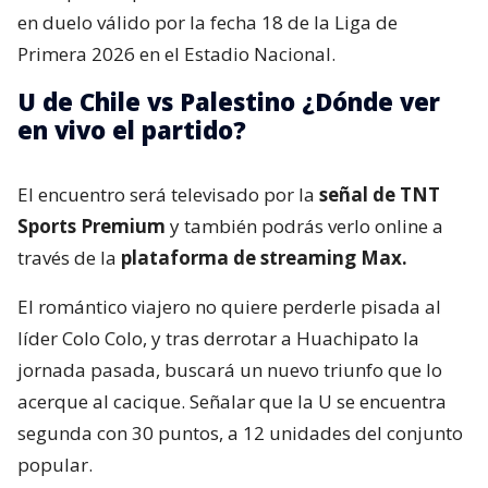
en duelo válido por la fecha 18 de la Liga de
Primera 2026 en el Estadio Nacional.
U de Chile vs Palestino ¿Dónde ver
en vivo el partido?
El encuentro será televisado por la
señal de TNT
Sports Premium
y también podrás verlo online a
través de la
plataforma de streaming Max.
El romántico viajero no quiere perderle pisada al
líder Colo Colo, y tras derrotar a Huachipato la
jornada pasada, buscará un nuevo triunfo que lo
acerque al cacique. Señalar que la U se encuentra
segunda con 30 puntos, a 12 unidades del conjunto
popular.