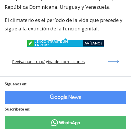
República Dominicana, Uruguay y Venezuela.
El climaterio es el período de la vida que precede y
sigue a la extinción de la función genital.
¿ENCONTRASTE UN
AVÍSANOS
ERROR?
Revisa nuestra página de correcciones
Síguenos en:
Suscríbete en: