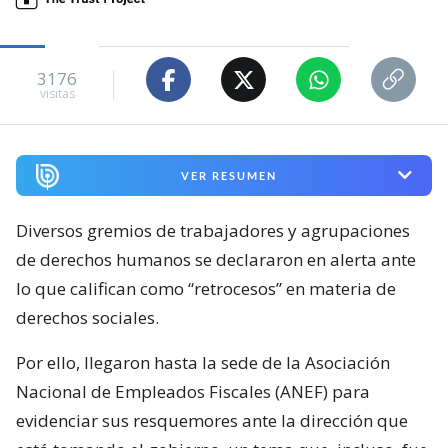
3176
visitas
VER RESUMEN
Diversos gremios de trabajadores y agrupaciones
de derechos humanos se declararon en alerta ante
lo que califican como “retrocesos” en materia de
derechos sociales.
Por ello, llegaron hasta la sede de la Asociación
Nacional de Empleados Fiscales (ANEF) para
evidenciar sus resquemores ante la dirección que