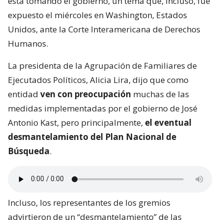
está tomando el gobierno, un tema que, incluso, fue
expuesto el miércoles en Washington, Estados
Unidos, ante la Corte Interamericana de Derechos
Humanos.
La presidenta de la Agrupación de Familiares de
Ejecutados Políticos, Alicia Lira, dijo que como
entidad
ven con preocupación
muchas de las
medidas implementadas por el gobierno de José
Antonio Kast, pero principalmente,
el eventual
desmantelamiento del Plan Nacional de
Búsqueda
.
Incluso, los representantes de los gremios
advirtieron de un “desmantelamiento” de las