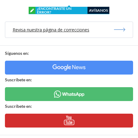
¿ENCONTRASTE UN
AVÍSANOS
ERROR?
Revisa nuestra página de correcciones
Síguenos en:
Suscríbete en:
Suscríbete en: