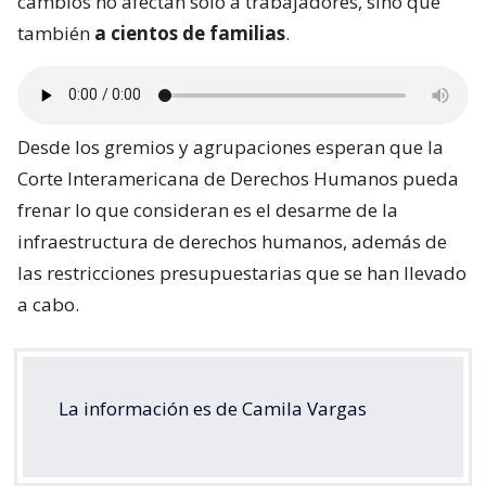
cambios no afectan solo a trabajadores, sino que
también
a cientos de familias
.
Desde los gremios y agrupaciones esperan que la
Corte Interamericana de Derechos Humanos pueda
frenar lo que consideran es el desarme de la
infraestructura de derechos humanos, además de
las restricciones presupuestarias que se han llevado
a cabo.
La información es de Camila Vargas