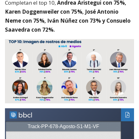
Completan el top 10,
Andrea Aristegui con 75%,
Karen Doggenweiler con 75%, José Antonio
Neme con 75%, Iván Núñez con 73% y Consuelo
Saavedra con 72%.