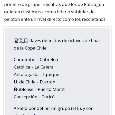
primero de grupo, mientras que los de Rancagua
quieren clasificarse como líder o sublíder del
pelotón ante un rival directo como los recoletanos.
🏆🇨🇱 Llaves definidas de octavos de final
de la Copa Chile
Coquimbo – Cobreloa
Católica – La Calera
Antofagasta – Iquique
U. de Chile – Everton
Ñublense – Puerto Montt
Concepción – Curicó
* Falta por definir un grupo (el E), y con