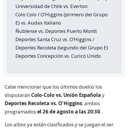
Universidad de Chile vs. Everton
Colo Colo / O’Higgins (primero del Grupo
E) vs. Audax Italiano
Ñublense vs. Deportes Puerto Montt
Deportes Santa Cruz vs. O’Higgins /
Deportes Recoleta (segundo del Grupo E)
Deportes Concepción vs. Curicó Unido
Cabe mencionar que los últimos duelos los
disputarán
Colo-Colo vs. Unión Española
y
Deportes Recoleta vs. O’Higgins
; ambos
programados
el 26 de agosto a las 20:30
.
Los albos ya están clasificados y se juegan el ser