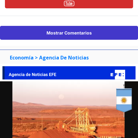
Mostrar Comentarios
Economía
> Agencia De Noticias