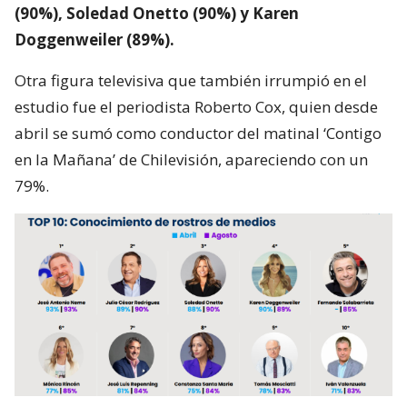
(90%), Soledad Onetto (90%) y Karen
Doggenweiler (89%).
Otra figura televisiva que también irrumpió en el
estudio fue el periodista Roberto Cox, quien desde
abril se sumó como conductor del matinal ‘Contigo
en la Mañana’ de Chilevisión, apareciendo con un
79%.