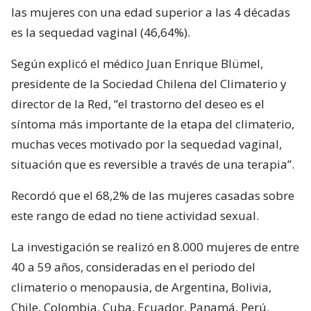
las mujeres con una edad superior a las 4 décadas
es la sequedad vaginal (46,64%).
Según explicó el médico Juan Enrique Blümel,
presidente de la Sociedad Chilena del Climaterio y
director de la Red, “el trastorno del deseo es el
síntoma más importante de la etapa del climaterio,
muchas veces motivado por la sequedad vaginal,
situación que es reversible a través de una terapia”.
Recordó que el 68,2% de las mujeres casadas sobre
este rango de edad no tiene actividad sexual.
La investigación se realizó en 8.000 mujeres de entre
40 a 59 años, consideradas en el periodo del
climaterio o menopausia, de Argentina, Bolivia,
Chile, Colombia, Cuba, Ecuador, Panamá, Perú,