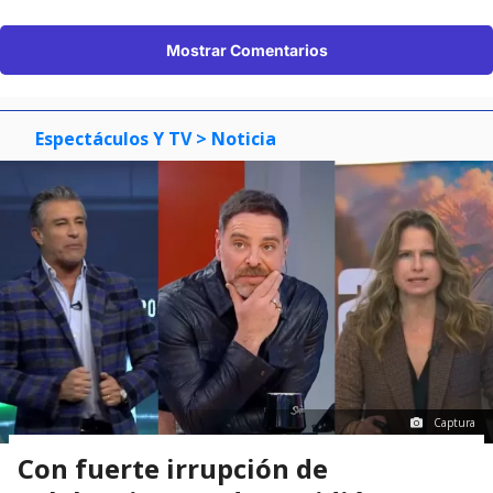
Mostrar Comentarios
Espectáculos Y TV
> Noticia
Captura
Con fuerte irrupción de