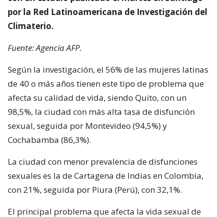
por la Red Latinoamericana de Investigación del
Climaterio.
Fuente: Agencia AFP.
Según la investigación, el 56% de las mujeres latinas
de 40 o más años tienen este tipo de problema que
afecta su calidad de vida, siendo Quito, con un
98,5%, la ciudad con más alta tasa de disfunción
sexual, seguida por Montevideo (94,5%) y
Cochabamba (86,3%).
La ciudad con menor prevalencia de disfunciones
sexuales es la de Cartagena de Indias en Colombia,
con 21%, seguida por Piura (Perú), con 32,1%.
El principal problema que afecta la vida sexual de