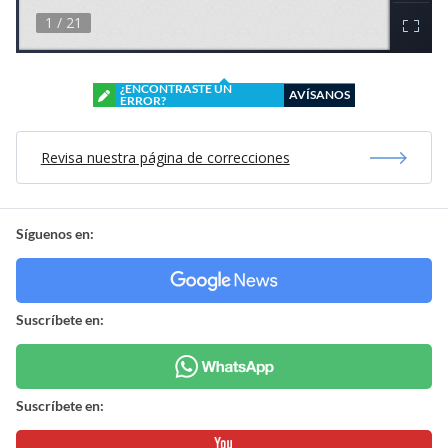
¿ENCONTRASTE UN
AVÍSANOS
ERROR?
Revisa nuestra página de correcciones
Síguenos en:
Suscríbete en:
Suscríbete en: