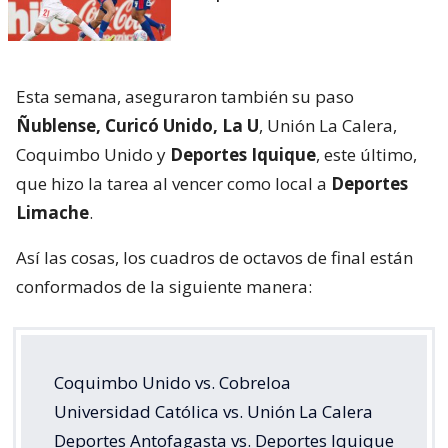
Esta semana, aseguraron también su paso
Ñublense, Curicó Unido, La U
, Unión La Calera,
Coquimbo Unido y
Deportes Iquique
, este último,
que hizo la tarea al vencer como local a
Deportes
Limache
.
Así las cosas, los cuadros de octavos de final están
conformados de la siguiente manera:
Coquimbo Unido vs. Cobreloa
Universidad Católica vs. Unión La Calera
Deportes Antofagasta vs. Deportes Iquique