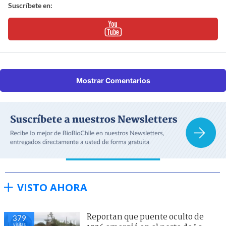
Suscríbete en:
Mostrar Comentarios
VISTO AHORA
Reportan que puente oculto de
379
visitas