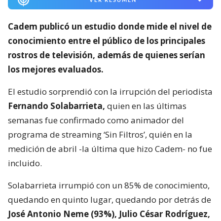
Cadem publicó un estudio donde mide el nivel de
conocimiento entre el público de los principales
rostros de televisión,
además de quienes serían
los mejores evaluados.
El estudio sorprendió con la irrupción del periodista
Fernando Solabarrieta,
quien en las últimas
semanas fue confirmado como animador del
programa de streaming ‘Sin Filtros’, quién en la
medición de abril -la última que hizo Cadem- no fue
incluido.
Solabarrieta irrumpió con un 85% de conocimiento,
quedando en quinto lugar, quedando por detrás de
José Antonio Neme (93%), Julio César Rodríguez,