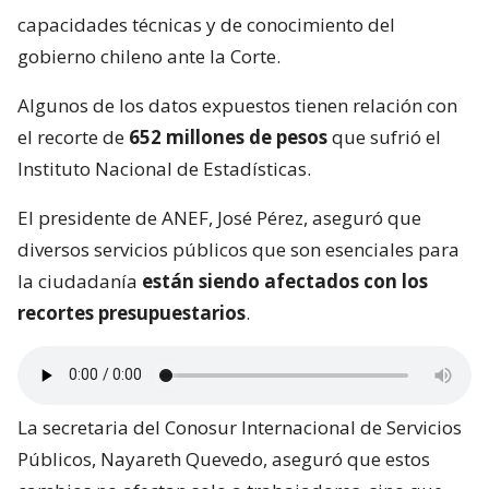
capacidades técnicas y de conocimiento del
gobierno chileno ante la Corte.
Algunos de los datos expuestos tienen relación con
el recorte de
652 millones de pesos
que sufrió el
Instituto Nacional de Estadísticas.
El presidente de ANEF, José Pérez, aseguró que
diversos servicios públicos que son esenciales para
la ciudadanía
están siendo afectados con los
recortes presupuestarios
.
La secretaria del Conosur Internacional de Servicios
Públicos, Nayareth Quevedo, aseguró que estos