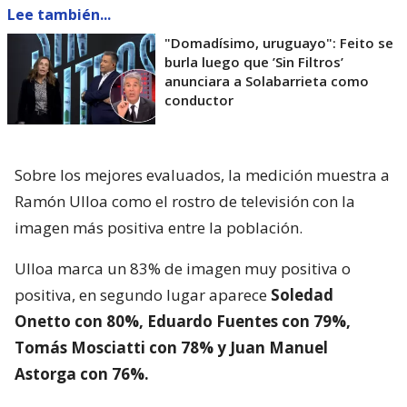
Lee también...
"Domadísimo, uruguayo": Feito se
burla luego que ’Sin Filtros’
anunciara a Solabarrieta como
conductor
Sobre los mejores evaluados, la medición muestra a
Ramón Ulloa como el rostro de televisión con la
imagen más positiva entre la población.
Ulloa marca un 83% de imagen muy positiva o
positiva, en segundo lugar aparece
Soledad
Onetto con 80%, Eduardo Fuentes con 79%,
Tomás Mosciatti con 78% y Juan Manuel
Astorga con 76%.