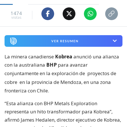
1474
visitas
VER RESUMEN
La minera canadiense
Kobrea
anunció una alianza
con la australiana
BHP
para avanzar
conjuntamente en la exploración de
proyectos de
cobre
en la provincia de Mendoza, en una zona
fronteriza con Chile.
“Esta alianza con BHP Metals Exploration
representa un hito transformador para Kobrea”,
afirmó James Hedalen, director ejecutivo de Kobrea,