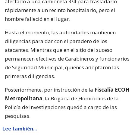
afectado a una camioneta 3/4 para trasladarlo
rápidamente a un recinto hospitalario, pero el
hombre falleció en el lugar.
Hasta el momento, las autoridades mantienen
diligencias para dar con el paradero de los
atacantes. Mientras que en el sitio del suceso
permanecen efectivos de Carabineros y funcionarios
de Seguridad Municipal, quienes adoptaron las
primeras diligencias.
Posteriormente, por instrucción de la
Fiscalía ECOH
Metropolitana
, la Brigada de Homicidios de la
Policía de Investigaciones quedó a cargo de las
pesquisas.
Lee también...