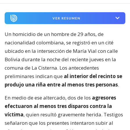
VER RESUMEN
Un homicidio de un hombre de 29 años, de
nacionalidad colombiana, se registró en un cité
ubicado en la intersección de María Vial con calle
Bolivia durante la noche del reciente jueves en la
comuna de La Cisterna. Los antecedentes
preliminares indican que
al interior del recinto se
produjo una riña entre al menos tres personas
.
En medio de ese altercado, dos de los
agresores
efectuaron al menos tres disparos contra la
víctima
, quien resultó gravemente herida. Testigos
señalaron que los presentes intentaron subir al