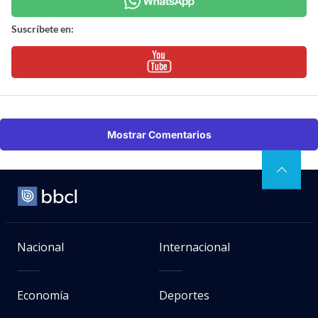
Suscríbete en:
Mostrar Comentarios
Nacional
Internacional
Economía
Deportes