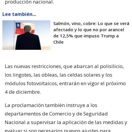
producción nacional.
Lee también...
Salmón, vino, cobre: Lo que se verá
afectado y lo que no por arancel
de 12,5% que impuso Trump a
Chile
Las nuevas restricciones, que abarcan al polisilicio,
los lingotes, las obleas, las celdas solares y los
módulos fotovoltaicos, entrarán en vigor el próximo
4 de diciembre.
La proclamación también instruye a los
departamentos de Comercio y de Seguridad
Nacional a supervisar la aplicación de las medidas y
evaluar si son necesarios nuevos ajustes para