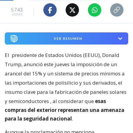
5743
visitas
VER RESUMEN
El
presidente de Estados Unidos (EEUU), Donald
Trump, anunció este jueves la imposición de un
arancel del 15% y un sistema de precios mínimos a
las importaciones de polisilicio y sus derivados, el
insumo clave para la fabricación de paneles solares
y semiconductores
, al considerar que
esas
compras del exterior representan una amenaza
para la seguridad nacional
.
Aunque la proclamación no menciona