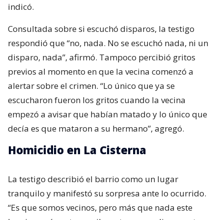
indicó.
Consultada sobre si escuchó disparos, la testigo
respondió que “no, nada. No se escuchó nada, ni un
disparo, nada”, afirmó. Tampoco percibió gritos
previos al momento en que la vecina comenzó a
alertar sobre el crimen. “Lo único que ya se
escucharon fueron los gritos cuando la vecina
empezó a avisar que habían matado y lo único que
decía es que mataron a su hermano”, agregó.
Homicidio en La Cisterna
La testigo describió el barrio como un lugar
tranquilo y manifestó su sorpresa ante lo ocurrido.
“Es que somos vecinos, pero más que nada este