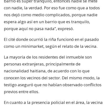
barrio es súper tranquilo, entonces nadie se mete
con nadie, la verdad. Por eso fue como que a todos
nos dejó como medio complicados, porque nadie
espera algo así en un barrio que es tranquilo,
porque aquí no pasa nada”, expresó.
El cité donde ocurrió la riña funcionó en el pasado
como un minimarket, según el relato de la vecina.
La mayoría de los residentes del inmueble son
personas extranjeras, principalmente de
nacionalidad haitiana, de acuerdo con lo que
conocen los vecinos del sector. Del mismo modo, la
testigo aseguró que no habían observado conflictos
previos entre ellos.
En cuanto a la presencia policial en el área, la vecina