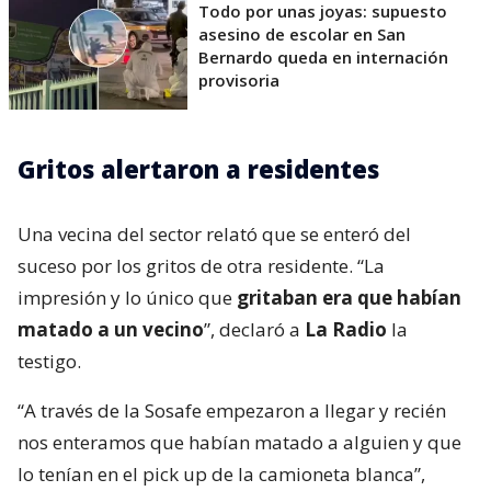
Todo por unas joyas: supuesto
asesino de escolar en San
Bernardo queda en internación
provisoria
Gritos alertaron a residentes
Una vecina del sector relató que se enteró del
suceso por los gritos de otra residente. “La
impresión y lo único que
gritaban era que habían
matado a un vecino
”, declaró a
La Radio
la
testigo.
“A través de la Sosafe empezaron a llegar y recién
nos enteramos que habían matado a alguien y que
lo tenían en el pick up de la camioneta blanca”,