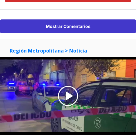
Mostrar Comentarios
Región Metropolitana
> Noticia