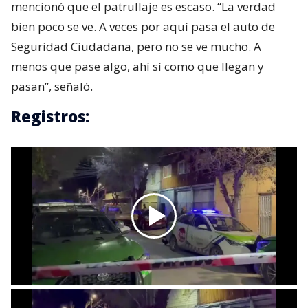
mencionó que el patrullaje es escaso. “La verdad
bien poco se ve. A veces por aquí pasa el auto de
Seguridad Ciudadana, pero no se ve mucho. A
menos que pase algo, ahí sí como que llegan y
pasan”, señaló.
Registros: