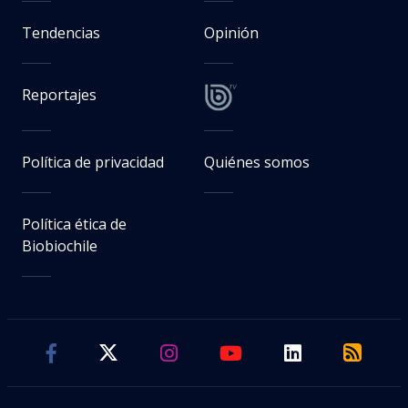
Tendencias
Opinión
Reportajes
Política de privacidad
Quiénes somos
Política ética de
Biobiochile