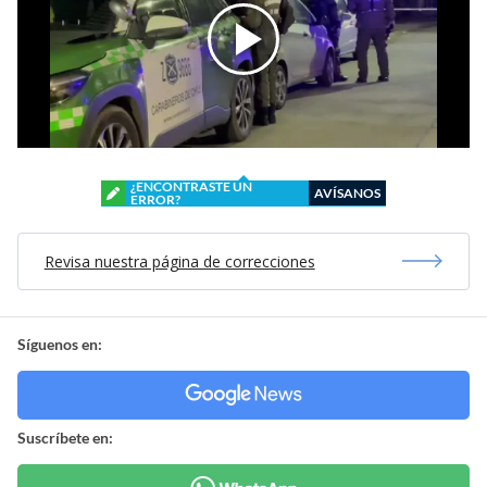
¿ENCONTRASTE UN
AVÍSANOS
ERROR?
Revisa nuestra página de correcciones
Síguenos en:
Suscríbete en: