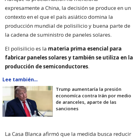
expresamente a China, la decisión se produce en un
contexto en el que el país asiático domina la
producción mundial de polisilicio y buena parte de
la cadena de suministro de paneles solares.
El polisilicio es la
materia prima esencial para
fabricar paneles solares y también se utiliza en la
producción de semiconductores
.
Lee también...
Trump aumentaría la presión
economíca contra Irán por medio
de aranceles, aparte de las
sanciones
La Casa Blanca afirmó que la medida busca reducir