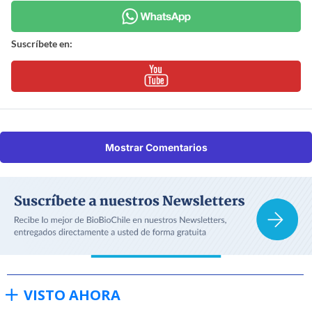
Suscríbete en:
Mostrar Comentarios
VISTO AHORA