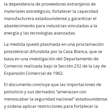
la dependencia de proveedores extranjeros de
materiales estratégicos, fortalecer la capacidad
manufacturera estadounidense y garantizar el
abastecimiento para industrias vinculadas a la
energía y las tecnologías avanzadas.
La medida quedó plasmada en una proclamación
presidencial difundida por la Casa Blanca, que se
basa en una investigación del Departamento de
Comercio realizada bajo la Sección 232 de la Ley de
Expansión Comercial de 1962.
El documento concluye que las importaciones de
polisilicio y sus derivados “amenazan con
menoscabar la seguridad nacional” estadounidense
y ordena aplicar restricciones para fortalecer la