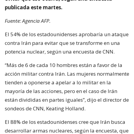
publicada este martes.
Fuente: Agencia AFP.
El 54% de los estadounidenses aprobaría un ataque
contra Irán para evitar que se transforme en una
potencia nuclear, según una encuesta de CNN.
“Más de 6 de cada 10 hombres están a favor de la
acción militar contra Irán. Las mujeres normalmente
tienden a oponerse a apelar a lo militar en la
mayoría de las acciones, pero en el caso de Irán
están divididas en partes iguales”, dijo el director de
sondeos de CNN, Keating Holland.
El 88% de los estadounidenses cree que Irán busca
desarrollar armas nucleares, según la encuesta, que