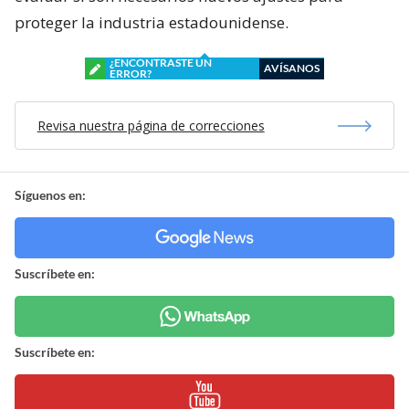
proteger la industria estadounidense.
¿ENCONTRASTE UN
AVÍSANOS
ERROR?
Revisa nuestra página de correcciones
Síguenos en:
Suscríbete en:
Suscríbete en: