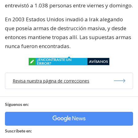
entrevistó a 1.038 personas entre viernes y domingo.
En 2003 Estados Unidos invadió a Irak alegando
que poseía armas de destrucción masiva, y desde
entonces mantiene tropas allí. Las supuestas armas
nunca fueron encontradas.
¿ENCONTRASTE UN
AVÍSANOS
ERROR?
Revisa nuestra página de correcciones
Síguenos en:
Suscríbete en: