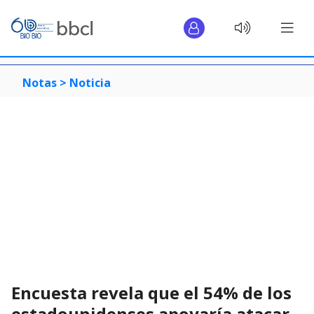
Notas >
Noticia
Encuesta revela que el 54% de los
estadounidenses apoyaría atacar