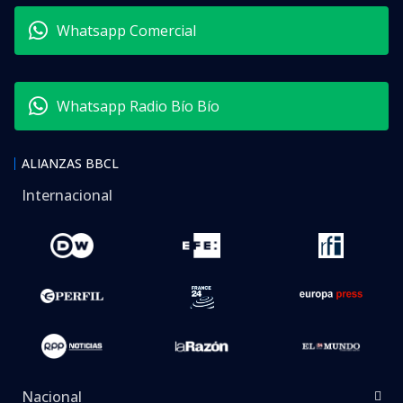
Whatsapp Comercial
Whatsapp Radio Bío Bío
ALIANZAS BBCL
Internacional
Nacional