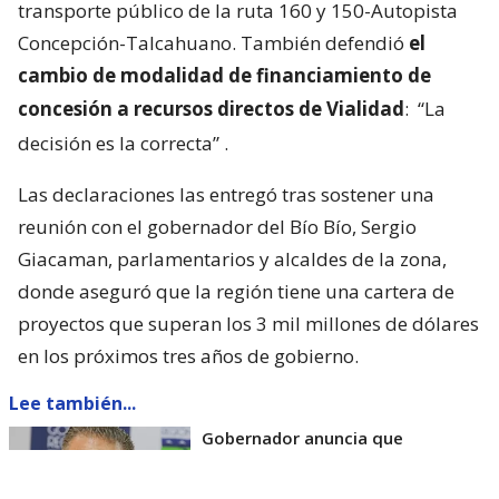
transporte público de la ruta 160 y 150-Autopista
Concepción-Talcahuano. También defendió
el
cambio de modalidad de financiamiento de
concesión a recursos directos de Vialidad
:
“La
decisión es la correcta”
.
Las declaraciones las entregó tras sostener una
reunión con el gobernador del Bío Bío, Sergio
Giacaman, parlamentarios y alcaldes de la zona,
donde aseguró que la región tiene una cartera de
proyectos que superan los 3 mil millones de dólares
en los próximos tres años de gobierno.
Lee también...
Gobernador anuncia que
corredores del Gran Concepción sí
se realizarán, pero no como