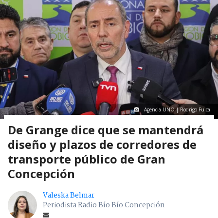
Agencia UNO | Rodrigo Fuica
De Grange dice que se mantendrá
diseño y plazos de corredores de
transporte público de Gran
Concepción
Valeska Belmar
Periodista Radio Bío Bío Concepción