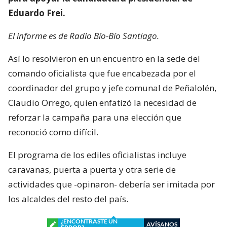
Eduardo Frei.
El informe es de Radio Bío-Bío Santiago.
Así lo resolvieron en un encuentro en la sede del
comando oficialista que fue encabezada por el
coordinador del grupo y jefe comunal de Peñalolén,
Claudio Orrego, quien enfatizó la necesidad de
reforzar la campaña para una elección que
reconoció como difícil.
El programa de los ediles oficialistas incluye
caravanas, puerta a puerta y otra serie de
actividades que -opinaron- debería ser imitada por
los alcaldes del resto del país.
¿ENCONTRASTE UN
AVÍSANOS