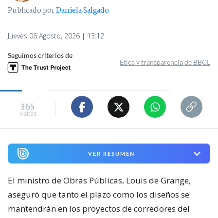
Publicado por
Daniela Salgado
Jueves 06 Agosto, 2026 | 13:12
Seguimos criterios de
Ética y transparencia de BBCL
365
visitas
VER RESUMEN
El ministro de Obras Públicas, Louis de Grange,
aseguró que tanto el plazo como los diseños se
mantendrán en los proyectos de corredores del