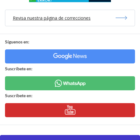
ERROR?
Revisa nuestra página de correcciones
Síguenos en:
Suscríbete en:
Suscríbete en: