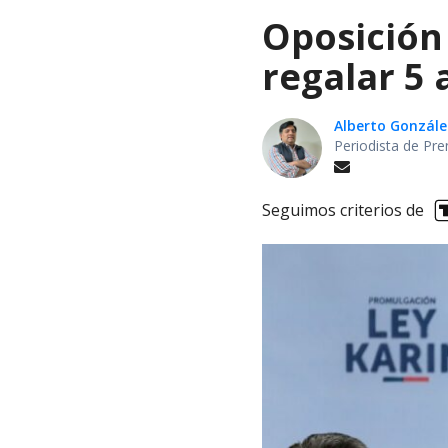
Oposición 
regalar 5 
Alberto Gonzále
Periodista de Pre
Seguimos criterios de