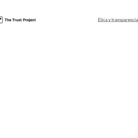
Ética y transparenci