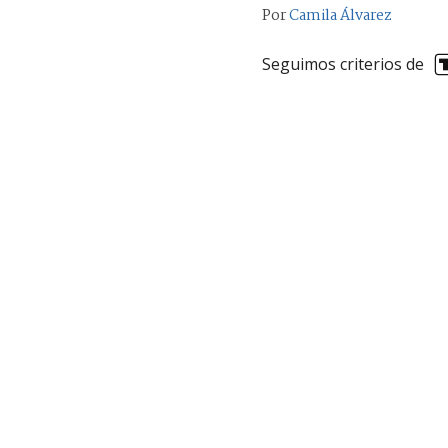
Por
Camila Álvarez
Seguimos criterios de