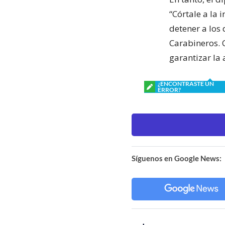
“Córtale a la 
detener a los
Carabineros. C
garantizar la
¿ENCONTRASTE UN
ERROR?
Síguenos en Google News: