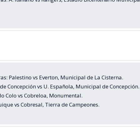
as: Palestino vs Everton, Municipal de La Cisterna.
 de Concepción vs U. Española, Municipal de Concepción.
olo Colo vs Cobreloa, Monumental.
quique vs Cobresal, Tierra de Campeones.