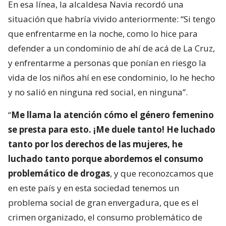
En esa línea, la alcaldesa Navia recordó una
situación que habría vivido anteriormente: “Si tengo
que enfrentarme en la noche, como lo hice para
defender a un condominio de ahí de acá de La Cruz,
y enfrentarme a personas que ponían en riesgo la
vida de los niños ahí en ese condominio, lo he hecho
y no salió en ninguna red social, en ninguna”.
“
Me llama la atención cómo el género femenino
se presta para esto. ¡Me duele tanto! He luchado
tanto por los derechos de las mujeres, he
luchado tanto porque abordemos el consumo
problemático de drogas
, y que reconozcamos que
en este país y en esta sociedad tenemos un
problema social de gran envergadura, que es el
crimen organizado, el consumo problemático de