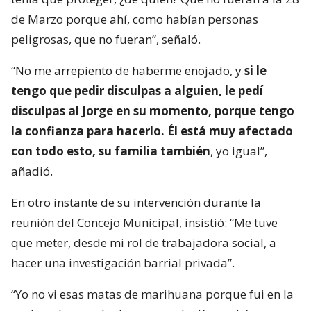
de Marzo porque ahí, como habían personas
peligrosas, que no fueran”, señaló.
“No me arrepiento de haberme enojado, y
si le
tengo que pedir disculpas a alguien, le pedí
disculpas al Jorge en su momento, porque tengo
la confianza para hacerlo. Él está muy afectado
con todo esto, su familia también
, yo igual”,
añadió.
En otro instante de su intervención durante la
reunión del Concejo Municipal, insistió: “Me tuve
que meter, desde mi rol de trabajadora social, a
hacer una investigación barrial privada”.
“Yo no vi esas matas de marihuana porque fui en la