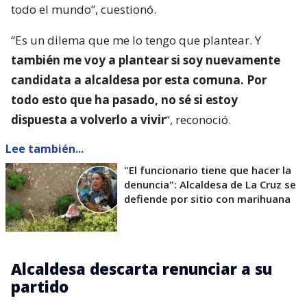
todo el mundo”, cuestionó.
“Es un dilema que me lo tengo que plantear. Y
también me voy a plantear si soy nuevamente
candidata a alcaldesa por esta comuna. Por
todo esto que ha pasado, no sé si estoy
dispuesta a volverlo a vivir
“, reconoció.
Lee también...
"El funcionario tiene que hacer la
denuncia": Alcaldesa de La Cruz se
defiende por sitio con marihuana
Alcaldesa descarta renunciar a su
partido