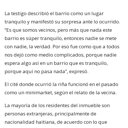
La testigo describió el barrio como un lugar
tranquilo y manifestó su sorpresa ante lo ocurrido.
“Es que somos vecinos, pero más que nada este
barrio es súper tranquilo, entonces nadie se mete
con nadie, la verdad. Por eso fue como que a todos
nos dejó como medio complicados, porque nadie
espera algo así en un barrio que es tranquilo,
porque aquí no pasa nada”, expresó.
El cité donde ocurrió la riña funcionó en el pasado
como un minimarket, según el relato de la vecina.
La mayoría de los residentes del inmueble son
personas extranjeras, principalmente de
nacionalidad haitiana, de acuerdo con lo que