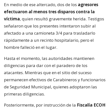
En medio de ese altercado, dos de los
agresores
efectuaron al menos tres disparos contra la
víctima
, quien resultó gravemente herida. Testigos
señalaron que los presentes intentaron subir al
afectado a una camioneta 3/4 para trasladarlo
rápidamente a un recinto hospitalario, pero el
hombre falleció en el lugar.
Hasta el momento, las autoridades mantienen
diligencias para dar con el paradero de los
atacantes. Mientras que en el sitio del suceso
permanecen efectivos de Carabineros y funcionarios
de Seguridad Municipal, quienes adoptaron las
primeras diligencias.
Posteriormente, por instrucción de la
Fiscalía ECOH