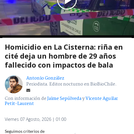
Homicidio en La Cisterna: riña en
cité deja un hombre de 29 años
fallecido con impactos de bala
Antonio González
Periodista. Editor nocturno en BioBioChile.
Con información de
Jaime Sepúlveda
y
Vicente Aguilar
Petit-Laurent
Viernes 07 Agosto, 2026 | 01:00
Seguimos criterios de