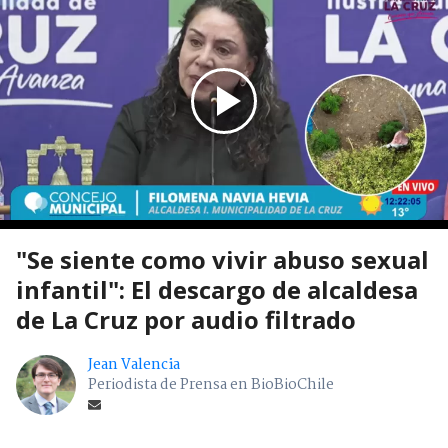
"Se siente como vivir abuso sexual
infantil": El descargo de alcaldesa
de La Cruz por audio filtrado
Jean Valencia
Periodista de Prensa en BioBioChile