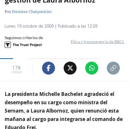
Por
Denisse Charpentier
Lunes 19 octubre de 2009 | Publicado a las 12:39
Seguimos criterios de
Ética y transparencia de BBCL
178
visitas
La presidenta Michelle Bachelet agradeció el
desempeño en su cargo como ministra del
Sernam, a Laura Albornoz, quien renunció esta
mañana al cargo para integrarse al comando de
Eduardo Frei.