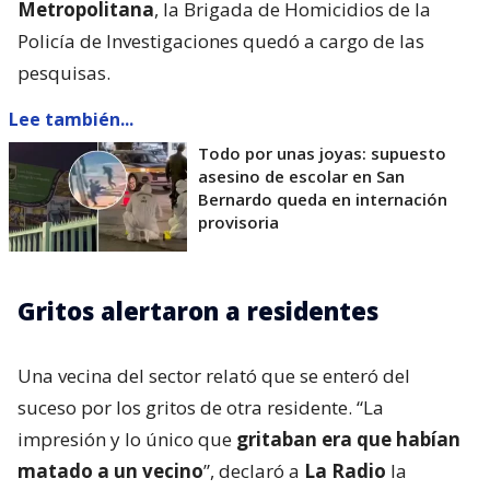
Metropolitana
, la Brigada de Homicidios de la
Policía de Investigaciones quedó a cargo de las
pesquisas.
Lee también...
Todo por unas joyas: supuesto
asesino de escolar en San
Bernardo queda en internación
provisoria
Gritos alertaron a residentes
Una vecina del sector relató que se enteró del
suceso por los gritos de otra residente. “La
impresión y lo único que
gritaban era que habían
matado a un vecino
”, declaró a
La Radio
la