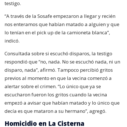
testigo.
“A través de la Sosafe empezaron a llegar y recién
nos enteramos que habían matado a alguien y que
lo tenían en el pick up de la camioneta blanca”,
indicó.
Consultada sobre si escuchó disparos, la testigo
respondió que “no, nada. No se escuchó nada, ni un
disparo, nada”, afirmó. Tampoco percibió gritos
previos al momento en que la vecina comenzó a
alertar sobre el crimen. “Lo único que ya se
escucharon fueron los gritos cuando la vecina
empezó a avisar que habían matado y lo único que
decía es que mataron a su hermano”, agregó.
Homicidio en La Cisterna