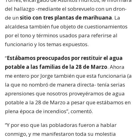
del hallazgo -mediante el sobrevuelo con un dron-
de un
sitio con tres plantas de marihuana
. La
alcaldesa también fue objeto de cuestionamientos
por el tono y términos usados para referirse al
funcionario y los temas expuestos.
“
Estábamos preocupados por restituir el agua
potable a las familias de la 28 de Marzo
. Ahora
me entero por Jorge también que esta funcionaria (a
la que no nombró de manera directa- tenía serias
aprensiones que nosotros proveyéramos de agua
potable a la 28 de Marzo a pesar que estábamos en
plena época de incendios”, comentó.
“Y por eso que las pobladoras fueron a hablar
conmigo, y me manifestaron toda su molestia