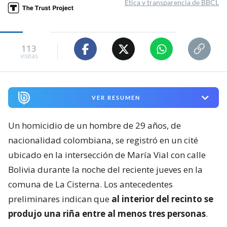
Ética y transparencia de BBCL
113
visitas
VER RESUMEN
Un homicidio de un hombre de 29 años, de
nacionalidad colombiana, se registró en un cité
ubicado en la intersección de María Vial con calle
Bolivia durante la noche del reciente jueves en la
comuna de La Cisterna. Los antecedentes
preliminares indican que
al interior del recinto se
produjo una riña entre al menos tres personas
.