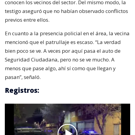
conocen los vecinos del sector. Del mismo modo, la
testigo aseguró que no habían observado conflictos
previos entre ellos.
En cuanto a la presencia policial en el área, la vecina
mencionó que el patrullaje es escaso. “La verdad
bien poco se ve. A veces por aquí pasa el auto de
Seguridad Ciudadana, pero no se ve mucho. A
menos que pase algo, ahí sí como que llegan y
pasan”, señaló.
Registros: