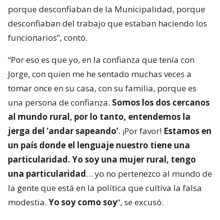
porque desconfiaban de la Municipalidad, porque
desconfiaban del trabajo que estaban haciendo los
funcionarios”, contó.
“Por eso es que yo, en la confianza que tenía con
Jorge, con quien me he sentado muchas veces a
tomar once en su casa, con su familia, porque es
una persona de confianza.
Somos los dos cercanos
al mundo rural, por lo tanto, entendemos la
jerga del ‘andar sapeando’
. ¡Por favor!
Estamos en
un país donde el lenguaje nuestro tiene una
particularidad. Yo soy una mujer rural, tengo
una particularidad
… yo no pertenezco al mundo de
la gente que está en la política que cultiva la falsa
modestia.
Yo soy como soy
“, se excusó.