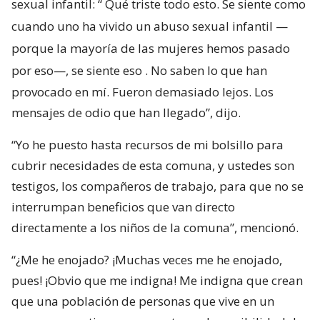
sexual infantil: “
Qué triste todo esto. Se siente como
cuando uno ha vivido un abuso sexual infantil —
porque la mayoría de las mujeres hemos pasado
por eso—, se siente eso
. No saben lo que han
provocado en mí. Fueron demasiado lejos. Los
mensajes de odio que han llegado”, dijo.
“Yo he puesto hasta recursos de mi bolsillo para
cubrir necesidades de esta comuna, y ustedes son
testigos, los compañeros de trabajo, para que no se
interrumpan beneficios que van directo
directamente a los niños de la comuna”, mencionó.
“¿Me he enojado? ¡Muchas veces me he enojado,
pues! ¡Obvio que me indigna! Me indigna que crean
que una población de personas que vive en un