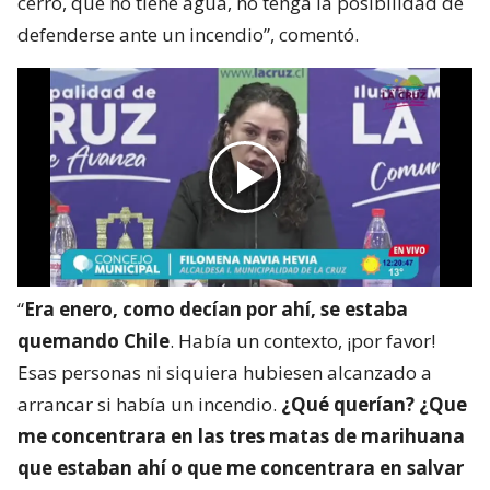
cerro, que no tiene agua, no tenga la posibilidad de
defenderse ante un incendio”, comentó.
“
Era enero, como decían por ahí, se estaba
quemando Chile
. Había un contexto, ¡por favor!
Esas personas ni siquiera hubiesen alcanzado a
arrancar si había un incendio.
¿Qué querían? ¿Que
me concentrara en las tres matas de marihuana
que estaban ahí o que me concentrara en salvar