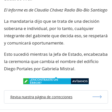
El informe es de Claudia Chávez Radio Bío-Bío Santiago
La mandataria dijo que se trata de una decisión
soberana e individual, por lo tanto, cualquier
integrante del gabinete que decida eso, se respetará
y comunicará oportunamente.
Esto sucedió mientras la Jefa de Estado, encabezaba
la ceremonia que cambia el nombre del edificio
Diego Portales por Gabriela Mistral.
¿ENCONTRASTE UN
AVÍSANOS
ERROR?
Revisa nuestra página de correcciones