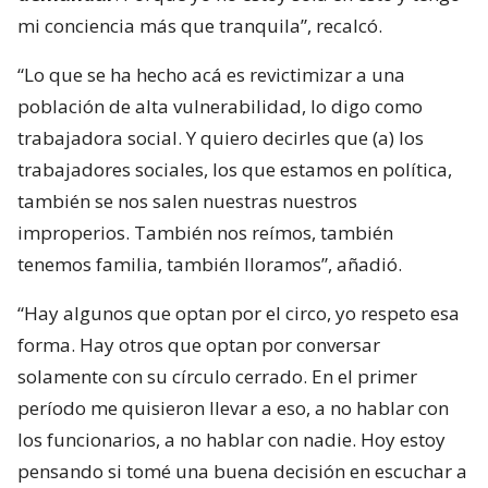
mi conciencia más que tranquila”, recalcó.
“Lo que se ha hecho acá es revictimizar a una
población de alta vulnerabilidad, lo digo como
trabajadora social. Y quiero decirles que (a) los
trabajadores sociales, los que estamos en política,
también se nos salen nuestras nuestros
improperios. También nos reímos, también
tenemos familia, también lloramos”, añadió.
“Hay algunos que optan por el circo, yo respeto esa
forma. Hay otros que optan por conversar
solamente con su círculo cerrado. En el primer
período me quisieron llevar a eso, a no hablar con
los funcionarios, a no hablar con nadie. Hoy estoy
pensando si tomé una buena decisión en escuchar a