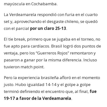
mayúscula en Cochabamba.
La Verdeamarela respondió con furia en el cuarto
set y, aprovechando el desgaste chileno, se quedó
con el parcial
por un claro 25-13
.
El tie break, primero que se jugaba en el torneo, no
fue apto para cardíacos. Brasil logró dos puntos de
ventaja, pero los “Guerreros Rojos” remontaron y
pasaron a ganar por la misma diferencia. Incluso
tuvieron match point.
Pero la experiencia brasileña afloró en el momento
justo. Hubo igualdad 14-14 y el golpe a golpe
terminó definiendo el encuentro que, al final,
fue
19-17 a favor de la Verdeamarela
.