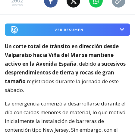
2602
visitas
VER RESUMEN
Un corte total de tránsito en dirección desde
Valparaíso hacia Viña del Mar se mantiene
activo en la Avenida España
, debido a
sucesivos
desprendimientos de tierra y rocas de gran
tamaño
registrados durante la jornada de este
sábado.
La emergencia comenzó a desarrollarse durante el
día con caídas menores de material, lo que motivó
inicialmente la instalación de barreras de
contención tipo New Jersey. Sin embargo, con el