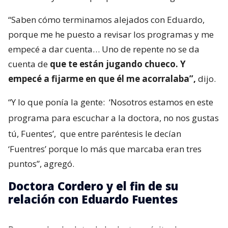
“Saben cómo terminamos alejados con Eduardo,
porque me he puesto a revisar los programas y me
empecé a dar cuenta… Uno de repente no se da
cuenta de
que te están jugando chueco. Y
empecé a fijarme en que él me acorralaba”,
dijo.
“Y lo que ponía la gente:
‘Nosotros estamos en este
programa para escuchar a la doctora, no nos gustas
tú, Fuentes’,
que entre paréntesis le decían
‘Fuentres’ porque lo más que marcaba eran tres
puntos”, agregó.
Doctora Cordero y el fin de su
relación con Eduardo Fuentes