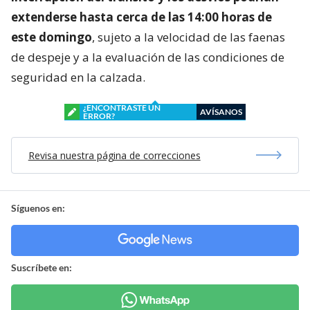
extenderse hasta cerca de las 14:00 horas de
este domingo
, sujeto a la velocidad de las faenas
de despeje y a la evaluación de las condiciones de
seguridad en la calzada.
¿ENCONTRASTE UN
AVÍSANOS
ERROR?
Revisa nuestra página de correcciones
Síguenos en:
Suscríbete en: