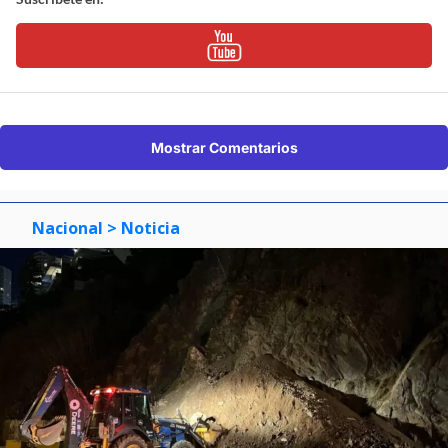
Mostrar Comentarios
Nacional
> Noticia