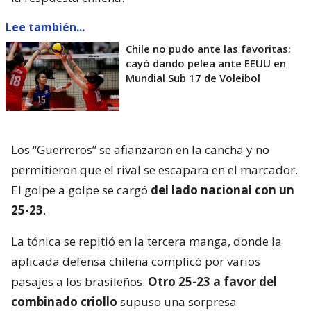
Lee también...
Chile no pudo ante las favoritas:
cayó dando pelea ante EEUU en
Mundial Sub 17 de Voleibol
Los “Guerreros” se afianzaron en la cancha y no
permitieron que el rival se escapara en el marcador.
El golpe a golpe se cargó
del lado nacional con un
25-23
.
La tónica se repitió en la tercera manga, donde la
aplicada defensa chilena complicó por varios
pasajes a los brasileños.
Otro 25-23 a favor del
combinado criollo
supuso una sorpresa