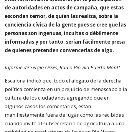
de autoridades en actos de campaña, que estas
esconden temor, de quien las realiza, sobre la
conciencia cívica de la gente pues se cree que las
personas son ingenuas, incultas o débilmente
informadas y por tanto, serían fácilmente presa
de quienes pretenden convencerlas de algo.
Informe de Sergio Osses, Radio Bío-Bío Puerto Montt
Escalona indicó que, todo el alegato de la derecha
política comienza en un prejuicio de menoscabo a la
cultura de los ciudadanos agregando que en
algunos casos los comentarios, están
manifiestamente fuera de lugar como las recibidas
cuando invitó al subsecretario de agricultura a una
actividad de productores de leche en Rio Negro.