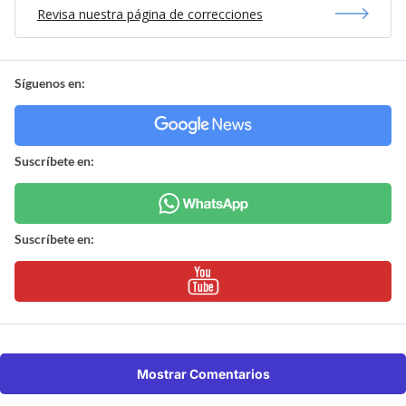
Revisa nuestra página de correcciones
Síguenos en:
Suscríbete en:
Suscríbete en:
Mostrar Comentarios