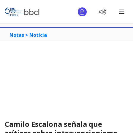
Notas >
Noticia
Camilo Escalona señala que
críticas sobre intervencionismo