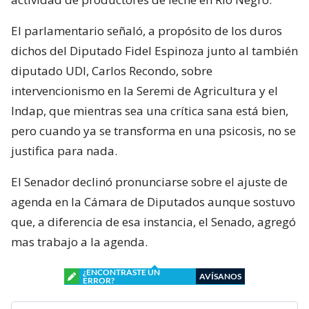
El parlamentario señaló, a propósito de los duros
dichos del Diputado Fidel Espinoza junto al también
diputado UDI, Carlos Recondo, sobre
intervencionismo en la Seremi de Agricultura y el
Indap, que mientras sea una crítica sana está bien,
pero cuando ya se transforma en una psicosis, no se
justifica para nada.
El Senador declinó pronunciarse sobre el ajuste de
agenda en la Cámara de Diputados aunque sostuvo
que, a diferencia de esa instancia, el Senado, agregó
mas trabajo a la agenda.
¿ENCONTRASTE UN
AVÍSANOS
ERROR?