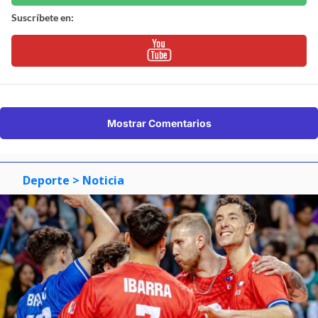
Suscríbete en:
Mostrar Comentarios
Deporte
> Noticia