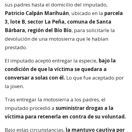
sus padres hasta el domicilio del imputado,
Patricio Calpán Marihuán
, ubicado en la
parcela
3, lote B, sector La Peña, comuna de Santa
Bárbara, región del Bío Bío
, para solicitarle la
devolución de una motosierra que le habían
prestado.
El imputado aceptó entregar la especie,
bajo la
condición de que la víctima se quedara a
conversar a solas con él.
Lo que fue aceptado por
la joven.
Tras entregar la motosierra a los padres, el
imputado procedió a
suministrar drogas a la
víctima para retenerla en contra de su voluntad.
Bajo estas circunstancias,
la mantuvo cautiva por