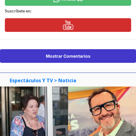
Suscríbete en:
Mostrar Comentarios
Espectáculos Y TV
> Noticia