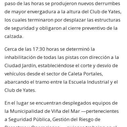
paso de las horas se produjeron nuevos derrumbes
de mayor envergadura a la altura del Club de Yates,
los cuales terminaron por desplazar las estructuras
de seguridad y obligaron al cierre preventivo de la
calzada.
Cerca de las 17:30 horas se determinó la
inhabilitación de todas las pistas con dirección a la
Ciudad Jardín, estableciéndose el corte y desvío de
vehículos desde el sector de Caleta Portales,
abarcando el tramo entre la Escuela Industrial y el
Club de Yates.
En el lugar se encuentran desplegados equipos de
la Municipalidad de Viña del Mar —pertenecientes
a Seguridad Pública, Gestión del Riesgo de