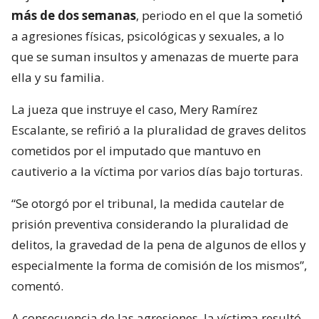
más de dos semanas
, periodo en el que la sometió
a agresiones físicas, psicológicas y sexuales, a lo
que se suman insultos y amenazas de muerte para
ella y su familia.
La jueza que instruye el caso, Mery Ramírez
Escalante, se refirió a la pluralidad de graves delitos
cometidos por el imputado que mantuvo en
cautiverio a la víctima por varios días bajo torturas.
“Se otorgó por el tribunal, la medida cautelar de
prisión preventiva considerando la pluralidad de
delitos, la gravedad de la pena de algunos de ellos y
especialmente la forma de comisión de los mismos”,
comentó.
A consecuencia de las agresiones, la víctima resultó