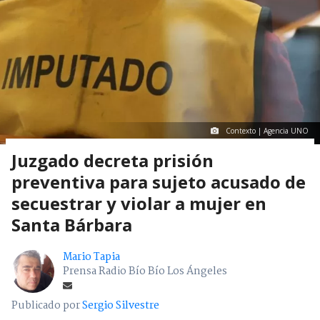
Contexto | Agencia UNO
Juzgado decreta prisión
preventiva para sujeto acusado de
secuestrar y violar a mujer en
Santa Bárbara
Mario Tapia
Prensa Radio Bío Bío Los Ángeles
Publicado por
Sergio Silvestre