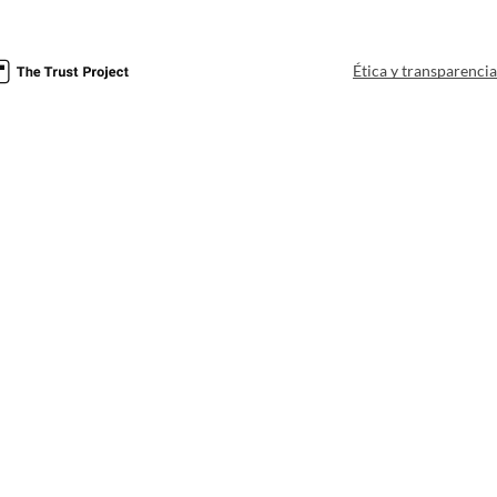
Ética y transparenci