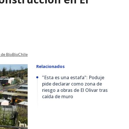
a de BioBioChile
Relacionados
"Esta es una estafa": Poduje
pide declarar como zona de
riesgo a obras de El Olivar tras
caída de muro