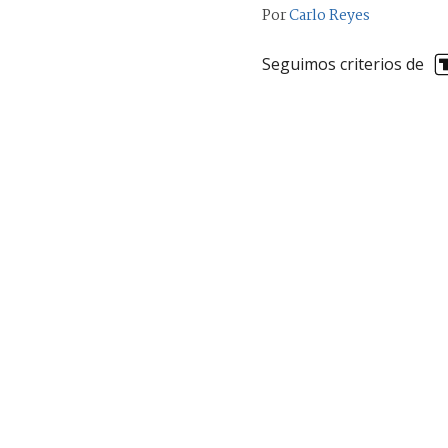
Por
Carlo Reyes
Seguimos criterios de