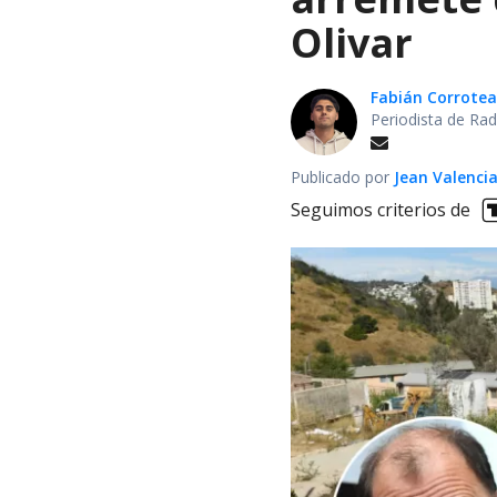
Olivar
Fabián Corrotea
Periodista de Rad
Publicado por
Jean Valenci
Seguimos criterios de