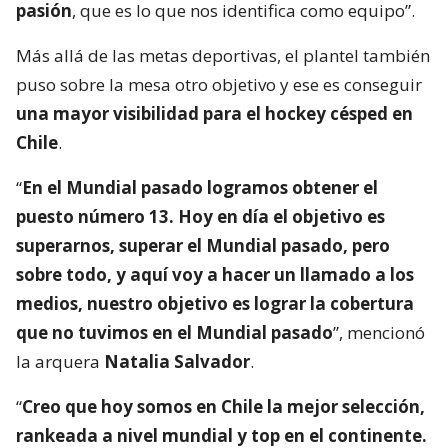
pasión
, que es lo que nos identifica como equipo”.
Más allá de las metas deportivas, el plantel también
puso sobre la mesa otro objetivo y ese es conseguir
una mayor visibilidad para el hockey césped en
Chile
.
“
En el Mundial pasado logramos obtener el
puesto número 13. Hoy en día el objetivo es
superarnos, superar el Mundial pasado, pero
sobre todo, y aquí voy a hacer un llamado a los
medios, nuestro objetivo es lograr la cobertura
que no tuvimos en el Mundial pasado
”, mencionó
la arquera
Natalia Salvador
.
“
Creo que hoy somos en Chile la mejor selección,
rankeada a nivel mundial y top en el continente.