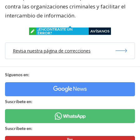
contra las organizaciones criminales y facilitar el
intercambio de información.
¿ENCONTRASTE UN
AVÍSANOS
ERROR?
Revisa nuestra página de correcciones
Síguenos en:
Suscríbete en:
Suscríbete en: