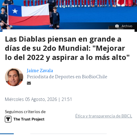
Archivo
Las Diablas piensan en grande a
días de su 2do Mundial: "Mejorar
lo del 2022 y aspirar a lo más alto"
Jaime Zavala
Periodista de Deportes en BioBioChile
Miércoles 05 Agosto, 2026 | 21:51
Seguimos criterios de
Ética y transparencia de BBCL