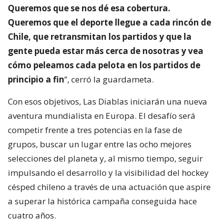
Queremos que se nos dé esa cobertura.
Queremos que el deporte llegue a cada rincón de
Chile, que retransmitan los partidos y que la
gente pueda estar más cerca de nosotras y vea
cómo peleamos cada pelota en los partidos de
principio a fin
”, cerró la guardameta.
Con esos objetivos, Las Diablas iniciarán una nueva
aventura mundialista en Europa. El desafío será
competir frente a tres potencias en la fase de
grupos, buscar un lugar entre las ocho mejores
selecciones del planeta y, al mismo tiempo, seguir
impulsando el desarrollo y la visibilidad del hockey
césped chileno a través de una actuación que aspire
a superar la histórica campaña conseguida hace
cuatro años.