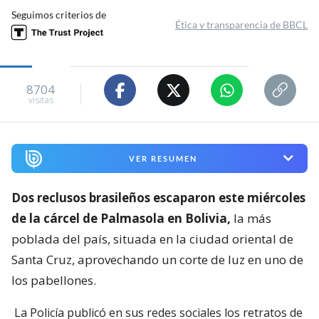
Seguimos criterios de
Ética y transparencia de BBCL
8704
visitas
VER RESUMEN
Dos reclusos brasileños escaparon este miércoles
de la cárcel de Palmasola en Bolivia,
la más
poblada del país, situada en la ciudad oriental de
Santa Cruz, aprovechando un corte de luz en uno de
los pabellones.
La Policía publicó en sus redes sociales los retratos de