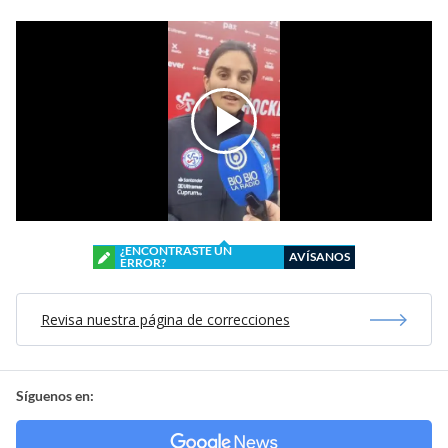
¿ENCONTRASTE UN
AVÍSANOS
ERROR?
Revisa nuestra página de correcciones
Síguenos en: