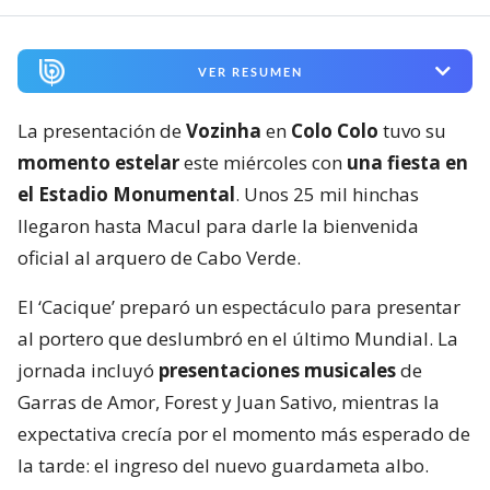
VER RESUMEN
La presentación de
Vozinha
en
Colo Colo
tuvo su
momento estelar
este miércoles con
una fiesta en
el Estadio Monumental
. Unos 25 mil hinchas
llegaron hasta Macul para darle la bienvenida
oficial al arquero de Cabo Verde.
El ‘Cacique’ preparó un espectáculo para presentar
al portero que deslumbró en el último Mundial. La
jornada incluyó
presentaciones musicales
de
Garras de Amor, Forest y Juan Sativo, mientras la
expectativa crecía por el momento más esperado de
la tarde: el ingreso del nuevo guardameta albo.