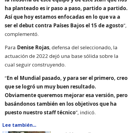
ha planteado es ir paso a paso, partido a partido.
Así que hoy estamos enfocadas en lo que va a
ser el debut contra Países Bajos el 15 de agosto
”,
complementó.
Para
Denise Rojas
, defensa del seleccionado, la
actuación de 2022 dejó una base sólida sobre la
cual seguir construyendo.
“
En el Mundial pasado, y para ser el primero, creo
que se logró un muy buen resultado.
Obviamente queremos mejorar esa versión, pero
basándonos también en los objetivos que ha
puesto nuestro staff técnico
”, indicó.
Lee también...