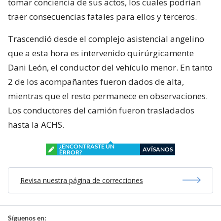
tomar conciencia de sus actos, los cuales podrían
traer consecuencias fatales para ellos y terceros.
Trascendió desde el complejo asistencial angelino
que a esta hora es intervenido quirúrgicamente
Dani León, el conductor del vehículo menor. En tanto
2 de los acompañantes fueron dados de alta,
mientras que el resto permanece en observaciones.
Los conductores del camión fueron trasladados
hasta la ACHS.
¿ENCONTRASTE UN
AVÍSANOS
ERROR?
Revisa nuestra página de correcciones
Síguenos en: