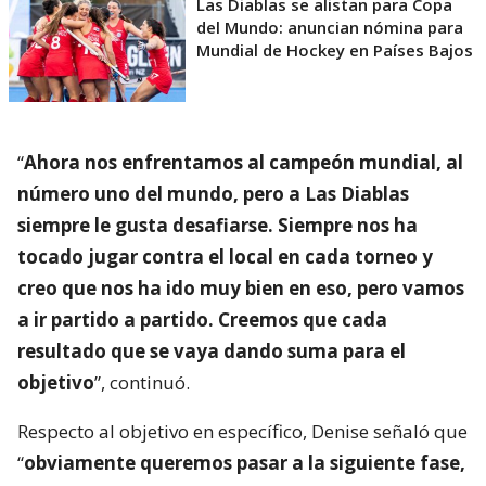
Las Diablas se alistan para Copa
del Mundo: anuncian nómina para
Mundial de Hockey en Países Bajos
“
Ahora nos enfrentamos al campeón mundial, al
número uno del mundo, pero a Las Diablas
siempre le gusta desafiarse. Siempre nos ha
tocado jugar contra el local en cada torneo y
creo que nos ha ido muy bien en eso, pero vamos
a ir partido a partido. Creemos que cada
resultado que se vaya dando suma para el
objetivo
”, continuó.
Respecto al objetivo en específico, Denise señaló que
“
obviamente queremos pasar a la siguiente fase,