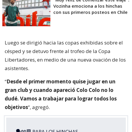
Vozinha emociona a los hinchas
con sus primeros posteos en Chile
Luego se dirigió hacia las copas exhibidas sobre el
césped y se detuvo frente al trofeo de la Copa
Libertadores, en medio de una nueva ovación de los
asistentes.
“
Desde el primer momento quise jugar en un
gran club y cuando apareció Colo Colo no lo
dudé. Vamos a trabajar para lograr todos los
objetivos
“, agregó.
🗣🧤🏁 PARA LOS HINCHAS