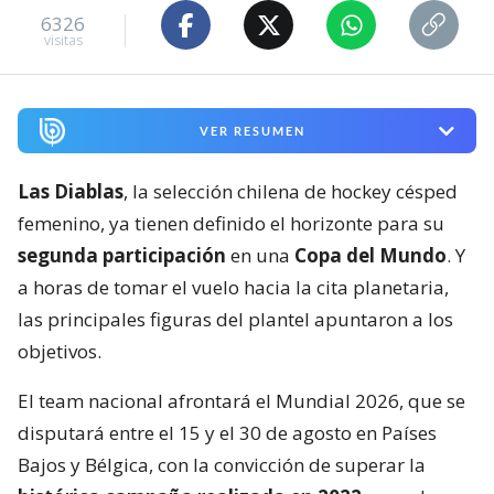
6326
visitas
VER RESUMEN
Las Diablas
, la selección chilena de hockey césped
femenino, ya tienen definido el horizonte para su
segunda participación
en una
Copa del Mundo
. Y
a horas de tomar el vuelo hacia la cita planetaria,
las principales figuras del plantel apuntaron a los
objetivos.
El team nacional afrontará el Mundial 2026, que se
disputará entre el 15 y el 30 de agosto en Países
Bajos y Bélgica, con la convicción de superar la