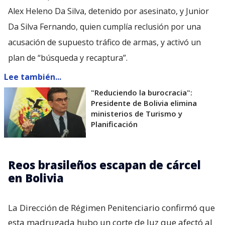
Alex Heleno Da Silva, detenido por asesinato, y Junior
Da Silva Fernando, quien cumplía reclusión por una
acusación de supuesto tráfico de armas, y activó un
plan de “búsqueda y recaptura”.
Lee también...
"Reduciendo la burocracia":
Presidente de Bolivia elimina
ministerios de Turismo y
Planificación
Reos brasileños escapan de cárcel
en Bolivia
La Dirección de Régimen Penitenciario confirmó que
esta madrugada hubo un corte de luz que afectó al