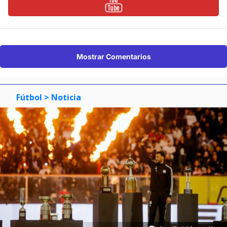
Mostrar Comentarios
Fútbol
> Noticia