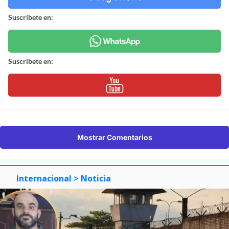
Suscríbete en:
Suscríbete en:
Mostrar Comentarios
Internacional
> Noticia