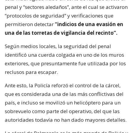
penal y “sectores aledaños”, ante el cual se activaron
“protocolos de seguridad” y verificaciones que
permitieron detectar
“indicios de una evasión en
una de las torretas de vigilancia del recinto”.
Según medios locales, la seguridad del penal
identificó una cuerda colgada en uno de los muros
exteriores, que presuntamente fue utilizada por los
reclusos para escapar.
Ante esto, la Policía reforzó el control de la cárcel,
que es considerada una de las más conflictivas del
país, e incluso se movilizó un helicóptero para un
sobrevuelo como parte del operativo, del que las
autoridades todavía no han dado mayores detalles.