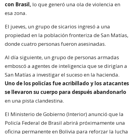
con Brasil,
lo que generó una ola de violencia en
esa zona.
El jueves, un grupo de sicarios ingresó a una
propiedad en la población fronteriza de San Matías,
donde cuatro personas fueron asesinadas.
Al día siguiente, un grupo de personas armadas
emboscó a agentes de inteligencia que se dirigían a
San Matías a investigar el suceso en la hacienda.
Uno de los policías fue acribillado y los atacantes
se llevaron su cuerpo para después abandonarlo
en una pista clandestina.
El Ministerio de Gobierno (Interior) anunció que la
Policía Federal de Brasil abrirá próximamente una
oficina permanente en Bolivia para reforzar la lucha