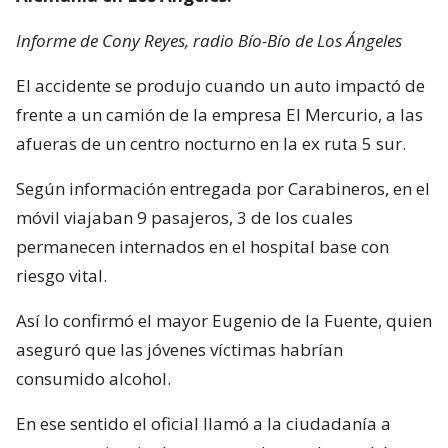
Informe de Cony Reyes, radio Bío-Bío de Los Ángeles
El accidente se produjo cuando un auto impactó de
frente a un camión de la empresa El Mercurio, a las
afueras de un centro nocturno en la ex ruta 5 sur.
Según información entregada por Carabineros, en el
móvil viajaban 9 pasajeros, 3 de los cuales
permanecen internados en el hospital base con
riesgo vital.
Así lo confirmó el mayor Eugenio de la Fuente, quien
aseguró que las jóvenes víctimas habrían
consumido alcohol.
En ese sentido el oficial llamó a la ciudadanía a