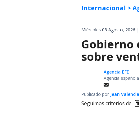
Internacional
> A
Miércoles 05 Agosto, 2026 |
Gobierno d
sobre vent
Agencia EFE
Agencia española
Publicado por
Jean Valenci
Seguimos criterios de