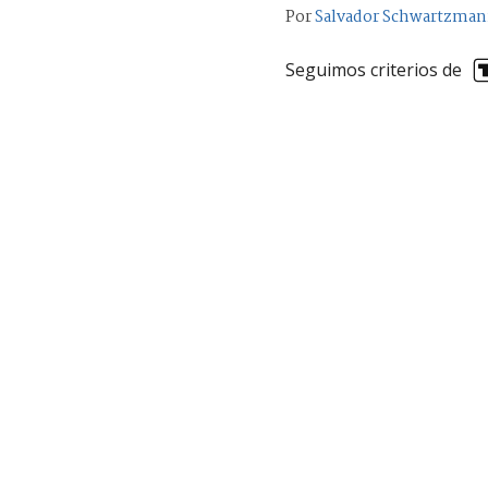
Por
Salvador Schwartzma
Seguimos criterios de