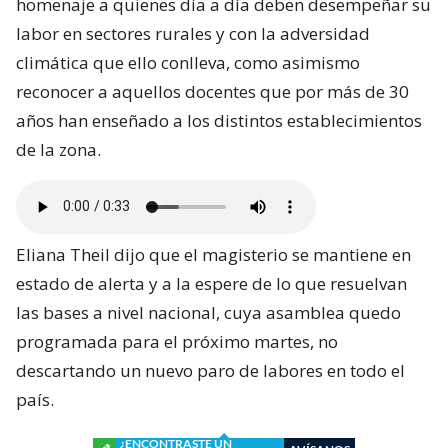
homenaje a quienes día a día deben desempeñar su
labor en sectores rurales y con la adversidad
climática que ello conlleva, como asimismo
reconocer a aquellos docentes que por más de 30
años han enseñado a los distintos establecimientos
de la zona.
Eliana Theil dijo que el magisterio se mantiene en
estado de alerta y a la espere de lo que resuelvan
las bases a nivel nacional, cuya asamblea quedo
programada para el próximo martes, no
descartando un nuevo paro de labores en todo el
país.
¿ENCONTRASTE UN