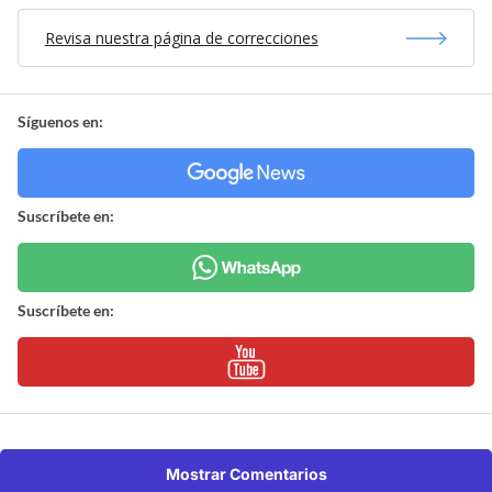
Revisa nuestra página de correcciones
Síguenos en:
Suscríbete en:
Suscríbete en:
Mostrar Comentarios