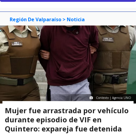
Región De Valparaíso
> Noticia
Contexto | Agencia UNO
Mujer fue arrastrada por vehículo
durante episodio de VIF en
Quintero: expareja fue detenida