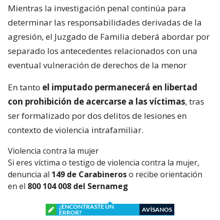
Mientras la investigación penal continúa para
determinar las responsabilidades derivadas de la
agresión, el Juzgado de Familia deberá abordar por
separado los antecedentes relacionados con una
eventual vulneración de derechos de la menor
En tanto
el imputado permanecerá en libertad
con prohibición de acercarse a las víctimas
, tras
ser formalizado por dos delitos de lesiones en
contexto de violencia intrafamiliar.
Violencia contra la mujer
Si eres víctima o testigo de violencia contra la mujer,
denuncia al
149 de Carabineros
o recibe orientación
en el
800 104 008 del Sernameg
¿ENCONTRASTE UN
AVÍSANOS
ERROR?