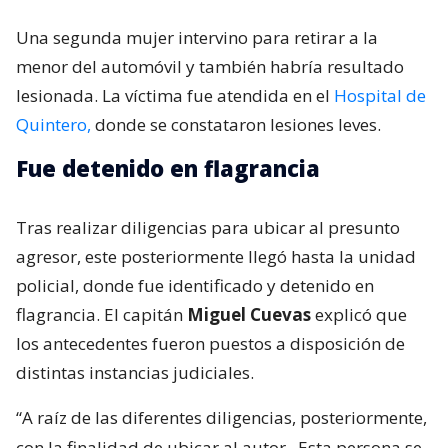
Una segunda mujer intervino para retirar a la
menor del automóvil y también habría resultado
lesionada. La víctima fue atendida en el
Hospital de
Quintero,
donde se constataron lesiones leves.
Fue detenido en flagrancia
Tras realizar diligencias para ubicar al presunto
agresor, este posteriormente llegó hasta la unidad
policial, donde fue identificado y detenido en
flagrancia. El capitán
Miguel Cuevas
explicó que
los antecedentes fueron puestos a disposición de
distintas instancias judiciales.
“A raíz de las diferentes diligencias, posteriormente,
con la finalidad de ubicar al autor.
Esta persona se