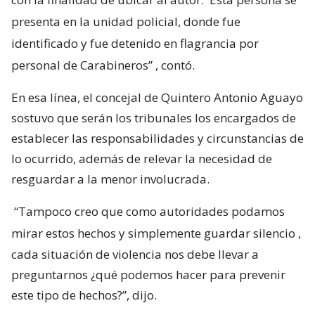
presenta en la unidad policial, donde fue
identificado y fue detenido en flagrancia por
personal de Carabineros”
, contó.
En esa línea, el concejal de Quintero Antonio Aguayo
sostuvo que serán los tribunales los encargados de
establecer las responsabilidades y circunstancias de
lo ocurrido, además de relevar la necesidad de
resguardar a la menor involucrada.
“Tampoco creo que como autoridades podamos
mirar estos hechos y simplemente guardar silencio
,
cada situación de violencia nos debe llevar a
preguntarnos ¿qué podemos hacer para prevenir
este tipo de hechos?”, dijo.