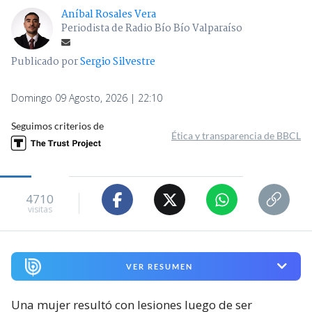
Aníbal Rosales Vera
Periodista de Radio Bío Bío Valparaíso
Publicado por
Sergio Silvestre
Domingo 09 Agosto, 2026 | 22:10
Seguimos criterios de
Ética y transparencia de BBCL
4710
visitas
VER RESUMEN
Una mujer resultó con lesiones luego de ser