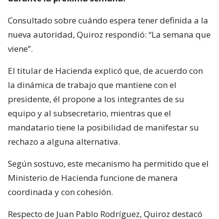
Consultado sobre cuándo espera tener definida a la
nueva autoridad, Quiroz respondió: “La semana que
viene”.
El titular de Hacienda explicó que, de acuerdo con
la dinámica de trabajo que mantiene con el
presidente, él propone a los integrantes de su
equipo y al subsecretario, mientras que el
mandatario tiene la posibilidad de manifestar su
rechazo a alguna alternativa.
Según sostuvo, este mecanismo ha permitido que el
Ministerio de Hacienda funcione de manera
coordinada y con cohesión.
Respecto de Juan Pablo Rodríguez, Quiroz destacó