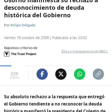
desconocimiento de deuda
histórica del Gobierno
Por
Felipe Delgado
Viernes 16 octubre de 2009 | Publicado a las 23:02
Seguimos criterios de
Ética y transparencia de BBCL
229
visitas
Su absoluto rechazo a la respuesta que entregó
el Gobierno tendiente a no reconocer la deuda
histórica manifestó la presidenta del Colegio de