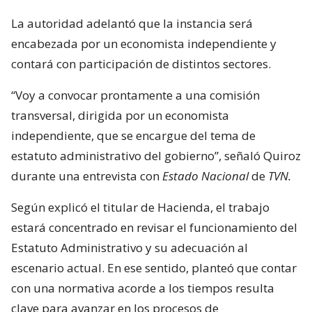
La autoridad adelantó que la instancia será
encabezada por un economista independiente y
contará con participación de distintos sectores.
“Voy a convocar prontamente a una comisión
transversal, dirigida por un economista
independiente, que se encargue del tema de
estatuto administrativo del gobierno”, señaló Quiroz
durante una entrevista con
Estado Nacional
de
TVN.
Según explicó el titular de Hacienda, el trabajo
estará concentrado en revisar el funcionamiento del
Estatuto Administrativo y su adecuación al
escenario actual. En ese sentido, planteó que contar
con una normativa acorde a los tiempos resulta
clave para avanzar en los procesos de