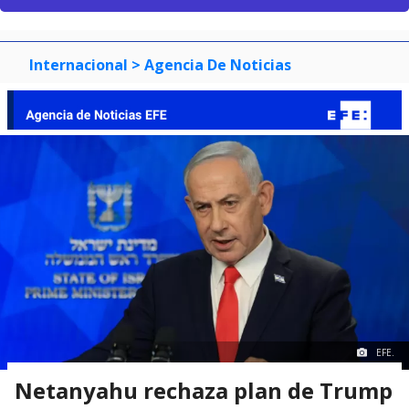
Internacional
> Agencia De Noticias
EFE.
Netanyahu rechaza plan de Trump