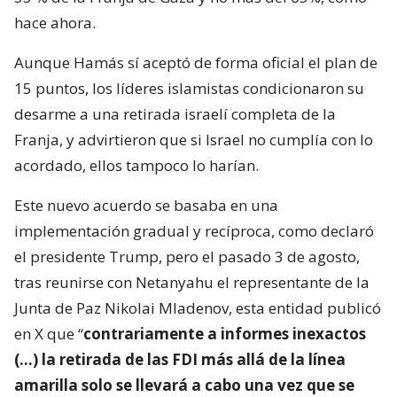
hace ahora.
Aunque Hamás sí aceptó de forma oficial el plan de
15 puntos, los líderes islamistas condicionaron su
desarme a una retirada israelí completa de la
Franja, y advirtieron que si Israel no cumplía con lo
acordado, ellos tampoco lo harían.
Este nuevo acuerdo se basaba en una
implementación gradual y recíproca, como declaró
el presidente Trump, pero el pasado 3 de agosto,
tras reunirse con Netanyahu el representante de la
Junta de Paz Nikolai Mladenov, esta entidad publicó
en X que “
contrariamente a informes inexactos
(…) la retirada de las FDI más allá de la línea
amarilla solo se llevará a cabo una vez que se