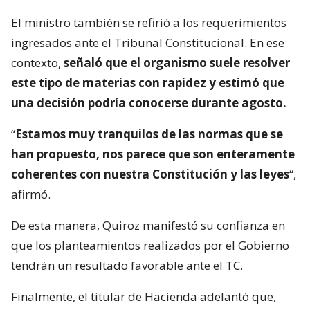
El ministro también se refirió a los requerimientos
ingresados ante el Tribunal Constitucional. En ese
contexto,
señaló que el organismo suele resolver
este tipo de materias con rapidez y estimó que
una decisión podría conocerse durante agosto.
“
Estamos muy tranquilos de las normas que se
han propuesto, nos parece que son enteramente
coherentes con nuestra Constitución y las leyes
“,
afirmó.
De esta manera, Quiroz manifestó su confianza en
que los planteamientos realizados por el Gobierno
tendrán un resultado favorable ante el TC.
Finalmente, el titular de Hacienda adelantó que,