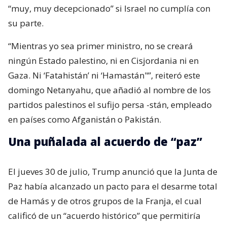
“muy, muy decepcionado” si Israel no cumplía con
su parte.
“Mientras yo sea primer ministro, no se creará
ningún Estado palestino, ni en Cisjordania ni en
Gaza. Ni ‘Fatahistán’ ni ‘Hamastán"”, reiteró este
domingo Netanyahu, que añadió al nombre de los
partidos palestinos el sufijo persa -stán, empleado
en países como Afganistán o Pakistán.
Una puñalada al acuerdo de “paz”
El jueves 30 de julio, Trump anunció que la Junta de
Paz había alcanzado un pacto para el desarme total
de Hamás y de otros grupos de la Franja, el cual
calificó de un “acuerdo histórico” que permitiría