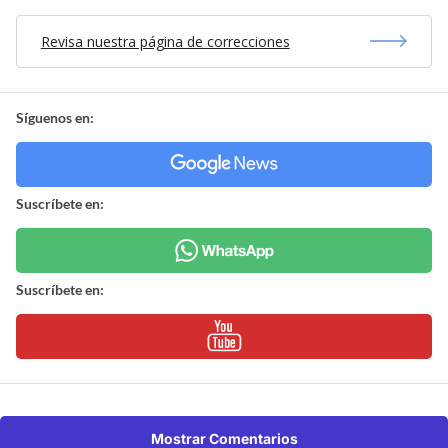
Revisa nuestra página de correcciones
Síguenos en:
Suscríbete en:
Suscríbete en:
Mostrar Comentarios