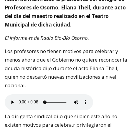
Profesores de Osorno, Eliana Theil, durante acto
del día del maestro realizado en el Teatro
Municipal de dicha ciudad.
El informe es de Radio Bío-Bío Osorno.
Los profesores no tienen motivos para celebrar y
menos ahora que el Gobierno no quiere reconocer la
deuda histórica dijo durante el acto Eliana Theil,
quien no descartó nuevas movilizaciones a nivel
nacional.
La dirigenta sindical dijo que si bien este año no
existen motivos para celebra,r privilegiaron el