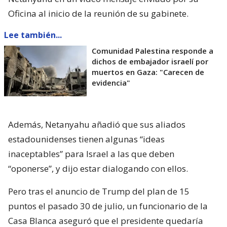
Oficina al inicio de la reunión de su gabinete.
Lee también...
Comunidad Palestina responde a
dichos de embajador israelí por
muertos en Gaza: "Carecen de
evidencia"
Además, Netanyahu añadió que sus aliados
estadounidenses tienen algunas “ideas
inaceptables” para Israel a las que deben
“oponerse”, y dijo estar dialogando con ellos.
Pero tras el anuncio de Trump del plan de 15
puntos el pasado 30 de julio, un funcionario de la
Casa Blanca aseguró que el presidente quedaría