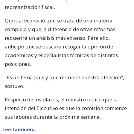
reorganización fiscal.
Quiroz reconoció que se trata de una materia
compleja y que, a diferencia de otras reformas,
requerirá un análisis más extenso. Para ello,
anticipó que se buscará recoger la opinión de
académicos y especialistas técnicos de distintas
posiciones.
“Es un tema país y que requiere nuestra atención”,
sostuvo.
Respecto de los plazos, el ministro indicó que la
intención del Ejecutivo es que la comisión comience
sus labores durante la próxima semana.
Lee también...