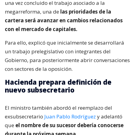
una vez concluido el trabajo asociado a la
megarreforma, una de
las prioridades de la
cartera será avanzar en cambios relacionados
con el mercado de capitales.
Para ello, explicó que inicialmente se desarrollará
un trabajo prelegislativo con integrantes del
Gobierno, para posteriormente abrir conversaciones
con sectores de la oposición.
Hacienda prepara definición de
nuevo subsecretario
El ministro también abordó el reemplazo del
exsubsecretario
Juan Pablo Rodríguez
y adelantó
que
el nombre de su sucesor debería conocerse
durante la próxima semana.