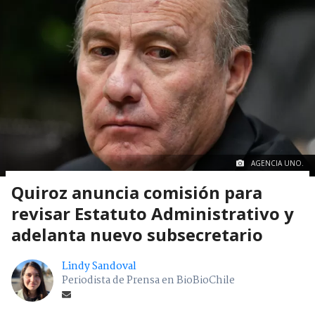
AGENCIA UNO.
Quiroz anuncia comisión para
revisar Estatuto Administrativo y
adelanta nuevo subsecretario
Lindy Sandoval
Periodista de Prensa en BioBioChile