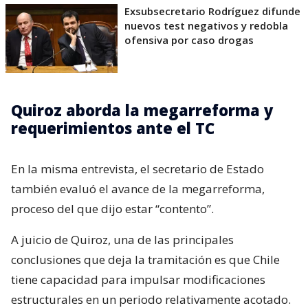
Exsubsecretario Rodríguez difunde
nuevos test negativos y redobla
ofensiva por caso drogas
Quiroz aborda la megarreforma y
requerimientos ante el TC
En la misma entrevista, el secretario de Estado
también evaluó el avance de la megarreforma,
proceso del que dijo estar “contento”.
A juicio de Quiroz, una de las principales
conclusiones que deja la tramitación es que Chile
tiene capacidad para impulsar modificaciones
estructurales en un periodo relativamente acotado.