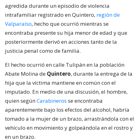
agredida durante un episodio de violencia
intrafamiliar registrado en Quintero,
región de
Valparaíso
, hecho que ocurrió mientras se
encontraba presente su hija menor de edad y que
posteriormente derivó en acciones tanto de la
justicia penal como de familia.
El hecho ocurrió en calle Tulipán en la población
Abate Molina de
Quintero
, durante la entrega de la
hija que la víctima mantiene en común con el
imputado. En medio de una discusión, el hombre,
quien según
Carabineros
se encontraba
aparentemente bajo los efectos del alcohol, habría
tomado a la mujer de un brazo, arrastrándola con el
vehículo en movimiento y golpeándola en el rostro y
en un brazo.