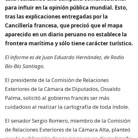
para influir en la opinión pública mundial. Esto,
tras las explicaciones entregadas por la
Cancillería francesa, que precisó que el mapa
aparecido en un diario peruano no establece la
frontera marítima y sólo tiene carácter turístico.
El informe es de Juan Eduardo Hernández, de Radio
Bío-Bío Santiago.
El presidente de la Comisión de Relaciones
Exteriores de la Cámara de Diputados, Osvaldo
Palma, solicitó al gobierno francés ser más
cuidadoso al realizar la cartografía de toda índole.
El senador Sergio Romero, miembro de la Comisión
de Relaciones Exteriores de la Cámara Alta, planteó