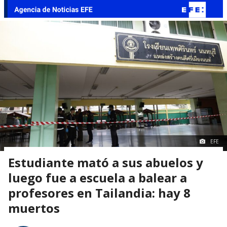
EFE
Estudiante mató a sus abuelos y
luego fue a escuela a balear a
profesores en Tailandia: hay 8
muertos