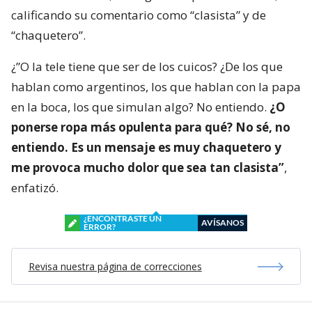
calificando su comentario como “clasista” y de
“chaquetero”.
¿”O la tele tiene que ser de los cuicos? ¿De los que
hablan como argentinos, los que hablan con la papa
en la boca, los que simulan algo? No entiendo.
¿O
ponerse ropa más opulenta para qué? No sé, no
entiendo. Es un mensaje es muy chaquetero y
me provoca mucho dolor que sea tan clasista”
,
enfatizó.
¿ENCONTRASTE UN
AVÍSANOS
ERROR?
Revisa nuestra página de correcciones