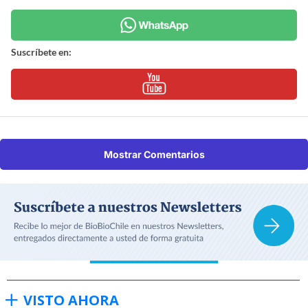
Suscríbete en:
Mostrar Comentarios
VISTO AHORA