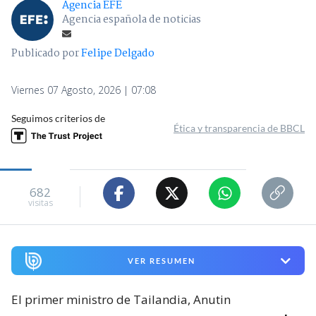
Agencia EFE
Agencia española de noticias
Publicado por
Felipe Delgado
Viernes 07 Agosto, 2026 | 07:08
Seguimos criterios de
Ética y transparencia de BBCL
682
visitas
VER RESUMEN
El primer ministro de Tailandia, Anutin