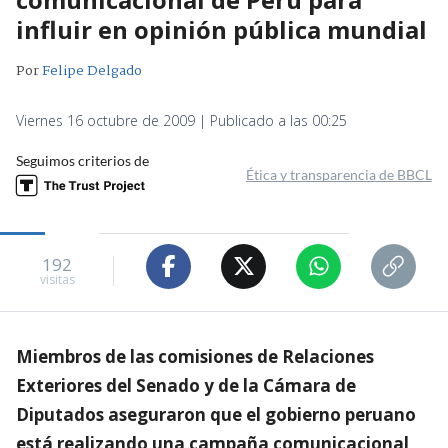
influir en opinión pública mundial
Por
Felipe Delgado
Viernes 16 octubre de 2009 | Publicado a las 00:25
Seguimos criterios de
Ética y transparencia de BBCL
192
visitas
Miembros de las comisiones de Relaciones
Exteriores del Senado y de la Cámara de
Diputados aseguraron que el gobierno peruano
está realizando una campaña comunicacional