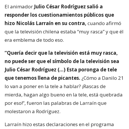
El animador
Julio César Rodríguez salió a
responder los cuestionamientos públicos que
hizo Nicolás Larraín en su contra,
cuando afirmó
que la televisión chilena estaba “muy rasca” y que él
era emblema de todo eso.
“Quería decir que la televisión está muy rasca,
no puede ser que el símbolo de la televisión sea
Julio César Rodríguez (…) Esta poronga de tele
que tenemos llena de picantes.
¿Cómo a Danilo 21
lo van a poner en la tele a hablar? ¡Rascas de
mierda, hagan algo bueno en la tele, está quebrada
por eso!”, fueron las palabras de Larraín que
molestaron a Rodríguez.
Larraín hizo estas declaraciones en el programa