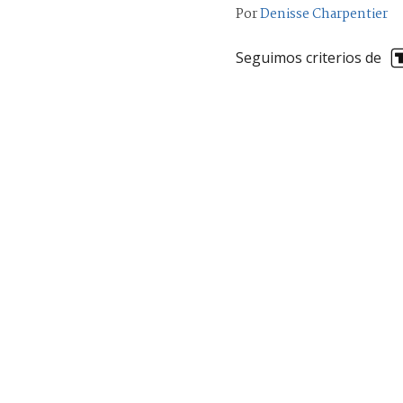
Por
Denisse Charpentier
Seguimos criterios de