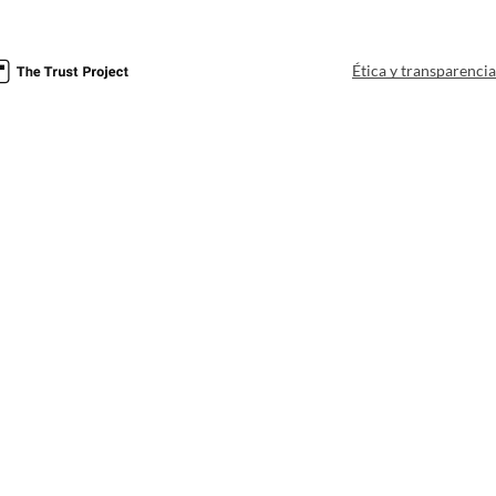
Ética y transparenci