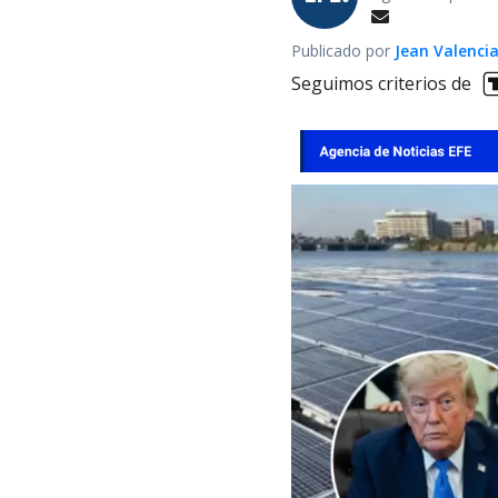
Publicado por
Jean Valenci
Seguimos criterios de