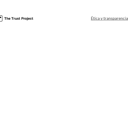
Ética y transparenci