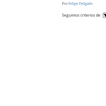
Por
Felipe Delgado
Seguimos criterios de