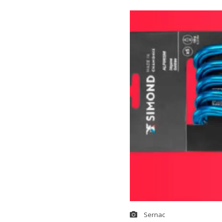
Sernac