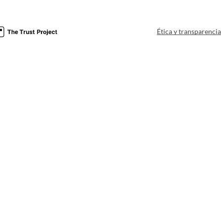
Ética y transparenci