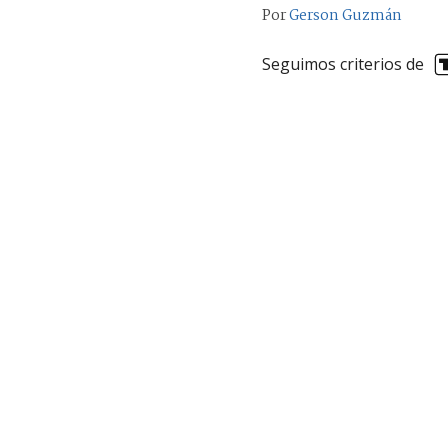
Por
Gerson Guzmán
Seguimos criterios de