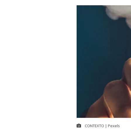
CONTEXTO | Pexels