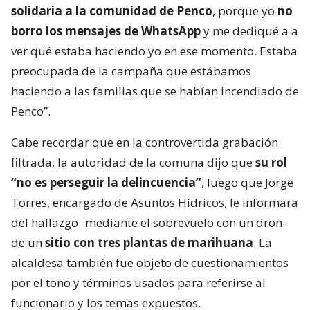
solidaria a la comunidad de Penco
, porque yo
no
borro los mensajes de WhatsApp
y me dediqué a a
ver qué estaba haciendo yo en ese momento. Estaba
preocupada de la campaña que estábamos
haciendo a las familias que se habían incendiado de
Penco”.
Cabe recordar que en la controvertida grabación
filtrada, la autoridad de la comuna dijo que
su rol
“no es perseguir la delincuencia”
, luego que Jorge
Torres, encargado de Asuntos Hídricos, le informara
del hallazgo -mediante el sobrevuelo con un dron-
de un
sitio con tres plantas de marihuana
. La
alcaldesa también fue objeto de cuestionamientos
por el tono y términos usados para referirse al
funcionario y los temas expuestos.