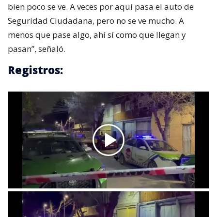
bien poco se ve. A veces por aquí pasa el auto de
Seguridad Ciudadana, pero no se ve mucho. A
menos que pase algo, ahí sí como que llegan y
pasan”, señaló.
Registros: