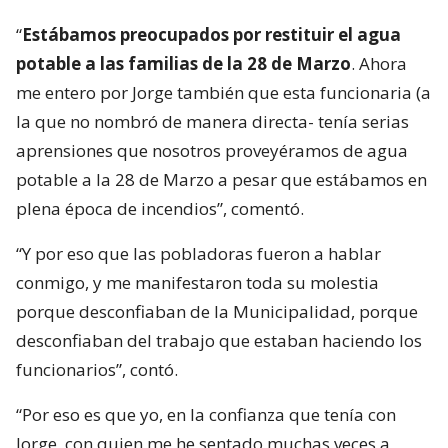
“
Estábamos preocupados por restituir el agua
potable a las familias de la 28 de Marzo
. Ahora
me entero por Jorge también que esta funcionaria (a
la que no nombró de manera directa- tenía serias
aprensiones que nosotros proveyéramos de agua
potable a la 28 de Marzo a pesar que estábamos en
plena época de incendios”, comentó.
“Y por eso que las pobladoras fueron a hablar
conmigo, y me manifestaron toda su molestia
porque desconfiaban de la Municipalidad, porque
desconfiaban del trabajo que estaban haciendo los
funcionarios”, contó.
“Por eso es que yo, en la confianza que tenía con
Jorge, con quien me he sentado muchas veces a