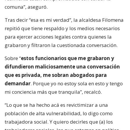
comuna”, aseguró.
Tras decir “esa es mi verdad”, la alcaldesa Filomena
repitió que tiene respaldo y los medios necesarios
para ejercer acciones legales contra quienes la
grabaron y filtraron la cuestionada conversación.
Sobre “
estos funcionarios que me grabaron y
difundieron maliciosamente una conversación
que es privada, me sobran abogados para
demandar
. Porque yo no estoy sola en esto y tengo
mi conciencia más que tranquila”, recalcó.
“Lo que se ha hecho acá es revictimizar a una
población de alta vulnerabilidad, lo digo como
trabajadora social. Y quiero decirles que (a) los