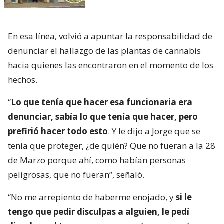
En esa línea, volvió a apuntar la responsabilidad de
denunciar el hallazgo de las plantas de cannabis
hacia quienes las encontraron en el momento de los
hechos.
“
Lo que tenía que hacer esa funcionaria era
denunciar, sabía lo que tenía que hacer, pero
prefirió hacer todo esto
. Y le dijo a Jorge que se
tenía que proteger, ¿de quién? Que no fueran a la 28
de Marzo porque ahí, como habían personas
peligrosas, que no fueran”, señaló.
“No me arrepiento de haberme enojado, y
si le
tengo que pedir disculpas a alguien, le pedí