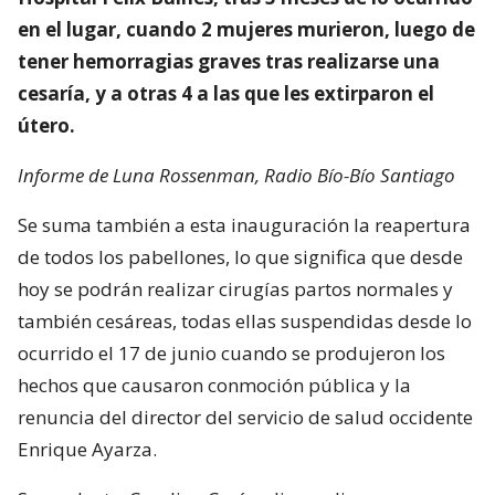
en el lugar, cuando 2 mujeres murieron, luego de
tener hemorragias graves tras realizarse una
cesaría, y a otras 4 a las que les extirparon el
útero.
Informe de Luna Rossenman, Radio Bío-Bío Santiago
Se suma también a esta inauguración la reapertura
de todos los pabellones, lo que significa que desde
hoy se podrán realizar cirugías partos normales y
también cesáreas, todas ellas suspendidas desde lo
ocurrido el 17 de junio cuando se produjeron los
hechos que causaron conmoción pública y la
renuncia del director del servicio de salud occidente
Enrique Ayarza.