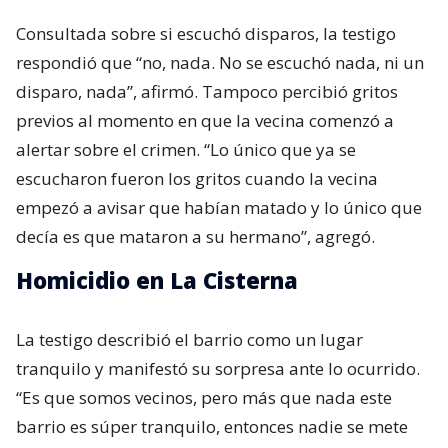
Consultada sobre si escuchó disparos, la testigo
respondió que “no, nada. No se escuchó nada, ni un
disparo, nada”, afirmó. Tampoco percibió gritos
previos al momento en que la vecina comenzó a
alertar sobre el crimen. “Lo único que ya se
escucharon fueron los gritos cuando la vecina
empezó a avisar que habían matado y lo único que
decía es que mataron a su hermano”, agregó.
Homicidio en La Cisterna
La testigo describió el barrio como un lugar
tranquilo y manifestó su sorpresa ante lo ocurrido.
“Es que somos vecinos, pero más que nada este
barrio es súper tranquilo, entonces nadie se mete