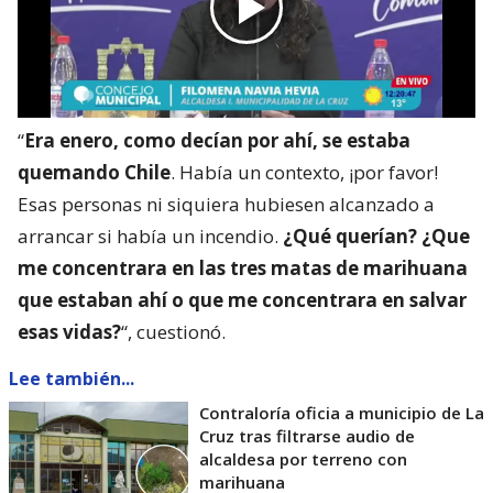
“
Era enero, como decían por ahí, se estaba
quemando Chile
. Había un contexto, ¡por favor!
Esas personas ni siquiera hubiesen alcanzado a
arrancar si había un incendio.
¿Qué querían? ¿Que
me concentrara en las tres matas de marihuana
que estaban ahí o que me concentrara en salvar
esas vidas?
“, cuestionó.
Lee también...
Contraloría oficia a municipio de La
Cruz tras filtrarse audio de
alcaldesa por terreno con
marihuana