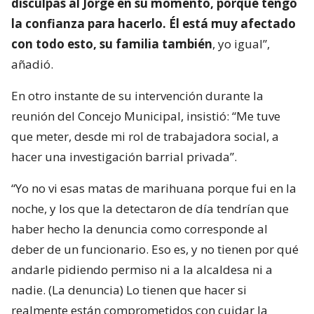
disculpas al Jorge en su momento, porque tengo
la confianza para hacerlo. Él está muy afectado
con todo esto, su familia también
, yo igual”,
añadió.
En otro instante de su intervención durante la
reunión del Concejo Municipal, insistió: “Me tuve
que meter, desde mi rol de trabajadora social, a
hacer una investigación barrial privada”.
“Yo no vi esas matas de marihuana porque fui en la
noche, y los que la detectaron de día tendrían que
haber hecho la denuncia como corresponde al
deber de un funcionario. Eso es, y no tienen por qué
andarle pidiendo permiso ni a la alcaldesa ni a
nadie. (La denuncia) Lo tienen que hacer si
realmente están comprometidos con cuidar la