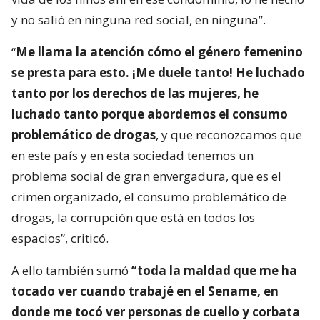
y no salió en ninguna red social, en ninguna”.
“
Me llama la atención cómo el género femenino
se presta para esto. ¡Me duele tanto! He luchado
tanto por los derechos de las mujeres, he
luchado tanto porque abordemos el consumo
problemático de drogas
, y que reconozcamos que
en este país y en esta sociedad tenemos un
problema social de gran envergadura, que es el
crimen organizado, el consumo problemático de
drogas, la corrupción que está en todos los
espacios”, criticó.
A ello también sumó
“toda la maldad que me ha
tocado ver cuando trabajé en el Sename, en
donde me tocó ver personas de cuello y corbata