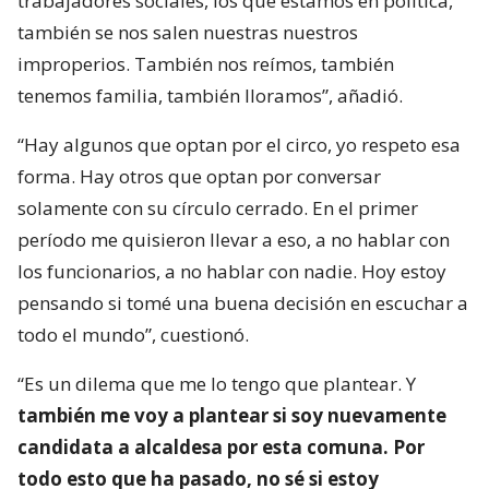
trabajadores sociales, los que estamos en política,
también se nos salen nuestras nuestros
improperios. También nos reímos, también
tenemos familia, también lloramos”, añadió.
“Hay algunos que optan por el circo, yo respeto esa
forma. Hay otros que optan por conversar
solamente con su círculo cerrado. En el primer
período me quisieron llevar a eso, a no hablar con
los funcionarios, a no hablar con nadie. Hoy estoy
pensando si tomé una buena decisión en escuchar a
todo el mundo”, cuestionó.
“Es un dilema que me lo tengo que plantear. Y
también me voy a plantear si soy nuevamente
candidata a alcaldesa por esta comuna. Por
todo esto que ha pasado, no sé si estoy