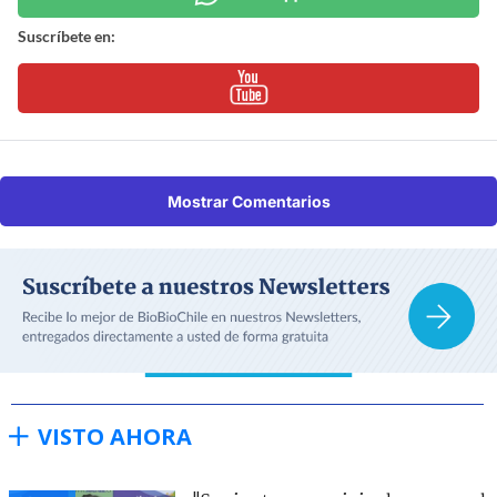
Suscríbete en:
Mostrar Comentarios
VISTO AHORA