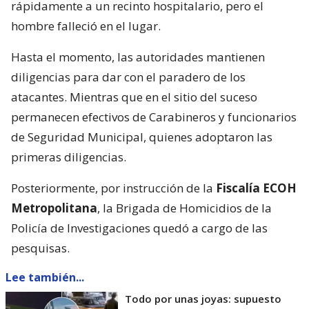
rápidamente a un recinto hospitalario, pero el
hombre falleció en el lugar.
Hasta el momento, las autoridades mantienen
diligencias para dar con el paradero de los
atacantes. Mientras que en el sitio del suceso
permanecen efectivos de Carabineros y funcionarios
de Seguridad Municipal, quienes adoptaron las
primeras diligencias.
Posteriormente, por instrucción de la
Fiscalía ECOH
Metropolitana
, la Brigada de Homicidios de la
Policía de Investigaciones quedó a cargo de las
pesquisas.
Lee también...
Todo por unas joyas: supuesto