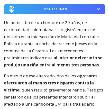
VER RESUMEN
Un homicidio de un hombre de 29 años, de
nacionalidad colombiana, se registró en un cité
ubicado en la intersección de María Vial con calle
Bolivia durante la noche del reciente jueves en la
comuna de La Cisterna. Los antecedentes
preliminares indican que
al interior del recinto se
produjo una riña entre al menos tres personas
.
En medio de ese altercado, dos de los
agresores
efectuaron al menos tres disparos contra la
víctima
, quien resultó gravemente herida. Testigos
señalaron que los presentes intentaron subir al
afectado a una camioneta 3/4 para trasladarlo