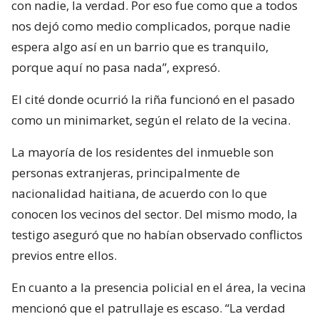
con nadie, la verdad. Por eso fue como que a todos
nos dejó como medio complicados, porque nadie
espera algo así en un barrio que es tranquilo,
porque aquí no pasa nada”, expresó.
El cité donde ocurrió la riña funcionó en el pasado
como un minimarket, según el relato de la vecina.
La mayoría de los residentes del inmueble son
personas extranjeras, principalmente de
nacionalidad haitiana, de acuerdo con lo que
conocen los vecinos del sector. Del mismo modo, la
testigo aseguró que no habían observado conflictos
previos entre ellos.
En cuanto a la presencia policial en el área, la vecina
mencionó que el patrullaje es escaso. “La verdad