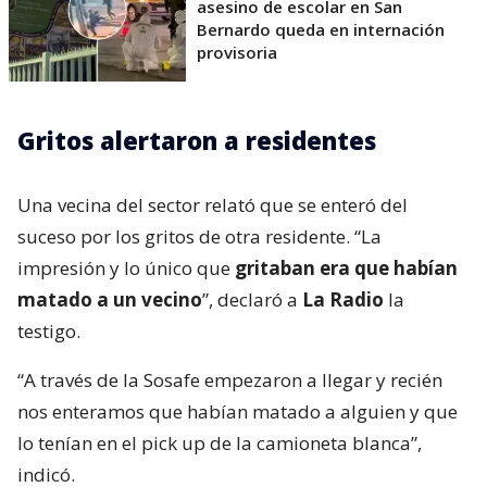
asesino de escolar en San
Bernardo queda en internación
provisoria
Gritos alertaron a residentes
Una vecina del sector relató que se enteró del
suceso por los gritos de otra residente. “La
impresión y lo único que
gritaban era que habían
matado a un vecino
”, declaró a
La Radio
la
testigo.
“A través de la Sosafe empezaron a llegar y recién
nos enteramos que habían matado a alguien y que
lo tenían en el pick up de la camioneta blanca”,
indicó.