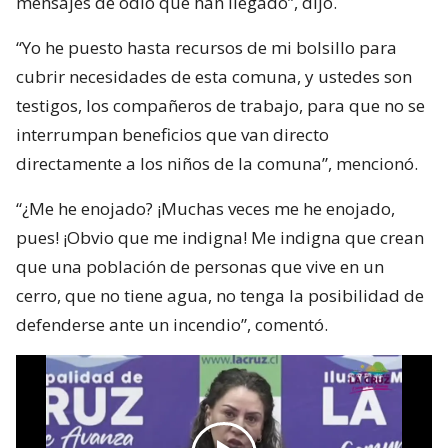
mensajes de odio que han llegado”, dijo.
“Yo he puesto hasta recursos de mi bolsillo para
cubrir necesidades de esta comuna, y ustedes son
testigos, los compañeros de trabajo, para que no se
interrumpan beneficios que van directo
directamente a los niños de la comuna”, mencionó.
“¿Me he enojado? ¡Muchas veces me he enojado,
pues! ¡Obvio que me indigna! Me indigna que crean
que una población de personas que vive en un
cerro, que no tiene agua, no tenga la posibilidad de
defenderse ante un incendio”, comentó.