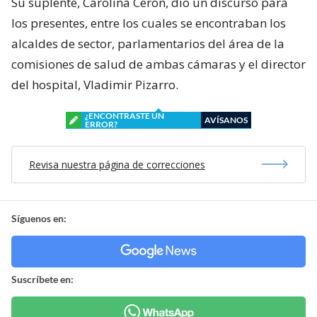
Su suplente, Carolina Cerón, dio un discurso para
los presentes, entre los cuales se encontraban los
alcaldes de sector, parlamentarios del área de la
comisiones de salud de ambas cámaras y el director
del hospital, Vladimir Pizarro.
¿ENCONTRASTE UN
AVÍSANOS
ERROR?
Revisa nuestra página de correcciones
Síguenos en:
Suscríbete en: