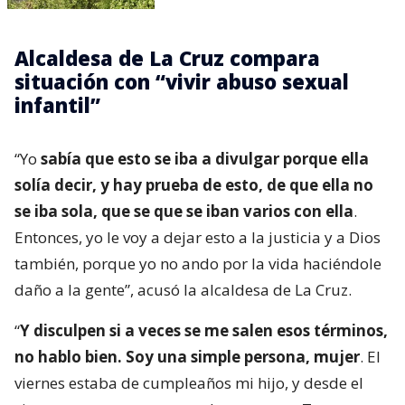
Alcaldesa de La Cruz compara
situación con “vivir abuso sexual
infantil”
“Yo
sabía que esto se iba a divulgar porque ella
solía decir, y hay prueba de esto, de que ella no
se iba sola, que se que se iban varios con ella
.
Entonces, yo le voy a dejar esto a la justicia y a Dios
también, porque yo no ando por la vida haciéndole
daño a la gente”, acusó la alcaldesa de La Cruz.
“
Y disculpen si a veces se me salen esos términos,
no hablo bien. Soy una simple persona, mujer
. El
viernes estaba de cumpleaños mi hijo, y desde el