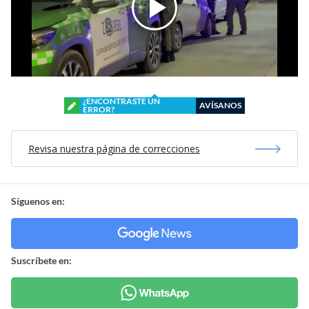
¿ENCONTRASTE UN
AVÍSANOS
ERROR?
Revisa nuestra página de correcciones
Síguenos en:
Suscríbete en: