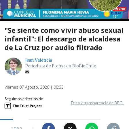
"Se siente como vivir abuso sexual
infantil": El descargo de alcaldesa
de La Cruz por audio filtrado
Jean Valencia
Periodista de Prensa en BioBioChile
Viernes 07 Agosto, 2026 | 00:33
Seguimos criterios de
Ética y transparencia de BBCL
1582