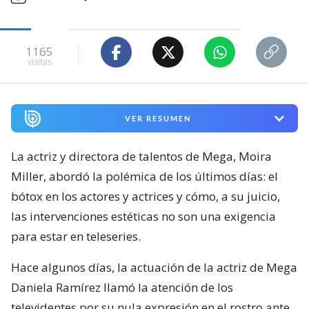
1165
visitas
VER RESUMEN
La actriz y directora de talentos de Mega, Moira
Miller, abordó la polémica de los últimos días: el
bótox en los actores y actrices y cómo, a su juicio,
las intervenciones estéticas no son una exigencia
para estar en teleseries.
Hace algunos días, la actuación de la actriz de Mega
Daniela Ramírez llamó la atención de los
televidentes por su nula expresión en el rostro ante