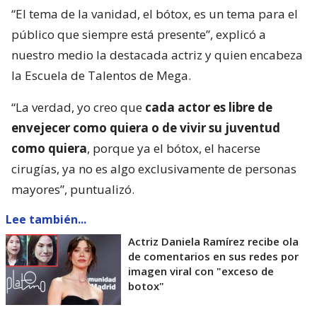
“El tema de la vanidad, el bótox, es un tema para el
público que siempre está presente”, explicó a
nuestro medio la destacada actriz y quien encabeza
la Escuela de Talentos de Mega.
“La verdad, yo creo que
cada actor es libre de
envejecer como quiera o de vivir su juventud
como quiera
, porque ya el bótox, el hacerse
cirugías, ya no es algo exclusivamente de personas
mayores”, puntualizó.
Lee también...
Actriz Daniela Ramírez recibe ola
de comentarios en sus redes por
imagen viral con "exceso de
botox"