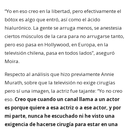
“Yo en eso creo en la libertad, pero efectivamente el
bótox es algo que entró, así como el ácido
hialurónico. La gente se arruga menos, se anestesia
ciertos músculos de la cara para no arrugarse tanto,
pero eso pasa en Hollywood, en Europa, en la
televisión chilena, pasa en todos lados”, aseguró
Moira.
Respecto al análisis que hizo previamente Annie
Murath, sobre que la televisión no exige cirugías
pero sí una imagen, la actriz fue tajante: “Yo no creo
eso.
Creo que cuando un canal llama a un actor
es porque quiere a esa actriz o a ese actor, y por
mi parte, nunca he escuchado ni he visto una
exigencia de hacerse cirugía para estar en una