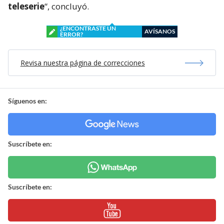
teleserie
“, concluyó.
¿ENCONTRASTE UN
AVÍSANOS
ERROR?
Revisa nuestra página de correcciones
Síguenos en:
Suscríbete en:
Suscríbete en: