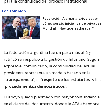
para la continuidad del proceso institucional.
Lee también...
Federación Alemana exige saber
cómo surgio iniciativa de privatizar
Mundial: "Hay que esclarecer"
La federación argentina fue un paso más allá y
ratificó su respaldo a la gestión de Infantino. Según
expresó el comunicado, la continuidad del actual
presidente representa un modelo basado en la
“
transparencia
“, el “
respeto de los estatutos
” y los
“
procedimientos democráticos
“.
El apoyo quedó plasmado con mayor contundencia
en el cierre del documento, donde la AFA abandona