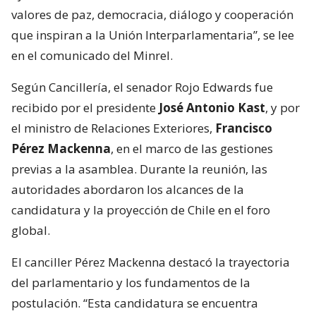
valores de paz, democracia, diálogo y cooperación
que inspiran a la Unión Interparlamentaria”, se lee
en el comunicado del Minrel.
Según Cancillería, el senador Rojo Edwards fue
recibido por el presidente
José Antonio Kast
, y por
el ministro de Relaciones Exteriores,
Francisco
Pérez Mackenna
, en el marco de las gestiones
previas a la asamblea. Durante la reunión, las
autoridades abordaron los alcances de la
candidatura y la proyección de Chile en el foro
global.
El canciller Pérez Mackenna destacó la trayectoria
del parlamentario y los fundamentos de la
postulación. “Esta candidatura se encuentra