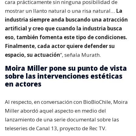
cara prácticamente sin ninguna posibilidad de
mostrar un llanto natural o una risa natural…
La
industria siempre anda buscando una atracción
artificial y creo que cuando la industria busca
eso, también fomenta este tipo de condiciones.
Finalmente, cada actor quiere defender su
espacio, su actuación
”, señala Murath.
Moira Miller pone su punto de vista
sobre las intervenciones estéticas
en actores
Al respecto, en conversación con BioBioChile, Moira
Miller abordó aquel aspecto en medio del
lanzamiento de una serie documental sobre las
teleseries de Canal 13, proyecto de Rec TV.