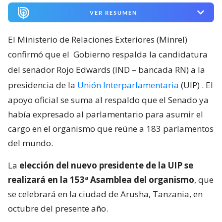
VER RESUMEN
El Ministerio de Relaciones Exteriores (Minrel)
confirmó que el
Gobierno respalda la candidatura
del senador Rojo Edwards (IND – bancada RN) a la
presidencia de la
Unión Interparlamentaria
(UIP)
. El
apoyo oficial se suma al respaldo que el Senado ya
había expresado al parlamentario para asumir el
cargo en el organismo que reúne a 183 parlamentos
del mundo.
La
elección del nuevo presidente de la UIP se
realizará en la 153ª Asamblea del organismo
, que
se celebrará en la ciudad de Arusha, Tanzania, en
octubre del presente año.