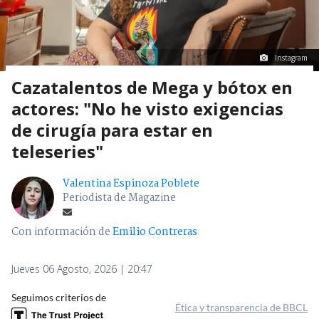
Instagram
Cazatalentos de Mega y bótox en
actores: "No he visto exigencias
de cirugía para estar en
teleseries"
Valentina Espinoza Poblete
Periodista de Magazine
Con información de
Emilio Contreras
Jueves 06 Agosto, 2026 | 20:47
Seguimos criterios de
Ética y transparencia de BBCL