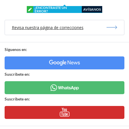
¿ENCONTRASTE UN
AVÍSANOS
ERROR?
Revisa nuestra página de correcciones
Síguenos en:
Suscríbete en:
Suscríbete en: