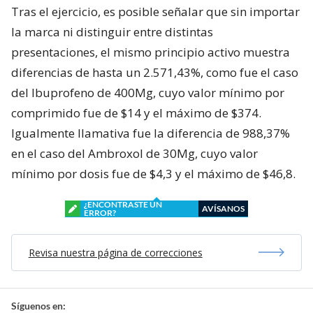
Tras el ejercicio, es posible señalar que sin importar
la marca ni distinguir entre distintas
presentaciones, el mismo principio activo muestra
diferencias de hasta un 2.571,43%, como fue el caso
del Ibuprofeno de 400Mg, cuyo valor mínimo por
comprimido fue de $14 y el máximo de $374.
Igualmente llamativa fue la diferencia de 988,37%
en el caso del Ambroxol de 30Mg, cuyo valor
mínimo por dosis fue de $4,3 y el máximo de $46,8.
¿ENCONTRASTE UN
AVÍSANOS
ERROR?
Revisa nuestra página de correcciones
Síguenos en: