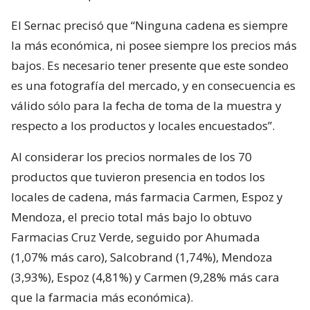
El Sernac precisó que “Ninguna cadena es siempre
la más económica, ni posee siempre los precios más
bajos. Es necesario tener presente que este sondeo
es una fotografía del mercado, y en consecuencia es
válido sólo para la fecha de toma de la muestra y
respecto a los productos y locales encuestados”.
Al considerar los precios normales de los 70
productos que tuvieron presencia en todos los
locales de cadena, más farmacia Carmen, Espoz y
Mendoza, el precio total más bajo lo obtuvo
Farmacias Cruz Verde, seguido por Ahumada
(1,07% más caro), Salcobrand (1,74%), Mendoza
(3,93%), Espoz (4,81%) y Carmen (9,28% más cara
que la farmacia más económica).