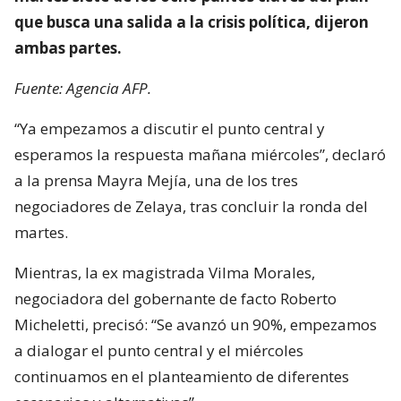
que busca una salida a la crisis política, dijeron
ambas partes.
Fuente: Agencia AFP.
“Ya empezamos a discutir el punto central y
esperamos la respuesta mañana miércoles”, declaró
a la prensa Mayra Mejía, una de los tres
negociadores de Zelaya, tras concluir la ronda del
martes.
Mientras, la ex magistrada Vilma Morales,
negociadora del gobernante de facto Roberto
Micheletti, precisó: “Se avanzó un 90%, empezamos
a dialogar el punto central y el miércoles
continuamos en el planteamiento de diferentes