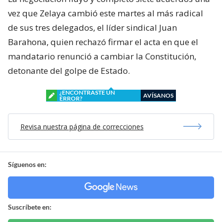
vez que Zelaya cambió este martes al más radical
de sus tres delegados, el líder sindical Juan
Barahona, quien rechazó firmar el acta en que el
mandatario renunció a cambiar la Constitución,
detonante del golpe de Estado.
¿ENCONTRASTE UN
AVÍSANOS
ERROR?
Revisa nuestra página de correcciones
Síguenos en:
Suscríbete en: