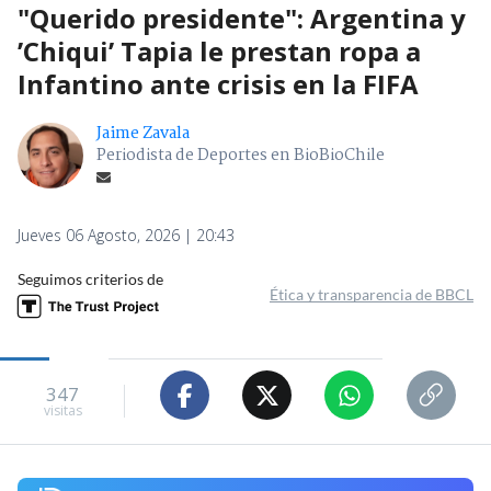
"Querido presidente": Argentina y
’Chiqui’ Tapia le prestan ropa a
Infantino ante crisis en la FIFA
Jaime Zavala
Periodista de Deportes en BioBioChile
Jueves 06 Agosto, 2026 | 20:43
Seguimos criterios de
Ética y transparencia de BBCL
347
visitas