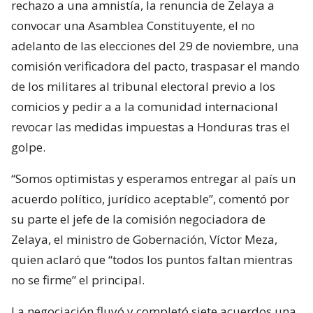
rechazo a una amnistía, la renuncia de Zelaya a
convocar una Asamblea Constituyente, el no
adelanto de las elecciones del 29 de noviembre, una
comisión verificadora del pacto, traspasar el mando
de los militares al tribunal electoral previo a los
comicios y pedir a a la comunidad internacional
revocar las medidas impuestas a Honduras tras el
golpe.
“Somos optimistas y esperamos entregar al país un
acuerdo político, jurídico aceptable”, comentó por
su parte el jefe de la comisión negociadora de
Zelaya, el ministro de Gobernación, Víctor Meza,
quien aclaró que “todos los puntos faltan mientras
no se firme” el principal.
La negociación fluyó y completó siete acuerdos una