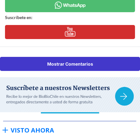
Suscríbete en:
Mostrar Comentarios
VISTO AHORA