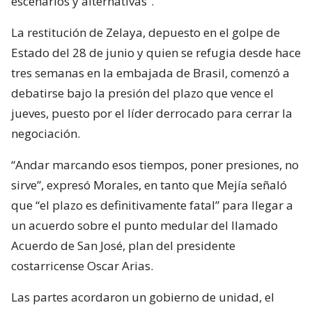
escenarios y alternativas”.
La restitución de Zelaya, depuesto en el golpe de
Estado del 28 de junio y quien se refugia desde hace
tres semanas en la embajada de Brasil, comenzó a
debatirse bajo la presión del plazo que vence el
jueves, puesto por el líder derrocado para cerrar la
negociación.
“Andar marcando esos tiempos, poner presiones, no
sirve”, expresó Morales, en tanto que Mejía señaló
que “el plazo es definitivamente fatal” para llegar a
un acuerdo sobre el punto medular del llamado
Acuerdo de San José, plan del presidente
costarricense Oscar Arias.
Las partes acordaron un gobierno de unidad, el