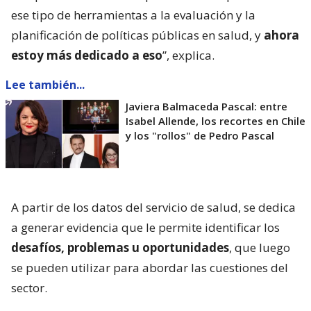
ese tipo de herramientas a la evaluación y la
planificación de políticas públicas en salud, y
ahora
estoy más dedicado a eso
”, explica.
Lee también...
Javiera Balmaceda Pascal: entre
Isabel Allende, los recortes en Chile
y los "rollos" de Pedro Pascal
A partir de los datos del servicio de salud, se dedica
a generar evidencia que le permite identificar los
desafíos, problemas u oportunidades
, que luego
se pueden utilizar para abordar las cuestiones del
sector.