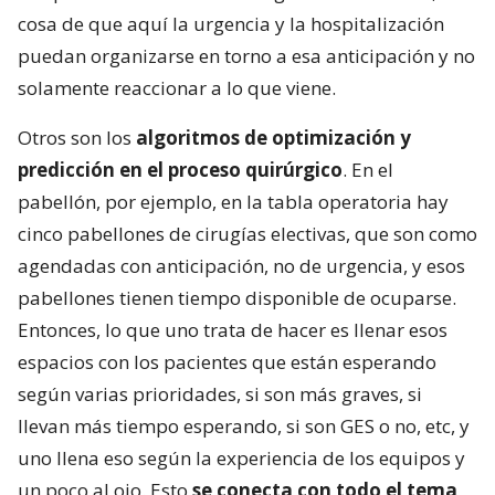
cosa de que aquí la urgencia y la hospitalización
puedan organizarse en torno a esa anticipación y no
solamente reaccionar a lo que viene.
Otros son los
algoritmos de optimización y
predicción en el proceso quirúrgico
. En el
pabellón, por ejemplo, en la tabla operatoria hay
cinco pabellones de cirugías electivas, que son como
agendadas con anticipación, no de urgencia, y esos
pabellones tienen tiempo disponible de ocuparse.
Entonces, lo que uno trata de hacer es llenar esos
espacios con los pacientes que están esperando
según varias prioridades, si son más graves, si
llevan más tiempo esperando, si son GES o no, etc, y
uno llena eso según la experiencia de los equipos y
un poco al ojo. Esto
se conecta con todo el tema