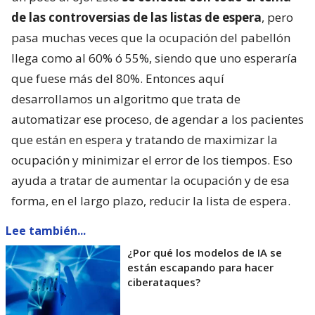
de las controversias de las listas de espera
, pero
pasa muchas veces que la ocupación del pabellón
llega como al 60% ó 55%, siendo que uno esperaría
que fuese más del 80%. Entonces aquí
desarrollamos un algoritmo que trata de
automatizar ese proceso, de agendar a los pacientes
que están en espera y tratando de maximizar la
ocupación y minimizar el error de los tiempos. Eso
ayuda a tratar de aumentar la ocupación y de esa
forma, en el largo plazo, reducir la lista de espera.
Lee también...
¿Por qué los modelos de IA se
están escapando para hacer
ciberataques?