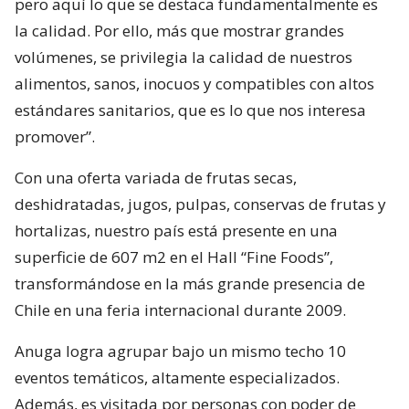
pero aquí lo que se destaca fundamentalmente es
la calidad. Por ello, más que mostrar grandes
volúmenes, se privilegia la calidad de nuestros
alimentos, sanos, inocuos y compatibles con altos
estándares sanitarios, que es lo que nos interesa
promover”.
Con una oferta variada de frutas secas,
deshidratadas, jugos, pulpas, conservas de frutas y
hortalizas, nuestro país está presente en una
superficie de 607 m2 en el Hall “Fine Foods”,
transformándose en la más grande presencia de
Chile en una feria internacional durante 2009.
Anuga logra agrupar bajo un mismo techo 10
eventos temáticos, altamente especializados.
Además, es visitada por personas con poder de