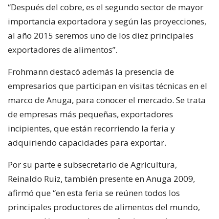
“Después del cobre, es el segundo sector de mayor
importancia exportadora y según las proyecciones,
al año 2015 seremos uno de los diez principales
exportadores de alimentos”.
Frohmann destacó además la presencia de
empresarios que participan en visitas técnicas en el
marco de Anuga, para conocer el mercado. Se trata
de empresas más pequeñas, exportadores
incipientes, que están recorriendo la feria y
adquiriendo capacidades para exportar.
Por su parte e subsecretario de Agricultura,
Reinaldo Ruiz, también presente en Anuga 2009,
afirmó que “en esta feria se reúnen todos los
principales productores de alimentos del mundo,