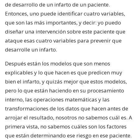
de desarrollo de un infarto de un paciente.
Entonces, uno puede identificar cuatro variables,
que son las más importantes, y decir: yo puedo
diseñar una intervención sobre este paciente que
ataque esas cuatro variables para prevenir que
desarrolle un infarto.
Después están los modelos que son menos
explicables y lo que hacen es que predicen muy
bien el infarto, y quizás mejor que estos modelos,
pero lo que están haciendo en su procesamiento
interno, las operaciones matemáticas y las
transformaciones de los datos que hacen antes de
arrojar el resultado, nosotros no sabemos cuál es. A
primera vista, no sabemos cuáles son los factores
que están determinando ese riesgo en ese paciente.