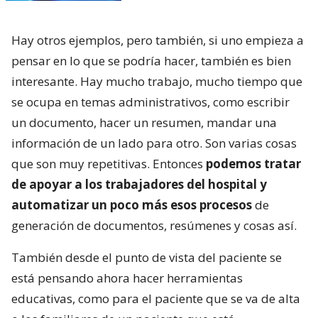
Hay otros ejemplos, pero también, si uno empieza a
pensar en lo que se podría hacer, también es bien
interesante. Hay mucho trabajo, mucho tiempo que
se ocupa en temas administrativos, como escribir
un documento, hacer un resumen, mandar una
información de un lado para otro. Son varias cosas
que son muy repetitivas. Entonces
podemos tratar
de apoyar a los trabajadores del hospital y
automatizar un poco más esos procesos
de
generación de documentos, resúmenes y cosas así.
También desde el punto de vista del paciente se
está pensando ahora hacer herramientas
educativas, como para el paciente que se va de alta