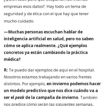
empresas esos datos?
Hay todo un tema de
seguridad y de ética con el que hay que tener
mucho cuidado.
—Muchas personas escuchan hablar de
inteligencia artificial en salud, pero no saben
cómo se aplica realmente. ¿Qué ejemplos
concretos ya están cambiando la práctica
médica?
R:
Te puedo dar ejemplos de aquí en el hospital.
Nosotros estamos trabajando en varios frentes
distintos. Por ejemplo,
en invierno podemos hacer
un modelo predictivo que nos dice cuándo va a
ser el
peak
de la campaña de invierno
. También
nos predice cómo serán las siguientes semanas,