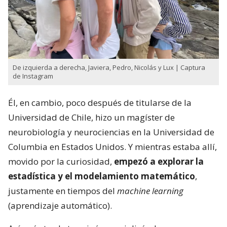
De izquierda a derecha, Javiera, Pedro, Nicolás y Lux | Captura
de Instagram
Él, en cambio, poco después de titularse de la
Universidad de Chile, hizo un magíster de
neurobiología y neurociencias en la Universidad de
Columbia en Estados Unidos. Y mientras estaba allí,
movido por la curiosidad,
empezó a explorar la
estadística y el modelamiento matemático
,
justamente en tiempos del
machine learning
(aprendizaje automático).