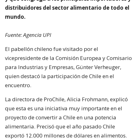
distribuidores del sector alimentario de todo el
mundo.
Fuente: Agencia UPI
El pabellón chileno fue visitado por el
vicepresidente de la Comisión Europea y Comisario
para Industrias y Empresas, Günter Verheuger,
quien destacó la participación de Chile en el
encuentro.
La directora de ProChile, Alicia Frohmann, explicó
que esta es una iniciativa muy importante en el
proyecto de convertir a Chile en una potencia
alimentaria. Precisó que el año pasado Chile
exportó 12.000 millones de dólares en alimentos.