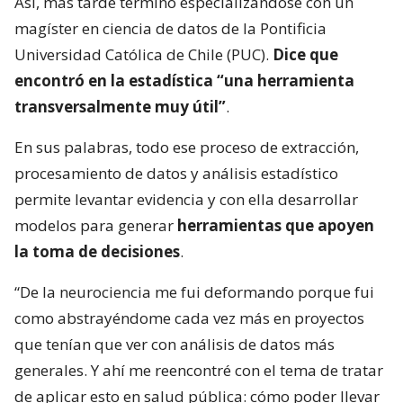
Así, más tarde terminó especializándose con un
magíster en ciencia de datos de la Pontificia
Universidad Católica de Chile (PUC).
Dice que
encontró en la estadística “una herramienta
transversalmente muy útil”
.
En sus palabras, todo ese proceso de extracción,
procesamiento de datos y análisis estadístico
permite levantar evidencia y con ella desarrollar
modelos para generar
herramientas que apoyen
la toma de decisiones
.
“De la neurociencia me fui deformando porque fui
como abstrayéndome cada vez más en proyectos
que tenían que ver con análisis de datos más
generales. Y ahí me reencontré con el tema de tratar
de aplicar esto en salud pública: cómo poder llevar