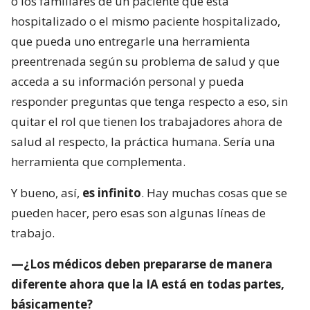
o los familiares de un paciente que está
hospitalizado o el mismo paciente hospitalizado,
que pueda uno entregarle una herramienta
preentrenada según su problema de salud y que
acceda a su información personal y pueda
responder preguntas que tenga respecto a eso, sin
quitar el rol que tienen los trabajadores ahora de
salud al respecto, la práctica humana. Sería una
herramienta que complementa.
Y bueno, así,
es infinito
. Hay muchas cosas que se
pueden hacer, pero esas son algunas líneas de
trabajo.
—¿Los médicos deben prepararse de manera
diferente ahora que la IA está en todas partes,
básicamente?