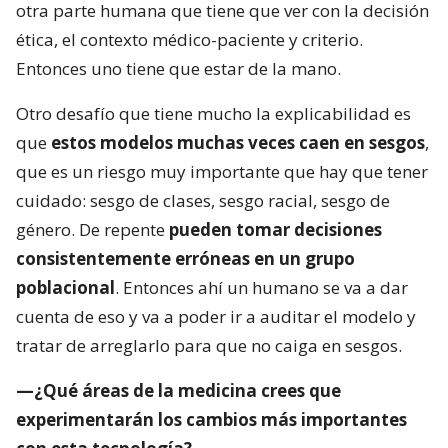
otra parte humana que tiene que ver con la decisión
ética, el contexto médico-paciente y criterio.
Entonces uno tiene que estar de la mano.
Otro desafío que tiene mucho la explicabilidad es
que
estos modelos muchas veces caen en sesgos
,
que es un riesgo muy importante que hay que tener
cuidado: sesgo de clases, sesgo racial, sesgo de
género. De repente
pueden tomar decisiones
consistentemente erróneas en un grupo
poblacional
. Entonces ahí un humano se va a dar
cuenta de eso y va a poder ir a auditar el modelo y
tratar de arreglarlo para que no caiga en sesgos.
—¿Qué áreas de la medicina crees que
experimentarán los cambios más importantes