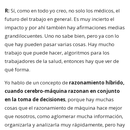
R:
Sí, como en todo yo creo, no solo los médicos, el
futuro del trabajo en general. Es muy incierto el
impacto y por ahí también hay afirmaciones medias
grandilocuentes. Uno no sabe bien, pero ya con lo
que hay pueden pasar varias cosas. Hay mucho
trabajo que puede hacer, algoritmos para los
trabajadores de la salud, entonces hay que ver de
qué forma.
Yo hablo de un concepto de
razonamiento híbrido,
cuando cerebro-máquina razonan en conjunto
en la toma de decisiones
, porque hay muchas
cosas que el razonamiento de máquina hace mejor
que nosotros, como aglomerar mucha información,
organizarla y analizarla muy rápidamente, pero hay