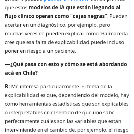
que estos
modelos de IA que están llegando al
flujo clínico operan como “cajas negras”
. Pueden
acertar en un diagnóstico, por ejemplo, pero
muchas veces no pueden explicar cómo. Balmaceda
cree que esa falta de explicabilidad puede incluso
poner en riesgo a un paciente.
—¿Qué pasa con esto y cómo se está abordando
acá en Chile?
R:
Me interesa particularmente. El tema de la
explicabilidad es que, dependiendo del modelo, hay
como herramientas estadísticas que son explicables
o interpretables en el sentido de que uno sabe
perfectamente cuáles son las variables que están
interviniendo en el cambio de, por ejemplo, el riesgo