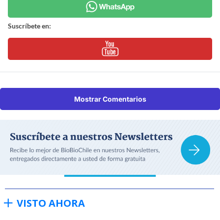
Suscríbete en:
Mostrar Comentarios
VISTO AHORA