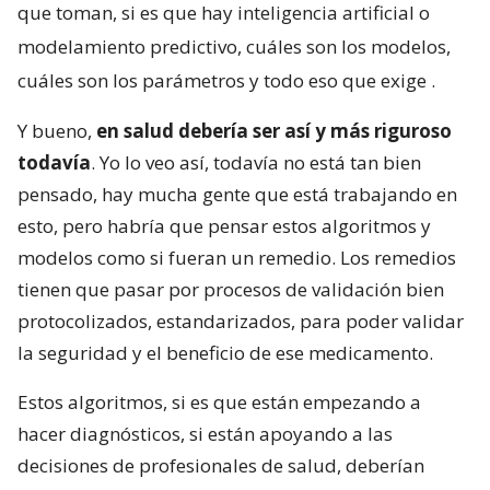
que toman, si es que hay inteligencia artificial o
modelamiento predictivo, cuáles son los modelos,
cuáles son los parámetros y todo eso que exige
.
Y bueno,
en salud debería ser así y más riguroso
todavía
. Yo lo veo así, todavía no está tan bien
pensado, hay mucha gente que está trabajando en
esto, pero habría que pensar estos algoritmos y
modelos como si fueran un remedio. Los remedios
tienen que pasar por procesos de validación bien
protocolizados, estandarizados, para poder validar
la seguridad y el beneficio de ese medicamento.
Estos algoritmos, si es que están empezando a
hacer diagnósticos, si están apoyando a las
decisiones de profesionales de salud, deberían