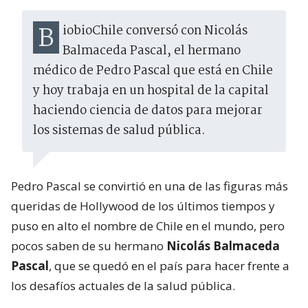
BiobioChile conversó con Nicolás
Balmaceda Pascal, el hermano
médico de Pedro Pascal que está en Chile
y hoy trabaja en un hospital de la capital
haciendo ciencia de datos para mejorar
los sistemas de salud pública.
Pedro Pascal se convirtió en una de las figuras más
queridas de Hollywood de los últimos tiempos y
puso en alto el nombre de Chile en el mundo, pero
pocos saben de su hermano
Nicolás Balmaceda
Pascal
, que se quedó en el país para hacer frente a
los desafíos actuales de la salud pública.