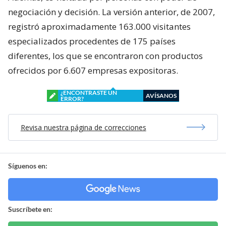
negociación y decisión. La versión anterior, de 2007,
registró aproximadamente 163.000 visitantes
especializados procedentes de 175 países
diferentes, los que se encontraron con productos
ofrecidos por 6.607 empresas expositoras.
¿ENCONTRASTE UN
AVÍSANOS
ERROR?
Revisa nuestra página de correcciones
Síguenos en:
Suscríbete en: