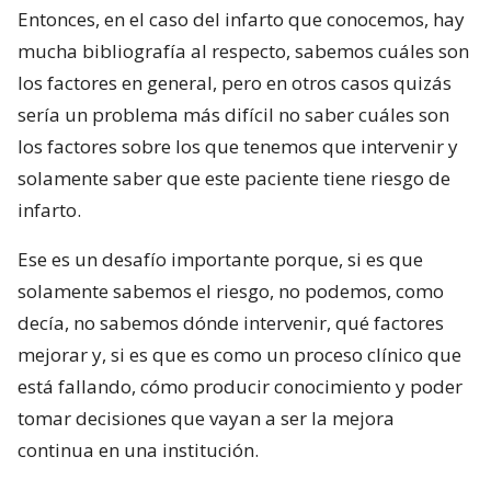
Entonces, en el caso del infarto que conocemos, hay
mucha bibliografía al respecto, sabemos cuáles son
los factores en general, pero en otros casos quizás
sería un problema más difícil no saber cuáles son
los factores sobre los que tenemos que intervenir y
solamente saber que este paciente tiene riesgo de
infarto.
Ese es un desafío importante porque, si es que
solamente sabemos el riesgo, no podemos, como
decía, no sabemos dónde intervenir, qué factores
mejorar y, si es que es como un proceso clínico que
está fallando, cómo producir conocimiento y poder
tomar decisiones que vayan a ser la mejora
continua en una institución.