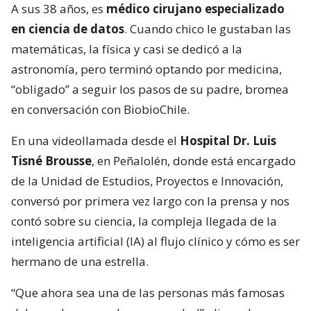
A sus 38 años, es
médico cirujano especializado
en ciencia de datos
. Cuando chico le gustaban las
matemáticas, la física y casi se dedicó a la
astronomía, pero terminó optando por medicina,
“obligado” a seguir los pasos de su padre, bromea
en conversación con BiobioChile.
En una videollamada desde el
Hospital Dr. Luis
Tisné Brousse
, en Peñalolén, donde está encargado
de la Unidad de Estudios, Proyectos e Innovación,
conversó por primera vez largo con la prensa y nos
contó sobre su ciencia, la compleja llegada de la
inteligencia artificial (IA) al flujo clínico y cómo es ser
hermano de una estrella.
“Que ahora sea una de las personas más famosas