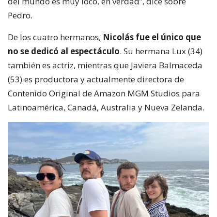
del mundo es muy loco, en verdad”, dice sobre
Pedro.
De los cuatro hermanos,
Nicolás fue el único que
no se dedicó al espectáculo
. Su hermana Lux (34)
también es actriz, mientras que Javiera Balmaceda
(53) es productora y actualmente directora de
Contenido Original de Amazon MGM Studios para
Latinoamérica, Canadá, Australia y Nueva Zelanda.