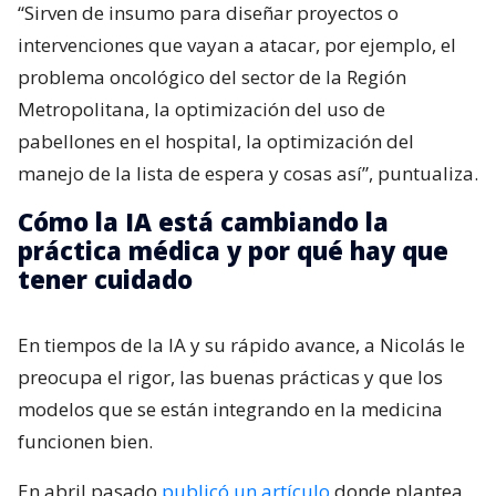
“Sirven de insumo para diseñar proyectos o
intervenciones que vayan a atacar, por ejemplo, el
problema oncológico del sector de la Región
Metropolitana, la optimización del uso de
pabellones en el hospital, la optimización del
manejo de la lista de espera y cosas así”, puntualiza.
Cómo la IA está cambiando la
práctica médica y por qué hay que
tener cuidado
En tiempos de la IA y su rápido avance, a Nicolás le
preocupa el rigor, las buenas prácticas y que los
modelos que se están integrando en la medicina
funcionen bien.
En abril pasado
publicó un artículo
donde plantea