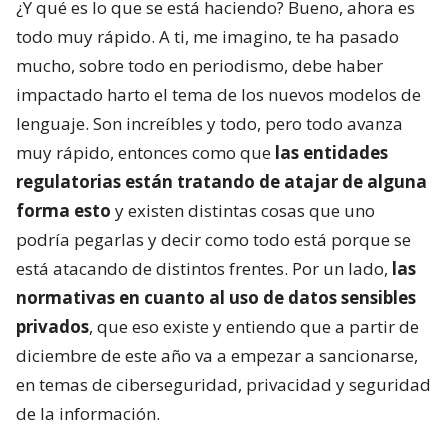
¿Y qué es lo que se está haciendo? Bueno, ahora es
todo muy rápido. A ti, me imagino, te ha pasado
mucho, sobre todo en periodismo, debe haber
impactado harto el tema de los nuevos modelos de
lenguaje. Son increíbles y todo, pero todo avanza
muy rápido, entonces como que
las entidades
regulatorias están tratando de atajar de alguna
forma esto
y existen distintas cosas que uno
podría pegarlas y decir como todo está porque se
está atacando de distintos frentes. Por un lado,
las
normativas en cuanto al uso de datos sensibles
privados
, que eso existe y entiendo que a partir de
diciembre de este año va a empezar a sancionarse,
en temas de ciberseguridad, privacidad y seguridad
de la información.