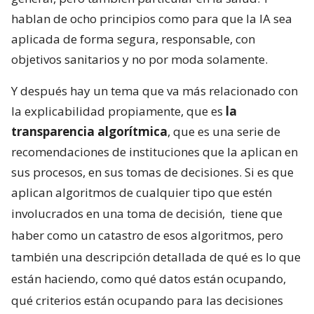
hablan de ocho principios como para que la IA sea
aplicada de forma segura, responsable, con
objetivos sanitarios y no por moda solamente.
Y después hay un tema que va más relacionado con
la explicabilidad propiamente, que es
la
transparencia algorítmica
, que es una serie de
recomendaciones de instituciones que la aplican en
sus procesos, en sus tomas de decisiones. Si es que
aplican algoritmos de cualquier tipo que estén
involucrados en una toma de decisión,
tiene que
haber como un catastro de esos algoritmos, pero
también una descripción detallada de qué es lo que
están haciendo, como qué datos están ocupando,
qué criterios están ocupando para las decisiones