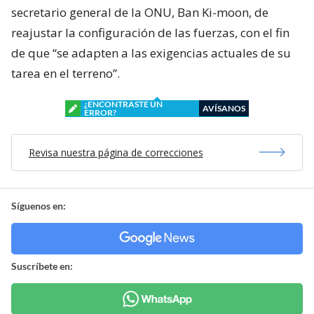
secretario general de la ONU, Ban Ki-moon, de
reajustar la configuración de las fuerzas, con el fin
de que “se adapten a las exigencias actuales de su
tarea en el terreno”.
¿ENCONTRASTE UN
AVÍSANOS
ERROR?
Revisa nuestra página de correcciones
Síguenos en:
Suscríbete en: