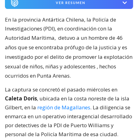
VER RESUMEN
En la provincia Antártica Chilena, la Policía de
Investigaciones (PDI), en coordinación con la
Autoridad Marítima,
detuvo a un hombre de 46
años que se encontraba prófugo de la justicia y es
investigado por el delito de promover la explotación
sexual de niños, niñas y adolescentes
, hechos
ocurridos en Punta Arenas.
La captura se concretó el pasado miércoles en
Caleta Doris
, ubicada en la costa noreste de la isla
Gilbert, en la
región de Magallanes
. La diligencia se
enmarca en un operativo interagencial desarrollado
por detectives de la PDI de Puerto Williams y
personal de la Policía Marítima de esa ciudad.