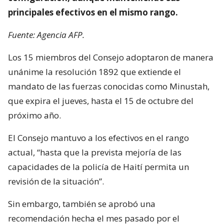
principales efectivos en el mismo rango.
Fuente: Agencia AFP.
Los 15 miembros del Consejo adoptaron de manera
unánime la resolución 1892 que extiende el
mandato de las fuerzas conocidas como Minustah,
que expira el jueves, hasta el 15 de octubre del
próximo año.
El Consejo mantuvo a los efectivos en el rango
actual, “hasta que la prevista mejoría de las
capacidades de la policía de Haití permita un
revisión de la situación”.
Sin embargo, también se aprobó una
recomendación hecha el mes pasado por el