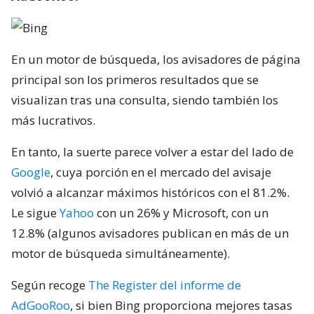
En un motor de búsqueda, los avisadores de página
principal son los primeros resultados que se
visualizan tras una consulta, siendo también los
más lucrativos.
En tanto, la suerte parece volver a estar del lado de
Google
, cuya porción en el mercado del avisaje
volvió a alcanzar máximos históricos con el 81.2%.
Le sigue
Yahoo
con un 26% y Microsoft, con un
12.8% (algunos avisadores publican en más de un
motor de búsqueda simultáneamente).
Según recoge
The Register del informe de
AdGooRoo
, si bien Bing proporciona mejores tasas