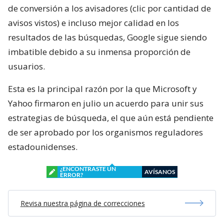
de conversión a los avisadores (clic por cantidad de
avisos vistos) e incluso mejor calidad en los
resultados de las búsquedas, Google sigue siendo
imbatible debido a su inmensa proporción de
usuarios.
Esta es la principal razón por la que Microsoft y
Yahoo firmaron en julio un acuerdo para unir sus
estrategias de búsqueda, el que aún está pendiente
de ser aprobado por los organismos reguladores
estadounidenses.
¿ENCONTRASTE UN
AVÍSANOS
ERROR?
Revisa nuestra página de correcciones