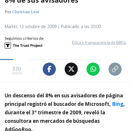
Por
Christian Leal
Martes 13 octubre de 2009 | Publicado a las 20:00
Seguimos criterios de
Ética y transparencia de BBCL
330
visitas
Un descenso del 8% en sus avisadores de página
principal registró el buscador de Microsoft,
Bing
,
durante el 3º trimestre de 2009, reveló la
consultora en mercados de búsquedas
AdGooRoo.