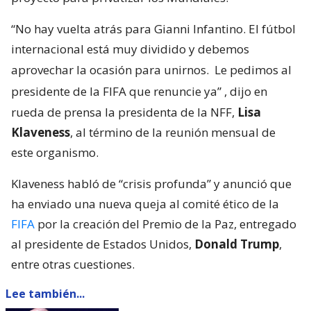
“No hay vuelta atrás para Gianni Infantino. El fútbol
internacional está muy dividido y debemos
aprovechar la ocasión para unirnos.
Le pedimos al
presidente de la FIFA que renuncie ya”
, dijo en
rueda de prensa la presidenta de la NFF,
Lisa
Klaveness
, al término de la reunión mensual de
este organismo.
Klaveness habló de “crisis profunda” y anunció que
ha enviado una nueva queja al comité ético de la
FIFA
por la creación del Premio de la Paz, entregado
al presidente de Estados Unidos,
Donald Trump
,
entre otras cuestiones.
Lee también...